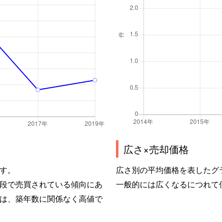
広さ×売却価格
す。
広さ別の平均価格を表したグ
段で売買されている傾向にあ
一般的には広くなるにつれて
は、築年数に関係なく高値で