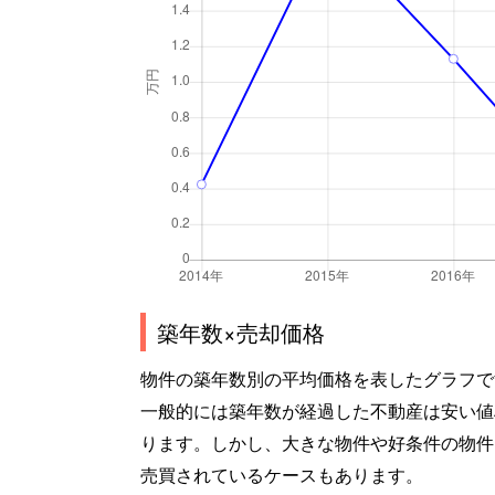
築年数×売却価格
物件の築年数別の平均価格を表したグラフで
一般的には築年数が経過した不動産は安い値
ります。しかし、大きな物件や好条件の物件
売買されているケースもあります。