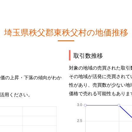
埼玉県秩父郡東秩父村の地価推移
取引数推移
対象の地域の売買された取引
その地域が活発に売買されて
単価の上昇・下落の傾向がわか
性があり、売買数が少ない地
価格で売れる可能性もありま
活用ください。