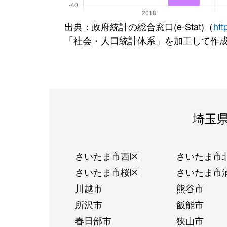
出典：政府統計の総合窓口(e-Stat)（
htt
「社会・人口統計体系」を加工して作
埼玉
さいたま市西区
さいたま市
さいたま市桜区
さいたま市
川越市
熊谷市
所沢市
飯能市
春日部市
狭山市