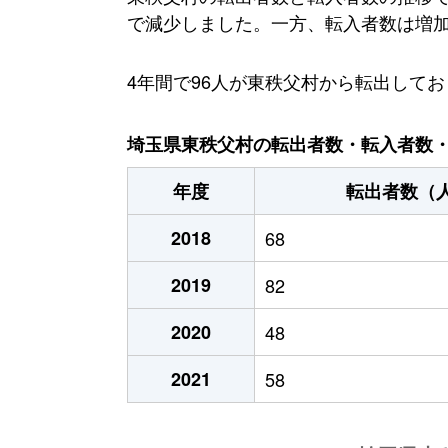
で減少しました。一方、転入者数は増加傾
4年間で96人が東秩父村から転出して
埼玉県東秩父村の転出者数・転入者数・人
年度
転出者数（
2018
68
2019
82
2020
48
2021
58