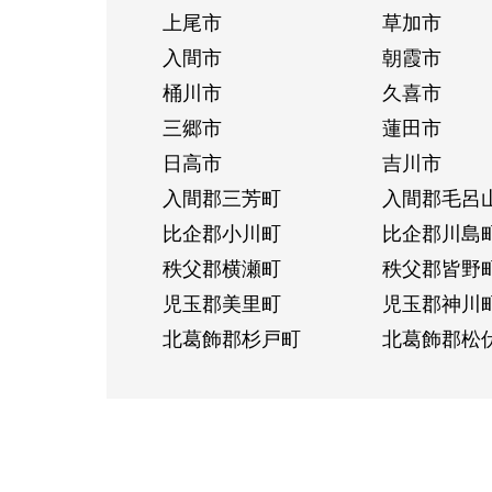
上尾市
草加市
入間市
朝霞市
桶川市
久喜市
三郷市
蓮田市
日高市
吉川市
入間郡三芳町
入間郡毛呂
比企郡小川町
比企郡川島
秩父郡横瀬町
秩父郡皆野
児玉郡美里町
児玉郡神川
北葛飾郡杉戸町
北葛飾郡松