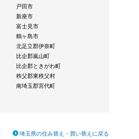
戸田市
新座市
富士見市
鶴ヶ島市
北足立郡伊奈町
比企郡嵐山町
比企郡ときがわ町
秩父郡東秩父村
南埼玉郡宮代町
埼玉県の住み替え・買い替えに戻る