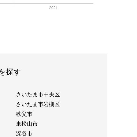
を探す
さいたま市中央区
さいたま市岩槻区
秩父市
東松山市
深谷市