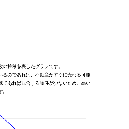
数の推移を表したグラフです。
いるのであれば、不動産がすぐに売れる可能
域であれば競合する物件が少ないため、高い
す。