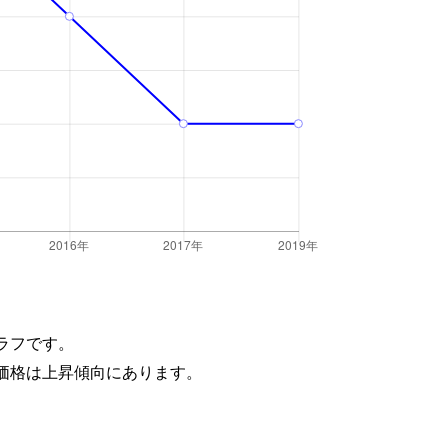
ラフです。
価格は上昇傾向にあります。