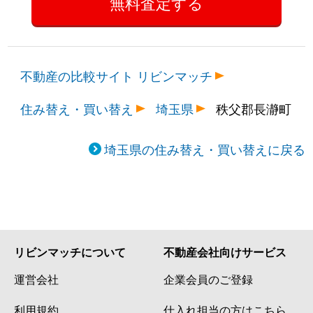
不動産の比較サイト リビンマッチ
住み替え・買い替え
埼玉県
秩父郡長瀞町
埼玉県の住み替え・買い替えに戻る
リビンマッチについて
不動産会社向けサービス
運営会社
企業会員のご登録
利用規約
仕入れ担当の方はこちら