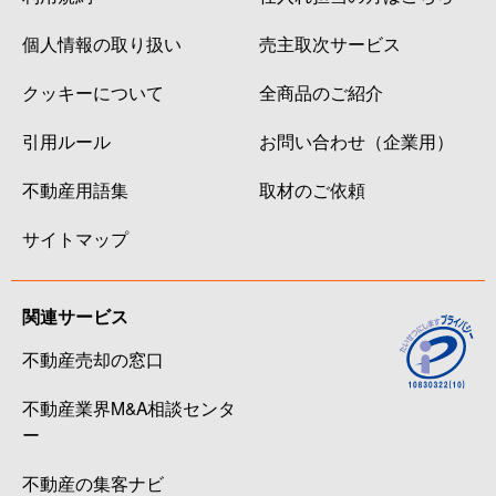
個人情報の取り扱い
売主取次サービス
クッキーについて
全商品のご紹介
引用ルール
お問い合わせ（企業用）
不動産用語集
取材のご依頼
サイトマップ
関連サービス
不動産売却の窓口
不動産業界M&A相談センタ
ー
不動産の集客ナビ