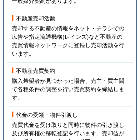
一般媒介契約があります。
不動産売却活動
売却する不動産の情報をネット・チラシでの
広告や指定流通機構(レインズ)など不動産の
売買情報ネットワークに登録し売却活動を行
います。
不動産売買契約
購入希望者が見つかった場合、売主・買主間
で各種条件の調整を行い売買契約を締結しま
す。
代金の受領・物件引渡し
売買代金を受け取りと同時に物件の引き渡し
及び所有権の移転登記を行います。売却益が