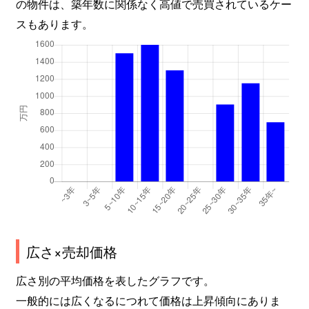
の物件は、築年数に関係なく高値で売買されているケー
スもあります。
広さ×売却価格
広さ別の平均価格を表したグラフです。
一般的には広くなるにつれて価格は上昇傾向にありま