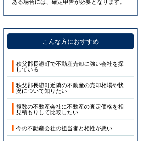
ある場合には、確定申告が必要となります。
こんな方におすすめ
秩父郡長瀞町で不動産売却に強い会社を探
している
秩父郡長瀞町近隣の不動産の売却相場や状
況について知りたい
複数の不動産会社に不動産の査定価格を相
見積もりして比較したい
今の不動産会社の担当者と相性が悪い