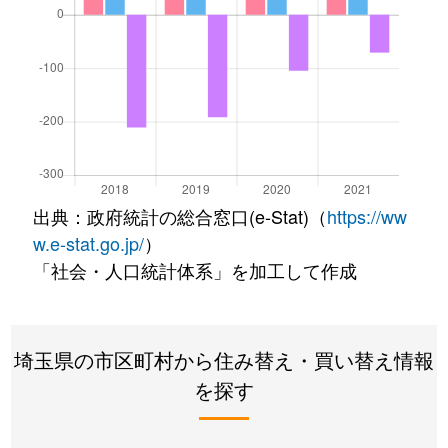
出典：政府統計の総合窓口(e-Stat)（
https://ww
w.e-stat.go.jp/
）
「社会・人口統計体系」を加工して作成
埼玉県の市区町村から住み替え・買い替え情報
を探す