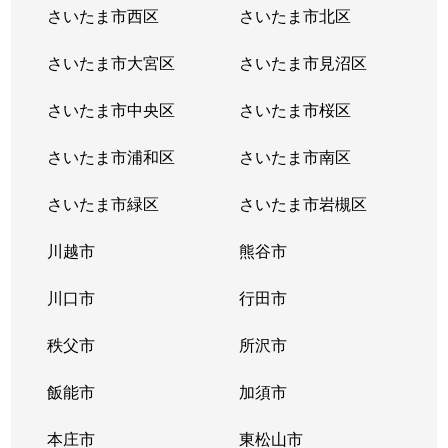
さいたま市西区
さいたま市北区
さいたま市大宮区
さいたま市見沼区
さいたま市中央区
さいたま市桜区
さいたま市浦和区
さいたま市南区
さいたま市緑区
さいたま市岩槻区
川越市
熊谷市
川口市
行田市
秩父市
所沢市
飯能市
加須市
本庄市
東松山市