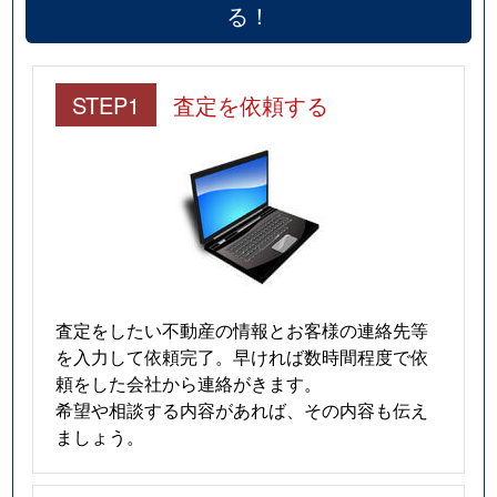
る！
STEP1
査定を依頼する
査定をしたい不動産の情報とお客様の連絡先等
を入力して依頼完了。早ければ数時間程度で依
頼をした会社から連絡がきます。
希望や相談する内容があれば、その内容も伝え
ましょう。