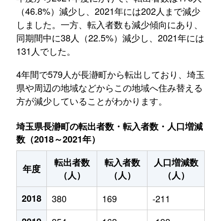
（46.8%）減少し、2021年には202人まで減少
しました。一方、転入者数も減少傾向にあり、
同期間中に38人（22.5%）減少し、2021年には
131人でした。
4年間で579人が長瀞町から転出しており、埼玉
県や周辺の地域などからこの地域へ住み替える
方が減少していることがわかります。
埼玉県長瀞町の転出者数・転入者数・人口増減
数（2018～2021年）
転出者数
転入者数
人口増減数
年度
（人）
（人）
（人）
2018
380
169
-211