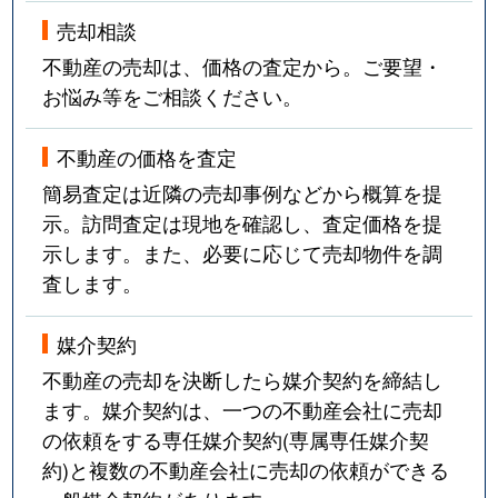
売却相談
不動産の売却は、価格の査定から。ご要望・
お悩み等をご相談ください。
不動産の価格を査定
簡易査定は近隣の売却事例などから概算を提
示。訪問査定は現地を確認し、査定価格を提
示します。また、必要に応じて売却物件を調
査します。
媒介契約
不動産の売却を決断したら媒介契約を締結し
ます。媒介契約は、一つの不動産会社に売却
の依頼をする専任媒介契約(専属専任媒介契
約)と複数の不動産会社に売却の依頼ができる