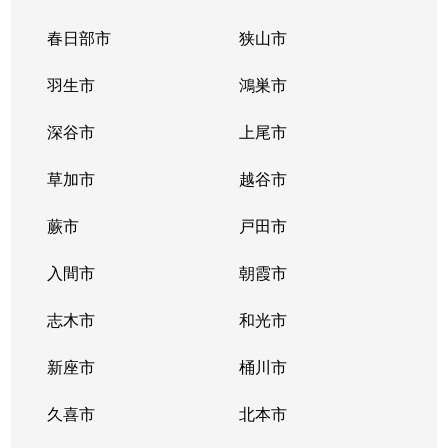
春日部市
狭山市
羽生市
鴻巣市
深谷市
上尾市
草加市
越谷市
蕨市
戸田市
入間市
朝霞市
志木市
和光市
新座市
桶川市
久喜市
北本市