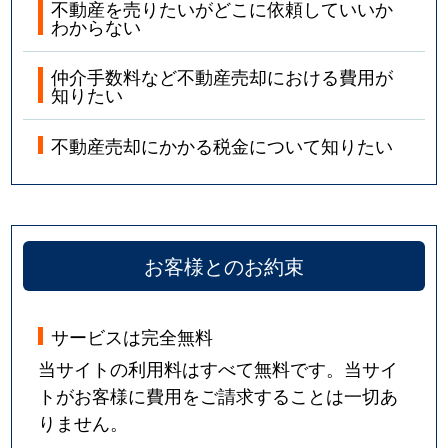
不動産を売りたいがどこに依頼していいか
わからない
仲介手数料など不動産売却における費用が
知りたい
不動産売却にかかる税金について知りたい
お客様とのお約束
サービスは完全無料
当サイトの利用料はすべて無料です。当サイ
トがお客様に費用をご請求することは一切あ
りません。