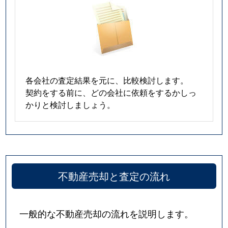
各会社の査定結果を元に、比較検討します。
契約をする前に、どの会社に依頼をするかしっ
かりと検討しましょう。
不動産売却と査定の流れ
一般的な不動産売却の流れを説明します。