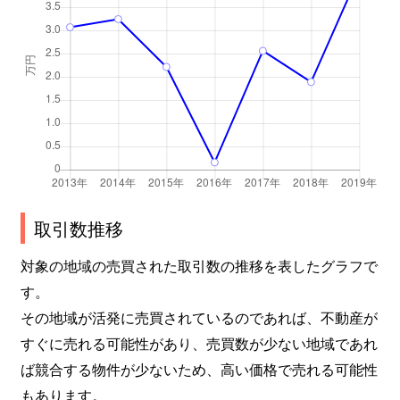
取引数推移
対象の地域の売買された取引数の推移を表したグラフで
す。
その地域が活発に売買されているのであれば、不動産が
すぐに売れる可能性があり、売買数が少ない地域であれ
ば競合する物件が少ないため、高い価格で売れる可能性
もあります。