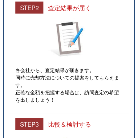
STEP2
査定結果が届く
各会社から、査定結果が届きます。
同時に売却方法についての提案をしてもらえま
す。
正確な金額を把握する場合は、訪問査定の希望
を出しましょう！
STEP3
比較＆検討する