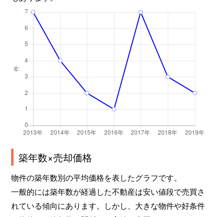
築年数×売却価格
物件の築年数別の平均価格を表したグラフです。
一般的には築年数が経過した不動産は安い値段で売買さ
れている傾向にあります。しかし、大きな物件や好条件