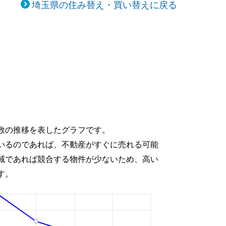
埼玉県の住み替え・買い替えに戻る
数の推移を表したグラフです。
いるのであれば、不動産がすぐに売れる可能
域であれば競合する物件が少ないため、高い
す。