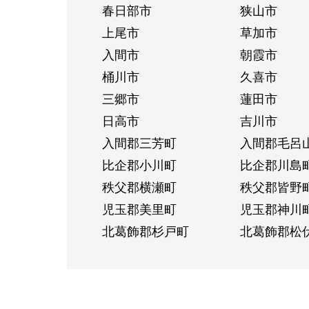
春日部市
狭山市
上尾市
草加市
入間市
朝霞市
桶川市
久喜市
三郷市
蓮田市
日高市
吉川市
入間郡三芳町
入間郡毛呂
比企郡小川町
比企郡川島
秩父郡横瀬町
秩父郡皆野
児玉郡美里町
児玉郡神川
北葛飾郡杉戸町
北葛飾郡松