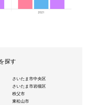
を探す
さいたま市中央区
さいたま市岩槻区
秩父市
東松山市