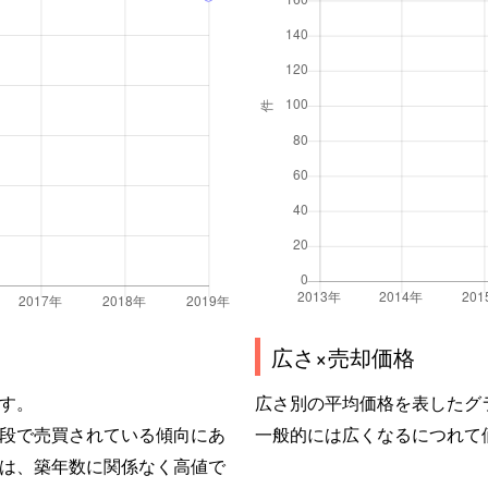
広さ×売却価格
す。
広さ別の平均価格を表したグ
段で売買されている傾向にあ
一般的には広くなるにつれて
は、築年数に関係なく高値で