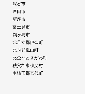
深谷市
戸田市
新座市
富士見市
鶴ヶ島市
北足立郡伊奈町
比企郡嵐山町
比企郡ときがわ町
秩父郡東秩父村
南埼玉郡宮代町