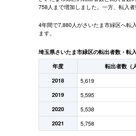
758人まで増加しました。一方、転入者数
4年間で7,880人がさいたま市緑区
ます。
埼玉県さいたま市緑区の転出者数・転入者
年度
転出者数（
2018
5,619
2019
5,595
2020
5,538
2021
5,758