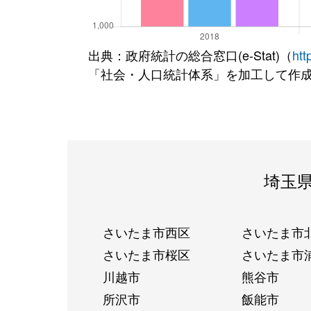
出典：政府統計の総合窓口(e-Stat)（
htt
「社会・人口統計体系」を加工して作
埼玉
さいたま市西区
さいたま市
さいたま市桜区
さいたま市
川越市
熊谷市
所沢市
飯能市