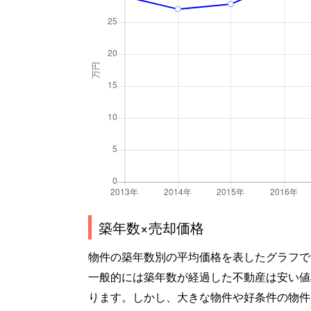
築年数×売却価格
物件の築年数別の平均価格を表したグラフで
一般的には築年数が経過した不動産は安い値
ります。しかし、大きな物件や好条件の物件