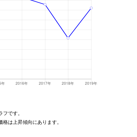
ラフです。
価格は上昇傾向にあります。