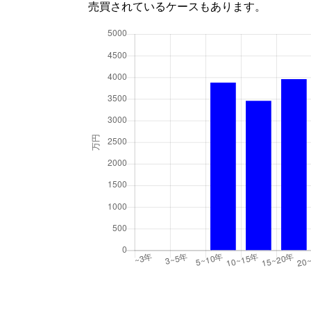
売買されているケースもあります。