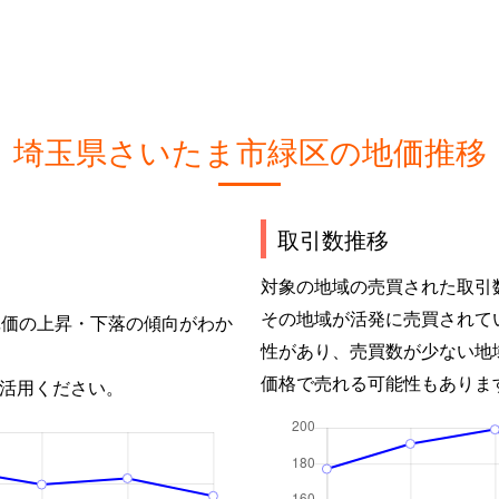
埼玉県さいたま市緑区の地価推移
取引数推移
対象の地域の売買された取引
その地域が活発に売買されて
単価の上昇・下落の傾向がわか
性があり、売買数が少ない地
価格で売れる可能性もありま
活用ください。