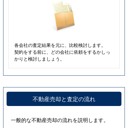
各会社の査定結果を元に、比較検討します。
契約をする前に、どの会社に依頼をするかしっ
かりと検討しましょう。
不動産売却と査定の流れ
一般的な不動産売却の流れを説明します。