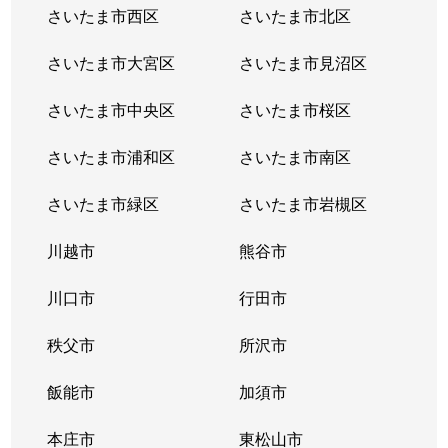
さいたま市西区
さいたま市北区
さいたま市大宮区
さいたま市見沼区
さいたま市中央区
さいたま市桜区
さいたま市浦和区
さいたま市南区
さいたま市緑区
さいたま市岩槻区
川越市
熊谷市
川口市
行田市
秩父市
所沢市
飯能市
加須市
本庄市
東松山市