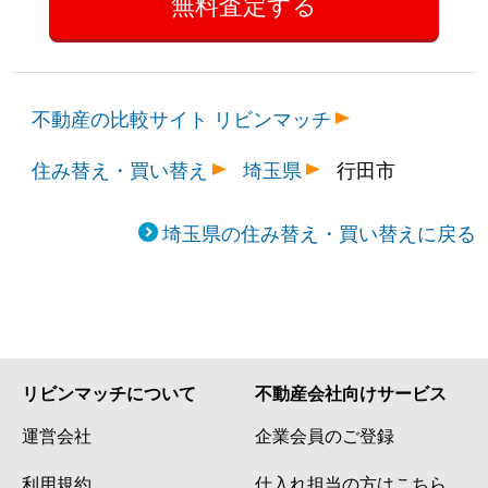
不動産の比較サイト リビンマッチ
住み替え・買い替え
埼玉県
行田市
埼玉県の住み替え・買い替えに戻る
リビンマッチについて
不動産会社向けサービス
運営会社
企業会員のご登録
利用規約
仕入れ担当の方はこちら