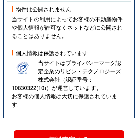
物件は公開されません
当サイトの利用によってお客様の不動産物件
や個人情報が許可なくネットなどに公開され
ることはありません。
個人情報は保護されています
当サイトはプライバシーマーク認
定企業のリビン・テクノロジーズ
株式会社（認証番号：
10830322(10)
）が運営しています。
お客様の個人情報は大切に保護されていま
す。