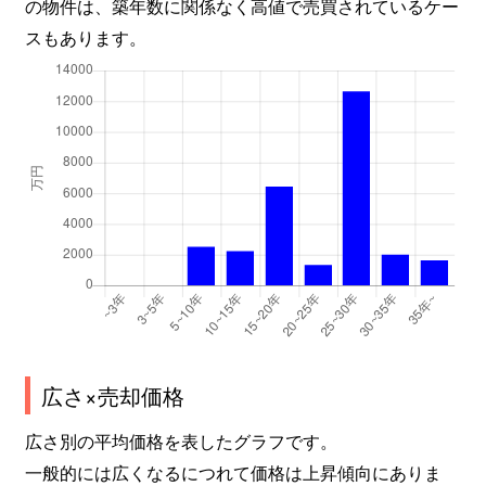
の物件は、築年数に関係なく高値で売買されているケー
スもあります。
広さ×売却価格
広さ別の平均価格を表したグラフです。
一般的には広くなるにつれて価格は上昇傾向にありま