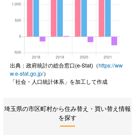
出典：政府統計の総合窓口(e-Stat)（
https://ww
w.e-stat.go.jp/
）
「社会・人口統計体系」を加工して作成
埼玉県の市区町村から住み替え・買い替え情報
を探す