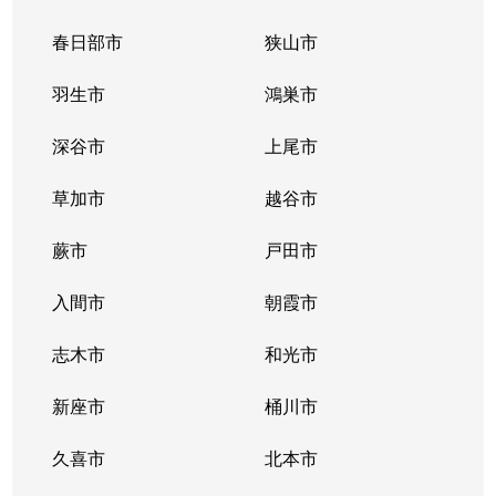
春日部市
狭山市
羽生市
鴻巣市
深谷市
上尾市
草加市
越谷市
蕨市
戸田市
入間市
朝霞市
志木市
和光市
新座市
桶川市
久喜市
北本市