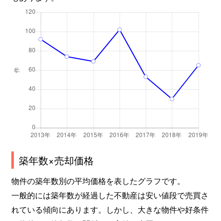
築年数×売却価格
物件の築年数別の平均価格を表したグラフです。
一般的には築年数が経過した不動産は安い値段で売買さ
れている傾向にあります。しかし、大きな物件や好条件