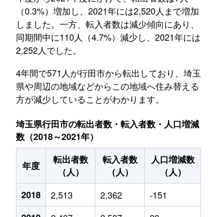
（0.3%）増加し、2021年には2,520人まで増加
しました。一方、転入者数は減少傾向にあり、
同期間中に110人（4.7%）減少し、2021年には
2,252人でした。
4年間で571人が行田市から転出しており、埼玉
県や周辺の地域などからこの地域へ住み替える
方が減少していることがわかります。
埼玉県行田市の転出者数・転入者数・人口増減
数（2018～2021年）
転出者数
転入者数
人口増減数
年度
（人）
（人）
（人）
2018
2,513
2,362
-151