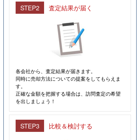
STEP2
査定結果が届く
各会社から、査定結果が届きます。
同時に売却方法についての提案をしてもらえま
す。
正確な金額を把握する場合は、訪問査定の希望
を出しましょう！
STEP3
比較＆検討する