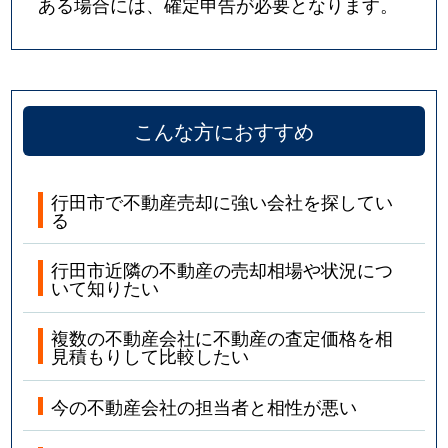
ある場合には、確定申告が必要となります。
こんな方におすすめ
行田市で不動産売却に強い会社を探してい
る
行田市近隣の不動産の売却相場や状況につ
いて知りたい
複数の不動産会社に不動産の査定価格を相
見積もりして比較したい
今の不動産会社の担当者と相性が悪い