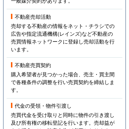
一般媒介契約があります。
不動産売却活動
売却する不動産の情報をネット・チラシでの
広告や指定流通機構(レインズ)など不動産の
売買情報ネットワークに登録し売却活動を行
います。
不動産売買契約
購入希望者が見つかった場合、売主・買主間
で各種条件の調整を行い売買契約を締結しま
す。
代金の受領・物件引渡し
売買代金を受け取りと同時に物件の引き渡し
及び所有権の移転登記を行います。売却益が