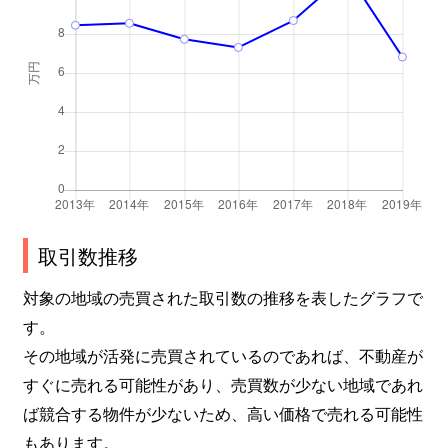
取引数推移
対象の地域の売買された取引数の推移を表したグラフで
す。
その地域が活発に売買されているのであれば、不動産が
すぐに売れる可能性があり、売買数が少ない地域であれ
ば競合する物件が少ないため、高い価格で売れる可能性
もあります。