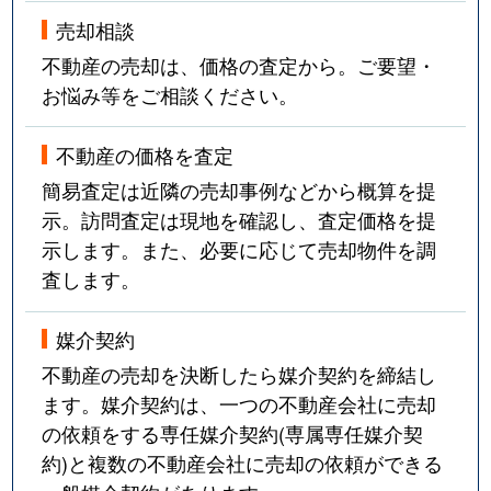
売却相談
不動産の売却は、価格の査定から。ご要望・
お悩み等をご相談ください。
不動産の価格を査定
簡易査定は近隣の売却事例などから概算を提
示。訪問査定は現地を確認し、査定価格を提
示します。また、必要に応じて売却物件を調
査します。
媒介契約
不動産の売却を決断したら媒介契約を締結し
ます。媒介契約は、一つの不動産会社に売却
の依頼をする専任媒介契約(専属専任媒介契
約)と複数の不動産会社に売却の依頼ができる