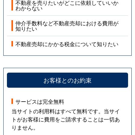
不動産を売りたいがどこに依頼していいか
わからない
仲介手数料など不動産売却における費用が
知りたい
不動産売却にかかる税金について知りたい
お客様とのお約束
サービスは完全無料
当サイトの利用料はすべて無料です。当サイ
トがお客様に費用をご請求することは一切あ
りません。