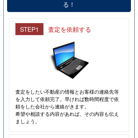
る！
STEP1
査定を依頼する
査定をしたい不動産の情報とお客様の連絡先等
を入力して依頼完了。早ければ数時間程度で依
頼をした会社から連絡がきます。
希望や相談する内容があれば、その内容も伝え
ましょう。