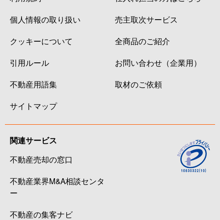
個人情報の取り扱い
売主取次サービス
クッキーについて
全商品のご紹介
引用ルール
お問い合わせ（企業用）
不動産用語集
取材のご依頼
サイトマップ
関連サービス
不動産売却の窓口
不動産業界M&A相談センタ
ー
不動産の集客ナビ