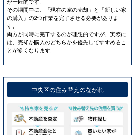
が一般的です。
その期間中に、「現在の家の売却」と「新しい家
の購入」の2つ作業を完了させる必要がありま
す。
両方が同時に完了するのが理想的ですが、実際に
は、売却か購入のどちらかを優先してすすめるこ
とが多くなります。
中央区の住み替えのながれ