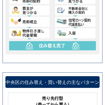
中央区の住み替え・買い替えの主なパターン
売り先行型
（売ってから買う）