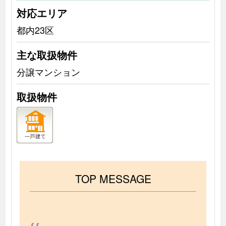
対応エリア
都内23区
主な取扱物件
分譲マンション
取扱物件
TOP MESSAGE