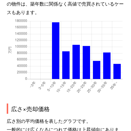
の物件は、築年数に関係なく高値で売買されているケー
スもあります。
広さ×売却価格
広さ別の平均価格を表したグラフです。
一般的には広くなるにつれて価格は上昇傾向にありま