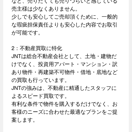
など、売りたくても売りづらいと感じている
売主様は少なくありません。
少しでも安心してご売却頂くために、一般的
な瑕疵担保責任よりも安心した内容でお取引
が可能です。
2：不動産買取に特化
JNTは総合不動産会社として、土地・建物だ
けでなく、投資用アパート・マンション・訳
あり物件・再建築不可物件・借地・底地など
の買取も行っています。
JNTの強みは、不動産に精通したスタッフに
よるスピード買取です。
有利な条件で物件を購入するだけでなく、お
客様のニーズに合わせた最適なプランをご提
案します。