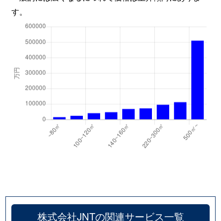
す。
株式会社JNTの関連サービス一覧