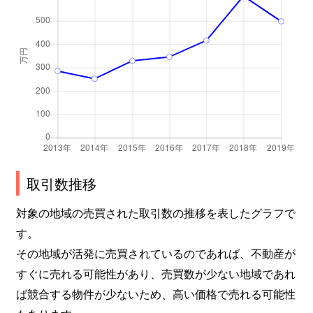
取引数推移
対象の地域の売買された取引数の推移を表したグラフで
す。
その地域が活発に売買されているのであれば、不動産が
すぐに売れる可能性があり、売買数が少ない地域であれ
ば競合する物件が少ないため、高い価格で売れる可能性