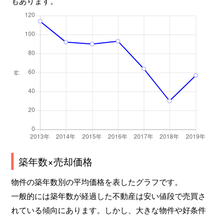
もあります。
築年数×売却価格
物件の築年数別の平均価格を表したグラフです。
一般的には築年数が経過した不動産は安い値段で売買さ
れている傾向にあります。しかし、大きな物件や好条件