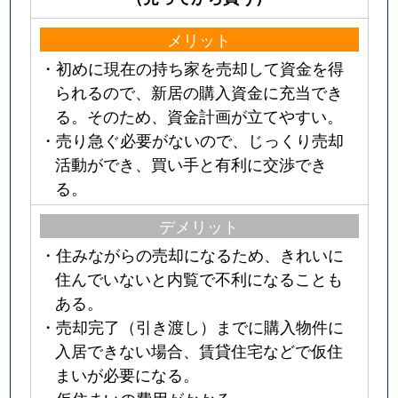
メリット
・初めに現在の持ち家を売却して資金を得
られるので、新居の購入資金に充当でき
る。そのため、資金計画が立てやすい。
・売り急ぐ必要がないので、じっくり売却
活動ができ、買い手と有利に交渉でき
る。
デメリット
・住みながらの売却になるため、きれいに
住んでいないと内覧で不利になることも
ある。
・売却完了（引き渡し）までに購入物件に
入居できない場合、賃貸住宅などで仮住
まいが必要になる。
・仮住まいの費用がかかる。