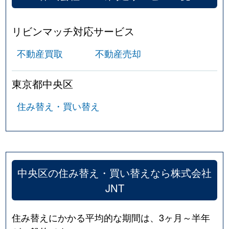
リビンマッチ対応サービス
不動産買取
不動産売却
東京都中央区
住み替え・買い替え
中央区の住み替え・買い替えなら株式会社
JNT
住み替えにかかる平均的な期間は、3ヶ月～半年