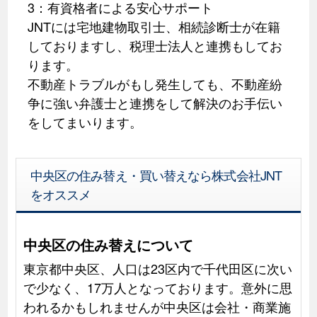
3：有資格者による安心サポート
JNTには宅地建物取引士、相続診断士が在籍
しておりますし、税理士法人と連携もしてお
ります。
不動産トラブルがもし発生しても、不動産紛
争に強い弁護士と連携をして解決のお手伝い
をしてまいります。
中央区の住み替え・買い替えなら株式会社JNT
をオススメ
中央区の住み替えについて
東京都中央区、人口は23区内で千代田区に次い
で少なく、17万人となっております。意外に思
われるかもしれませんが中央区は会社・商業施