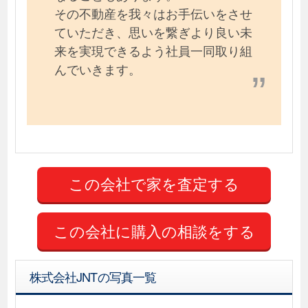
その不動産を我々はお手伝いをさせ
ていただき、思いを繋ぎより良い未
来を実現できるよう社員一同取り組
んでいきます。
この会社に購入の相談をする
株式会社JNTの写真一覧