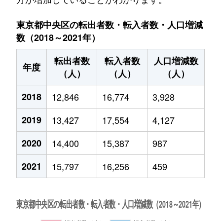
東京都中央区の転出者数・転入者数・人口増減
数（2018～2021年）
転出者数
転入者数
人口増減数
年度
（人）
（人）
（人）
2018
12,846
16,774
3,928
2019
13,427
17,554
4,127
2020
14,400
15,387
987
2021
15,797
16,256
459