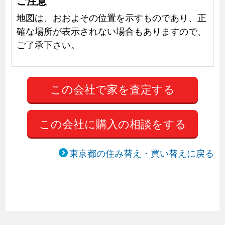
ご注意
地図は、おおよその位置を示すものであり、正
確な場所が表示されない場合もありますので、
ご了承下さい。
この会社に購入の相談をする
東京都の住み替え・買い替えに戻る