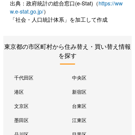
出典：政府統計の総合窓口(e-Stat)（
https://ww
w.e-stat.go.jp/
）
「社会・人口統計体系」を加工して作成
東京都の市区町村から住み替え・買い替え情報
を探す
千代田区
中央区
港区
新宿区
文京区
台東区
墨田区
江東区
品川区
目黒区