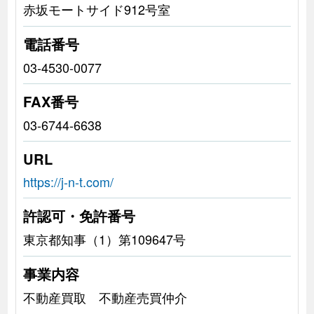
赤坂モートサイド912号室
電話番号
03-4530-0077
FAX番号
03-6744-6638
URL
https://j-n-t.com/
許認可・免許番号
東京都知事（1）第109647号
事業内容
不動産買取 不動産売買仲介