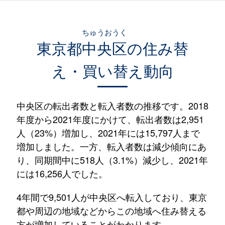
ちゅうおうく
東京都
中央区
の住み替
え・買い替え動向
中央区の転出者数と転入者数の推移です。2018
年度から2021年度にかけて、転出者数は2,951
人（23%）増加し、2021年には15,797人まで
増加しました。一方、転入者数は減少傾向にあ
り、同期間中に518人（3.1%）減少し、2021年
には16,256人でした。
4年間で9,501人が中央区へ転入しており、東京
都や周辺の地域などからこの地域へ住み替える
方が増加していることがわかります。