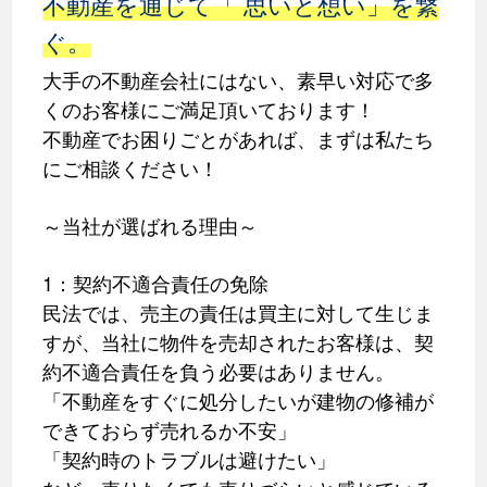
不動産を通じて「 思いと想い」を繋
ぐ。
大手の不動産会社にはない、素早い対応で多
くのお客様にご満足頂いております！
不動産でお困りごとがあれば、まずは私たち
にご相談ください！
～当社が選ばれる理由～
1：契約不適合責任の免除
民法では、売主の責任は買主に対して生じま
すが、当社に物件を売却されたお客様は、契
約不適合責任を負う必要はありません。
「不動産をすぐに処分したいが建物の修補が
できておらず売れるか不安」
「契約時のトラブルは避けたい」