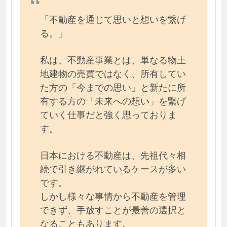
「不動産を通じて思いと想いを繋げ
る。」
私は、不動産事業とは、単なる物土
地建物の売買ではなく、所有してい
た方の「今までの思い」と新たに所
有する方の「未来への想い」を繋げ
ていく仕事だと強く思っておりま
す。
日本における不動産は、先祖代々相
続で引き継がれているケースが多い
です。
しかし様々な事情から不動産を管理
できず、手放すことが最善の選択と
なることもあります。