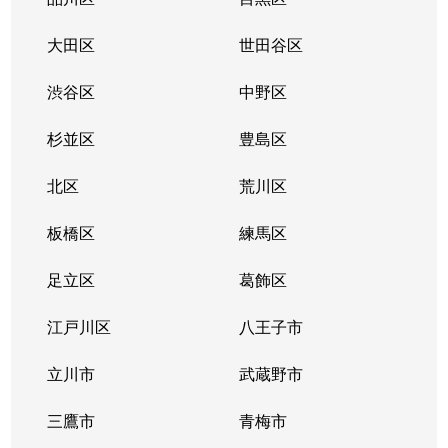
大田区
世田谷区
渋谷区
中野区
杉並区
豊島区
北区
荒川区
板橋区
練馬区
足立区
葛飾区
江戸川区
八王子市
立川市
武蔵野市
三鷹市
青梅市