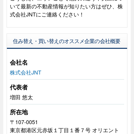
いて最新の不動産情報が知りたい方はぜひ、株
式会社JNTにご連絡ください！
住み替え・買い替えのオススメ企業の会社概要
会社名
株式会社JNT
代表者
増田 悠太
所在地
〒107-0051
東京都港区元赤坂１丁目１番７号 オリエント