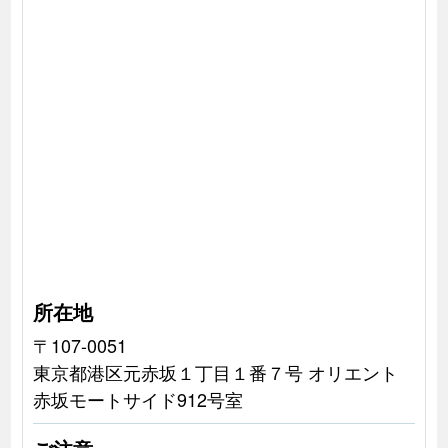
所在地
〒107-0051
東京都港区元赤坂１丁目１番７号 オリエント
赤坂モートサイド912号室