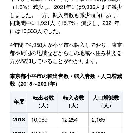
（1.8%）減少し、2021年には9,906人まで減少
しました。一方、転入者数も減少傾向にあり、
同期間中に1,921人（15.7%）減少し、2021年
には10,333人でした。
4年間で4,958人が小平市へ転入しており、東京
都や周辺の地域などからこの地域へ住み替える
方が増加していることがわかります。
東京都小平市の転出者数・転入者数・人口増減
数（2018～2021年）
転出者数
転入者数
人口増減数
年度
（人）
（人）
（人）
2018
10,089
12,254
2,165