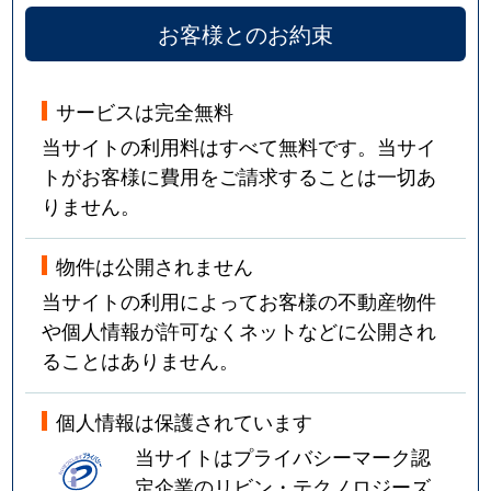
お客様とのお約束
サービスは完全無料
当サイトの利用料はすべて無料です。当サイ
トがお客様に費用をご請求することは一切あ
りません。
物件は公開されません
当サイトの利用によってお客様の不動産物件
や個人情報が許可なくネットなどに公開され
ることはありません。
個人情報は保護されています
当サイトはプライバシーマーク認
定企業のリビン・テクノロジーズ