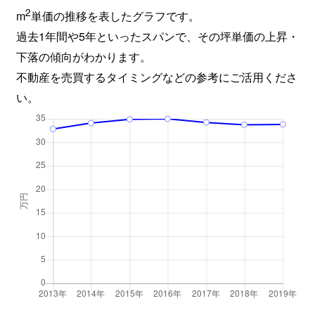
2
m
単価の推移を表したグラフです。
過去1年間や5年といったスパンで、その坪単価の上昇・
下落の傾向がわかります。
不動産を売買するタイミングなどの参考にご活用くださ
い。