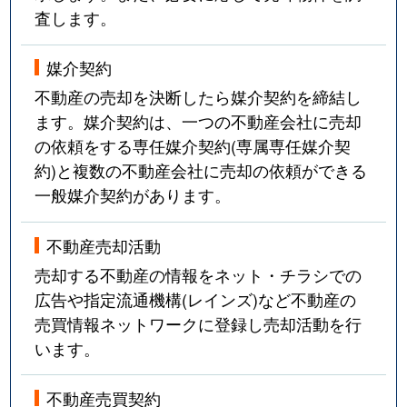
査します。
媒介契約
不動産の売却を決断したら媒介契約を締結し
ます。媒介契約は、一つの不動産会社に売却
の依頼をする専任媒介契約(専属専任媒介契
約)と複数の不動産会社に売却の依頼ができる
一般媒介契約があります。
不動産売却活動
売却する不動産の情報をネット・チラシでの
広告や指定流通機構(レインズ)など不動産の
売買情報ネットワークに登録し売却活動を行
います。
不動産売買契約