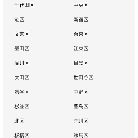
千代田区
中央区
港区
新宿区
文京区
台東区
墨田区
江東区
品川区
目黒区
大田区
世田谷区
渋谷区
中野区
杉並区
豊島区
北区
荒川区
板橋区
練馬区