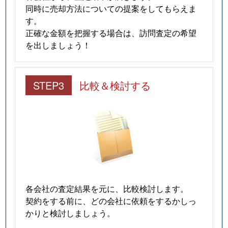
同時に売却方法についての提案をしてもらえま
す。
正確な金額を把握する場合は、訪問査定の希望
を出しましょう！
STEP3
比較＆検討する
各会社の査定結果を元に、比較検討します。
契約をする前に、どの会社に依頼をするかしっ
かりと検討しましょう。