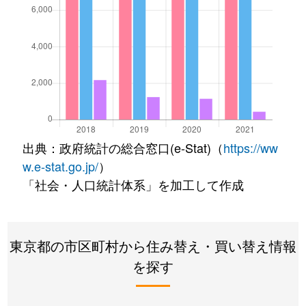
出典：政府統計の総合窓口(e-Stat)（
https://ww
w.e-stat.go.jp/
）
「社会・人口統計体系」を加工して作成
東京都の市区町村から住み替え・買い替え情報
を探す