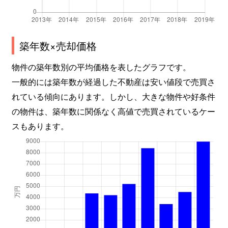
築年数×売却価格
物件の築年数別の平均価格を表したグラフです。
一般的には築年数が経過した不動産は安い値段で売買さ
れている傾向にあります。しかし、大きな物件や好条件
の物件は、築年数に関係なく高値で売買されているケー
スもあります。