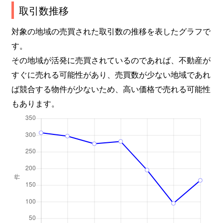
取引数推移
対象の地域の売買された取引数の推移を表したグラフで
す。
その地域が活発に売買されているのであれば、不動産が
すぐに売れる可能性があり、売買数が少ない地域であれ
ば競合する物件が少ないため、高い価格で売れる可能性
もあります。