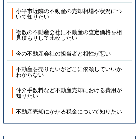
小平市近隣の不動産の売却相場や状況につ
いて知りたい
複数の不動産会社に不動産の査定価格を相
見積もりして比較したい
今の不動産会社の担当者と相性が悪い
不動産を売りたいがどこに依頼していいか
わからない
仲介手数料など不動産売却における費用が
知りたい
不動産売却にかかる税金について知りたい