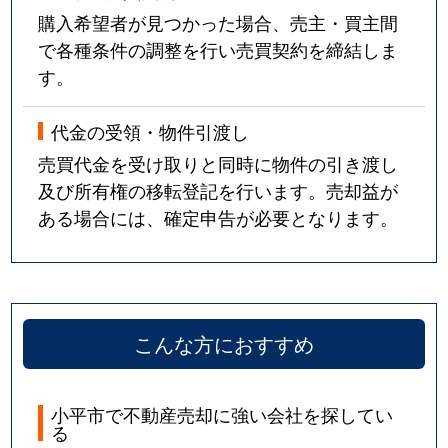
購入希望者が見つかった場合、売主・買主間
で各種条件の調整を行い売買契約を締結しま
す。
代金の受領・物件引渡し
売買代金を受け取りと同時に物件の引き渡し
及び所有権の移転登記を行います。売却益が
ある場合には、確定申告が必要となります。
こんな方におすすめ
小平市で不動産売却に強い会社を探してい
る