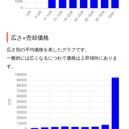
広さ×売却価格
広さ別の平均価格を表したグラフです。
一般的には広くなるにつれて価格は上昇傾向にありま
す。