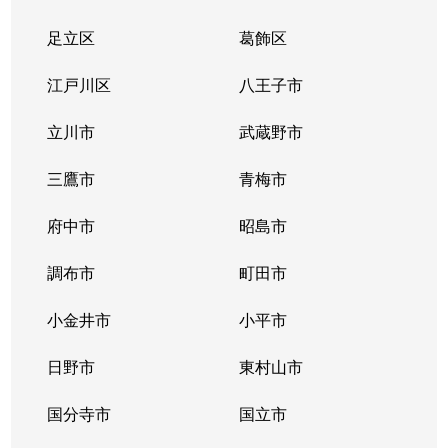
足立区
葛飾区
江戸川区
八王子市
立川市
武蔵野市
三鷹市
青梅市
府中市
昭島市
調布市
町田市
小金井市
小平市
日野市
東村山市
国分寺市
国立市