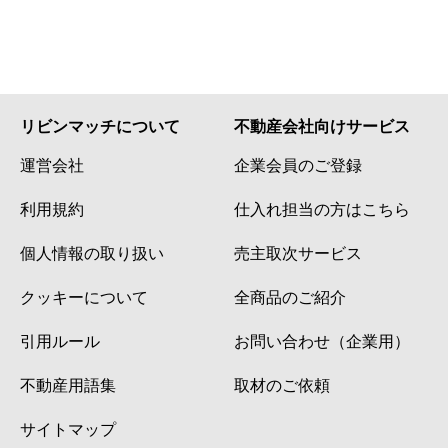
リビンマッチについて
不動産会社向けサービス
運営会社
企業会員のご登録
利用規約
仕入れ担当の方はこちら
個人情報の取り扱い
売主取次サービス
クッキーについて
全商品のご紹介
引用ルール
お問い合わせ（企業用）
不動産用語集
取材のご依頼
サイトマップ