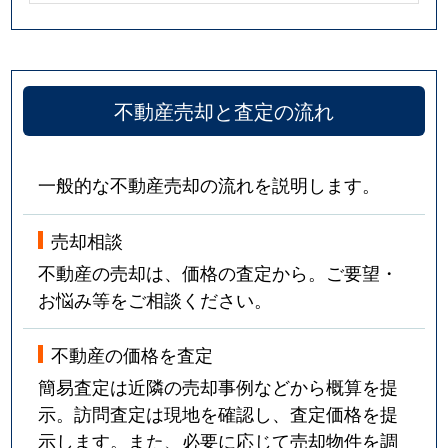
不動産売却と査定の流れ
一般的な不動産売却の流れを説明します。
売却相談
不動産の売却は、価格の査定から。ご要望・
お悩み等をご相談ください。
不動産の価格を査定
簡易査定は近隣の売却事例などから概算を提
示。訪問査定は現地を確認し、査定価格を提
示します。また、必要に応じて売却物件を調