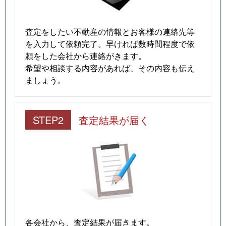
査定をしたい不動産の情報とお客様の連絡先等
を入力して依頼完了。早ければ数時間程度で依
頼をした会社から連絡がきます。
希望や相談する内容があれば、その内容も伝え
ましょう。
STEP2
査定結果が届く
各会社から、査定結果が届きます。