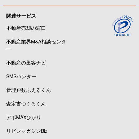
関連サービス
不動産売却の窓口
不動産業界M&A相談センタ
ー
不動産の集客ナビ
SMSハンター
管理戸数ふえるくん
査定書つくるくん
アポMAXひかり
リビンマガジンBiz