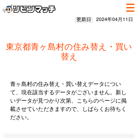
更新日
2024年04月11日
東京都青ヶ島村の住み替え・買い
替え
青ヶ島村の住み替え・買い替えデータについ
て、現在該当するデータがございません。新し
いデータが見つかり次第、こちらのページに掲
載させていただきますので、しばらくお待ちく
ださい。