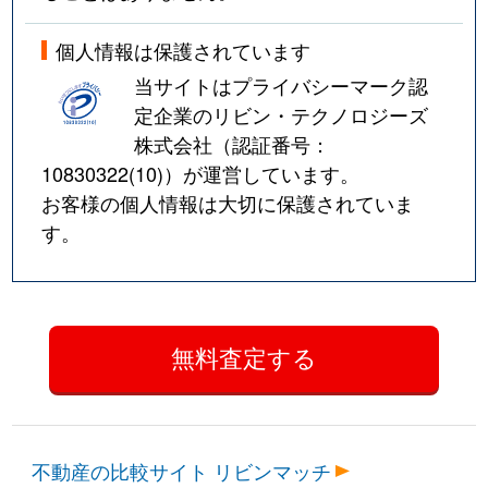
個人情報は保護されています
当サイトはプライバシーマーク認
定企業のリビン・テクノロジーズ
株式会社（認証番号：
10830322(10)
）が運営しています。
お客様の個人情報は大切に保護されていま
す。
不動産の比較サイト リビンマッチ