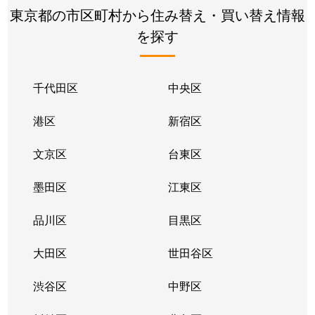
東京都の市区町村から住み替え・買い替え情報
を探す
千代田区
中央区
港区
新宿区
文京区
台東区
墨田区
江東区
品川区
目黒区
大田区
世田谷区
渋谷区
中野区