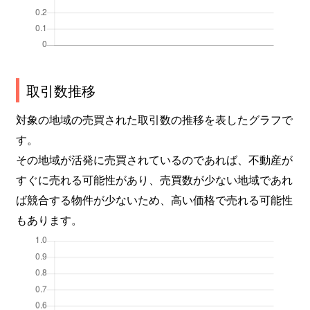
取引数推移
対象の地域の売買された取引数の推移を表したグラフで
す。
その地域が活発に売買されているのであれば、不動産が
すぐに売れる可能性があり、売買数が少ない地域であれ
ば競合する物件が少ないため、高い価格で売れる可能性
もあります。