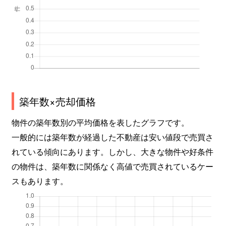
築年数×売却価格
物件の築年数別の平均価格を表したグラフです。
一般的には築年数が経過した不動産は安い値段で売買さ
れている傾向にあります。しかし、大きな物件や好条件
の物件は、築年数に関係なく高値で売買されているケー
スもあります。