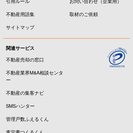
引用ルール
お問い合わせ（企業用）
不動産用語集
取材のご依頼
サイトマップ
関連サービス
不動産売却の窓口
不動産業界M&A相談センタ
ー
不動産の集客ナビ
SMSハンター
管理戸数ふえるくん
査定書つくるくん