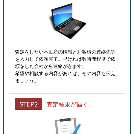
査定をしたい不動産の情報とお客様の連絡先等
を入力して依頼完了。早ければ数時間程度で依
頼をした会社から連絡がきます。
希望や相談する内容があれば、その内容も伝え
ましょう。
STEP2
査定結果が届く