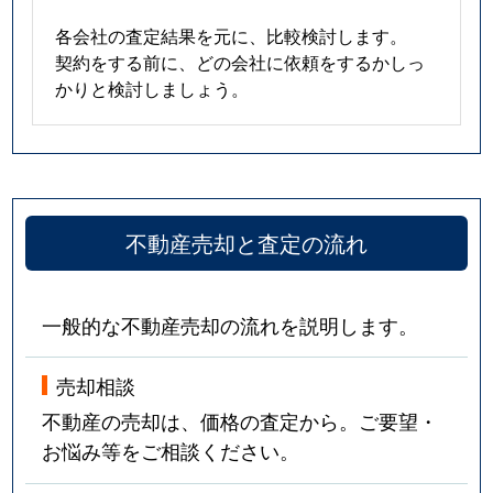
各会社の査定結果を元に、比較検討します。
契約をする前に、どの会社に依頼をするかしっ
かりと検討しましょう。
不動産売却と査定の流れ
一般的な不動産売却の流れを説明します。
売却相談
不動産の売却は、価格の査定から。ご要望・
お悩み等をご相談ください。