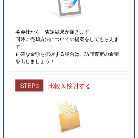
各会社から、査定結果が届きます。
同時に売却方法についての提案をしてもらえま
す。
正確な金額を把握する場合は、訪問査定の希望
を出しましょう！
STEP3
比較＆検討する