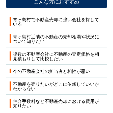
こんな方におすすめ
青ヶ島村で不動産売却に強い会社を探して
いる
青ヶ島村近隣の不動産の売却相場や状況に
ついて知りたい
複数の不動産会社に不動産の査定価格を相
見積もりして比較したい
今の不動産会社の担当者と相性が悪い
不動産を売りたいがどこに依頼していいか
わからない
仲介手数料など不動産売却における費用が
知りたい