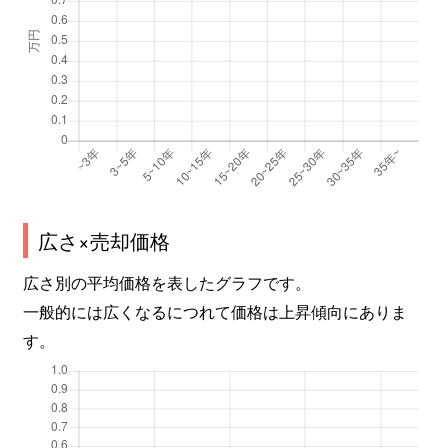
広さ×売却価格
広さ別の平均価格を表したグラフです。
一般的には広くなるにつれて価格は上昇傾向にありま
す。