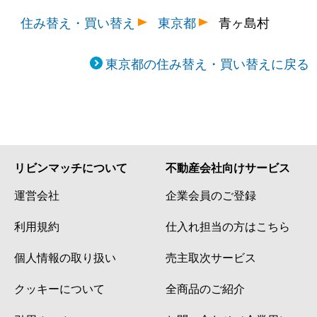
住み替え・買い替え
東京都
青ヶ島村
東京都の住み替え・買い替えに戻る
リビンマッチについて
不動産会社向けサービス
運営会社
企業会員のご登録
利用規約
仕入れ担当の方はこちら
個人情報の取り扱い
売主取次サービス
クッキーについて
全商品のご紹介