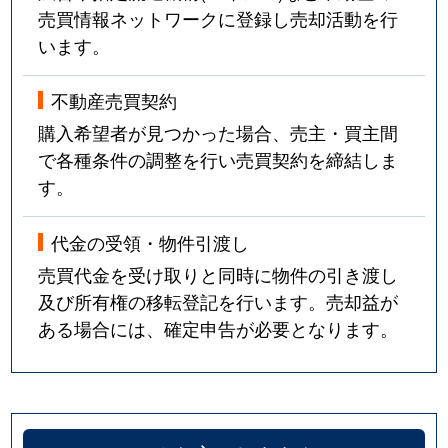
売買情報ネットワークに登録し売却活動を行
います。
不動産売買契約
購入希望者が見つかった場合、売主・買主間
で各種条件の調整を行い売買契約を締結しま
す。
代金の受領・物件引渡し
売買代金を受け取りと同時に物件の引き渡し
及び所有権の移転登記を行います。売却益が
ある場合には、確定申告が必要となります。