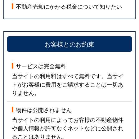
不動産売却にかかる税金について知りたい
お客様とのお約束
サービスは完全無料
当サイトの利用料はすべて無料です。当サイ
トがお客様に費用をご請求することは一切あ
りません。
物件は公開されません
当サイトの利用によってお客様の不動産物件
や個人情報が許可なくネットなどに公開され
ることはありません。