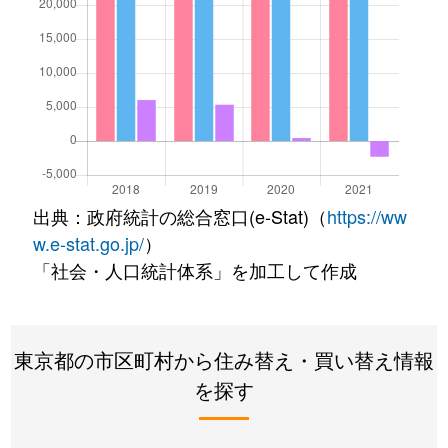
出典：政府統計の総合窓口(e-Stat)（
https://ww
w.e-stat.go.jp/
）
「社会・人口統計体系」を加工して作成
東京都の市区町村から住み替え・買い替え情報
を探す