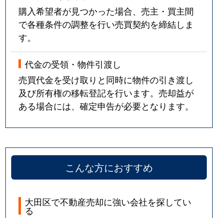
購入希望者が見つかった場合、売主・買主間
で各種条件の調整を行い売買契約を締結しま
す。
代金の受領・物件引渡し
売買代金を受け取りと同時に物件の引き渡し
及び所有権の移転登記を行います。売却益が
ある場合には、確定申告が必要となります。
こんな方におすすめ
大田区で不動産売却に強い会社を探してい
る