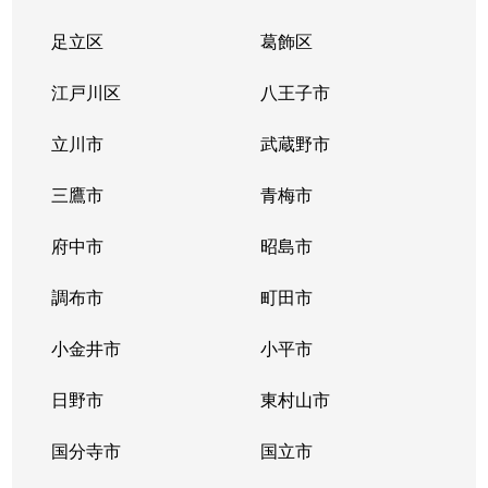
足立区
葛飾区
江戸川区
八王子市
立川市
武蔵野市
三鷹市
青梅市
府中市
昭島市
調布市
町田市
小金井市
小平市
日野市
東村山市
国分寺市
国立市