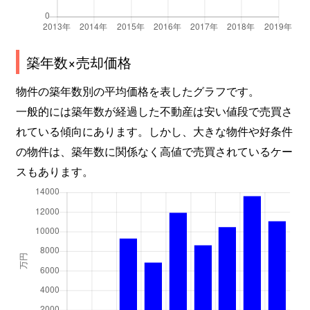
築年数×売却価格
物件の築年数別の平均価格を表したグラフです。
一般的には築年数が経過した不動産は安い値段で売買さ
れている傾向にあります。しかし、大きな物件や好条件
の物件は、築年数に関係なく高値で売買されているケー
スもあります。