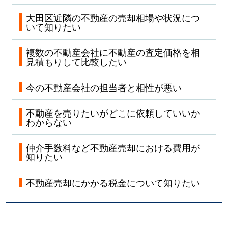
大田区近隣の不動産の売却相場や状況につ
いて知りたい
複数の不動産会社に不動産の査定価格を相
見積もりして比較したい
今の不動産会社の担当者と相性が悪い
不動産を売りたいがどこに依頼していいか
わからない
仲介手数料など不動産売却における費用が
知りたい
不動産売却にかかる税金について知りたい