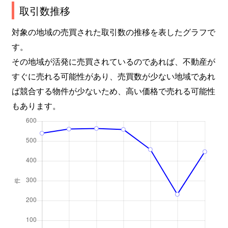
取引数推移
対象の地域の売買された取引数の推移を表したグラフで
す。
その地域が活発に売買されているのであれば、不動産が
すぐに売れる可能性があり、売買数が少ない地域であれ
ば競合する物件が少ないため、高い価格で売れる可能性
もあります。