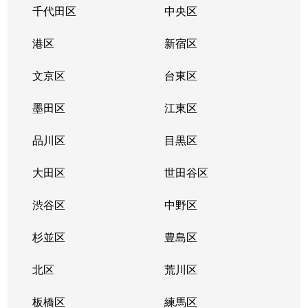
千代田区
中央区
港区
新宿区
文京区
台東区
墨田区
江東区
品川区
目黒区
大田区
世田谷区
渋谷区
中野区
杉並区
豊島区
北区
荒川区
板橋区
練馬区