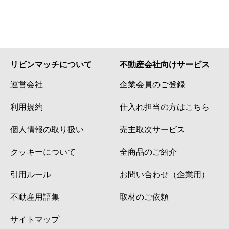
リビンマッチについて
不動産会社向けサービス
運営会社
企業会員のご登録
利用規約
仕入れ担当の方はこちら
個人情報の取り扱い
売主取次サービス
クッキーについて
全商品のご紹介
引用ルール
お問い合わせ（企業用）
不動産用語集
取材のご依頼
サイトマップ