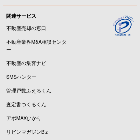
関連サービス
不動産売却の窓口
不動産業界M&A相談センタ
ー
不動産の集客ナビ
SMSハンター
管理戸数ふえるくん
査定書つくるくん
アポMAXひかり
リビンマガジンBiz