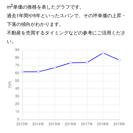
2
m
単価の推移を表したグラフです。
過去1年間や5年といったスパンで、その坪単価の上昇・
下落の傾向がわかります。
不動産を売買するタイミングなどの参考にご活用くださ
い。