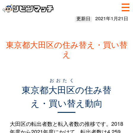
更新日
2021年1月21日
東京都大田区の住み替え・買い替
え
おおたく
東京都
大田区
の住み替
え・買い替え動向
大田区の転出者数と転入者数の推移です。2018
年度から2021年度にかけて、転出者数は4,259