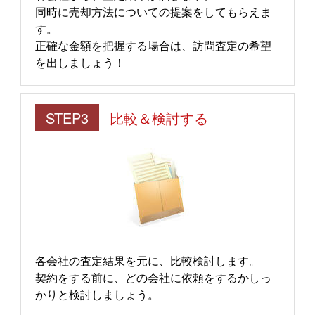
同時に売却方法についての提案をしてもらえま
す。
正確な金額を把握する場合は、訪問査定の希望
を出しましょう！
STEP3
比較＆検討する
各会社の査定結果を元に、比較検討します。
契約をする前に、どの会社に依頼をするかしっ
かりと検討しましょう。