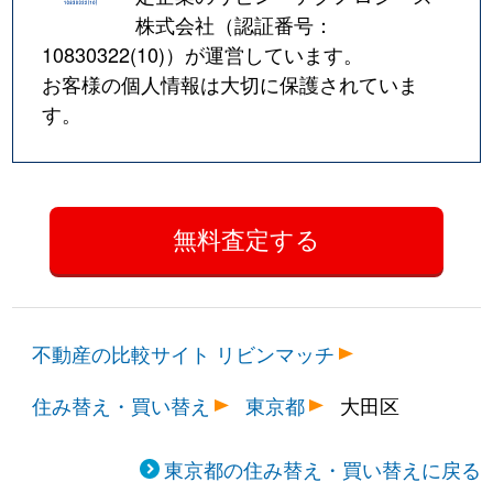
株式会社（認証番号：
10830322(10)
）が運営しています。
お客様の個人情報は大切に保護されていま
す。
不動産の比較サイト リビンマッチ
住み替え・買い替え
東京都
大田区
東京都の住み替え・買い替えに戻る