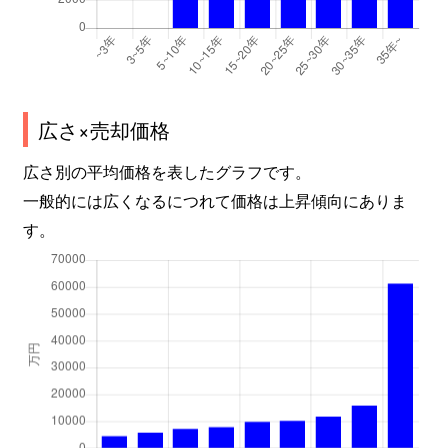
広さ×売却価格
広さ別の平均価格を表したグラフです。
一般的には広くなるにつれて価格は上昇傾向にありま
す。