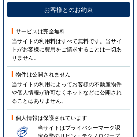
お客様とのお約束
サービスは完全無料
当サイトの利用料はすべて無料です。当サイ
トがお客様に費用をご請求することは一切あ
りません。
物件は公開されません
当サイトの利用によってお客様の不動産物件
や個人情報が許可なくネットなどに公開され
ることはありません。
個人情報は保護されています
当サイトはプライバシーマーク認
定企業のリビン・テクノロジーズ