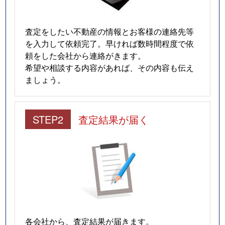
査定をしたい不動産の情報とお客様の連絡先等
を入力して依頼完了。早ければ数時間程度で依
頼をした会社から連絡がきます。
希望や相談する内容があれば、その内容も伝え
ましょう。
STEP2
査定結果が届く
各会社から、査定結果が届きます。