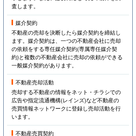
査します。
媒介契約
不動産の売却を決断したら媒介契約を締結し
ます。媒介契約は、一つの不動産会社に売却
の依頼をする専任媒介契約(専属専任媒介契
約)と複数の不動産会社に売却の依頼ができる
一般媒介契約があります。
不動産売却活動
売却する不動産の情報をネット・チラシでの
広告や指定流通機構(レインズ)など不動産の
売買情報ネットワークに登録し売却活動を行
います。
不動産売買契約