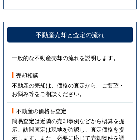
不動産売却と査定の流れ
一般的な不動産売却の流れを説明します。
売却相談
不動産の売却は、価格の査定から。ご要望・
お悩み等をご相談ください。
不動産の価格を査定
簡易査定は近隣の売却事例などから概算を提
示。訪問査定は現地を確認し、査定価格を提
示します。また、必要に応じて売却物件を調