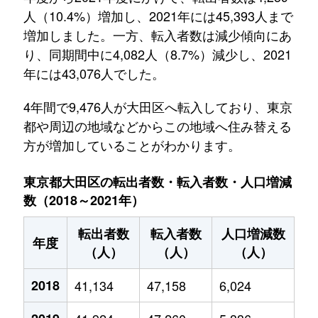
人（10.4%）増加し、2021年には45,393人まで
増加しました。一方、転入者数は減少傾向にあ
り、同期間中に4,082人（8.7%）減少し、2021
年には43,076人でした。
4年間で9,476人が大田区へ転入しており、東京
都や周辺の地域などからこの地域へ住み替える
方が増加していることがわかります。
東京都大田区の転出者数・転入者数・人口増減
数（2018～2021年）
転出者数
転入者数
人口増減数
年度
（人）
（人）
（人）
2018
41,134
47,158
6,024