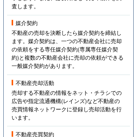
査します。
媒介契約
不動産の売却を決断したら媒介契約を締結し
ます。媒介契約は、一つの不動産会社に売却
の依頼をする専任媒介契約(専属専任媒介契
約)と複数の不動産会社に売却の依頼ができる
一般媒介契約があります。
不動産売却活動
売却する不動産の情報をネット・チラシでの
広告や指定流通機構(レインズ)など不動産の
売買情報ネットワークに登録し売却活動を行
います。
不動産売買契約