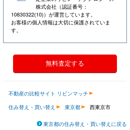
株式会社（認証番号：
10830322(10)
）が運営しています。
お客様の個人情報は大切に保護されていま
す。
不動産の比較サイト リビンマッチ
住み替え・買い替え
東京都
西東京市
東京都の住み替え・買い替えに戻る