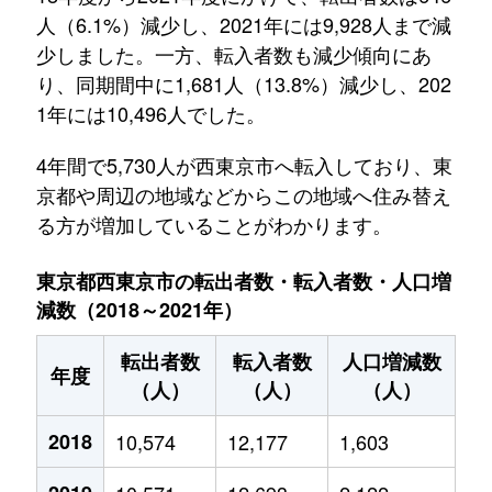
人（6.1%）減少し、2021年には9,928人まで減
少しました。一方、転入者数も減少傾向にあ
り、同期間中に1,681人（13.8%）減少し、202
1年には10,496人でした。
4年間で5,730人が西東京市へ転入しており、東
京都や周辺の地域などからこの地域へ住み替え
る方が増加していることがわかります。
東京都西東京市の転出者数・転入者数・人口増
減数（2018～2021年）
転出者数
転入者数
人口増減数
年度
（人）
（人）
（人）
2018
10,574
12,177
1,603