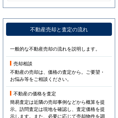
不動産売却と査定の流れ
一般的な不動産売却の流れを説明します。
売却相談
不動産の売却は、価格の査定から。ご要望・
お悩み等をご相談ください。
不動産の価格を査定
簡易査定は近隣の売却事例などから概算を提
示。訪問査定は現地を確認し、査定価格を提
示します。また、必要に応じて売却物件を調