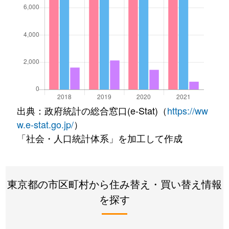
出典：政府統計の総合窓口(e-Stat)（
https://ww
w.e-stat.go.jp/
）
「社会・人口統計体系」を加工して作成
東京都の市区町村から住み替え・買い替え情報
を探す