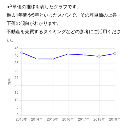
2
m
単価の推移を表したグラフです。
過去1年間や5年といったスパンで、その坪単価の上昇・
下落の傾向がわかります。
不動産を売買するタイミングなどの参考にご活用くださ
い。