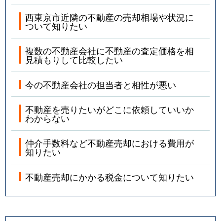
西東京市近隣の不動産の売却相場や状況に
ついて知りたい
複数の不動産会社に不動産の査定価格を相
見積もりして比較したい
今の不動産会社の担当者と相性が悪い
不動産を売りたいがどこに依頼していいか
わからない
仲介手数料など不動産売却における費用が
知りたい
不動産売却にかかる税金について知りたい