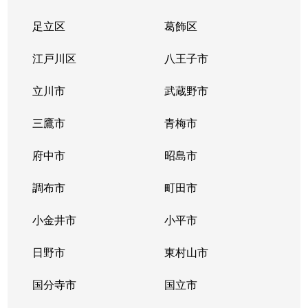
足立区
葛飾区
江戸川区
八王子市
立川市
武蔵野市
三鷹市
青梅市
府中市
昭島市
調布市
町田市
小金井市
小平市
日野市
東村山市
国分寺市
国立市