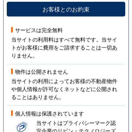
お客様とのお約束
サービスは完全無料
当サイトの利用料はすべて無料です。当サイ
トがお客様に費用をご請求することは一切あ
りません。
物件は公開されません
当サイトの利用によってお客様の不動産物件
や個人情報が許可なくネットなどに公開され
ることはありません。
個人情報は保護されています
当サイトはプライバシーマーク認
定企業のリビン・テクノロジーズ