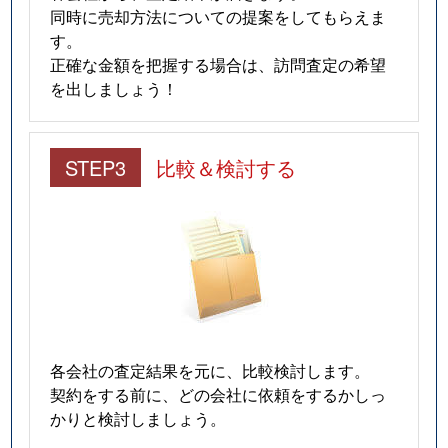
同時に売却方法についての提案をしてもらえま
す。
正確な金額を把握する場合は、訪問査定の希望
を出しましょう！
STEP3
比較＆検討する
各会社の査定結果を元に、比較検討します。
契約をする前に、どの会社に依頼をするかしっ
かりと検討しましょう。