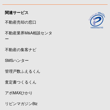
関連サービス
不動産売却の窓口
不動産業界M&A相談センタ
ー
不動産の集客ナビ
SMSハンター
管理戸数ふえるくん
査定書つくるくん
アポMAXひかり
リビンマガジンBiz