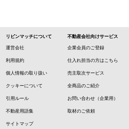
リビンマッチについて
不動産会社向けサービス
運営会社
企業会員のご登録
利用規約
仕入れ担当の方はこちら
個人情報の取り扱い
売主取次サービス
クッキーについて
全商品のご紹介
引用ルール
お問い合わせ（企業用）
不動産用語集
取材のご依頼
サイトマップ