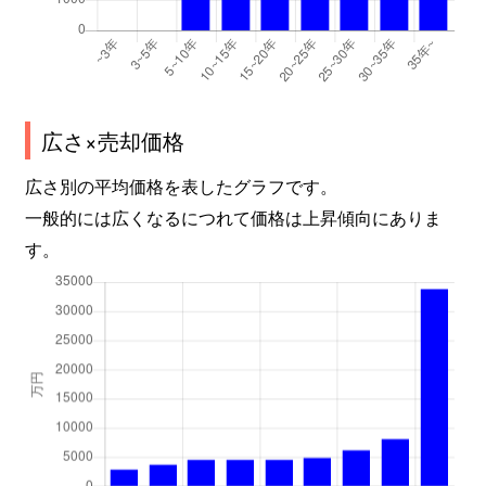
広さ×売却価格
広さ別の平均価格を表したグラフです。
一般的には広くなるにつれて価格は上昇傾向にありま
す。