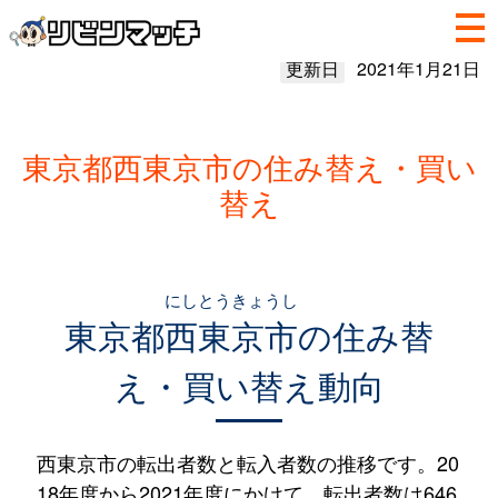
更新日
2021年1月21日
東京都西東京市の住み替え・買い
替え
にしとうきょうし
東京都
西東京市
の住み替
え・買い替え動向
西東京市の転出者数と転入者数の推移です。20
18年度から2021年度にかけて、転出者数は646