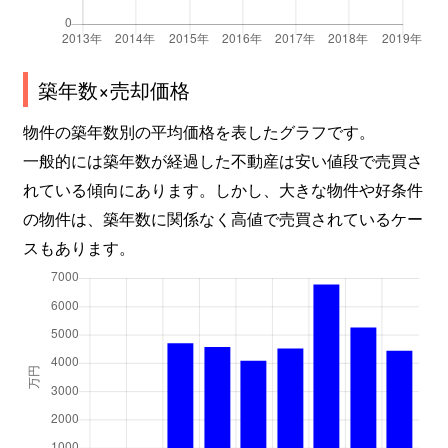
築年数×売却価格
物件の築年数別の平均価格を表したグラフです。
一般的には築年数が経過した不動産は安い値段で売買さ
れている傾向にあります。しかし、大きな物件や好条件
の物件は、築年数に関係なく高値で売買されているケー
スもあります。