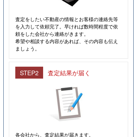
査定をしたい不動産の情報とお客様の連絡先等
を入力して依頼完了。早ければ数時間程度で依
頼をした会社から連絡がきます。
希望や相談する内容があれば、その内容も伝え
ましょう。
STEP2
査定結果が届く
各会社から、査定結果が届きます。