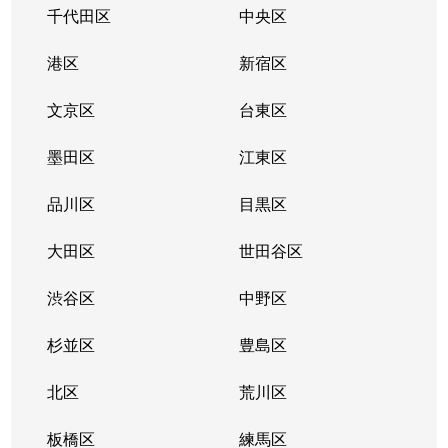
千代田区
中央区
港区
新宿区
文京区
台東区
墨田区
江東区
品川区
目黒区
大田区
世田谷区
渋谷区
中野区
杉並区
豊島区
北区
荒川区
板橋区
練馬区