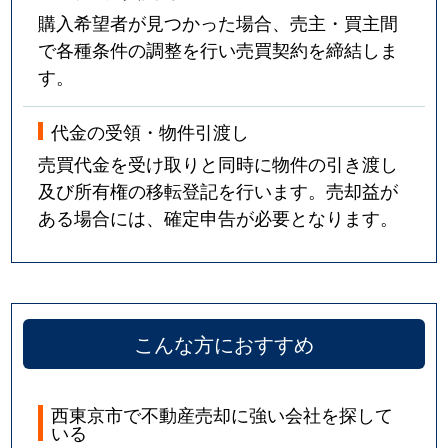
購入希望者が見つかった場合、売主・買主間
で各種条件の調整を行い売買契約を締結しま
す。
代金の受領・物件引渡し
売買代金を受け取りと同時に物件の引き渡し
及び所有権の移転登記を行います。売却益が
ある場合には、確定申告が必要となります。
こんな方におすすめ
西東京市で不動産売却に強い会社を探して
いる