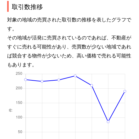
取引数推移
対象の地域の売買された取引数の推移を表したグラフで
す。
その地域が活発に売買されているのであれば、不動産が
すぐに売れる可能性があり、売買数が少ない地域であれ
ば競合する物件が少ないため、高い価格で売れる可能性
もあります。