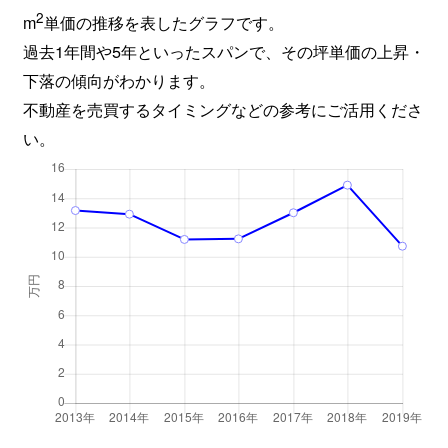
2
m
単価の推移を表したグラフです。
過去1年間や5年といったスパンで、その坪単価の上昇・
下落の傾向がわかります。
不動産を売買するタイミングなどの参考にご活用くださ
い。