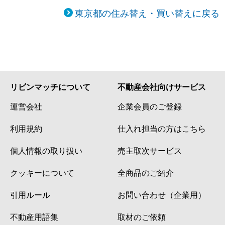
東京都の住み替え・買い替えに戻る
リビンマッチについて
不動産会社向けサービス
運営会社
企業会員のご登録
利用規約
仕入れ担当の方はこちら
個人情報の取り扱い
売主取次サービス
クッキーについて
全商品のご紹介
引用ルール
お問い合わせ（企業用）
不動産用語集
取材のご依頼