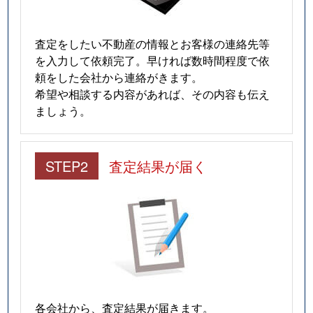
査定をしたい不動産の情報とお客様の連絡先等
を入力して依頼完了。早ければ数時間程度で依
頼をした会社から連絡がきます。
希望や相談する内容があれば、その内容も伝え
ましょう。
STEP2
査定結果が届く
各会社から、査定結果が届きます。