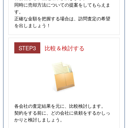
同時に売却方法についての提案をしてもらえま
す。
正確な金額を把握する場合は、訪問査定の希望
を出しましょう！
STEP3
比較＆検討する
各会社の査定結果を元に、比較検討します。
契約をする前に、どの会社に依頼をするかしっ
かりと検討しましょう。