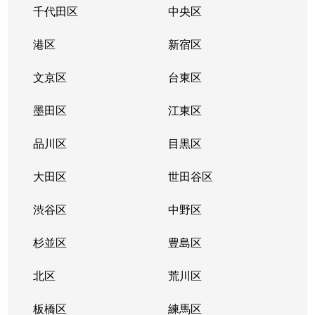
千代田区
中央区
港区
新宿区
文京区
台東区
墨田区
江東区
品川区
目黒区
大田区
世田谷区
渋谷区
中野区
杉並区
豊島区
北区
荒川区
板橋区
練馬区