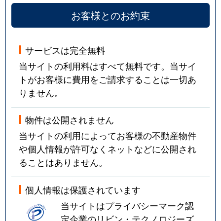
お客様とのお約束
サービスは完全無料
当サイトの利用料はすべて無料です。当サイ
トがお客様に費用をご請求することは一切あ
りません。
物件は公開されません
当サイトの利用によってお客様の不動産物件
や個人情報が許可なくネットなどに公開され
ることはありません。
個人情報は保護されています
当サイトはプライバシーマーク認
定企業のリビン・テクノロジーズ