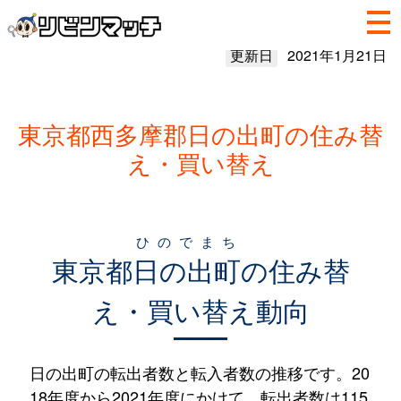
更新日
2021年1月21日
東京都西多摩郡日の出町の住み替
え・買い替え
ひのでまち
東京都
日の出町
の住み替
え・買い替え動向
日の出町の転出者数と転入者数の推移です。20
18年度から2021年度にかけて、転出者数は115