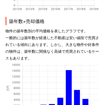
築年数×売却価格
物件の築年数別の平均価格を表したグラフです。
一般的には築年数が経過した不動産は安い値段で売買さ
れている傾向にあります。しかし、大きな物件や好条件
の物件は、築年数に関係なく高値で売買されているケー
スもあります。