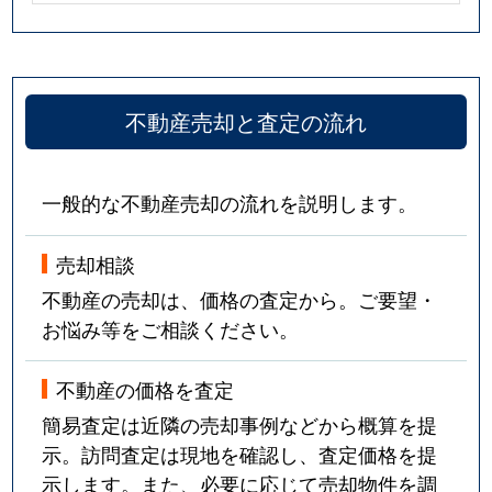
不動産売却と査定の流れ
一般的な不動産売却の流れを説明します。
売却相談
不動産の売却は、価格の査定から。ご要望・
お悩み等をご相談ください。
不動産の価格を査定
簡易査定は近隣の売却事例などから概算を提
示。訪問査定は現地を確認し、査定価格を提
示します。また、必要に応じて売却物件を調