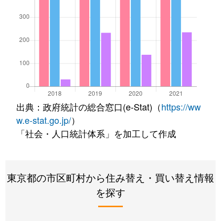
出典：政府統計の総合窓口(e-Stat)（
https://ww
w.e-stat.go.jp/
）
「社会・人口統計体系」を加工して作成
東京都の市区町村から住み替え・買い替え情報
を探す