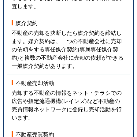
査します。
媒介契約
不動産の売却を決断したら媒介契約を締結し
ます。媒介契約は、一つの不動産会社に売却
の依頼をする専任媒介契約(専属専任媒介契
約)と複数の不動産会社に売却の依頼ができる
一般媒介契約があります。
不動産売却活動
売却する不動産の情報をネット・チラシでの
広告や指定流通機構(レインズ)など不動産の
売買情報ネットワークに登録し売却活動を行
います。
不動産売買契約