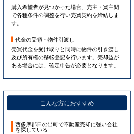
購入希望者が見つかった場合、売主・買主間
で各種条件の調整を行い売買契約を締結しま
す。
代金の受領・物件引渡し
売買代金を受け取りと同時に物件の引き渡し
及び所有権の移転登記を行います。売却益が
ある場合には、確定申告が必要となります。
こんな方におすすめ
西多摩郡日の出町で不動産売却に強い会社
を探している