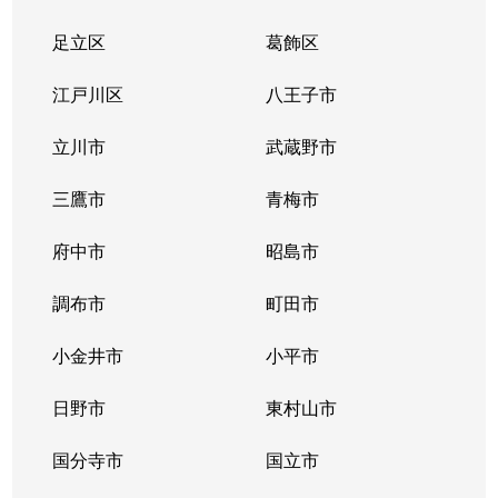
足立区
葛飾区
江戸川区
八王子市
立川市
武蔵野市
三鷹市
青梅市
府中市
昭島市
調布市
町田市
小金井市
小平市
日野市
東村山市
国分寺市
国立市