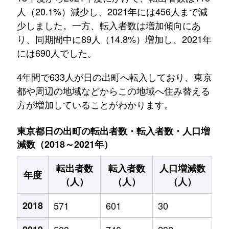
人（20.1%）減少し、2021年には456人まで減
少しました。一方、転入者数は増加傾向にあ
り、同期間中に89人（14.8%）増加し、2021年
には690人でした。
4年間で633人が日の出町へ転入しており、東京
都や周辺の地域などからこの地域へ住み替える
方が増加していることがわかります。
東京都日の出町の転出者数・転入者数・人口増
減数（2018～2021年）
転出者数
転入者数
人口増減数
年度
（人）
（人）
（人）
2018
571
601
30