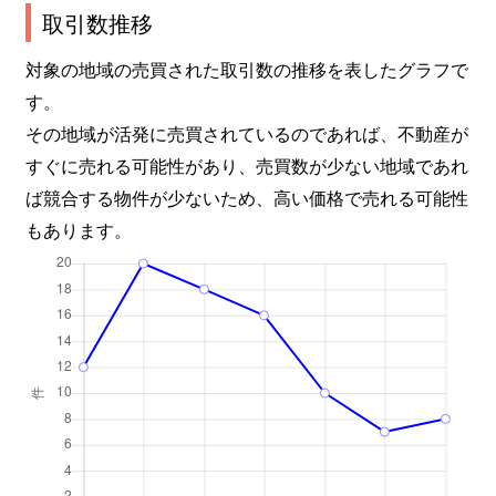
取引数推移
対象の地域の売買された取引数の推移を表したグラフで
す。
その地域が活発に売買されているのであれば、不動産が
すぐに売れる可能性があり、売買数が少ない地域であれ
ば競合する物件が少ないため、高い価格で売れる可能性
もあります。