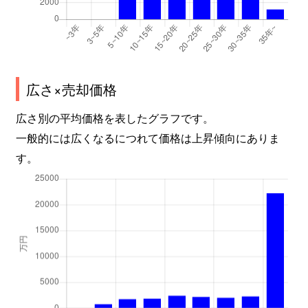
広さ×売却価格
広さ別の平均価格を表したグラフです。
一般的には広くなるにつれて価格は上昇傾向にありま
す。