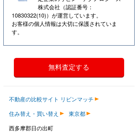
株式会社（認証番号：
10830322(10)
）が運営しています。
お客様の個人情報は大切に保護されていま
す。
不動産の比較サイト リビンマッチ
住み替え・買い替え
東京都
西多摩郡日の出町