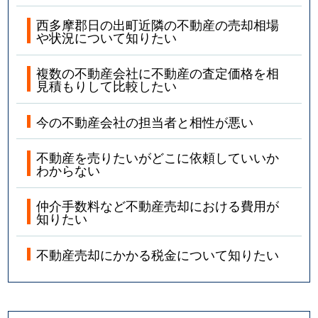
西多摩郡日の出町近隣の不動産の売却相場
や状況について知りたい
複数の不動産会社に不動産の査定価格を相
見積もりして比較したい
今の不動産会社の担当者と相性が悪い
不動産を売りたいがどこに依頼していいか
わからない
仲介手数料など不動産売却における費用が
知りたい
不動産売却にかかる税金について知りたい