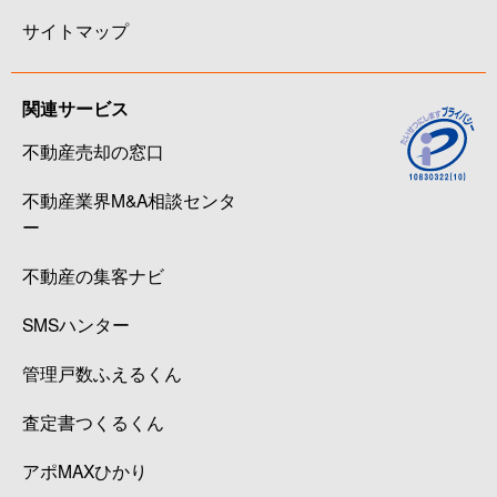
サイトマップ
関連サービス
不動産売却の窓口
不動産業界M&A相談センタ
ー
不動産の集客ナビ
SMSハンター
管理戸数ふえるくん
査定書つくるくん
アポMAXひかり