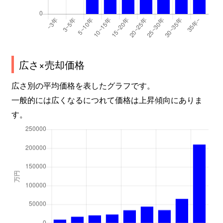
広さ×売却価格
広さ別の平均価格を表したグラフです。
一般的には広くなるにつれて価格は上昇傾向にありま
す。