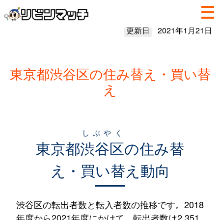
更新日
2021年1月21日
東京都渋谷区の住み替え・買い替
え
しぶやく
東京都
渋谷区
の住み替
え・買い替え動向
渋谷区の転出者数と転入者数の推移です。2018
年度から2021年度にかけて、転出者数は2,351