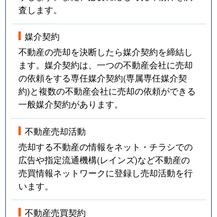
査します。
媒介契約
不動産の売却を決断したら媒介契約を締結し
ます。媒介契約は、一つの不動産会社に売却
の依頼をする専任媒介契約(専属専任媒介契
約)と複数の不動産会社に売却の依頼ができる
一般媒介契約があります。
不動産売却活動
売却する不動産の情報をネット・チラシでの
広告や指定流通機構(レインズ)など不動産の
売買情報ネットワークに登録し売却活動を行
います。
不動産売買契約