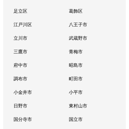
足立区
葛飾区
江戸川区
八王子市
立川市
武蔵野市
三鷹市
青梅市
府中市
昭島市
調布市
町田市
小金井市
小平市
日野市
東村山市
国分寺市
国立市