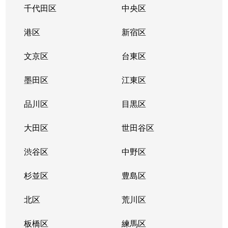
千代田区
中央区
港区
新宿区
文京区
台東区
墨田区
江東区
品川区
目黒区
大田区
世田谷区
渋谷区
中野区
杉並区
豊島区
北区
荒川区
板橋区
練馬区