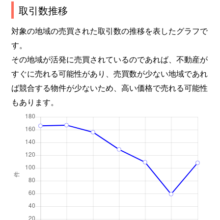
取引数推移
対象の地域の売買された取引数の推移を表したグラフで
す。
その地域が活発に売買されているのであれば、不動産が
すぐに売れる可能性があり、売買数が少ない地域であれ
ば競合する物件が少ないため、高い価格で売れる可能性
もあります。