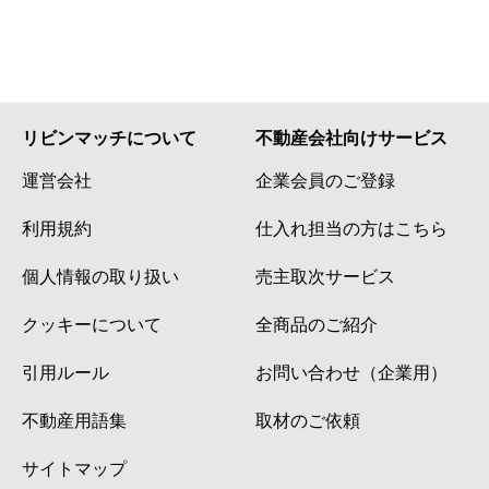
リビンマッチについて
不動産会社向けサービス
運営会社
企業会員のご登録
利用規約
仕入れ担当の方はこちら
個人情報の取り扱い
売主取次サービス
クッキーについて
全商品のご紹介
引用ルール
お問い合わせ（企業用）
不動産用語集
取材のご依頼
サイトマップ