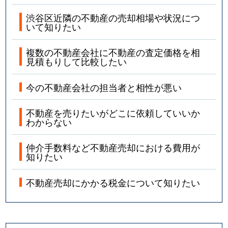
渋谷区近隣の不動産の売却相場や状況につ
いて知りたい
複数の不動産会社に不動産の査定価格を相
見積もりして比較したい
今の不動産会社の担当者と相性が悪い
不動産を売りたいがどこに依頼していいか
わからない
仲介手数料など不動産売却における費用が
知りたい
不動産売却にかかる税金について知りたい