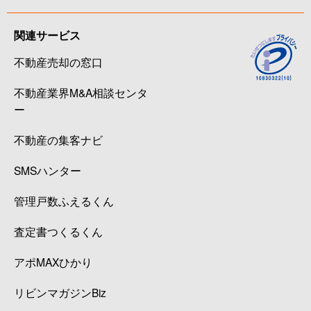
関連サービス
不動産売却の窓口
不動産業界M&A相談センタ
ー
不動産の集客ナビ
SMSハンター
管理戸数ふえるくん
査定書つくるくん
アポMAXひかり
リビンマガジンBiz