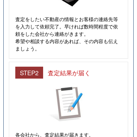
査定をしたい不動産の情報とお客様の連絡先等
を入力して依頼完了。早ければ数時間程度で依
頼をした会社から連絡がきます。
希望や相談する内容があれば、その内容も伝え
ましょう。
STEP2
査定結果が届く
各会社から、査定結果が届きます。