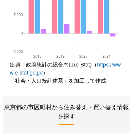
出典：政府統計の総合窓口(e-Stat)（
https://ww
w.e-stat.go.jp/
）
「社会・人口統計体系」を加工して作成
東京都の市区町村から住み替え・買い替え情報
を探す