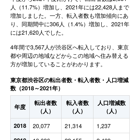
人（11.7%）増加し、2021年には22,428人まで
増加しました。一方、転入者数も増加傾向にあ
り、同期間中に306人（1.4%）増加し、2021年
には21,620人でした。
4年間で3,567人が渋谷区へ転入しており、東京
都や周辺の地域などからこの地域へ住み替える
方が増加していることがわかります。
東京都渋谷区の転出者数・転入者数・人口増減
数（2018～2021年）
転出者数
転入者数
人口増減数
年度
（人）
（人）
（人）
2018
20,077
21,314
1,237