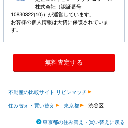
株式会社（認証番号：
10830322(10)
）が運営しています。
お客様の個人情報は大切に保護されていま
す。
不動産の比較サイト リビンマッチ
住み替え・買い替え
東京都
渋谷区
東京都の住み替え・買い替えに戻る