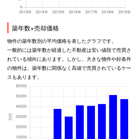
築年数×売却価格
物件の築年数別の平均価格を表したグラフです。
一般的には築年数が経過した不動産は安い値段で売買さ
れている傾向にあります。しかし、大きな物件や好条件
の物件は、築年数に関係なく高値で売買されているケー
スもあります。