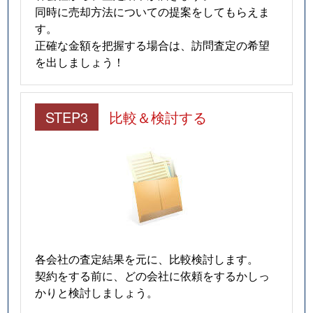
同時に売却方法についての提案をしてもらえま
す。
正確な金額を把握する場合は、訪問査定の希望
を出しましょう！
STEP3
比較＆検討する
各会社の査定結果を元に、比較検討します。
契約をする前に、どの会社に依頼をするかしっ
かりと検討しましょう。