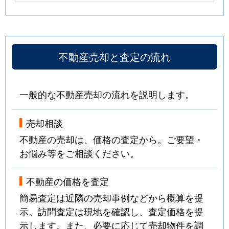
不動産売却と査定の流れ
一般的な不動産売却の流れを説明します。
売却相談
不動産の売却は、価格の査定から。ご要望・
お悩み等をご相談ください。
不動産の価格を査定
簡易査定は近隣の売却事例などから概算を提
示。訪問査定は現地を確認し、査定価格を提
示します。また、必要に応じて売却物件を調