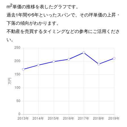
2
m
単価の推移を表したグラフです。
過去1年間や5年といったスパンで、その坪単価の上昇・
下落の傾向がわかります。
不動産を売買するタイミングなどの参考にご活用くださ
い。