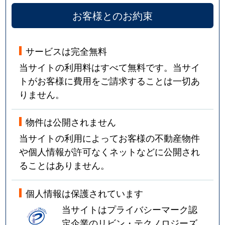
お客様とのお約束
サービスは完全無料
当サイトの利用料はすべて無料です。当サイ
トがお客様に費用をご請求することは一切あ
りません。
物件は公開されません
当サイトの利用によってお客様の不動産物件
や個人情報が許可なくネットなどに公開され
ることはありません。
個人情報は保護されています
当サイトはプライバシーマーク認
定企業のリビン・テクノロジーズ