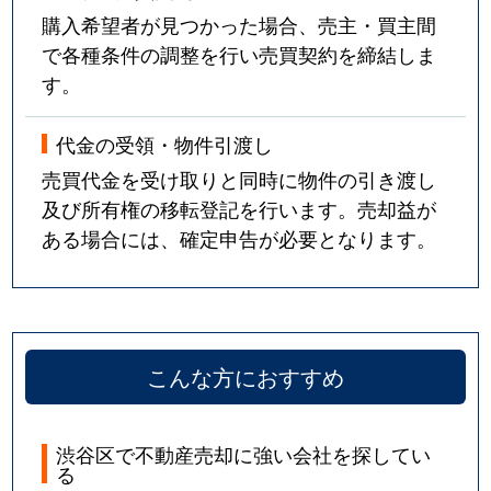
購入希望者が見つかった場合、売主・買主間
で各種条件の調整を行い売買契約を締結しま
す。
代金の受領・物件引渡し
売買代金を受け取りと同時に物件の引き渡し
及び所有権の移転登記を行います。売却益が
ある場合には、確定申告が必要となります。
こんな方におすすめ
渋谷区で不動産売却に強い会社を探してい
る