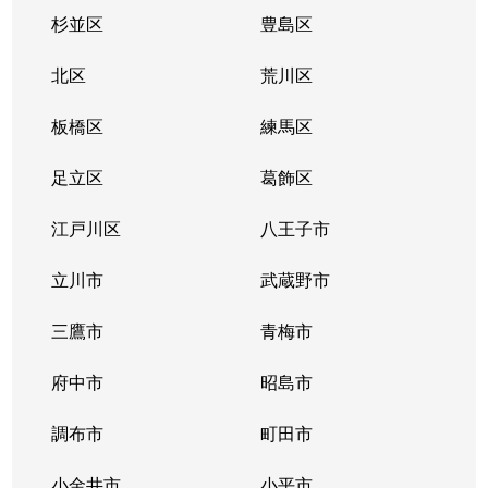
杉並区
豊島区
北区
荒川区
板橋区
練馬区
足立区
葛飾区
江戸川区
八王子市
立川市
武蔵野市
三鷹市
青梅市
府中市
昭島市
調布市
町田市
小金井市
小平市