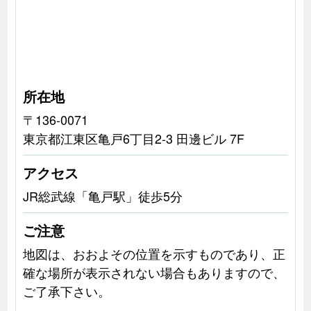
所在地
〒136-0071
東京都江東区亀戸6丁目2-3 田邊ビル 7F
アクセス
JR総武線「亀戸駅」徒歩5分
ご注意
地図は、おおよその位置を示すものであり、正
確な場所が表示されない場合もありますので、
ご了承下さい。