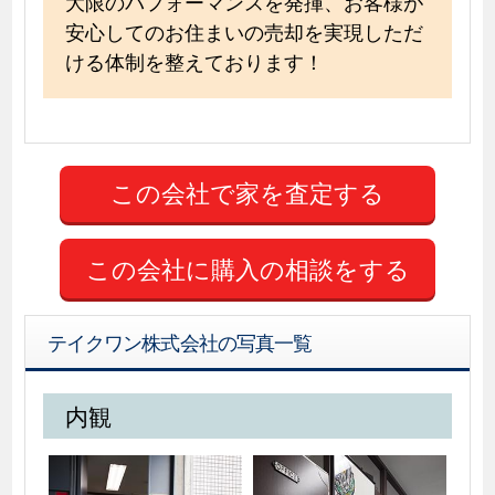
大限のパフォーマンスを発揮、お客様が
安心してのお住まいの売却を実現しただ
ける体制を整えております！
この会社に購入の相談をする
テイクワン株式会社の写真一覧
内観