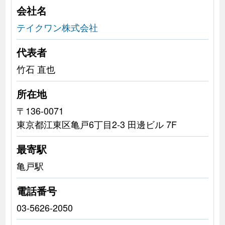
会社名
テイクワン株式会社
代表者
竹石 直也
所在地
〒136-0071
東京都江東区亀戸6丁目2-3 田邊ビル 7F
最寄駅
亀戸駅
電話番号
03-5626-2050