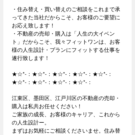
・住み替え・買い替えのご相談をこれまで承
ってきた当社だからこそ、お客様のご要望に
お応え致します！
・不動産の売却・購入は「人生の大イベン
ト」だからこそ、我々フィットワンは、お客
様の人生設計・プランにフィットする仕事を
遂行致します！
★☆*-：★☆*-：★☆*-：★☆*-：★☆*-：
★☆*-：★☆*-：★☆*-：★☆*-：
江東区、墨田区、江戸川区の不動産の売却・
購入は私共お任せください！
ご家族の成長、お客様のキャリア、これから
の人生設計ー。
まずはお気軽にご相談くださいませ。住み替