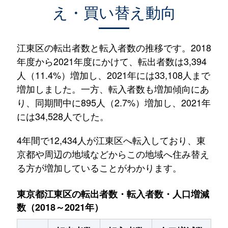
え・買い替え動向
江東区の転出者数と転入者数の推移です。2018
年度から2021年度にかけて、転出者数は3,394
人（11.4%）増加し、2021年には33,108人まで
増加しました。一方、転入者数も増加傾向にあ
り、同期間中に895人（2.7%）増加し、2021年
には34,528人でした。
4年間で12,434人が江東区へ転入しており、東
京都や周辺の地域などからこの地域へ住み替え
る方が増加していることがわかります。
東京都江東区の転出者数・転入者数・人口増減
数（2018～2021年）