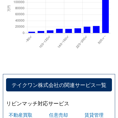
テイクワン株式会社の関連サービス一覧
リビンマッチ対応サービス
不動産買取
任意売却
賃貸管理