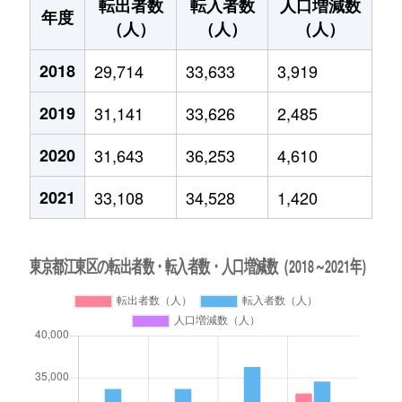
転出者数
転入者数
人口増減数
年度
（人）
（人）
（人）
2018
29,714
33,633
3,919
2019
31,141
33,626
2,485
2020
31,643
36,253
4,610
2021
33,108
34,528
1,420