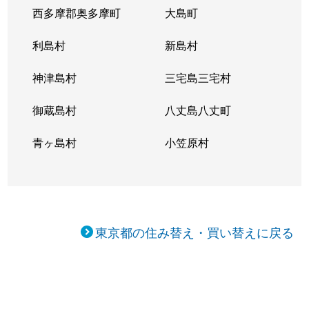
西多摩郡奥多摩町
大島町
利島村
新島村
神津島村
三宅島三宅村
御蔵島村
八丈島八丈町
青ヶ島村
小笠原村
東京都の住み替え・買い替えに戻る