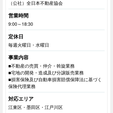
（公社）全日本不動産協会
営業時間
9:00～18:30
定休日
毎週火曜日・水曜日
事業内容
■不動産の売買・仲介・斡旋業務
■宅地の開発・造成及び分譲販売業務
■損害保険及び自動車損害賠償保障法に基づく
保険代理業務
対応エリア
江東区・墨田区・江戸川区