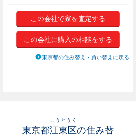
この会社に購入の相談をする
東京都の住み替え・買い替えに戻る
こうとうく
東京都
江東区
の住み替