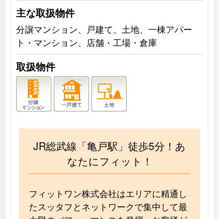
主な取扱物件
分譲マンション、戸建て、土地、一棟アパー
ト・マンション、店舗・工場・倉庫
取扱物件
JR総武線「亀戸駅」徒歩5分！あ
なたにフィット！
フィットワン株式会社はエリアに精通し
たスッタフとネットワークで集中して最