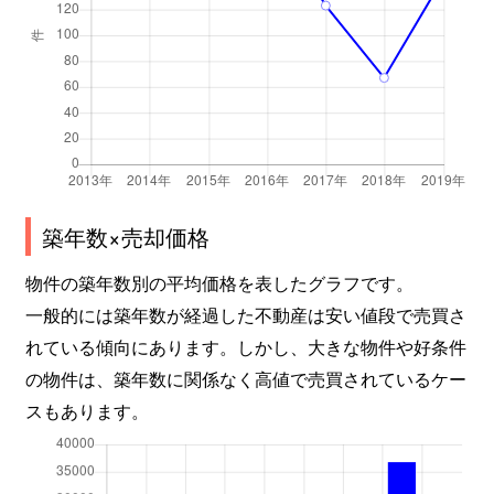
築年数×売却価格
物件の築年数別の平均価格を表したグラフです。
一般的には築年数が経過した不動産は安い値段で売買さ
れている傾向にあります。しかし、大きな物件や好条件
の物件は、築年数に関係なく高値で売買されているケー
スもあります。