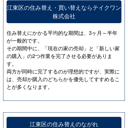
江東区の住み替え・買い替えならテイクワン
株式会社
住み替えにかかる平均的な期間は、3ヶ月～半年
が一般的です。
その期間中に、「現在の家の売却」と「新しい家
の購入」の2つ作業を完了させる必要がありま
す。
両方が同時に完了するのが理想的ですが、実際に
は、売却か購入のどちらかを優先してすすめるこ
とが多くなります。
江東区の住み替えのながれ