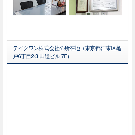
テイクワン株式会社の所在地（東京都江東区亀
戸6丁目2-3 田邊ビル 7F）