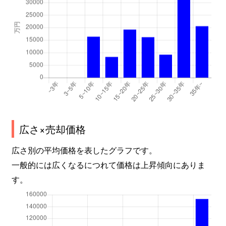
広さ×売却価格
広さ別の平均価格を表したグラフです。
一般的には広くなるにつれて価格は上昇傾向にありま
す。