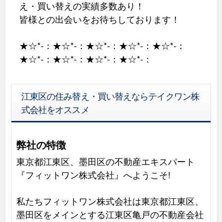
え・買い替えの実績多数あり！
皆様との出会いをお待ちしております！
★☆*-：★☆*-：★☆*-：★☆*-：★☆*-：
★☆*-：★☆*-：★☆*-：★☆*-：
江東区の住み替え・買い替えならテイクワン株
式会社をオススメ
弊社の特徴
東京都江東区、墨田区の不動産エキスパート
『フィットワン株式会社』へようこそ!
私たちフィットワン株式会社は東京都江東区、
墨田区をメインとする江東区亀戸の不動産会社