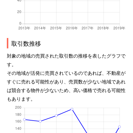
取引数推移
対象の地域の売買された取引数の推移を表したグラフで
す。
その地域が活発に売買されているのであれば、不動産が
すぐに売れる可能性があり、売買数が少ない地域であれ
ば競合する物件が少ないため、高い価格で売れる可能性
もあります。