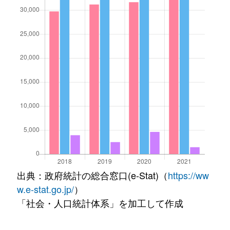
出典：政府統計の総合窓口(e-Stat)（
https://ww
w.e-stat.go.jp/
）
「社会・人口統計体系」を加工して作成