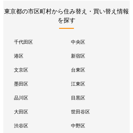
東京都の市区町村から住み替え・買い替え情報
を探す
千代田区
中央区
港区
新宿区
文京区
台東区
墨田区
江東区
品川区
目黒区
大田区
世田谷区
渋谷区
中野区