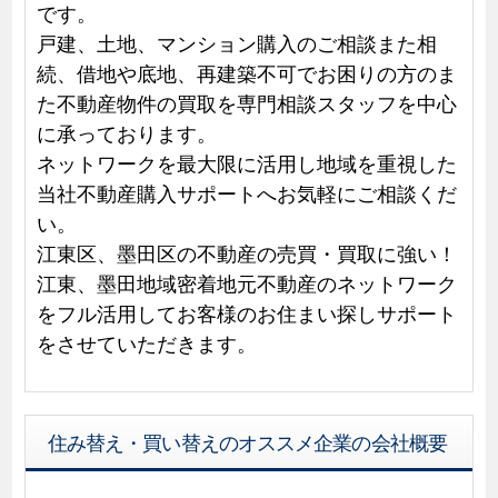
です。
戸建、土地、マンション購入のご相談また相
続、借地や底地、再建築不可でお困りの方のま
た不動産物件の買取を専門相談スタッフを中心
に承っております。
ネットワークを最大限に活用し地域を重視した
当社不動産購入サポートへお気軽にご相談くだ
い。
江東区、墨田区の不動産の売買・買取に強い！
江東、墨田地域密着地元不動産のネットワーク
をフル活用してお客様のお住まい探しサポート
をさせていただきます。
住み替え・買い替えのオススメ企業の会社概要