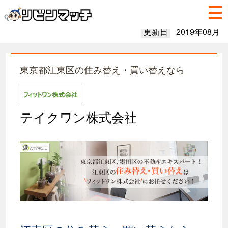
更新日
2019年08月
東京都江東区の住み替え・買い替えなら
テイクワン株式会社