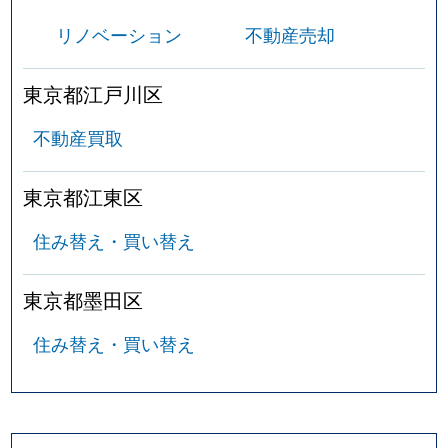
リノベーション
不動産売却
東京都江戸川区
不動産買取
東京都江東区
住み替え・買い替え
東京都墨田区
住み替え・買い替え