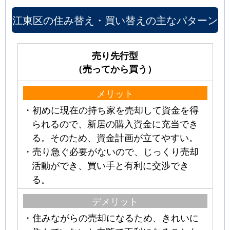
江東区の住み替え・買い替えの主なパターン
売り先行型
（売ってから買う）
メリット
・初めに現在の持ち家を売却して資金を得
られるので、新居の購入資金に充当でき
る。そのため、資金計画が立てやすい。
・売り急ぐ必要がないので、じっくり売却
活動ができ、買い手と有利に交渉でき
る。
デメリット
・住みながらの売却になるため、きれいに