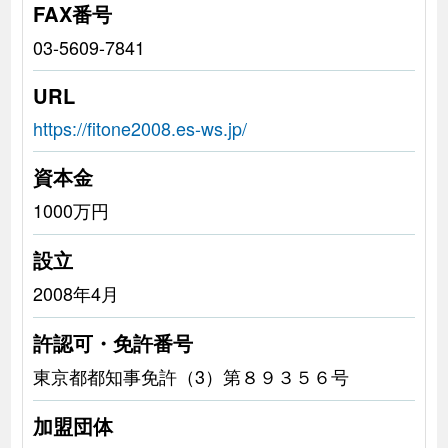
FAX番号
03-5609-7841
URL
https://fitone2008.es-ws.jp/
資本金
1000万円
設立
2008年4月
許認可・免許番号
東京都都知事免許（3）第８９３５６号
加盟団体