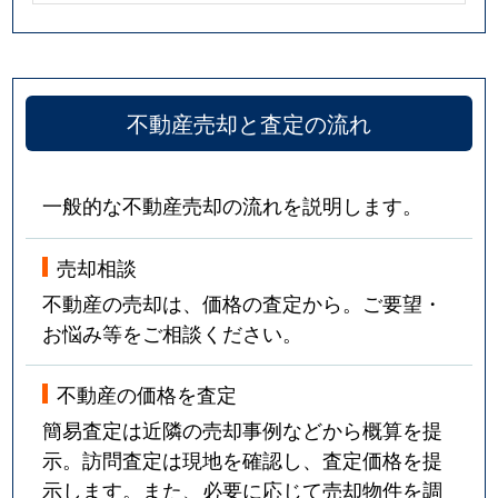
不動産売却と査定の流れ
一般的な不動産売却の流れを説明します。
売却相談
不動産の売却は、価格の査定から。ご要望・
お悩み等をご相談ください。
不動産の価格を査定
簡易査定は近隣の売却事例などから概算を提
示。訪問査定は現地を確認し、査定価格を提
示します。また、必要に応じて売却物件を調