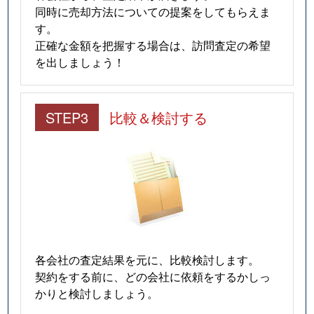
同時に売却方法についての提案をしてもらえま
す。
正確な金額を把握する場合は、訪問査定の希望
を出しましょう！
STEP3
比較＆検討する
各会社の査定結果を元に、比較検討します。
契約をする前に、どの会社に依頼をするかしっ
かりと検討しましょう。