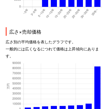
広さ×売却価格
広さ別の平均価格を表したグラフです。
一般的には広くなるにつれて価格は上昇傾向にありま
す。