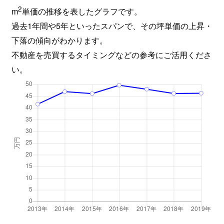
2
m
単価の推移を表したグラフです。
過去1年間や5年といったスパンで、その坪単価の上昇・
下落の傾向がわかります。
不動産を売買するタイミングなどの参考にご活用くださ
い。