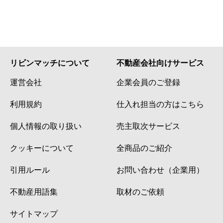
リビンマッチについて
不動産会社向けサービス
運営会社
企業会員のご登録
利用規約
仕入れ担当の方はこちら
個人情報の取り扱い
売主取次サービス
クッキーについて
全商品のご紹介
引用ルール
お問い合わせ（企業用）
不動産用語集
取材のご依頼
サイトマップ