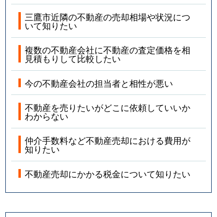
三鷹市近隣の不動産の売却相場や状況につ
いて知りたい
複数の不動産会社に不動産の査定価格を相
見積もりして比較したい
今の不動産会社の担当者と相性が悪い
不動産を売りたいがどこに依頼していいか
わからない
仲介手数料など不動産売却における費用が
知りたい
不動産売却にかかる税金について知りたい