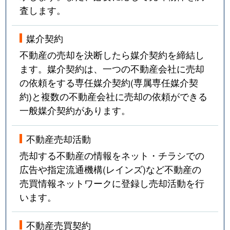
査します。
媒介契約
不動産の売却を決断したら媒介契約を締結し
ます。媒介契約は、一つの不動産会社に売却
の依頼をする専任媒介契約(専属専任媒介契
約)と複数の不動産会社に売却の依頼ができる
一般媒介契約があります。
不動産売却活動
売却する不動産の情報をネット・チラシでの
広告や指定流通機構(レインズ)など不動産の
売買情報ネットワークに登録し売却活動を行
います。
不動産売買契約