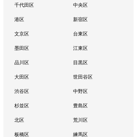
千代田区
中央区
港区
新宿区
文京区
台東区
墨田区
江東区
品川区
目黒区
大田区
世田谷区
渋谷区
中野区
杉並区
豊島区
北区
荒川区
板橋区
練馬区