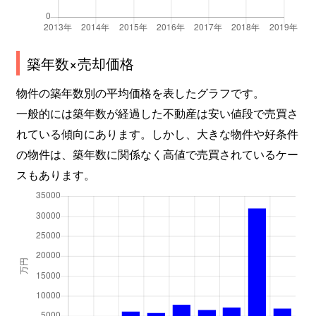
築年数×売却価格
物件の築年数別の平均価格を表したグラフです。
一般的には築年数が経過した不動産は安い値段で売買さ
れている傾向にあります。しかし、大きな物件や好条件
の物件は、築年数に関係なく高値で売買されているケー
スもあります。