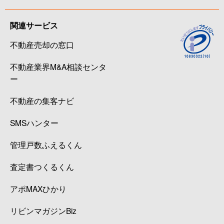
関連サービス
不動産売却の窓口
不動産業界M&A相談センタ
ー
不動産の集客ナビ
SMSハンター
管理戸数ふえるくん
査定書つくるくん
アポMAXひかり
リビンマガジンBiz