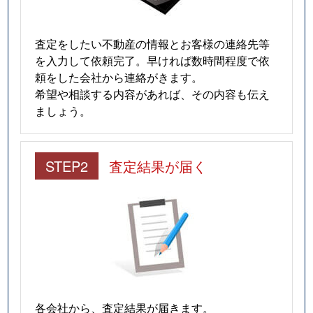
査定をしたい不動産の情報とお客様の連絡先等
を入力して依頼完了。早ければ数時間程度で依
頼をした会社から連絡がきます。
希望や相談する内容があれば、その内容も伝え
ましょう。
STEP2
査定結果が届く
各会社から、査定結果が届きます。