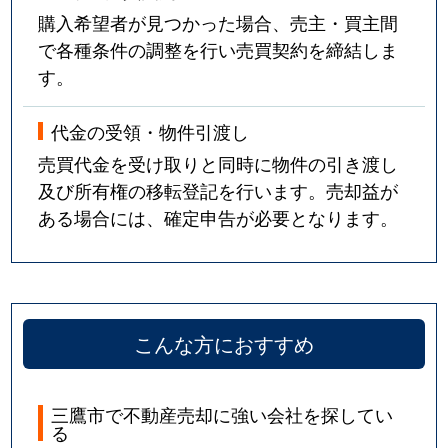
購入希望者が見つかった場合、売主・買主間
で各種条件の調整を行い売買契約を締結しま
す。
代金の受領・物件引渡し
売買代金を受け取りと同時に物件の引き渡し
及び所有権の移転登記を行います。売却益が
ある場合には、確定申告が必要となります。
こんな方におすすめ
三鷹市で不動産売却に強い会社を探してい
る