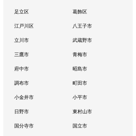
足立区
葛飾区
江戸川区
八王子市
立川市
武蔵野市
三鷹市
青梅市
府中市
昭島市
調布市
町田市
小金井市
小平市
日野市
東村山市
国分寺市
国立市