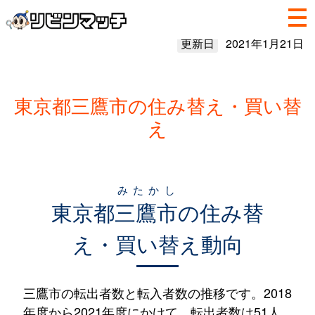
更新日
2021年1月21日
東京都三鷹市の住み替え・買い替
え
みたかし
東京都
三鷹市
の住み替
え・買い替え動向
三鷹市の転出者数と転入者数の推移です。2018
年度から2021年度にかけて、転出者数は51人