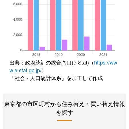
出典：政府統計の総合窓口(e-Stat)（
https://ww
w.e-stat.go.jp/
）
「社会・人口統計体系」を加工して作成
東京都の市区町村から住み替え・買い替え情報
を探す