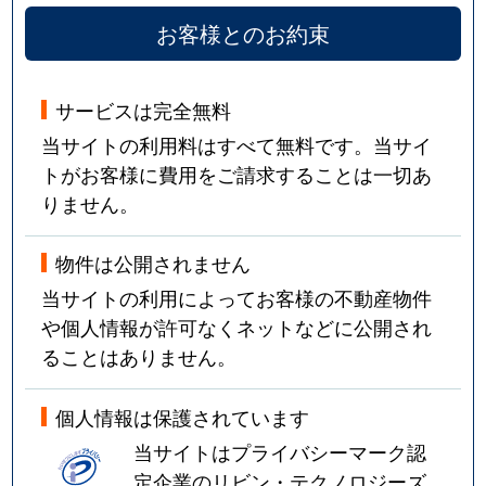
お客様とのお約束
サービスは完全無料
当サイトの利用料はすべて無料です。当サイ
トがお客様に費用をご請求することは一切あ
りません。
物件は公開されません
当サイトの利用によってお客様の不動産物件
や個人情報が許可なくネットなどに公開され
ることはありません。
個人情報は保護されています
当サイトはプライバシーマーク認
定企業のリビン・テクノロジーズ