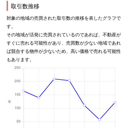
取引数推移
対象の地域の売買された取引数の推移を表したグラフで
す。
その地域が活発に売買されているのであれば、不動産が
すぐに売れる可能性があり、売買数が少ない地域であれ
ば競合する物件が少ないため、高い価格で売れる可能性
もあります。