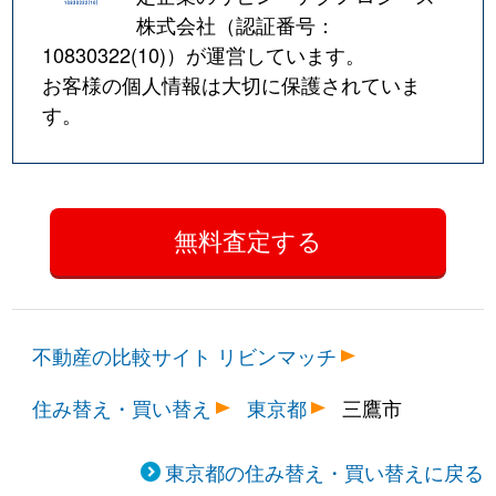
株式会社（認証番号：
10830322(10)
）が運営しています。
お客様の個人情報は大切に保護されていま
す。
不動産の比較サイト リビンマッチ
住み替え・買い替え
東京都
三鷹市
東京都の住み替え・買い替えに戻る