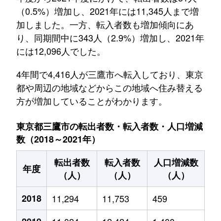
（0.5%）増加し、2021年には11,345人まで増
加しました。一方、転入者数も増加傾向にあ
り、同期間中に343人（2.9%）増加し、2021年
には12,096人でした。
4年間で4,416人が三鷹市へ転入しており、東京
都や周辺の地域などからこの地域へ住み替える
方が増加していることがわかります。
東京都三鷹市の転出者数・転入者数・人口増減
数（2018～2021年）
転出者数
転入者数
人口増減数
年度
（人）
（人）
（人）
2018
11,294
11,753
459