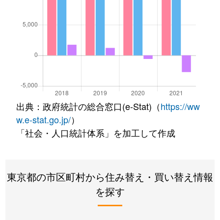
出典：政府統計の総合窓口(e-Stat)（
https://ww
w.e-stat.go.jp/
）
「社会・人口統計体系」を加工して作成
東京都の市区町村から住み替え・買い替え情報
を探す