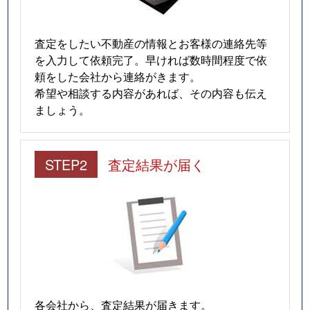
査定をしたい不動産の情報とお客様の連絡先等
を入力して依頼完了。早ければ数時間程度で依
頼をした会社から連絡がきます。
希望や相談する内容があれば、その内容も伝え
ましょう。
STEP2
査定結果が届く
各会社から、査定結果が届きます。