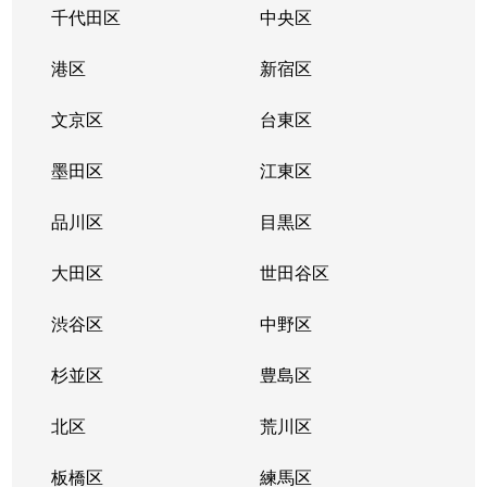
千代田区
中央区
港区
新宿区
文京区
台東区
墨田区
江東区
品川区
目黒区
大田区
世田谷区
渋谷区
中野区
杉並区
豊島区
北区
荒川区
板橋区
練馬区