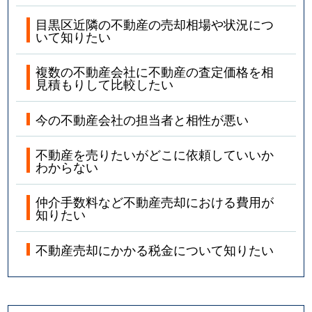
目黒区近隣の不動産の売却相場や状況につ
いて知りたい
複数の不動産会社に不動産の査定価格を相
見積もりして比較したい
今の不動産会社の担当者と相性が悪い
不動産を売りたいがどこに依頼していいか
わからない
仲介手数料など不動産売却における費用が
知りたい
不動産売却にかかる税金について知りたい