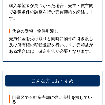
購入希望者が見つかった場合、売主・買主間
で各種条件の調整を行い売買契約を締結しま
す。
代金の受領・物件引渡し
売買代金を受け取りと同時に物件の引き渡し
及び所有権の移転登記を行います。売却益が
ある場合には、確定申告が必要となります。
こんな方におすすめ
目黒区で不動産売却に強い会社を探してい
る