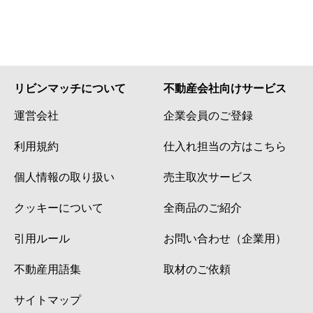
リビンマッチについて
不動産会社向けサービス
運営会社
企業会員のご登録
利用規約
仕入れ担当の方はこちら
個人情報の取り扱い
売主取次サービス
クッキーについて
全商品のご紹介
引用ルール
お問い合わせ（企業用）
不動産用語集
取材のご依頼
サイトマップ