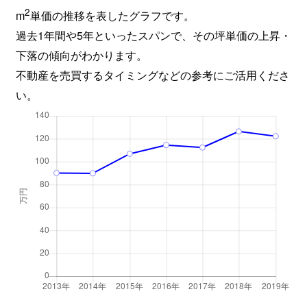
2
m
単価の推移を表したグラフです。
過去1年間や5年といったスパンで、その坪単価の上昇・
下落の傾向がわかります。
不動産を売買するタイミングなどの参考にご活用くださ
い。