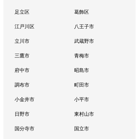
足立区
葛飾区
江戸川区
八王子市
立川市
武蔵野市
三鷹市
青梅市
府中市
昭島市
調布市
町田市
小金井市
小平市
日野市
東村山市
国分寺市
国立市