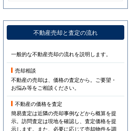
不動産売却と査定の流れ
一般的な不動産売却の流れを説明します。
売却相談
不動産の売却は、価格の査定から。ご要望・
お悩み等をご相談ください。
不動産の価格を査定
簡易査定は近隣の売却事例などから概算を提
示。訪問査定は現地を確認し、査定価格を提
示します。また、必要に応じて売却物件を調