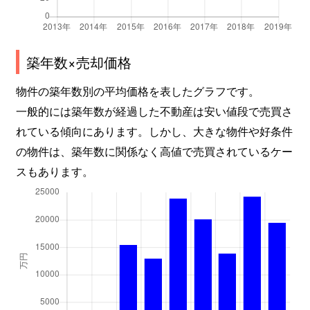
築年数×売却価格
物件の築年数別の平均価格を表したグラフです。
一般的には築年数が経過した不動産は安い値段で売買さ
れている傾向にあります。しかし、大きな物件や好条件
の物件は、築年数に関係なく高値で売買されているケー
スもあります。