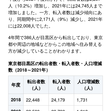
人（10.2%）増加し、2021年には24,745人まで
増加しました。一方、転入者数は減少傾向にあ
り、同期間中に2,171人（9%）減少し、2021年
には22,008人でした。
4年間で386人が目黒区から転出しており、東京
都や周辺の地域などからこの地域へ住み替える
方が減少していることがわかります。
東京都目黒区の転出者数・転入者数・人口増減
数（2018～2021年）
転出者数
転入者数
人口増減数
年度
（人）
（人）
（人）
2018
22,448
24,179
1,731