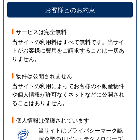
お客様とのお約束
サービスは完全無料
当サイトの利用料はすべて無料です。当サイ
トがお客様に費用をご請求することは一切あ
りません。
物件は公開されません
当サイトの利用によってお客様の不動産物件
や個人情報が許可なくネットなどに公開され
ることはありません。
個人情報は保護されています
当サイトはプライバシーマーク認
定企業のリビン・テクノロジーズ