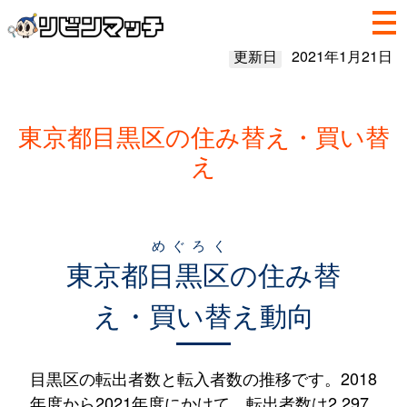
更新日
2021年1月21日
東京都目黒区の住み替え・買い替
え
めぐろく
東京都
目黒区
の住み替
え・買い替え動向
目黒区の転出者数と転入者数の推移です。2018
年度から2021年度にかけて、転出者数は2,297