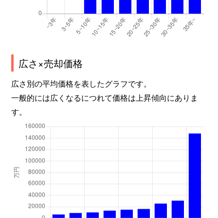
広さ×売却価格
広さ別の平均価格を表したグラフです。
一般的には広くなるにつれて価格は上昇傾向にありま
す。