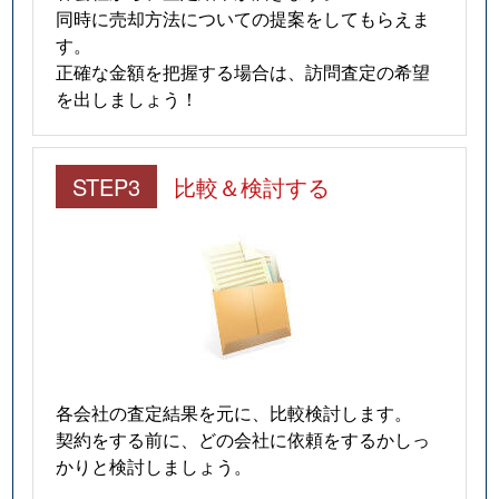
同時に売却方法についての提案をしてもらえま
す。
正確な金額を把握する場合は、訪問査定の希望
を出しましょう！
STEP3
比較＆検討する
各会社の査定結果を元に、比較検討します。
契約をする前に、どの会社に依頼をするかしっ
かりと検討しましょう。