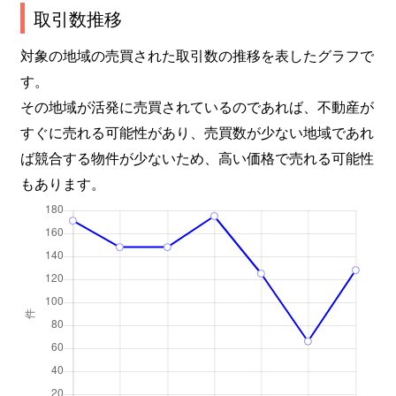
取引数推移
対象の地域の売買された取引数の推移を表したグラフで
す。
その地域が活発に売買されているのであれば、不動産が
すぐに売れる可能性があり、売買数が少ない地域であれ
ば競合する物件が少ないため、高い価格で売れる可能性
もあります。