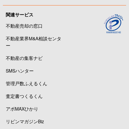
関連サービス
不動産売却の窓口
不動産業界M&A相談センタ
ー
不動産の集客ナビ
SMSハンター
管理戸数ふえるくん
査定書つくるくん
アポMAXひかり
リビンマガジンBiz