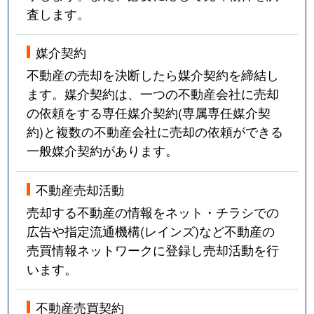
査します。
媒介契約
不動産の売却を決断したら媒介契約を締結し
ます。媒介契約は、一つの不動産会社に売却
の依頼をする専任媒介契約(専属専任媒介契
約)と複数の不動産会社に売却の依頼ができる
一般媒介契約があります。
不動産売却活動
売却する不動産の情報をネット・チラシでの
広告や指定流通機構(レインズ)など不動産の
売買情報ネットワークに登録し売却活動を行
います。
不動産売買契約