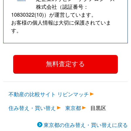
株式会社（認証番号：
10830322(10)
）が運営しています。
お客様の個人情報は大切に保護されていま
す。
不動産の比較サイト リビンマッチ
住み替え・買い替え
東京都
目黒区
東京都の住み替え・買い替えに戻る