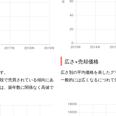
広さ×売却価格
す。
広さ別の平均価格を表したグ
段で売買されている傾向にあ
一般的には広くなるにつれて
は、築年数に関係なく高値で