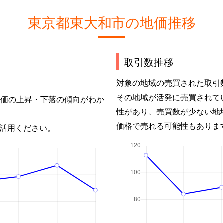
東京都東大和市の地価推移
取引数推移
対象の地域の売買された取引
その地域が活発に売買されて
単価の上昇・下落の傾向がわか
性があり、売買数が少ない地
価格で売れる可能性もありま
活用ください。