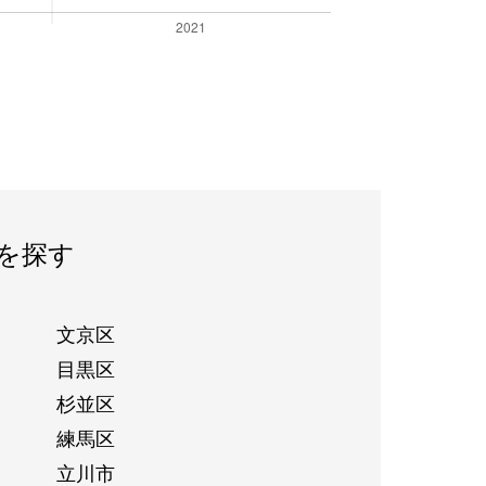
を探す
文京区
目黒区
杉並区
練馬区
立川市