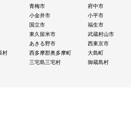
青梅市
府中市
小金井市
小平市
国立市
福生市
東久留米市
武蔵村山市
あきる野市
西東京市
原村
西多摩郡奥多摩町
大島町
三宅島三宅村
御蔵島村