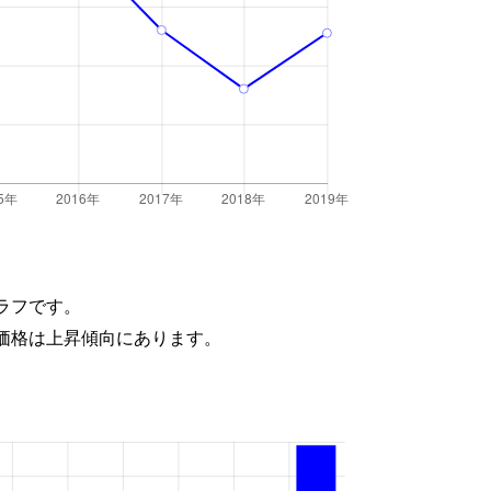
ラフです。
価格は上昇傾向にあります。