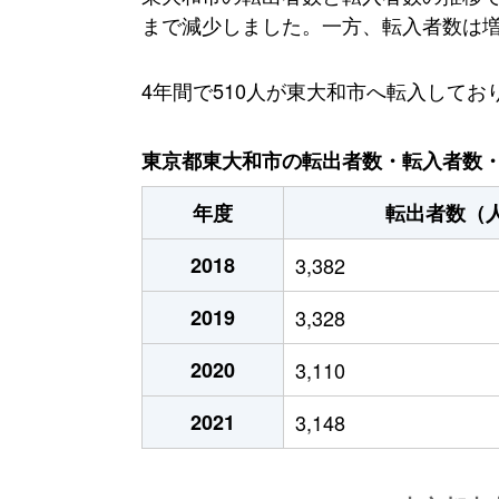
まで減少しました。一方、転入者数は増加傾
4年間で510人が東大和市へ転入して
東京都東大和市の転出者数・転入者数・人
年度
転出者数（
2018
3,382
2019
3,328
2020
3,110
2021
3,148