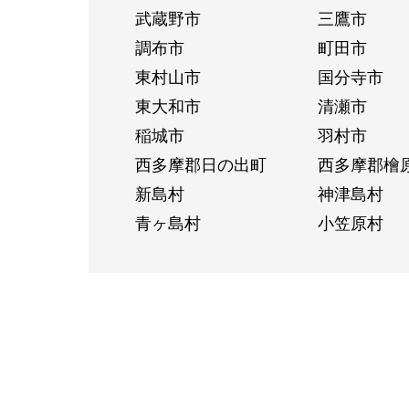
武蔵野市
三鷹市
調布市
町田市
東村山市
国分寺市
東大和市
清瀬市
稲城市
羽村市
西多摩郡日の出町
西多摩郡檜
新島村
神津島村
青ヶ島村
小笠原村