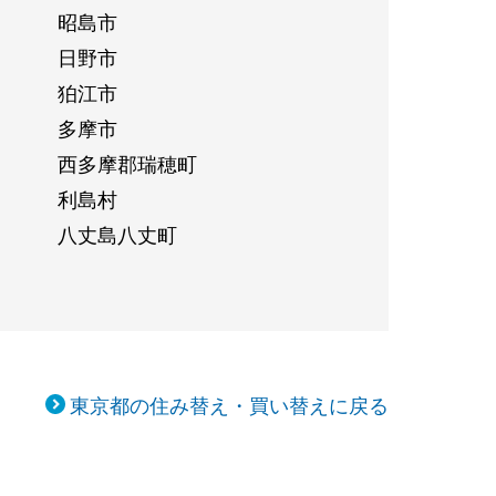
昭島市
日野市
狛江市
多摩市
西多摩郡瑞穂町
利島村
八丈島八丈町
東京都の住み替え・買い替えに戻る