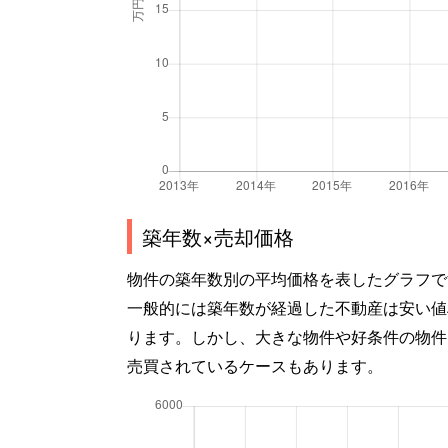
築年数×売却価格
物件の築年数別の平均価格を表したグラフで
一般的には築年数が経過した不動産は安い値
ります。しかし、大きな物件や好条件の物件
売買されているケースもあります。