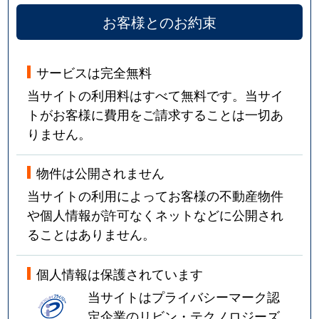
お客様とのお約束
サービスは完全無料
当サイトの利用料はすべて無料です。当サイ
トがお客様に費用をご請求することは一切あ
りません。
物件は公開されません
当サイトの利用によってお客様の不動産物件
や個人情報が許可なくネットなどに公開され
ることはありません。
個人情報は保護されています
当サイトはプライバシーマーク認
定企業のリビン・テクノロジーズ