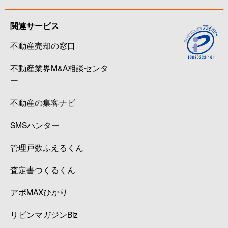
関連サービス
不動産売却の窓口
不動産業界M&A相談センタ
ー
不動産の集客ナビ
SMSハンター
管理戸数ふえるくん
査定書つくるくん
アポMAXひかり
リビンマガジンBiz