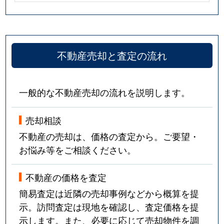
不動産売却と査定の流れ
一般的な不動産売却の流れを説明します。
売却相談
不動産の売却は、価格の査定から。ご要望・
お悩み等をご相談ください。
不動産の価格を査定
簡易査定は近隣の売却事例などから概算を提
示。訪問査定は現地を確認し、査定価格を提
示します。また、必要に応じて売却物件を調