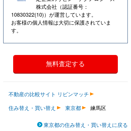
株式会社（認証番号：
10830322(10)
）が運営しています。
お客様の個人情報は大切に保護されていま
す。
不動産の比較サイト リビンマッチ
住み替え・買い替え
東京都
練馬区
東京都の住み替え・買い替えに戻る