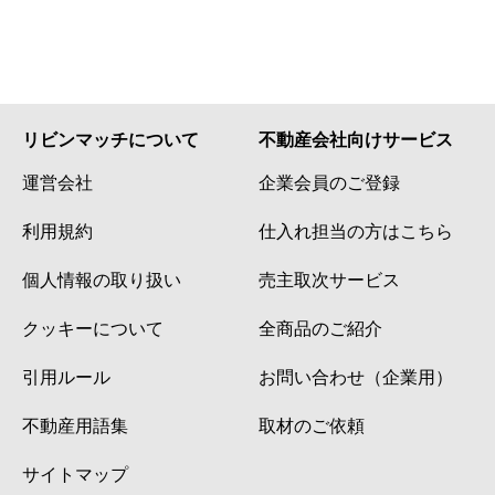
リビンマッチについて
不動産会社向けサービス
運営会社
企業会員のご登録
利用規約
仕入れ担当の方はこちら
個人情報の取り扱い
売主取次サービス
クッキーについて
全商品のご紹介
引用ルール
お問い合わせ（企業用）
不動産用語集
取材のご依頼
サイトマップ