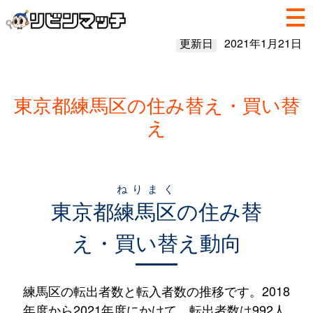
更新日
2021年1月21日
東京都練馬区の住み替え・買い替
え
ねりまく
東京都
練馬区
の住み替
え・買い替え動向
練馬区の転出者数と転入者数の推移です。2018
年度から2021年度にかけて、転出者数は992人