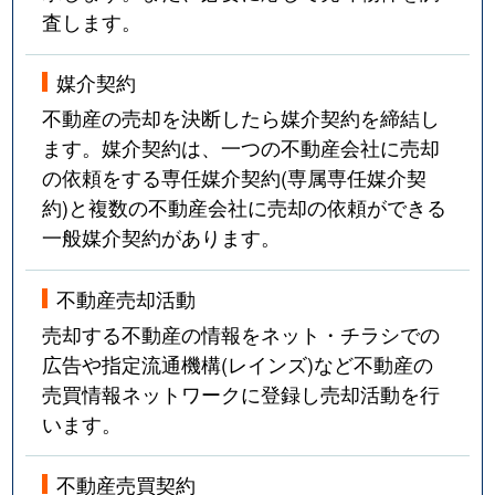
査します。
媒介契約
不動産の売却を決断したら媒介契約を締結し
ます。媒介契約は、一つの不動産会社に売却
の依頼をする専任媒介契約(専属専任媒介契
約)と複数の不動産会社に売却の依頼ができる
一般媒介契約があります。
不動産売却活動
売却する不動産の情報をネット・チラシでの
広告や指定流通機構(レインズ)など不動産の
売買情報ネットワークに登録し売却活動を行
います。
不動産売買契約