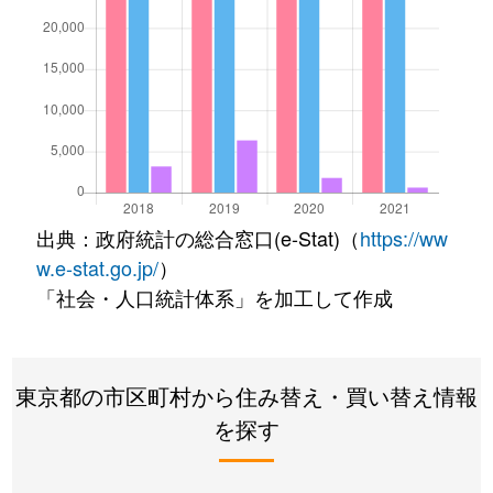
出典：政府統計の総合窓口(e-Stat)（
https://ww
w.e-stat.go.jp/
）
「社会・人口統計体系」を加工して作成
東京都の市区町村から住み替え・買い替え情報
を探す