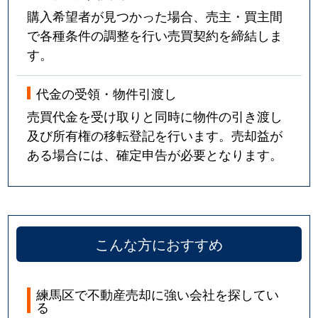
購入希望者が見つかった場合、売主・買主間
で各種条件の調整を行い売買契約を締結しま
す。
代金の受領・物件引渡し
売買代金を受け取りと同時に物件の引き渡し
及び所有権の移転登記を行います。売却益が
ある場合には、確定申告が必要となります。
こんな方におすすめ
練馬区で不動産売却に強い会社を探してい
る