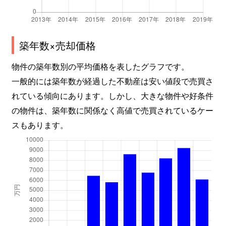
築年数×売却価格
物件の築年数別の平均価格を表したグラフです。
一般的には築年数が経過した不動産は安い値段で売買さ
れている傾向にあります。しかし、大きな物件や好条件
の物件は、築年数に関係なく高値で売買されているケー
スもあります。