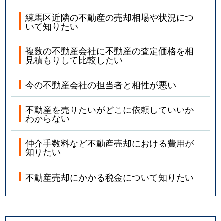
練馬区近隣の不動産の売却相場や状況につ
いて知りたい
複数の不動産会社に不動産の査定価格を相
見積もりして比較したい
今の不動産会社の担当者と相性が悪い
不動産を売りたいがどこに依頼していいか
わからない
仲介手数料など不動産売却における費用が
知りたい
不動産売却にかかる税金について知りたい