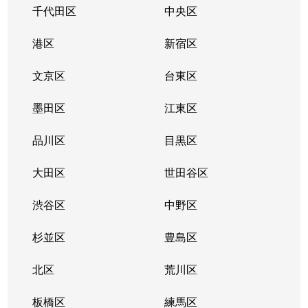
千代田区
中央区
港区
新宿区
文京区
台東区
墨田区
江東区
品川区
目黒区
大田区
世田谷区
渋谷区
中野区
杉並区
豊島区
北区
荒川区
板橋区
練馬区