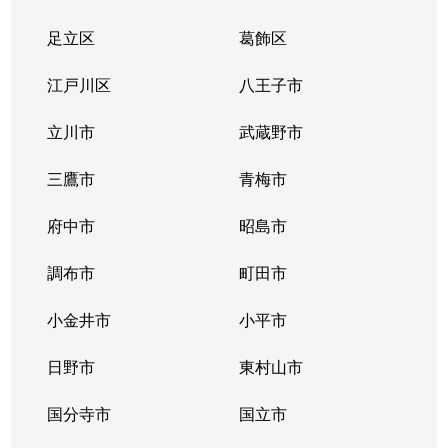
足立区
葛飾区
江戸川区
八王子市
立川市
武蔵野市
三鷹市
青梅市
府中市
昭島市
調布市
町田市
小金井市
小平市
日野市
東村山市
国分寺市
国立市