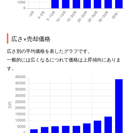
広さ×売却価格
広さ別の平均価格を表したグラフです。
一般的には広くなるにつれて価格は上昇傾向にありま
す。