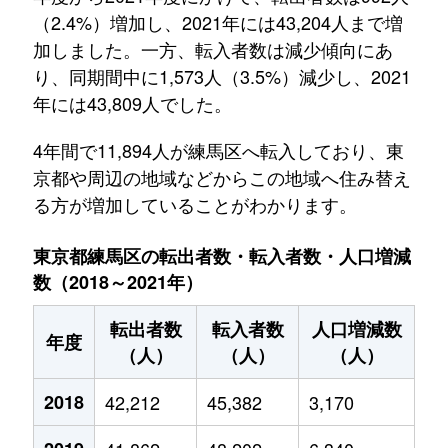
（2.4%）増加し、2021年には43,204人まで増
加しました。一方、転入者数は減少傾向にあ
り、同期間中に1,573人（3.5%）減少し、2021
年には43,809人でした。
4年間で11,894人が練馬区へ転入しており、東
京都や周辺の地域などからこの地域へ住み替え
る方が増加していることがわかります。
東京都練馬区の転出者数・転入者数・人口増減
数（2018～2021年）
転出者数
転入者数
人口増減数
年度
（人）
（人）
（人）
2018
42,212
45,382
3,170