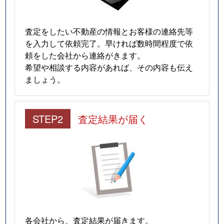
査定をしたい不動産の情報とお客様の連絡先等
を入力して依頼完了。早ければ数時間程度で依
頼をした会社から連絡がきます。
希望や相談する内容があれば、その内容も伝え
ましょう。
STEP2
査定結果が届く
各会社から、査定結果が届きます。