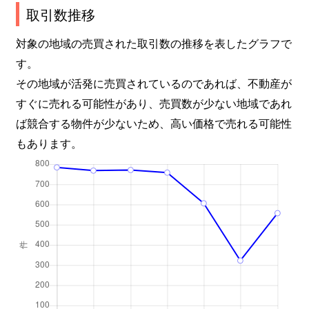
取引数推移
対象の地域の売買された取引数の推移を表したグラフで
す。
その地域が活発に売買されているのであれば、不動産が
すぐに売れる可能性があり、売買数が少ない地域であれ
ば競合する物件が少ないため、高い価格で売れる可能性
もあります。