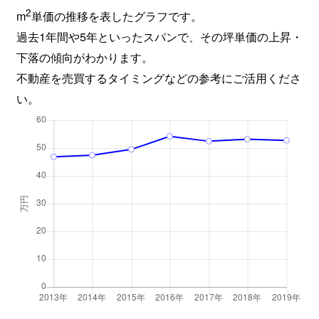
2
m
単価の推移を表したグラフです。
過去1年間や5年といったスパンで、その坪単価の上昇・
下落の傾向がわかります。
不動産を売買するタイミングなどの参考にご活用くださ
い。