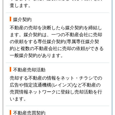
査します。
媒介契約
不動産の売却を決断したら媒介契約を締結し
ます。媒介契約は、一つの不動産会社に売却
の依頼をする専任媒介契約(専属専任媒介契
約)と複数の不動産会社に売却の依頼ができる
一般媒介契約があります。
不動産売却活動
売却する不動産の情報をネット・チラシでの
広告や指定流通機構(レインズ)など不動産の
売買情報ネットワークに登録し売却活動を行
います。
不動産売買契約