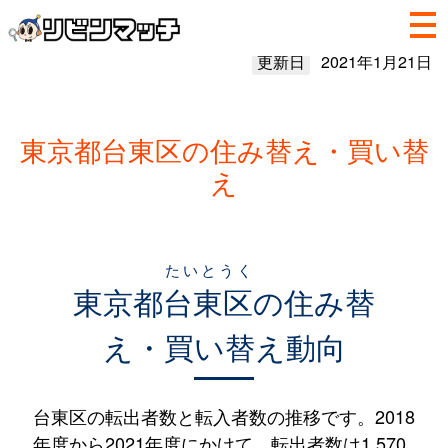
更新日
2021年1月21日
東京都台東区の住み替え・買い替
え
たいとうく
東京都
台東区
の住み替
え・買い替え動向
台東区の転出者数と転入者数の推移です。2018
年度から2021年度にかけて、転出者数は1,570