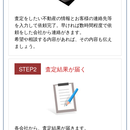
査定をしたい不動産の情報とお客様の連絡先等
を入力して依頼完了。早ければ数時間程度で依
頼をした会社から連絡がきます。
希望や相談する内容があれば、その内容も伝え
ましょう。
STEP2
査定結果が届く
各会社から、査定結果が届きます。