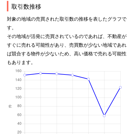
取引数推移
対象の地域の売買された取引数の推移を表したグラフで
す。
その地域が活発に売買されているのであれば、不動産が
すぐに売れる可能性があり、売買数が少ない地域であれ
ば競合する物件が少ないため、高い価格で売れる可能性
もあります。