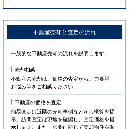
不動産売却と査定の流れ
一般的な不動産売却の流れを説明します。
売却相談
不動産の売却は、価格の査定から。ご要望・
お悩み等をご相談ください。
不動産の価格を査定
簡易査定は近隣の売却事例などから概算を提
示。訪問査定は現地を確認し、査定価格を提
示します。また、必要に応じて売却物件を調