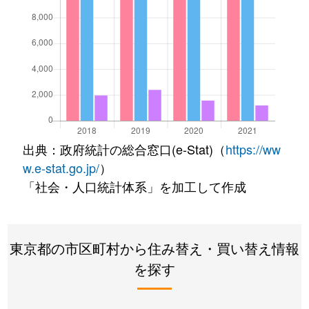
出典：政府統計の総合窓口(e-Stat)（
https://ww
w.e-stat.go.jp/
）
「社会・人口統計体系」を加工して作成
東京都の市区町村から住み替え・買い替え情報
を探す