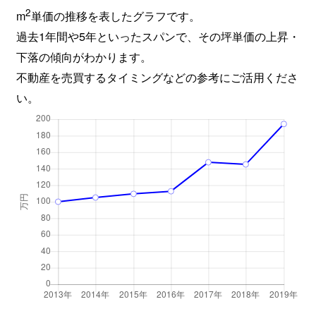
2
m
単価の推移を表したグラフです。
過去1年間や5年といったスパンで、その坪単価の上昇・
下落の傾向がわかります。
不動産を売買するタイミングなどの参考にご活用くださ
い。