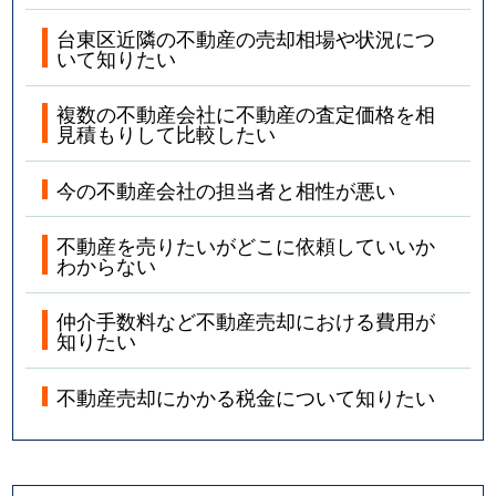
台東区近隣の不動産の売却相場や状況につ
いて知りたい
複数の不動産会社に不動産の査定価格を相
見積もりして比較したい
今の不動産会社の担当者と相性が悪い
不動産を売りたいがどこに依頼していいか
わからない
仲介手数料など不動産売却における費用が
知りたい
不動産売却にかかる税金について知りたい