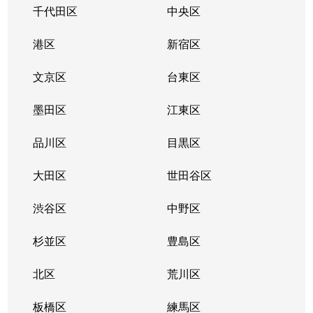
千代田区
中央区
港区
新宿区
文京区
台東区
墨田区
江東区
品川区
目黒区
大田区
世田谷区
渋谷区
中野区
杉並区
豊島区
北区
荒川区
板橋区
練馬区