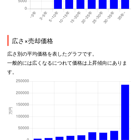
広さ×売却価格
広さ別の平均価格を表したグラフです。
一般的には広くなるにつれて価格は上昇傾向にありま
す。