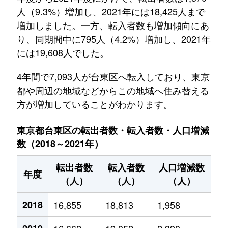
人（9.3%）増加し、2021年には18,425人まで
増加しました。一方、転入者数も増加傾向にあ
り、同期間中に795人（4.2%）増加し、2021年
には19,608人でした。
4年間で7,093人が台東区へ転入しており、東京
都や周辺の地域などからこの地域へ住み替える
方が増加していることがわかります。
東京都台東区の転出者数・転入者数・人口増減
数（2018～2021年）
転出者数
転入者数
人口増減数
年度
（人）
（人）
（人）
2018
16,855
18,813
1,958