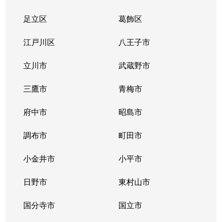
足立区
葛飾区
江戸川区
八王子市
立川市
武蔵野市
三鷹市
青梅市
府中市
昭島市
調布市
町田市
小金井市
小平市
日野市
東村山市
国分寺市
国立市