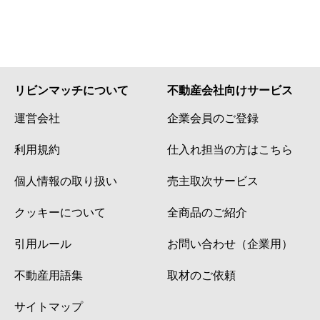
リビンマッチについて
不動産会社向けサービス
運営会社
企業会員のご登録
利用規約
仕入れ担当の方はこちら
個人情報の取り扱い
売主取次サービス
クッキーについて
全商品のご紹介
引用ルール
お問い合わせ（企業用）
不動産用語集
取材のご依頼
サイトマップ