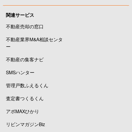
関連サービス
不動産売却の窓口
不動産業界M&A相談センタ
ー
不動産の集客ナビ
SMSハンター
管理戸数ふえるくん
査定書つくるくん
アポMAXひかり
リビンマガジンBiz