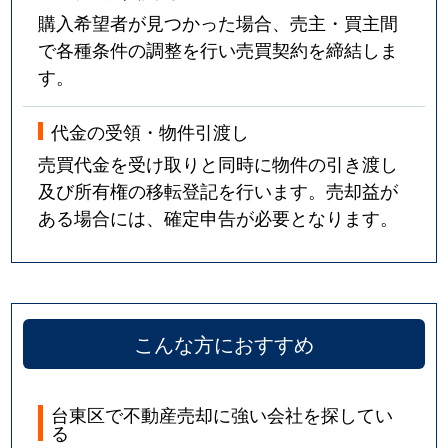
購入希望者が見つかった場合、売主・買主間
で各種条件の調整を行い売買契約を締結しま
す。
代金の受領・物件引渡し
売買代金を受け取りと同時に物件の引き渡し
及び所有権の移転登記を行います。売却益が
ある場合には、確定申告が必要となります。
こんな方におすすめ
台東区で不動産売却に強い会社を探してい
る