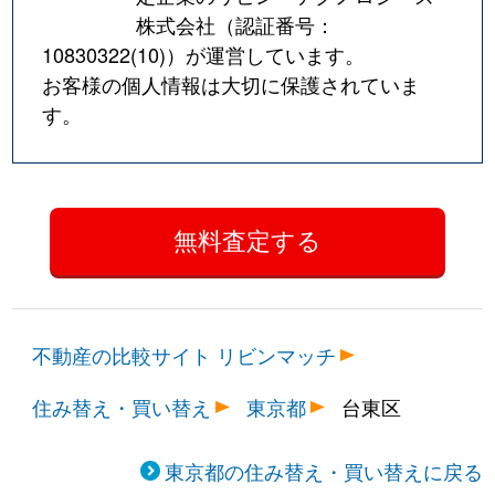
株式会社（認証番号：
10830322(10)
）が運営しています。
お客様の個人情報は大切に保護されていま
す。
不動産の比較サイト リビンマッチ
住み替え・買い替え
東京都
台東区
東京都の住み替え・買い替えに戻る