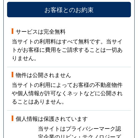
お客様とのお約束
サービスは完全無料
当サイトの利用料はすべて無料です。当サイ
トがお客様に費用をご請求することは一切あ
りません。
物件は公開されません
当サイトの利用によってお客様の不動産物件
や個人情報が許可なくネットなどに公開され
ることはありません。
個人情報は保護されています
当サイトはプライバシーマーク認
定企業のリビン・テクノロジーズ