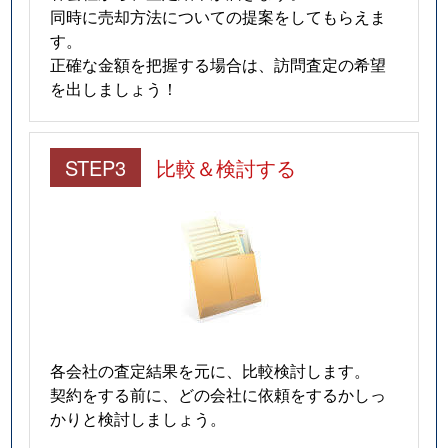
同時に売却方法についての提案をしてもらえま
す。
正確な金額を把握する場合は、訪問査定の希望
を出しましょう！
STEP3
比較＆検討する
各会社の査定結果を元に、比較検討します。
契約をする前に、どの会社に依頼をするかしっ
かりと検討しましょう。