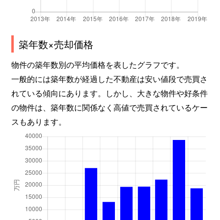
築年数×売却価格
物件の築年数別の平均価格を表したグラフです。
一般的には築年数が経過した不動産は安い値段で売買さ
れている傾向にあります。しかし、大きな物件や好条件
の物件は、築年数に関係なく高値で売買されているケー
スもあります。