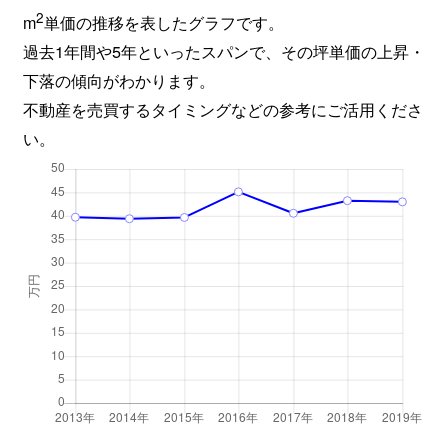
2
m
単価の推移を表したグラフです。
過去1年間や5年といったスパンで、その坪単価の上昇・
下落の傾向がわかります。
不動産を売買するタイミングなどの参考にご活用くださ
い。