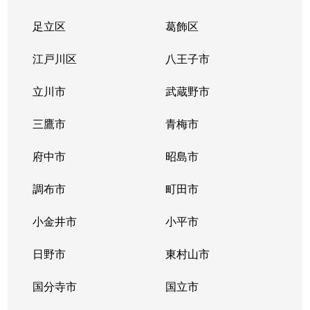
足立区
葛飾区
江戸川区
八王子市
立川市
武蔵野市
三鷹市
青梅市
府中市
昭島市
調布市
町田市
小金井市
小平市
日野市
東村山市
国分寺市
国立市