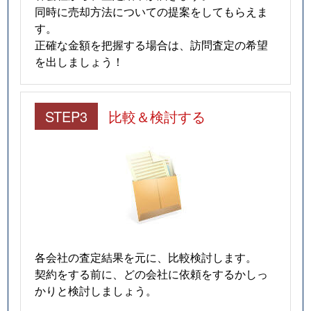
同時に売却方法についての提案をしてもらえま
す。
正確な金額を把握する場合は、訪問査定の希望
を出しましょう！
STEP3
比較＆検討する
各会社の査定結果を元に、比較検討します。
契約をする前に、どの会社に依頼をするかしっ
かりと検討しましょう。