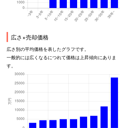
広さ×売却価格
広さ別の平均価格を表したグラフです。
一般的には広くなるにつれて価格は上昇傾向にありま
す。