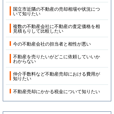
国立市近隣の不動産の売却相場や状況につ
いて知りたい
複数の不動産会社に不動産の査定価格を相
見積もりして比較したい
今の不動産会社の担当者と相性が悪い
不動産を売りたいがどこに依頼していいか
わからない
仲介手数料など不動産売却における費用が
知りたい
不動産売却にかかる税金について知りたい