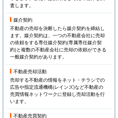
査します。
媒介契約
不動産の売却を決断したら媒介契約を締結し
ます。媒介契約は、一つの不動産会社に売却
の依頼をする専任媒介契約(専属専任媒介契
約)と複数の不動産会社に売却の依頼ができる
一般媒介契約があります。
不動産売却活動
売却する不動産の情報をネット・チラシでの
広告や指定流通機構(レインズ)など不動産の
売買情報ネットワークに登録し売却活動を行
います。
不動産売買契約