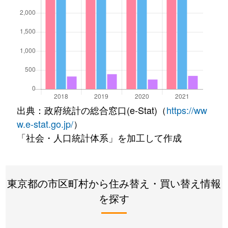
出典：政府統計の総合窓口(e-Stat)（
https://ww
w.e-stat.go.jp/
）
「社会・人口統計体系」を加工して作成
東京都の市区町村から住み替え・買い替え情報
を探す