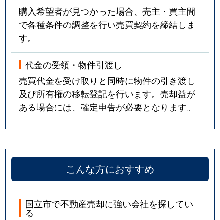
購入希望者が見つかった場合、売主・買主間
で各種条件の調整を行い売買契約を締結しま
す。
代金の受領・物件引渡し
売買代金を受け取りと同時に物件の引き渡し
及び所有権の移転登記を行います。売却益が
ある場合には、確定申告が必要となります。
こんな方におすすめ
国立市で不動産売却に強い会社を探してい
る