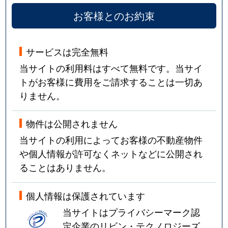
お客様とのお約束
サービスは完全無料
当サイトの利用料はすべて無料です。当サイ
トがお客様に費用をご請求することは一切あ
りません。
物件は公開されません
当サイトの利用によってお客様の不動産物件
や個人情報が許可なくネットなどに公開され
ることはありません。
個人情報は保護されています
当サイトはプライバシーマーク認
定企業のリビン・テクノロジーズ