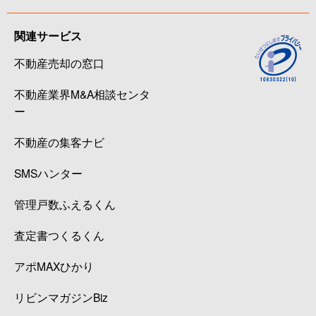
関連サービス
不動産売却の窓口
不動産業界M&A相談センタ
ー
不動産の集客ナビ
SMSハンター
管理戸数ふえるくん
査定書つくるくん
アポMAXひかり
リビンマガジンBiz