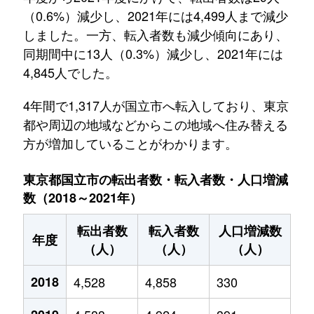
（0.6%）減少し、2021年には4,499人まで減少
しました。一方、転入者数も減少傾向にあり、
同期間中に13人（0.3%）減少し、2021年には
4,845人でした。
4年間で1,317人が国立市へ転入しており、東京
都や周辺の地域などからこの地域へ住み替える
方が増加していることがわかります。
東京都国立市の転出者数・転入者数・人口増減
数（2018～2021年）
転出者数
転入者数
人口増減数
年度
（人）
（人）
（人）
2018
4,528
4,858
330