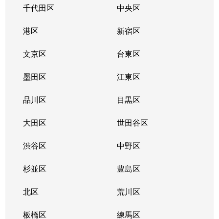
千代田区
中央区
港区
新宿区
文京区
台東区
墨田区
江東区
品川区
目黒区
大田区
世田谷区
渋谷区
中野区
杉並区
豊島区
北区
荒川区
板橋区
練馬区