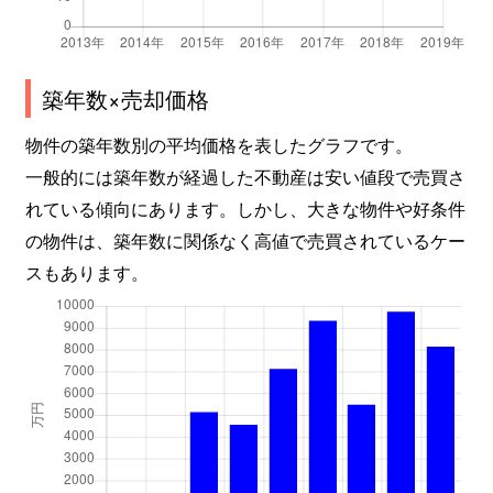
築年数×売却価格
物件の築年数別の平均価格を表したグラフです。
一般的には築年数が経過した不動産は安い値段で売買さ
れている傾向にあります。しかし、大きな物件や好条件
の物件は、築年数に関係なく高値で売買されているケー
スもあります。