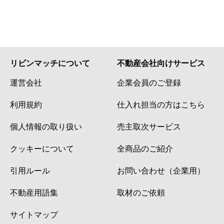
リビンマッチについて
不動産会社向けサービス
運営会社
企業会員のご登録
利用規約
仕入れ担当の方はこちら
個人情報の取り扱い
売主取次サービス
クッキーについて
全商品のご紹介
引用ルール
お問い合わせ（企業用）
不動産用語集
取材のご依頼
サイトマップ