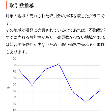
取引数推移
対象の地域の売買された取引数の推移を表したグラフで
す。
その地域が活発に売買されているのであれば、不動産が
すぐに売れる可能性があり、売買数が少ない地域であれ
ば競合する物件が少ないため、高い価格で売れる可能性
もあります。