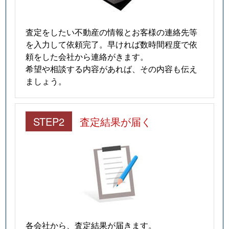
査定をしたい不動産の情報とお客様の連絡先等
を入力して依頼完了。早ければ数時間程度で依
頼をした会社から連絡がきます。
希望や相談する内容があれば、その内容も伝え
ましょう。
STEP2
査定結果が届く
各会社から、査定結果が届きます。