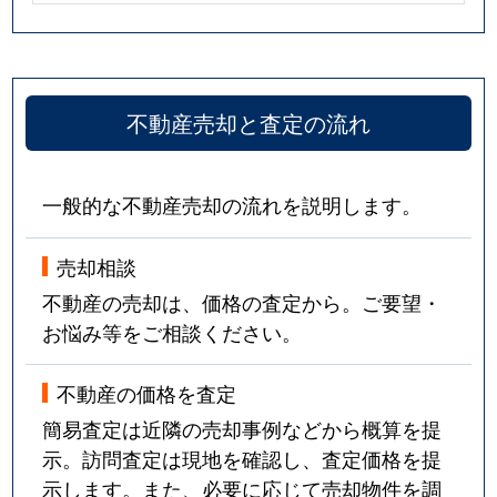
不動産売却と査定の流れ
一般的な不動産売却の流れを説明します。
売却相談
不動産の売却は、価格の査定から。ご要望・
お悩み等をご相談ください。
不動産の価格を査定
簡易査定は近隣の売却事例などから概算を提
示。訪問査定は現地を確認し、査定価格を提
示します。また、必要に応じて売却物件を調