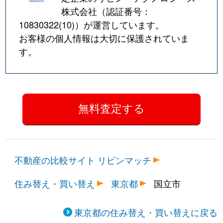
株式会社（認証番号：
10830322(10)
）が運営しています。
お客様の個人情報は大切に保護されていま
す。
不動産の比較サイト リビンマッチ
住み替え・買い替え
東京都
国立市
東京都の住み替え・買い替えに戻る