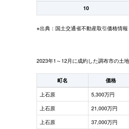
10
※出典：国土交通省不動産取引価格情報
2023年1～12月に成約した調布市の土
町名
価格
上石原
5,300万円
上石原
21,000万円
上石原
37,000万円