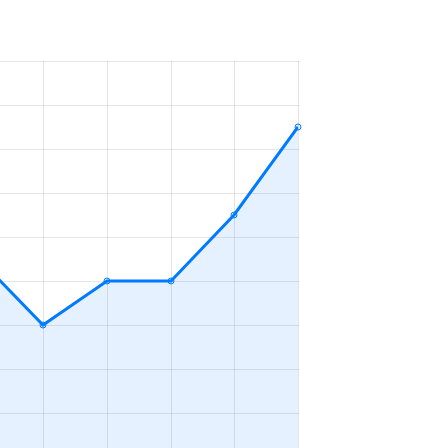
120万円
2023年10～12月
110万円
2023年1～3月
100万円
2023年4～6月
130万円
2023年1～3月
96万円
2023年1～3月
170万円
2023年7～9月
8,600円
2023年1～3月
140万円
2023年7～9月
75万円
2023年4～6月