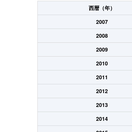
国領町
4,700万円
西暦（年）
国領町
990万円
2007
国領町
700万円
2008
国領町
4,600万円
2009
小島町
36,000万円
2010
小島町
72,000万円
2011
佐須町
5,300万円
2012
佐須町
6,100万円
2013
佐須町
2,500万円
2014
佐須町
6,300万円