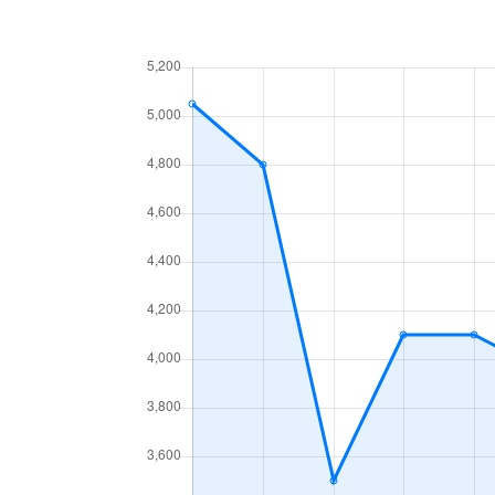
深大寺南町
4,300万円
深大寺南町
24,000万円
深大寺元町
3,300万円
深大寺元町
4,700万円
深大寺元町
3,200万円
仙川町
52,000万円
染地
30万円
多摩川
3,800万円
多摩川
1,900万円