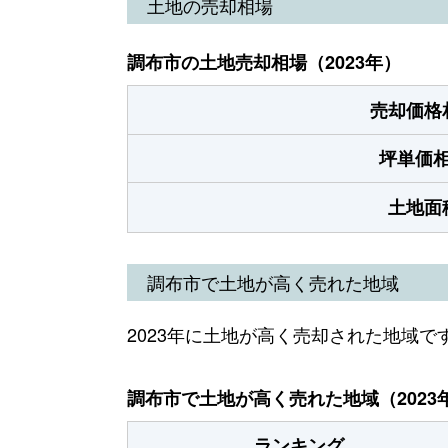
土地の売却相場
調布市の土地売却相場（2023年）
売却価格
坪単価
土地面
調布市で土地が高く売れた地域
2023年に土地が高く売却された地域で
調布市で土地が高く売れた地域（2023
ランキング