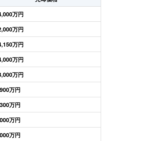
4,000万円
2,000万円
4,150万円
4,000万円
3,000万円
,900万円
,300万円
,000万円
,000万円