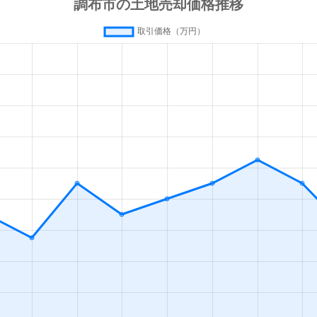
柴崎
徒歩15分
120m²
調布
徒歩28分
700m²
調布
徒歩24分
105m²
調布
徒歩28分
115m²
調布
徒歩29分
110m²
仙川
徒歩5分
990m²
京王多摩川
徒歩9分
115m²
京王多摩川
徒歩12分
90m²
京王多摩川
徒歩9分
85m²