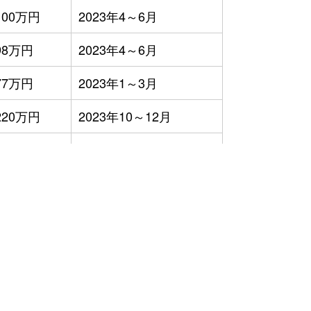
100万円
2023年4～6月
98万円
2023年4～6月
77万円
2023年1～3月
220万円
2023年10～12月
170万円
2023年7～9月
170万円
2023年10～12月
31万円
2023年7～9月
31万円
2023年4～6月
110万円
2023年4～6月