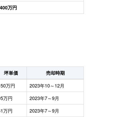
,400万円
坪単価
売却時期
150万円
2023年10～12月
95万円
2023年7～9月
61万円
2023年7～9月