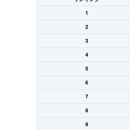
1
2
3
4
5
6
7
8
9