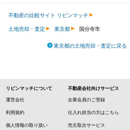
不動産の比較サイト リビンマッチ
土地売却・査定
東京都
国分寺市
東京都の土地売却・査定に戻る
リビンマッチについて
不動産会社向けサービス
運営会社
企業会員のご登録
利用規約
仕入れ担当の方はこちら
個人情報の取り扱い
売主取次サービス