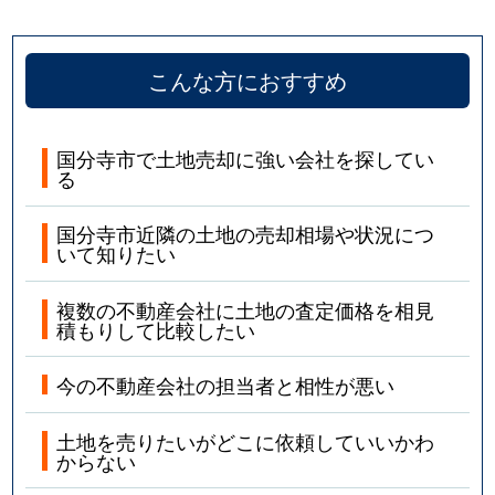
こんな方におすすめ
国分寺市で土地売却に強い会社を探してい
る
国分寺市近隣の土地の売却相場や状況につ
いて知りたい
複数の不動産会社に土地の査定価格を相見
積もりして比較したい
今の不動産会社の担当者と相性が悪い
土地を売りたいがどこに依頼していいかわ
からない