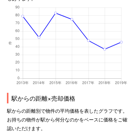
駅からの距離×売却価格
駅からの距離別で物件の平均価格を表したグラフです。
お持ちの物件が駅から何分なのかをベースに価格をご確
認いただけます。