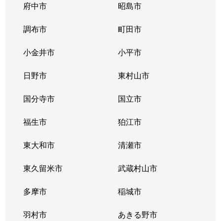
府中市
昭島市
調布市
町田市
小金井市
小平市
日野市
東村山市
国分寺市
国立市
福生市
狛江市
東大和市
清瀬市
東久留米市
武蔵村山市
多摩市
稲城市
羽村市
あきる野市