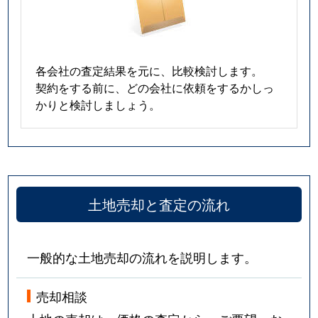
各会社の査定結果を元に、比較検討します。
契約をする前に、どの会社に依頼をするかしっ
かりと検討しましょう。
土地売却と査定の流れ
一般的な土地売却の流れを説明します。
売却相談