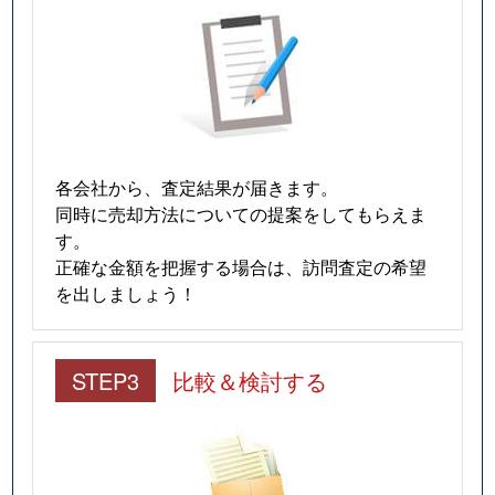
各会社から、査定結果が届きます。
同時に売却方法についての提案をしてもらえま
す。
正確な金額を把握する場合は、訪問査定の希望
を出しましょう！
STEP3
比較＆検討する