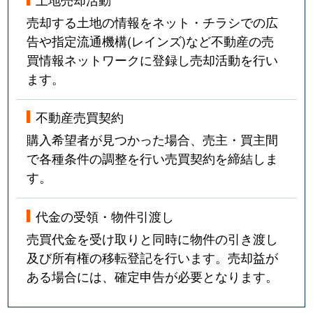
売却する土地の情報をネット・チラシでの広
告や指定流通機構(レインズ)など不動産の売
買情報ネットワークに登録し売却活動を行い
ます。
不動産売買契約
購入希望者が見つかった場合、売主・買主間
で各種条件の調整を行い売買契約を締結しま
す。
代金の受領・物件引渡し
売買代金を受け取りと同時に物件の引き渡し
及び所有権の移転登記を行います。売却益が
ある場合には、確定申告が必要となります。