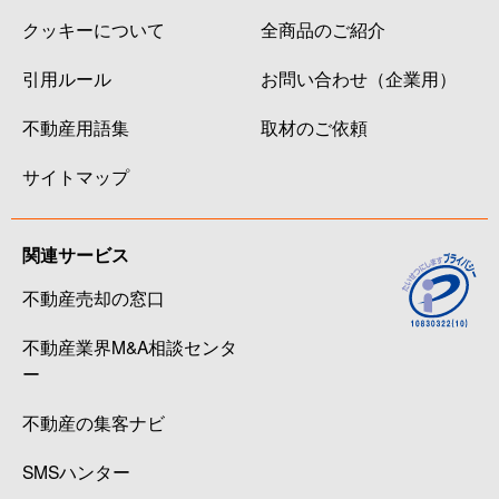
クッキーについて
全商品のご紹介
引用ルール
お問い合わせ（企業用）
不動産用語集
取材のご依頼
サイトマップ
関連サービス
不動産売却の窓口
不動産業界M&A相談センタ
ー
不動産の集客ナビ
SMSハンター