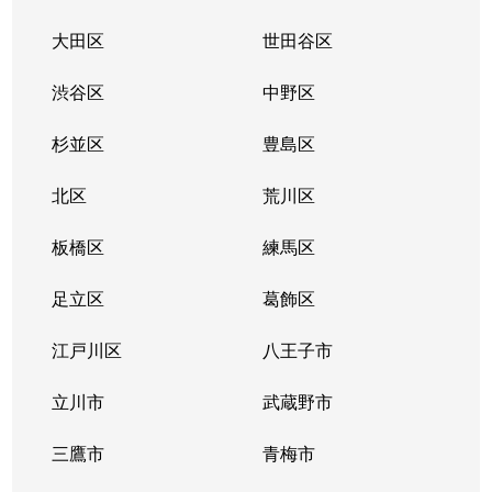
大田区
世田谷区
渋谷区
中野区
杉並区
豊島区
北区
荒川区
板橋区
練馬区
足立区
葛飾区
江戸川区
八王子市
立川市
武蔵野市
三鷹市
青梅市