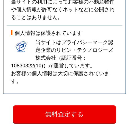
当サイトの利用によってお客様の不動産物件
や個人情報が許可なくネットなどに公開され
ることはありません。
個人情報は保護されています
当サイトはプライバシーマーク認
定企業のリビン・テクノロジーズ
株式会社（認証番号：
10830322(10)
）が運営しています。
お客様の個人情報は大切に保護されていま
す。