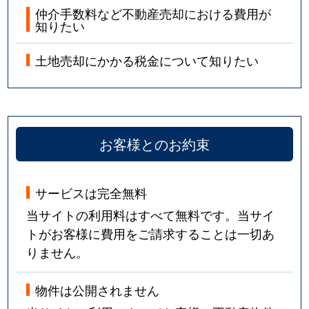
仲介手数料など不動産売却における費用が
知りたい
土地売却にかかる税金について知りたい
お客様とのお約束
サービスは完全無料
当サイトの利用料はすべて無料です。当サイ
トがお客様に費用をご請求することは一切あ
りません。
物件は公開されません