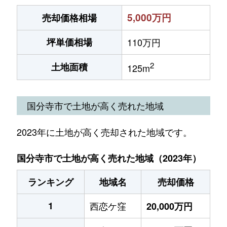
5,000万円
売却価格相場
坪単価相場
110万円
2
土地面積
125m
国分寺市で土地が高く売れた地域
2023年に土地が高く売却された地域です。
国分寺市で土地が高く売れた地域（2023年）
ランキング
地域名
売却価格
1
西恋ケ窪
20,000万円