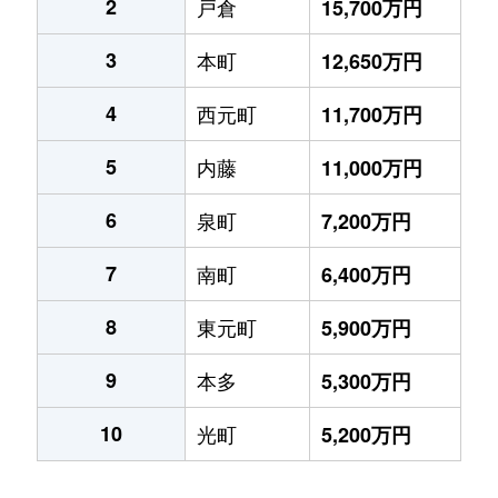
2
戸倉
15,700万円
3
本町
12,650万円
4
西元町
11,700万円
5
内藤
11,000万円
6
泉町
7,200万円
7
南町
6,400万円
8
東元町
5,900万円
9
本多
5,300万円
10
光町
5,200万円