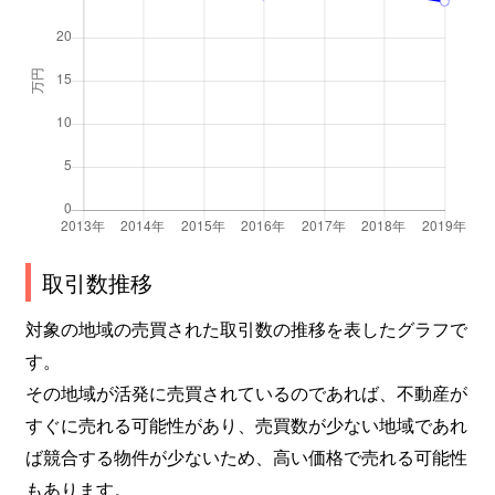
取引数推移
対象の地域の売買された取引数の推移を表したグラフで
す。
その地域が活発に売買されているのであれば、不動産が
すぐに売れる可能性があり、売買数が少ない地域であれ
ば競合する物件が少ないため、高い価格で売れる可能性
もあります。