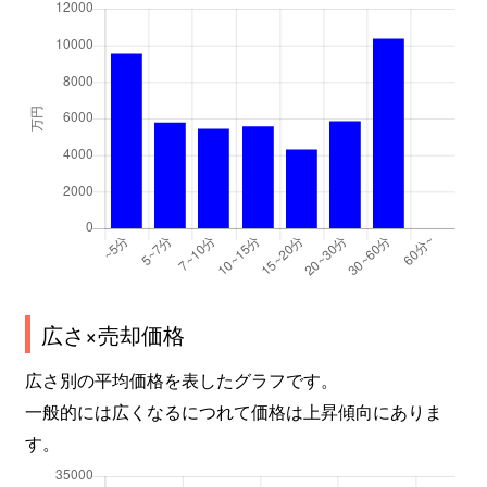
広さ×売却価格
広さ別の平均価格を表したグラフです。
一般的には広くなるにつれて価格は上昇傾向にありま
す。