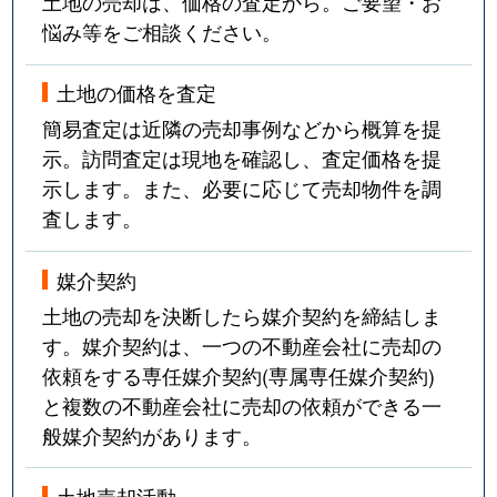
土地の売却は、価格の査定から。ご要望・お
悩み等をご相談ください。
土地の価格を査定
簡易査定は近隣の売却事例などから概算を提
示。訪問査定は現地を確認し、査定価格を提
示します。また、必要に応じて売却物件を調
査します。
媒介契約
土地の売却を決断したら媒介契約を締結しま
す。媒介契約は、一つの不動産会社に売却の
依頼をする専任媒介契約(専属専任媒介契約)
と複数の不動産会社に売却の依頼ができる一
般媒介契約があります。
土地売却活動