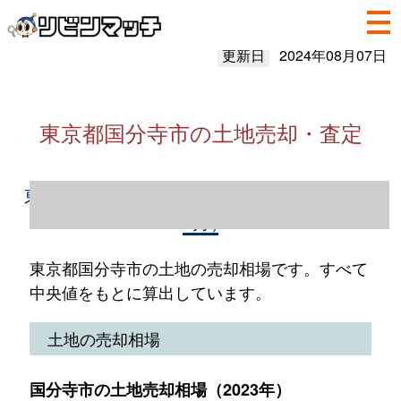
更新日
2024年08月07日
東京都国分寺市の土地売却・査定
東京都国分寺市の土地売却情報（2023年1～
12月）
東京都国分寺市の土地の売却相場です。すべて
中央値をもとに算出しています。
土地の売却相場
国分寺市の土地売却相場（2023年）