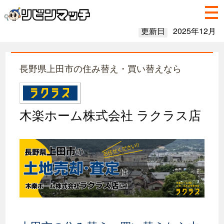
更新日
2025年12月
長野県上田市の住み替え・買い替えなら
木楽ホーム株式会社 ラクラス店