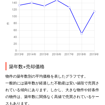
築年数×売却価格
物件の築年数別の平均価格を表したグラフです。
一般的には築年数が経過した不動産は安い値段で売買さ
れている傾向にあります。しかし、大きな物件や好条件
の物件は、築年数に関係なく高値で売買されているケー
スもあります。