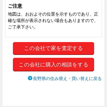
ご注意
地図は、おおよその位置を示すものであり、正
確な場所が表示されない場合もありますので、
ご了承下さい。
この会社に購入の相談をする
長野県の住み替え・買い替えに戻る