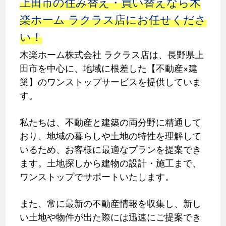
上田市の住み替え・買い替えなら木
楽ホーム ラクラス店にお任せくださ
い！
木楽ホーム株式会社 ラクラス店は、長野県上
田市を中心に、地域に根差した【不動産×建
築】のワンストップサービスを提供していま
す。
私たちは、不動産と建築の両分野に精通して
おり、地域の暮らしや土地の特性を理解して
いるため、お客様に最適なプランを提案でき
ます。土地探しから建物の設計・施工まで、
ワンストップでサポートいたします。
また、常に最新の不動産情報を収集し、新し
い土地や物件が出た際には迅速にご提案でき