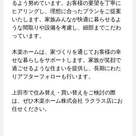
るよう努めています。お客様の要望を丁寧に
ヒアリングし、理想に合ったプランをご提案
いたします。家族みんなが快適に暮らせるよ
うな間取りや設備を考慮し、細部までこだわ
っています。
木楽ホームは、家づくりを通じてお客様の幸
せな暮らしをサポートします。家族が笑顔で
過ごせるような住まいを提供し、長期にわた
りアフターフォローも行います。
上田市で住み替え・買い替えをご検討の際
は、ぜひ木楽ホーム株式会社 ラクラス店にお
任せください。