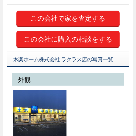
この会社に購入の相談をする
木楽ホーム株式会社 ラクラス店の写真一覧
外観