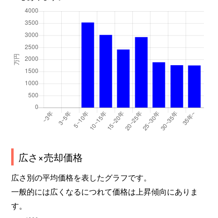
広さ×売却価格
広さ別の平均価格を表したグラフです。
一般的には広くなるにつれて価格は上昇傾向にありま
す。