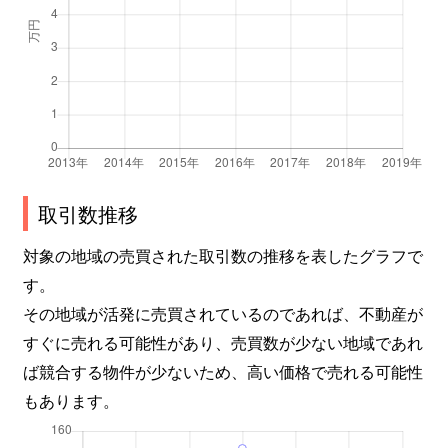
取引数推移
対象の地域の売買された取引数の推移を表したグラフで
す。
その地域が活発に売買されているのであれば、不動産が
すぐに売れる可能性があり、売買数が少ない地域であれ
ば競合する物件が少ないため、高い価格で売れる可能性
もあります。