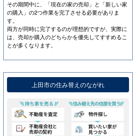
その期間中に、「現在の家の売却」と「新しい家
の購入」の2つ作業を完了させる必要がありま
す。
両方が同時に完了するのが理想的ですが、実際に
は、売却か購入のどちらかを優先してすすめるこ
とが多くなります。
上田市の住み替えのながれ