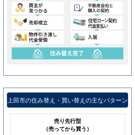
上田市の住み替え・買い替えの主なパターン
売り先行型
（売ってから買う）