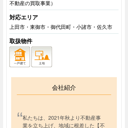
不動産の買取事業）
対応エリア
上田市・東御市・御代田町・小諸市・佐久市
取扱物件
会社紹介
私たちは、2021年秋より不動産事
業を立ち上げ、地域に根差した【不