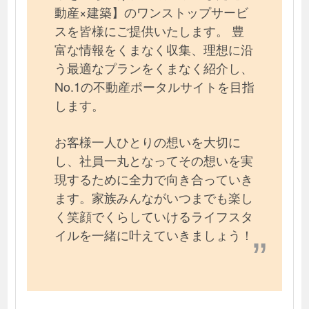
動産×建築】のワンストップサービ
スを皆様にご提供いたします。 豊
富な情報をくまなく収集、理想に沿
う最適なプランをくまなく紹介し、
No.1の不動産ポータルサイトを目指
します。
お客様一人ひとりの想いを大切に
し、社員一丸となってその想いを実
現するために全力で向き合っていき
ます。家族みんながいつまでも楽し
く笑顔でくらしていけるライフスタ
イルを一緒に叶えていきましょう！