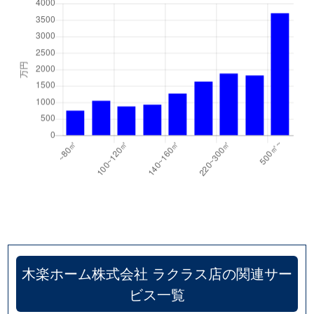
木楽ホーム株式会社 ラクラス店の関連サー
ビス一覧