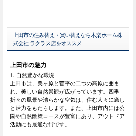
上田市の住み替え・買い替えなら木楽ホーム株
式会社 ラクラス店をオススメ
上田市の魅力
1. 自然豊かな環境
上田市は、美ヶ原と菅平の二つの高原に囲ま
れ、美しい自然景観が広がっています。四季
折々の風景や清らかな空気は、住む人々に癒し
と活力をもたらします。また、上田市内には公
園や自然散策コースが豊富にあり、アウトドア
活動にも最適な街です。