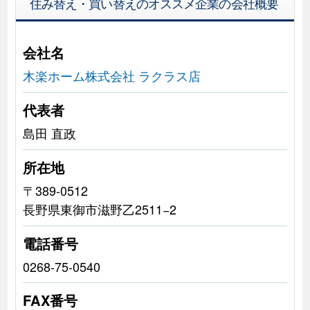
住み替え・買い替えのオススメ企業の会社概要
会社名
木楽ホーム株式会社 ラクラス店
代表者
島田 直政
所在地
〒389-0512
長野県東御市滋野乙2511−2
電話番号
0268-75-0540
FAX番号