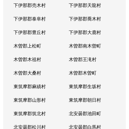
下伊那郡売木村
下伊那郡天龍村
下伊那郡泰阜村
下伊那郡喬木村
下伊那郡豊丘村
下伊那郡大鹿村
木曽郡上松町
木曽郡南木曽町
木曽郡木祖村
木曽郡王滝村
木曽郡大桑村
木曽郡木曽町
東筑摩郡麻績村
東筑摩郡生坂村
東筑摩郡山形村
東筑摩郡朝日村
東筑摩郡筑北村
北安曇郡池田町
北安曇郡松川村
北安曇郡白馬村