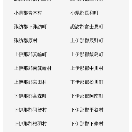
小県郡青木村
小県郡長和町
諏訪郡下諏訪町
諏訪郡富士見町
諏訪郡原村
上伊那郡辰野町
上伊那郡箕輪町
上伊那郡飯島町
上伊那郡南箕輪村
上伊那郡中川村
上伊那郡宮田村
下伊那郡松川町
下伊那郡高森町
下伊那郡阿南町
下伊那郡阿智村
下伊那郡平谷村
下伊那郡根羽村
下伊那郡下條村