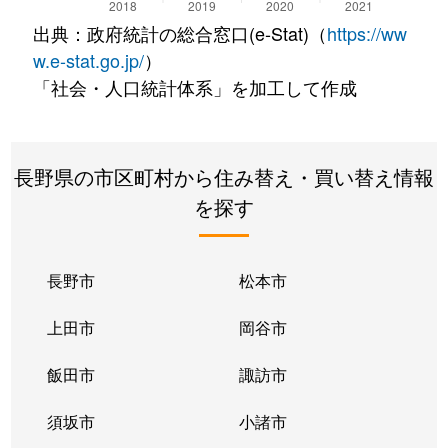
出典：政府統計の総合窓口(e-Stat)（
https://ww
w.e-stat.go.jp/
）
「社会・人口統計体系」を加工して作成
長野県の市区町村から住み替え・買い替え情報
を探す
長野市
松本市
上田市
岡谷市
飯田市
諏訪市
須坂市
小諸市