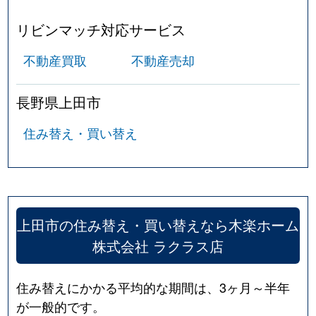
リビンマッチ対応サービス
不動産買取
不動産売却
長野県上田市
住み替え・買い替え
上田市の住み替え・買い替えなら木楽ホーム
株式会社 ラクラス店
住み替えにかかる平均的な期間は、3ヶ月～半年
が一般的です。