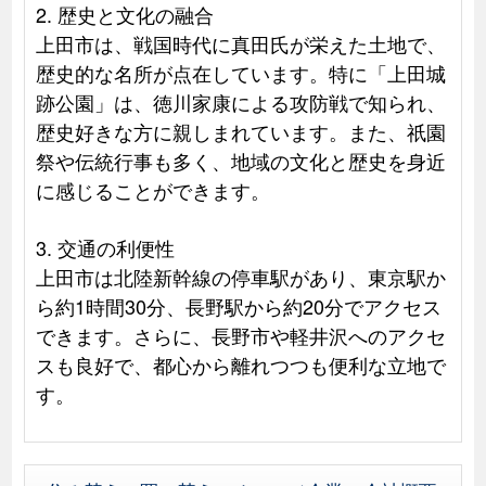
2. 歴史と文化の融合
上田市は、戦国時代に真田氏が栄えた土地で、
歴史的な名所が点在しています。特に「上田城
跡公園」は、徳川家康による攻防戦で知られ、
歴史好きな方に親しまれています。また、祇園
祭や伝統行事も多く、地域の文化と歴史を身近
に感じることができます。
3. 交通の利便性
上田市は北陸新幹線の停車駅があり、東京駅か
ら約1時間30分、長野駅から約20分でアクセス
できます。さらに、長野市や軽井沢へのアクセ
スも良好で、都心から離れつつも便利な立地で
す。