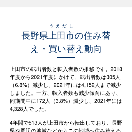
うえだし
長野県
上田市
の住み替
え・買い替え動向
上田市の転出者数と転入者数の推移です。2018
年度から2021年度にかけて、転出者数は305人
（6.8%）減少し、2021年には4,152人まで減少
しました。一方、転入者数も減少傾向にあり、
同期間中に172人（3.8%）減少し、2021年には
4,328人でした。
4年間で513人が上田市から転出しており、長野
県や周辺の地域などからこの地域へ住み替える