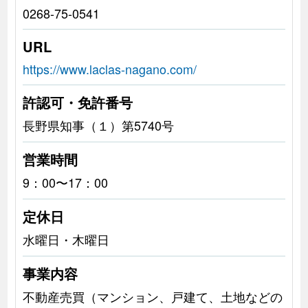
0268-75-0541
URL
https://www.laclas-nagano.com/
許認可・免許番号
長野県知事（１）第5740号
営業時間
9：00〜17：00
定休日
水曜日・木曜日
事業内容
不動産売買（マンション、戸建て、土地などの