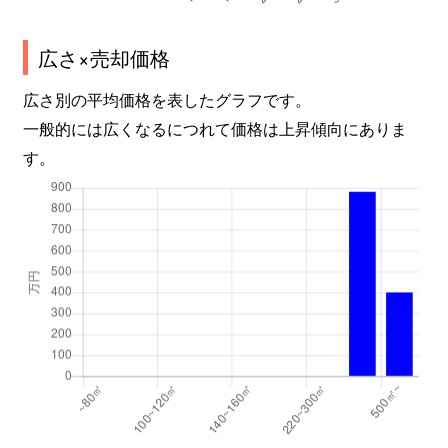
広さ×売却価格
広さ別の平均価格を表したグラフです。
一般的には広くなるにつれて価格は上昇傾向にありま
す。