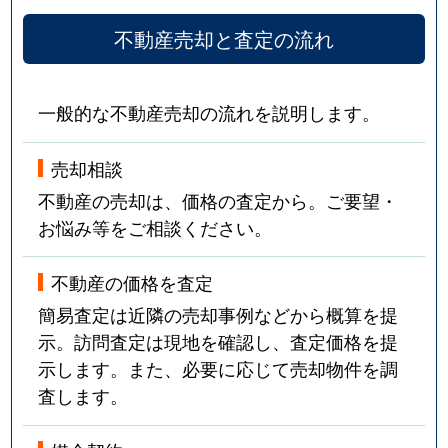
不動産売却と査定の流れ
一般的な不動産売却の流れを説明します。
売却相談
不動産の売却は、価格の査定から。ご要望・
お悩み等をご相談ください。
不動産の価格を査定
簡易査定は近隣の売却事例などから概算を提
示。訪問査定は現地を確認し、査定価格を提
示します。また、必要に応じて売却物件を調
査します。