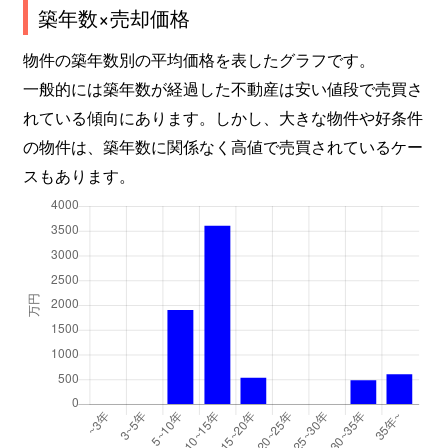
築年数×売却価格
物件の築年数別の平均価格を表したグラフです。
一般的には築年数が経過した不動産は安い値段で売買さ
れている傾向にあります。しかし、大きな物件や好条件
の物件は、築年数に関係なく高値で売買されているケー
スもあります。