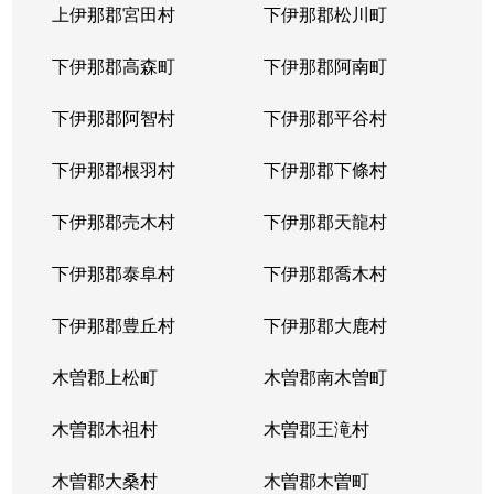
上伊那郡宮田村
下伊那郡松川町
下伊那郡高森町
下伊那郡阿南町
下伊那郡阿智村
下伊那郡平谷村
下伊那郡根羽村
下伊那郡下條村
下伊那郡売木村
下伊那郡天龍村
下伊那郡泰阜村
下伊那郡喬木村
下伊那郡豊丘村
下伊那郡大鹿村
木曽郡上松町
木曽郡南木曽町
木曽郡木祖村
木曽郡王滝村
木曽郡大桑村
木曽郡木曽町