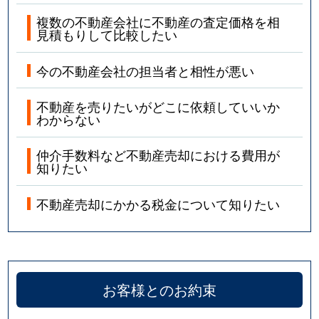
複数の不動産会社に不動産の査定価格を相
見積もりして比較したい
今の不動産会社の担当者と相性が悪い
不動産を売りたいがどこに依頼していいか
わからない
仲介手数料など不動産売却における費用が
知りたい
不動産売却にかかる税金について知りたい
お客様とのお約束