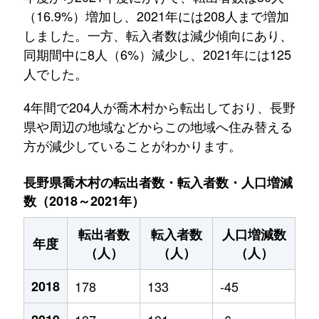
（16.9%）増加し、2021年には208人まで増加
しました。一方、転入者数は減少傾向にあり、
同期間中に8人（6%）減少し、2021年には125
人でした。
4年間で204人が喬木村から転出しており、長野
県や周辺の地域などからこの地域へ住み替える
方が減少していることがわかります。
長野県喬木村の転出者数・転入者数・人口増減
数（2018～2021年）
転出者数
転入者数
人口増減数
年度
（人）
（人）
（人）
2018
178
133
-45