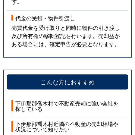
す。
代金の受領・物件引渡し
売買代金を受け取りと同時に物件の引き渡し
及び所有権の移転登記を行います。売却益が
ある場合には、確定申告が必要となります。
こんな方におすすめ
下伊那郡喬木村で不動産売却に強い会社を
探している
下伊那郡喬木村近隣の不動産の売却相場や
状況について知りたい