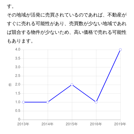
す。
その地域が活発に売買されているのであれば、不動産が
すぐに売れる可能性があり、売買数が少ない地域であれ
ば競合する物件が少ないため、高い価格で売れる可能性
もあります。