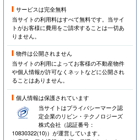
サービスは完全無料
当サイトの利用料はすべて無料です。当サイ
トがお客様に費用をご請求することは一切あ
りません。
物件は公開されません
当サイトの利用によってお客様の不動産物件
や個人情報が許可なくネットなどに公開され
ることはありません。
個人情報は保護されています
当サイトはプライバシーマーク認
定企業のリビン・テクノロジーズ
株式会社（認証番号：
10830322(10)
）が運営しています。