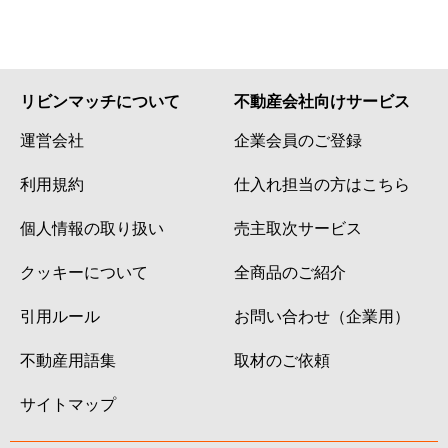
リビンマッチについて
不動産会社向けサービス
運営会社
企業会員のご登録
利用規約
仕入れ担当の方はこちら
個人情報の取り扱い
売主取次サービス
クッキーについて
全商品のご紹介
引用ルール
お問い合わせ（企業用）
不動産用語集
取材のご依頼
サイトマップ