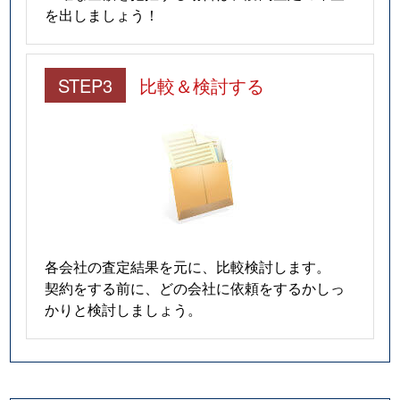
を出しましょう！
STEP3
比較＆検討する
各会社の査定結果を元に、比較検討します。
契約をする前に、どの会社に依頼をするかしっ
かりと検討しましょう。