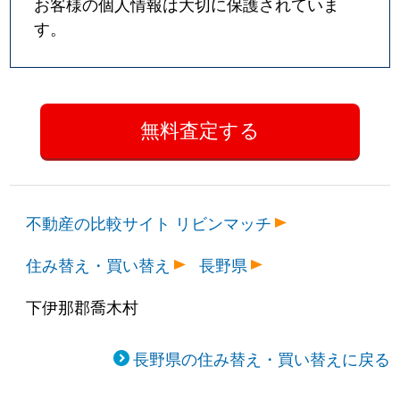
お客様の個人情報は大切に保護されていま
す。
不動産の比較サイト リビンマッチ
住み替え・買い替え
長野県
下伊那郡喬木村
長野県の住み替え・買い替えに戻る