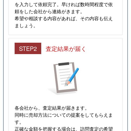
を入力して依頼完了。早ければ数時間程度で依
頼をした会社から連絡がきます。
希望や相談する内容があれば、その内容も伝え
ましょう。
STEP2
査定結果が届く
各会社から、査定結果が届きます。
同時に売却方法についての提案をしてもらえま
す。
正確な金額を把握する場合は、訪問査定の希望