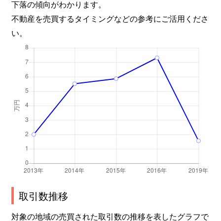
下落の傾向がわかります。
不動産を売買するタイミングなどの参考にご活用くださ
い。
取引数推移
対象の地域の売買された取引数の推移を表したグラフで