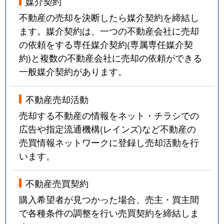
媒介契約
不動産の売却を決断したら媒介契約を締結し
ます。媒介契約は、一つの不動産会社に売却
の依頼をする専任媒介契約(専属専任媒介契
約)と複数の不動産会社に売却の依頼ができる
一般媒介契約があります。
不動産売却活動
売却する不動産の情報をネット・チラシでの
広告や指定流通機構(レインズ)など不動産の
売買情報ネットワークに登録し売却活動を行
います。
不動産売買契約
購入希望者が見つかった場合、売主・買主間
で各種条件の調整を行い売買契約を締結しま