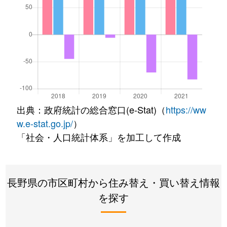
出典：政府統計の総合窓口(e-Stat)（
https://ww
w.e-stat.go.jp/
）
「社会・人口統計体系」を加工して作成
長野県の市区町村から住み替え・買い替え情報
を探す