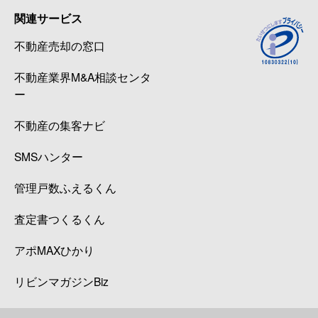
関連サービス
不動産売却の窓口
不動産業界M&A相談センタ
ー
不動産の集客ナビ
SMSハンター
管理戸数ふえるくん
査定書つくるくん
アポMAXひかり
リビンマガジンBiz