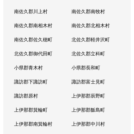
南佐久郡川上村
南佐久郡南牧村
南佐久郡南相木村
南佐久郡北相木村
南佐久郡佐久穂町
北佐久郡軽井沢町
北佐久郡御代田町
北佐久郡立科町
小県郡青木村
小県郡長和町
諏訪郡下諏訪町
諏訪郡富士見町
諏訪郡原村
上伊那郡辰野町
上伊那郡箕輪町
上伊那郡飯島町
上伊那郡南箕輪村
上伊那郡中川村