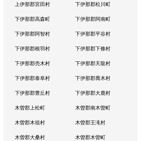
上伊那郡宮田村
下伊那郡松川町
下伊那郡高森町
下伊那郡阿南町
下伊那郡阿智村
下伊那郡平谷村
下伊那郡根羽村
下伊那郡下條村
下伊那郡売木村
下伊那郡天龍村
下伊那郡泰阜村
下伊那郡喬木村
下伊那郡豊丘村
下伊那郡大鹿村
木曽郡上松町
木曽郡南木曽町
木曽郡木祖村
木曽郡王滝村
木曽郡大桑村
木曽郡木曽町