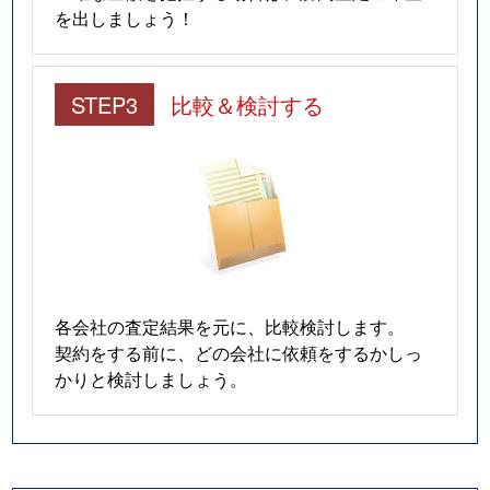
を出しましょう！
STEP3
比較＆検討する
各会社の査定結果を元に、比較検討します。
契約をする前に、どの会社に依頼をするかしっ
かりと検討しましょう。