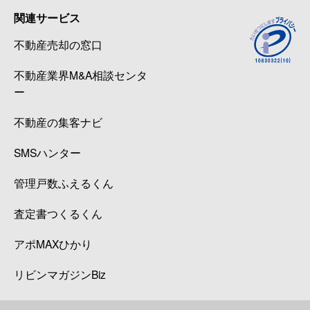
関連サービス
不動産売却の窓口
不動産業界M&A相談センタ
ー
不動産の集客ナビ
SMSハンター
管理戸数ふえるくん
査定書つくるくん
アポMAXひかり
リビンマガジンBiz