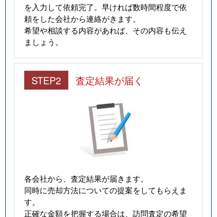
を入力して依頼完了。早ければ数時間程度で依
頼をした会社から連絡がきます。
希望や相談する内容があれば、その内容も伝え
ましょう。
STEP2
査定結果が届く
各会社から、査定結果が届きます。
同時に売却方法についての提案をしてもらえま
す。
正確な金額を把握する場合は、訪問査定の希望