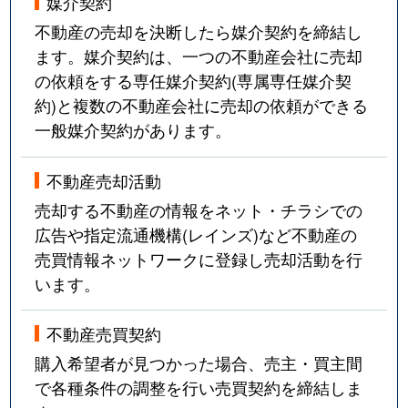
媒介契約
不動産の売却を決断したら媒介契約を締結し
ます。媒介契約は、一つの不動産会社に売却
の依頼をする専任媒介契約(専属専任媒介契
約)と複数の不動産会社に売却の依頼ができる
一般媒介契約があります。
不動産売却活動
売却する不動産の情報をネット・チラシでの
広告や指定流通機構(レインズ)など不動産の
売買情報ネットワークに登録し売却活動を行
います。
不動産売買契約
購入希望者が見つかった場合、売主・買主間
で各種条件の調整を行い売買契約を締結しま