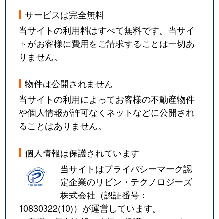
サービスは完全無料
当サイトの利用料はすべて無料です。当サイ
トがお客様に費用をご請求することは一切あ
りません。
物件は公開されません
当サイトの利用によってお客様の不動産物件
や個人情報が許可なくネットなどに公開され
ることはありません。
個人情報は保護されています
当サイトはプライバシーマーク認
定企業のリビン・テクノロジーズ
株式会社（認証番号：
10830322(10)
）が運営しています。