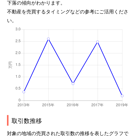
下落の傾向がわかります。
不動産を売買するタイミングなどの参考にご活用くださ
い。
取引数推移
対象の地域の売買された取引数の推移を表したグラフで