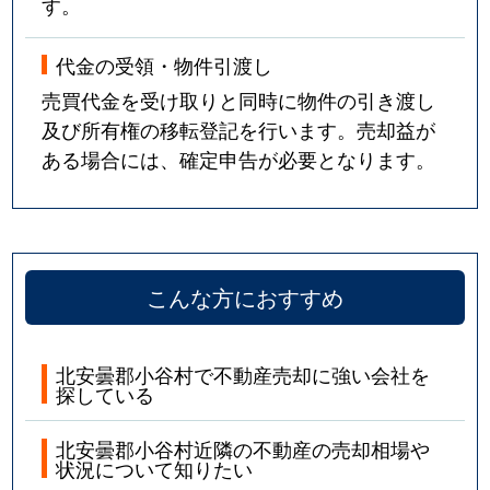
す。
代金の受領・物件引渡し
売買代金を受け取りと同時に物件の引き渡し
及び所有権の移転登記を行います。売却益が
ある場合には、確定申告が必要となります。
こんな方におすすめ
北安曇郡小谷村で不動産売却に強い会社を
探している
北安曇郡小谷村近隣の不動産の売却相場や
状況について知りたい