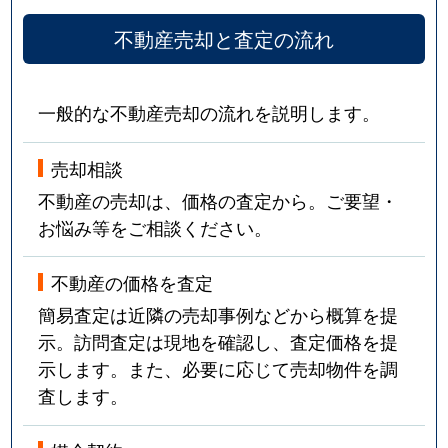
不動産売却と査定の流れ
一般的な不動産売却の流れを説明します。
売却相談
不動産の売却は、価格の査定から。ご要望・
お悩み等をご相談ください。
不動産の価格を査定
簡易査定は近隣の売却事例などから概算を提
示。訪問査定は現地を確認し、査定価格を提
示します。また、必要に応じて売却物件を調
査します。