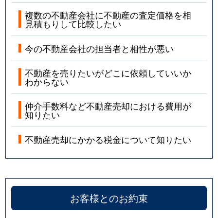
複数の不動産会社に不動産の査定価格を相
見積もりして比較したい
今の不動産会社の担当者と相性が悪い
不動産を売りたいがどこに依頼していいか
わからない
仲介手数料など不動産売却における費用が
知りたい
不動産売却にかかる税金について知りたい
お客様とのお約束