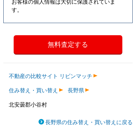
お客様の個人情報は大切に保護されていま
す。
不動産の比較サイト リビンマッチ
住み替え・買い替え
長野県
北安曇郡小谷村
長野県の住み替え・買い替えに戻る