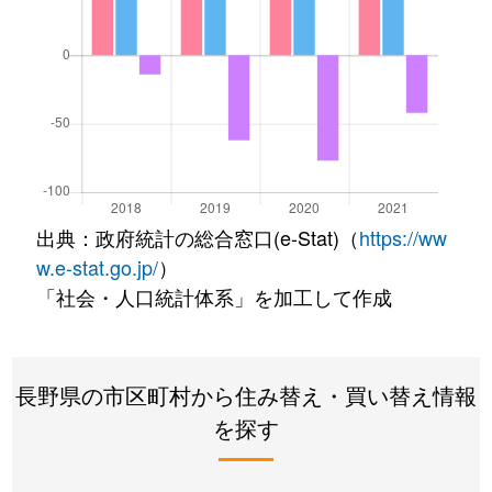
出典：政府統計の総合窓口(e-Stat)（
https://ww
w.e-stat.go.jp/
）
「社会・人口統計体系」を加工して作成
長野県の市区町村から住み替え・買い替え情報
を探す