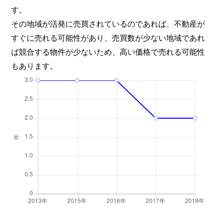
す。
その地域が活発に売買されているのであれば、不動産が
すぐに売れる可能性があり、売買数が少ない地域であれ
ば競合する物件が少ないため、高い価格で売れる可能性
もあります。