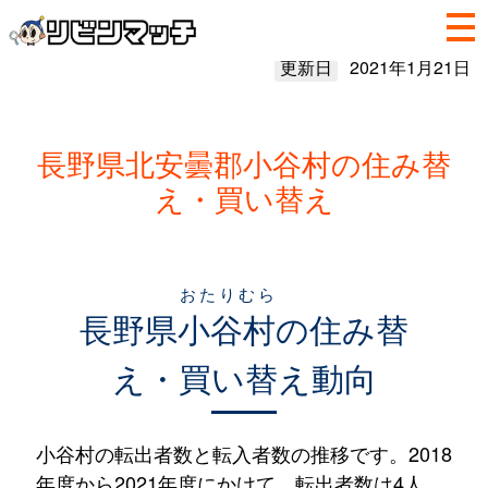
更新日
2021年1月21日
長野県北安曇郡小谷村の住み替
え・買い替え
おたりむら
長野県
小谷村
の住み替
え・買い替え動向
小谷村の転出者数と転入者数の推移です。2018
年度から2021年度にかけて、転出者数は4人