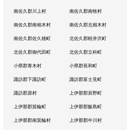
南佐久郡川上村
南佐久郡南牧村
南佐久郡南相木村
南佐久郡北相木村
南佐久郡佐久穂町
北佐久郡軽井沢町
北佐久郡御代田町
北佐久郡立科町
小県郡青木村
小県郡長和町
諏訪郡下諏訪町
諏訪郡富士見町
諏訪郡原村
上伊那郡辰野町
上伊那郡箕輪町
上伊那郡飯島町
上伊那郡南箕輪村
上伊那郡中川村