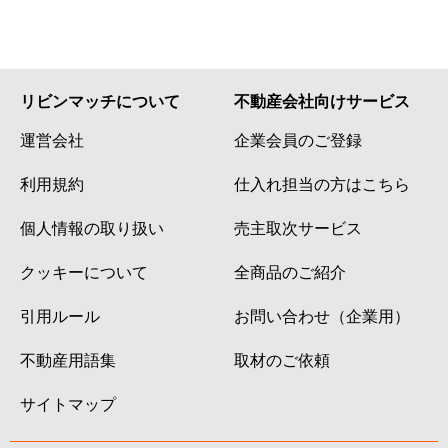
リビンマッチについて
不動産会社向けサービス
運営会社
企業会員のご登録
利用規約
仕入れ担当の方はこちら
個人情報の取り扱い
売主取次サービス
クッキーについて
全商品のご紹介
引用ルール
お問い合わせ（企業用）
不動産用語集
取材のご依頼
サイトマップ