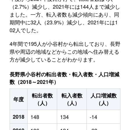
（2.7%）減少し、2021年には144人まで減少し
ました。一方、転入者数も減少傾向にあり、同
期間中に32人（23.9%）減少し、2021年には1
02人でした。
4年間で195人が小谷村から転出しており、長野
県や周辺の地域などからこの地域へ住み替える
方が減少していることがわかります。
長野県小谷村の転出者数・転入者数・人口増減
数（2018～2021年）
転出者数
転入者数
人口増減数
年度
（人）
（人）
（人）
2018
148
134
-14