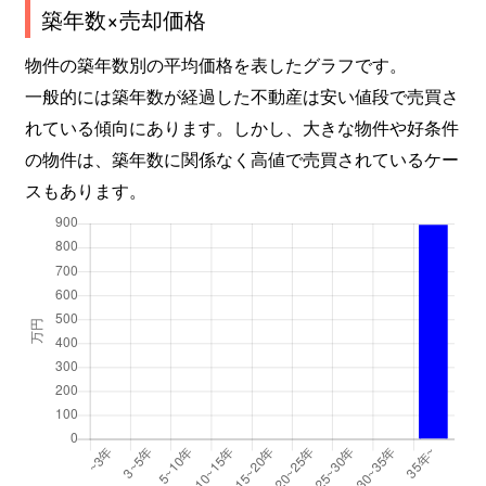
築年数×売却価格
物件の築年数別の平均価格を表したグラフです。
一般的には築年数が経過した不動産は安い値段で売買さ
れている傾向にあります。しかし、大きな物件や好条件
の物件は、築年数に関係なく高値で売買されているケー
スもあります。