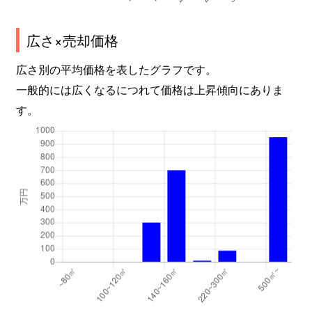
広さ×売却価格
広さ別の平均価格を表したグラフです。
一般的には広くなるにつれて価格は上昇傾向にありま
す。