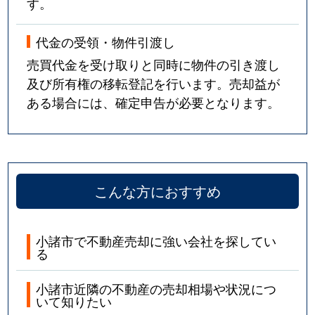
す。
代金の受領・物件引渡し
売買代金を受け取りと同時に物件の引き渡し
及び所有権の移転登記を行います。売却益が
ある場合には、確定申告が必要となります。
こんな方におすすめ
小諸市で不動産売却に強い会社を探してい
る
小諸市近隣の不動産の売却相場や状況につ
いて知りたい