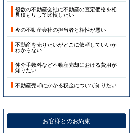
複数の不動産会社に不動産の査定価格を相
見積もりして比較したい
今の不動産会社の担当者と相性が悪い
不動産を売りたいがどこに依頼していいか
わからない
仲介手数料など不動産売却における費用が
知りたい
不動産売却にかかる税金について知りたい
お客様とのお約束