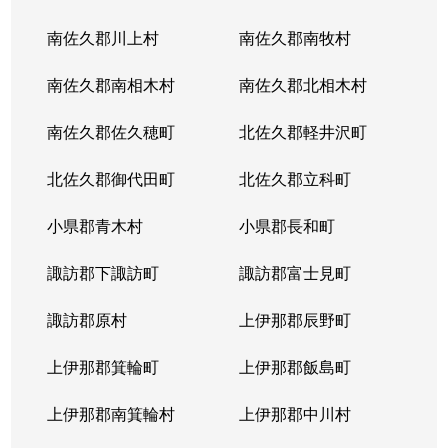
南佐久郡川上村
南佐久郡南牧村
南佐久郡南相木村
南佐久郡北相木村
南佐久郡佐久穂町
北佐久郡軽井沢町
北佐久郡御代田町
北佐久郡立科町
小県郡青木村
小県郡長和町
諏訪郡下諏訪町
諏訪郡富士見町
諏訪郡原村
上伊那郡辰野町
上伊那郡箕輪町
上伊那郡飯島町
上伊那郡南箕輪村
上伊那郡中川村