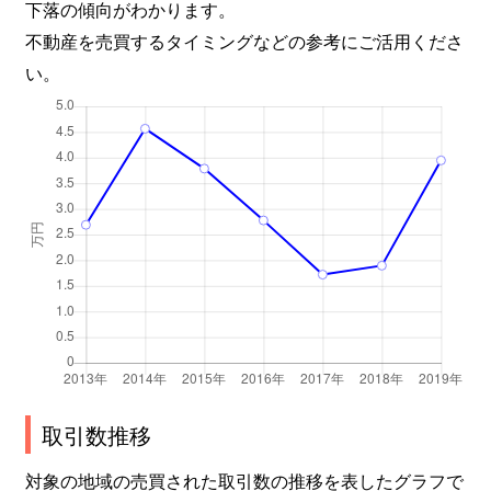
下落の傾向がわかります。
不動産を売買するタイミングなどの参考にご活用くださ
い。
取引数推移
対象の地域の売買された取引数の推移を表したグラフで