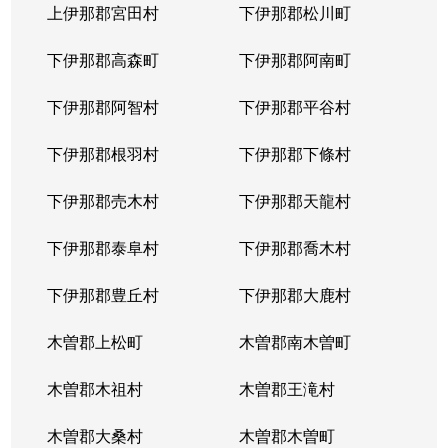
上伊那郡宮田村
下伊那郡松川町
下伊那郡高森町
下伊那郡阿南町
下伊那郡阿智村
下伊那郡平谷村
下伊那郡根羽村
下伊那郡下條村
下伊那郡売木村
下伊那郡天龍村
下伊那郡泰阜村
下伊那郡喬木村
下伊那郡豊丘村
下伊那郡大鹿村
木曽郡上松町
木曽郡南木曽町
木曽郡木祖村
木曽郡王滝村
木曽郡大桑村
木曽郡木曽町