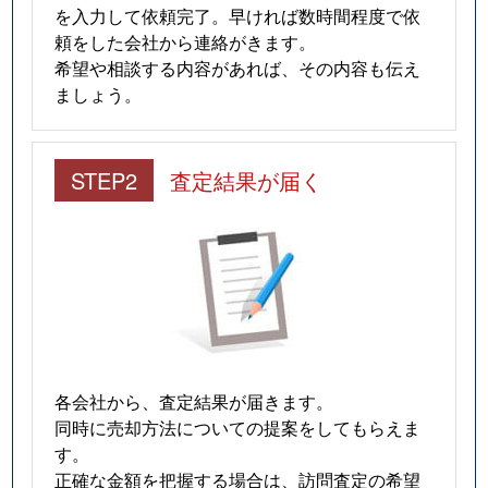
を入力して依頼完了。早ければ数時間程度で依
頼をした会社から連絡がきます。
希望や相談する内容があれば、その内容も伝え
ましょう。
STEP2
査定結果が届く
各会社から、査定結果が届きます。
同時に売却方法についての提案をしてもらえま
す。
正確な金額を把握する場合は、訪問査定の希望