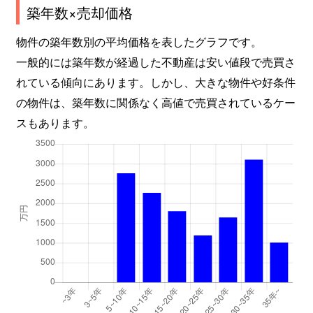
築年数×売却価格
物件の築年数別の平均価格を表したグラフです。
一般的には築年数が経過した不動産は安い値段で売買さ
れている傾向にあります。しかし、大きな物件や好条件
の物件は、築年数に関係なく高値で売買されているケー
スもあります。