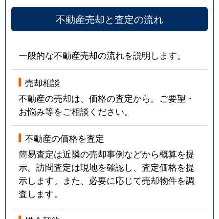
不動産売却と査定の流れ
一般的な不動産売却の流れを説明します。
売却相談
不動産の売却は、価格の査定から。ご要望・
お悩み等をご相談ください。
不動産の価格を査定
簡易査定は近隣の売却事例などから概算を提
示。訪問査定は現地を確認し、査定価格を提
示します。また、必要に応じて売却物件を調
査します。