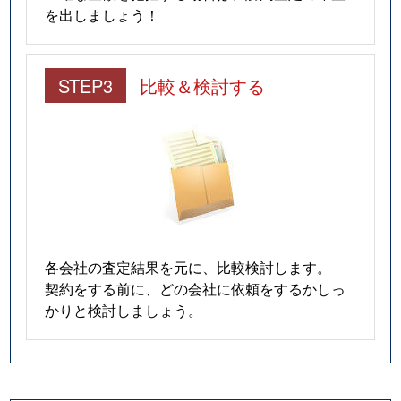
を出しましょう！
STEP3
比較＆検討する
各会社の査定結果を元に、比較検討します。
契約をする前に、どの会社に依頼をするかしっ
かりと検討しましょう。