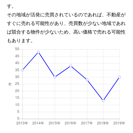
す。
その地域が活発に売買されているのであれば、不動産が
すぐに売れる可能性があり、売買数が少ない地域であれ
ば競合する物件が少ないため、高い価格で売れる可能性
もあります。