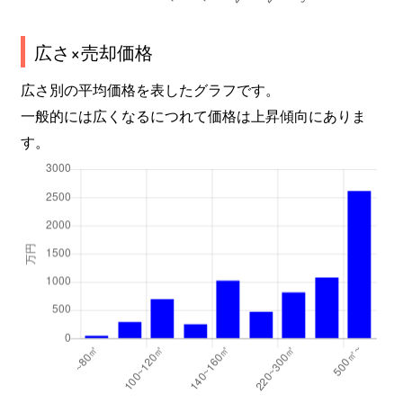
広さ×売却価格
広さ別の平均価格を表したグラフです。
一般的には広くなるにつれて価格は上昇傾向にありま
す。