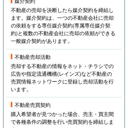
媒介契約
不動産の売却を決断したら媒介契約を締結し
ます。媒介契約は、一つの不動産会社に売却
の依頼をする専任媒介契約(専属専任媒介契
約)と複数の不動産会社に売却の依頼ができる
一般媒介契約があります。
不動産売却活動
売却する不動産の情報をネット・チラシでの
広告や指定流通機構(レインズ)など不動産の
売買情報ネットワークに登録し売却活動を行
います。
不動産売買契約
購入希望者が見つかった場合、売主・買主間
で各種条件の調整を行い売買契約を締結しま