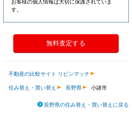
お客様の個人情報は大切に保護されていま
す。
不動産の比較サイト リビンマッチ
住み替え・買い替え
長野県
小諸市
長野県の住み替え・買い替えに戻る