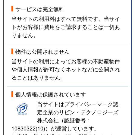
サービスは完全無料
当サイトの利用料はすべて無料です。当サイ
トがお客様に費用をご請求することは一切あ
りません。
物件は公開されません
当サイトの利用によってお客様の不動産物件
や個人情報が許可なくネットなどに公開され
ることはありません。
個人情報は保護されています
当サイトはプライバシーマーク認
定企業のリビン・テクノロジーズ
株式会社（認証番号：
10830322(10)
）が運営しています。