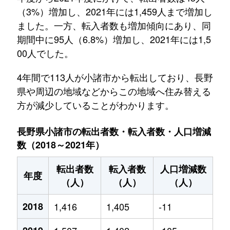
（3%）増加し、2021年には1,459人まで増加し
ました。一方、転入者数も増加傾向にあり、同
期間中に95人（6.8%）増加し、2021年には1,5
00人でした。
4年間で113人が小諸市から転出しており、長野
県や周辺の地域などからこの地域へ住み替える
方が減少していることがわかります。
長野県小諸市の転出者数・転入者数・人口増減
数（2018～2021年）
転出者数
転入者数
人口増減数
年度
（人）
（人）
（人）
2018
1,416
1,405
-11