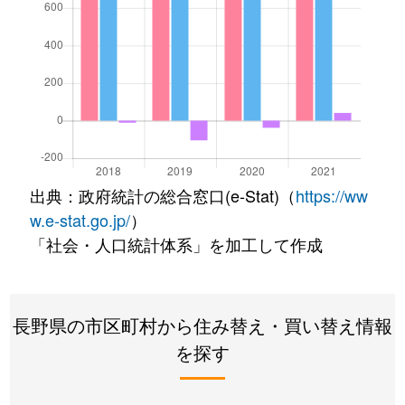
出典：政府統計の総合窓口(e-Stat)（
https://ww
w.e-stat.go.jp/
）
「社会・人口統計体系」を加工して作成
長野県の市区町村から住み替え・買い替え情報
を探す