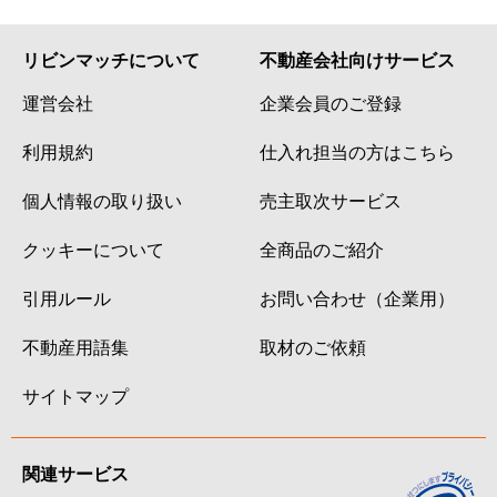
リビンマッチについて
不動産会社向けサービス
運営会社
企業会員のご登録
利用規約
仕入れ担当の方はこちら
個人情報の取り扱い
売主取次サービス
クッキーについて
全商品のご紹介
引用ルール
お問い合わせ（企業用）
不動産用語集
取材のご依頼
サイトマップ
関連サービス