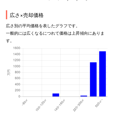
広さ×売却価格
広さ別の平均価格を表したグラフです。
一般的には広くなるにつれて価格は上昇傾向にありま
す。