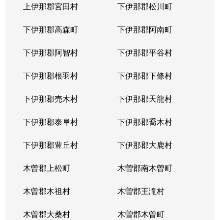
上伊那郡宮田村
下伊那郡松川町
下伊那郡高森町
下伊那郡阿南町
下伊那郡阿智村
下伊那郡平谷村
下伊那郡根羽村
下伊那郡下條村
下伊那郡売木村
下伊那郡天龍村
下伊那郡泰阜村
下伊那郡喬木村
下伊那郡豊丘村
下伊那郡大鹿村
木曽郡上松町
木曽郡南木曽町
木曽郡木祖村
木曽郡王滝村
木曽郡大桑村
木曽郡木曽町