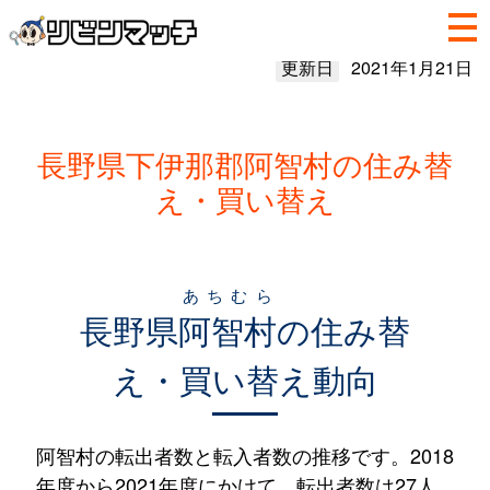
更新日
2021年1月21日
長野県下伊那郡阿智村の住み替
え・買い替え
あちむら
長野県
阿智村
の住み替
え・買い替え動向
阿智村の転出者数と転入者数の推移です。2018
年度から2021年度にかけて、転出者数は27人