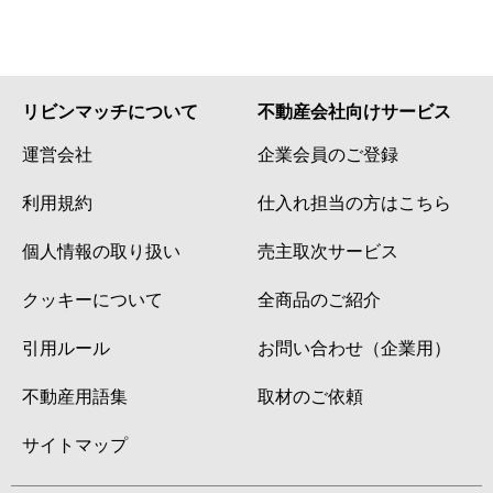
リビンマッチについて
不動産会社向けサービス
運営会社
企業会員のご登録
利用規約
仕入れ担当の方はこちら
個人情報の取り扱い
売主取次サービス
クッキーについて
全商品のご紹介
引用ルール
お問い合わせ（企業用）
不動産用語集
取材のご依頼
サイトマップ