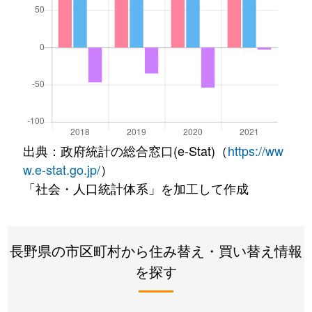
出典：政府統計の総合窓口(e-Stat)（
https://ww
w.e-stat.go.jp/
）
「社会・人口統計体系」を加工して作成
長野県の市区町村から住み替え・買い替え情報
を探す