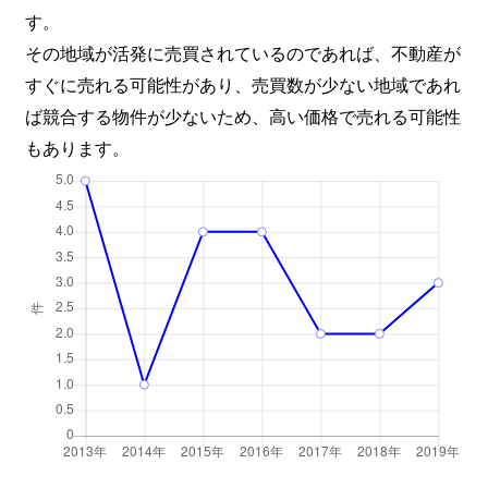
す。
その地域が活発に売買されているのであれば、不動産が
すぐに売れる可能性があり、売買数が少ない地域であれ
ば競合する物件が少ないため、高い価格で売れる可能性
もあります。