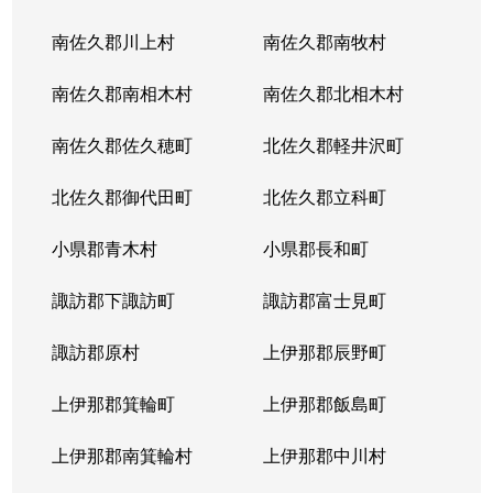
南佐久郡川上村
南佐久郡南牧村
南佐久郡南相木村
南佐久郡北相木村
南佐久郡佐久穂町
北佐久郡軽井沢町
北佐久郡御代田町
北佐久郡立科町
小県郡青木村
小県郡長和町
諏訪郡下諏訪町
諏訪郡富士見町
諏訪郡原村
上伊那郡辰野町
上伊那郡箕輪町
上伊那郡飯島町
上伊那郡南箕輪村
上伊那郡中川村