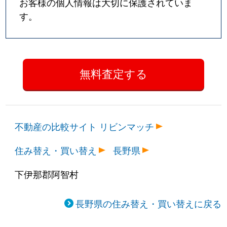
お客様の個人情報は大切に保護されていま
す。
不動産の比較サイト リビンマッチ
住み替え・買い替え
長野県
下伊那郡阿智村
長野県の住み替え・買い替えに戻る