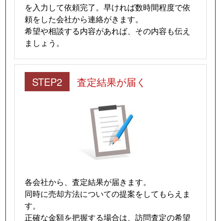
を入力して依頼完了。早ければ数時間程度で依
頼をした会社から連絡がきます。
希望や相談する内容があれば、その内容も伝え
ましょう。
STEP2
査定結果が届く
各会社から、査定結果が届きます。
同時に売却方法についての提案をしてもらえま
す。
正確な金額を把握する場合は、訪問査定の希望