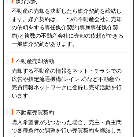
媒介契約
不動産の売却を決断したら媒介契約を締結し
ます。媒介契約は、一つの不動産会社に売却
の依頼をする専任媒介契約(専属専任媒介契
約)と複数の不動産会社に売却の依頼ができる
一般媒介契約があります。
不動産売却活動
売却する不動産の情報をネット・チラシでの
広告や指定流通機構(レインズ)など不動産の
売買情報ネットワークに登録し売却活動を行
います。
不動産売買契約
購入希望者が見つかった場合、売主・買主間
で各種条件の調整を行い売買契約を締結しま