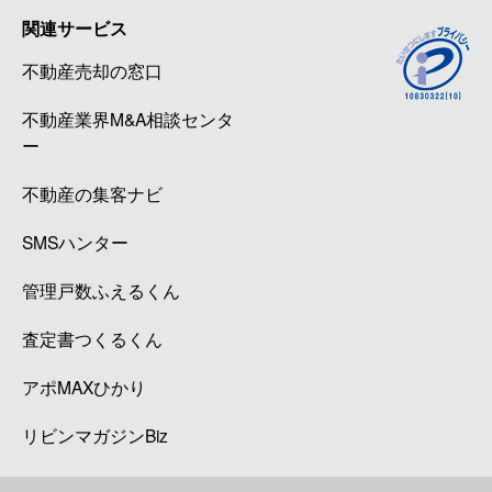
関連サービス
不動産売却の窓口
不動産業界M&A相談センタ
ー
不動産の集客ナビ
SMSハンター
管理戸数ふえるくん
査定書つくるくん
アポMAXひかり
リビンマガジンBiz