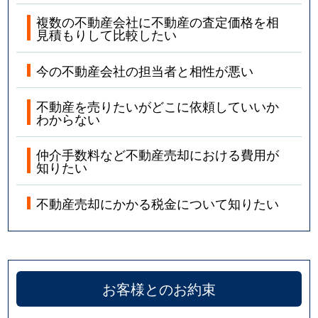
複数の不動産会社に不動産の査定価格を相
見積もりして比較したい
今の不動産会社の担当者と相性が悪い
不動産を売りたいがどこに依頼していいか
わからない
仲介手数料など不動産売却における費用が
知りたい
不動産売却にかかる税金について知りたい
お客様とのお約束