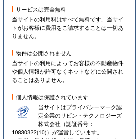
サービスは完全無料
当サイトの利用料はすべて無料です。当サイ
トがお客様に費用をご請求することは一切あ
りません。
物件は公開されません
当サイトの利用によってお客様の不動産物件
や個人情報が許可なくネットなどに公開され
ることはありません。
個人情報は保護されています
当サイトはプライバシーマーク認
定企業のリビン・テクノロジーズ
株式会社（認証番号：
10830322(10)
）が運営しています。