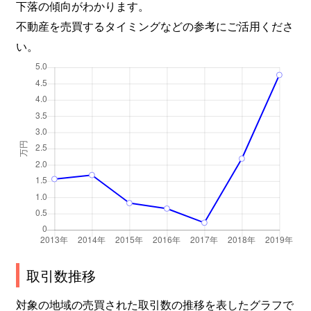
下落の傾向がわかります。
不動産を売買するタイミングなどの参考にご活用くださ
い。
取引数推移
対象の地域の売買された取引数の推移を表したグラフで