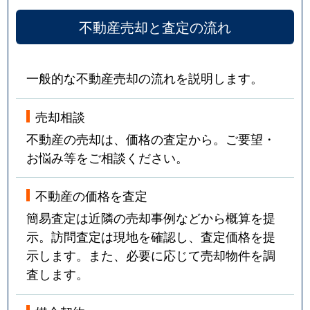
不動産売却と査定の流れ
一般的な不動産売却の流れを説明します。
売却相談
不動産の売却は、価格の査定から。ご要望・
お悩み等をご相談ください。
不動産の価格を査定
簡易査定は近隣の売却事例などから概算を提
示。訪問査定は現地を確認し、査定価格を提
示します。また、必要に応じて売却物件を調
査します。