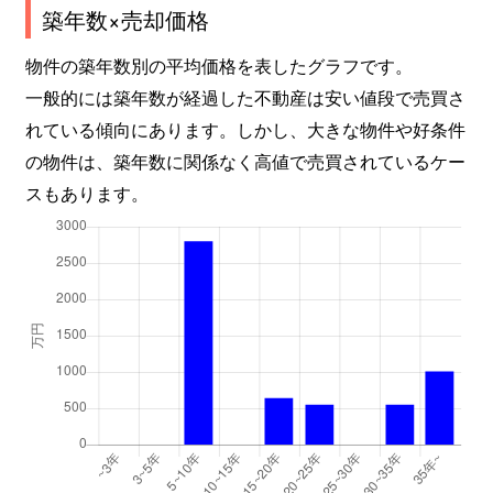
築年数×売却価格
物件の築年数別の平均価格を表したグラフです。
一般的には築年数が経過した不動産は安い値段で売買さ
れている傾向にあります。しかし、大きな物件や好条件
の物件は、築年数に関係なく高値で売買されているケー
スもあります。