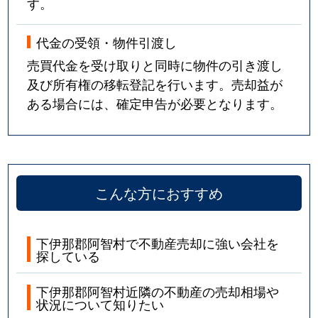
す。
代金の受領・物件引渡し
売買代金を受け取りと同時に物件の引き渡し
及び所有権の移転登記を行います。売却益が
ある場合には、確定申告が必要となります。
こんな方におすすめ
下伊那郡阿智村で不動産売却に強い会社を
探している
下伊那郡阿智村近隣の不動産の売却相場や
状況について知りたい