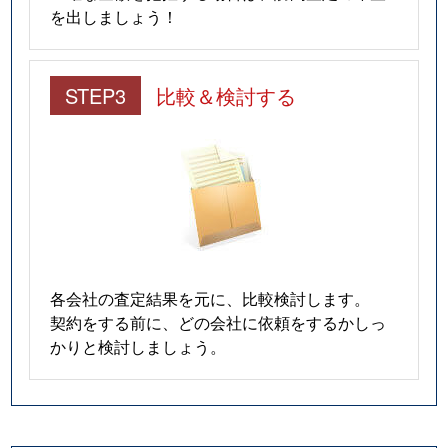
を出しましょう！
STEP3
比較＆検討する
各会社の査定結果を元に、比較検討します。
契約をする前に、どの会社に依頼をするかしっ
かりと検討しましょう。