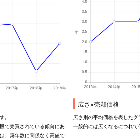
広さ×売却価格
す。
広さ別の平均価格を表したグ
段で売買されている傾向にあ
一般的には広くなるにつれて
は、築年数に関係なく高値で