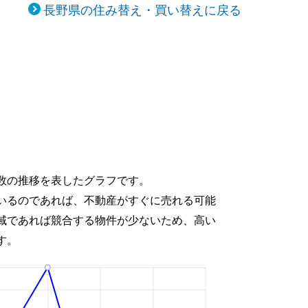
長野県の住み替え・買い替えに戻る
数の推移を表したグラフです。
いるのであれば、不動産がすぐに売れる可能
域であれば競合する物件が少ないため、高い
す。