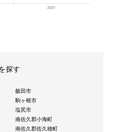
を探す
飯田市
駒ヶ根市
塩尻市
南佐久郡小海町
南佐久郡佐久穂町