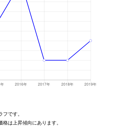
ラフです。
価格は上昇傾向にあります。