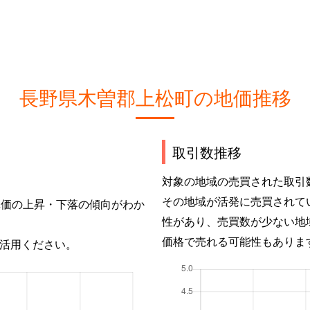
長野県木曽郡上松町の地価推移
取引数推移
対象の地域の売買された取引
その地域が活発に売買されて
単価の上昇・下落の傾向がわか
性があり、売買数が少ない地
価格で売れる可能性もありま
活用ください。