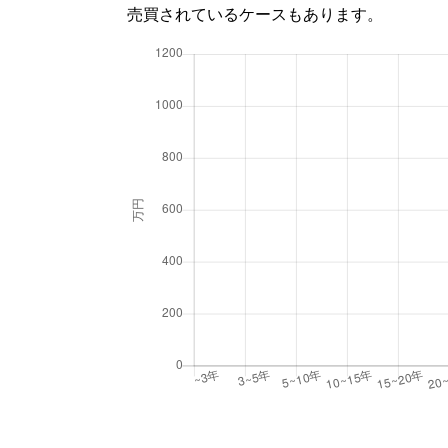
売買されているケースもあります。