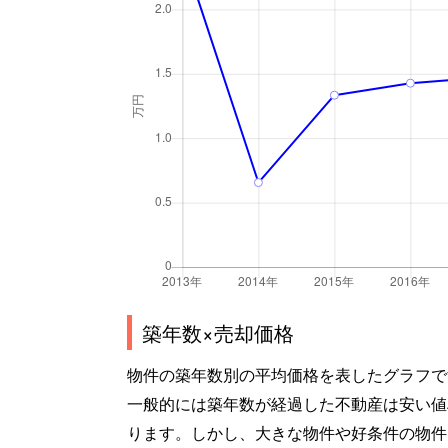
築年数×売却価格
物件の築年数別の平均価格を表したグラフで
一般的には築年数が経過した不動産は安い値
ります。しかし、大きな物件や好条件の物件