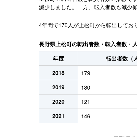
減少しました。一方、転入者数も減少傾向に
4年間で170人が上松町から転出して
長野県上松町の転出者数・転入者数・人口
年度
転出者数（
2018
179
2019
180
2020
121
2021
146