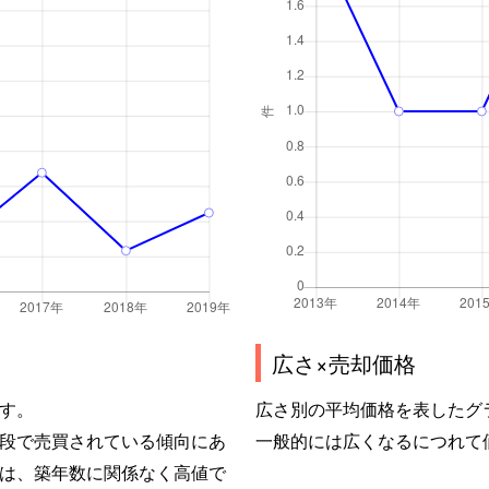
広さ×売却価格
す。
広さ別の平均価格を表したグ
段で売買されている傾向にあ
一般的には広くなるにつれて
は、築年数に関係なく高値で