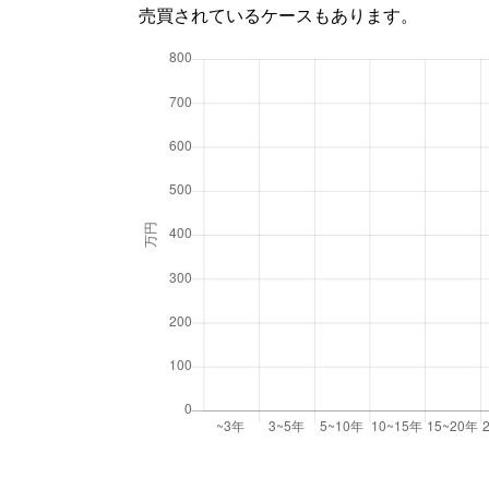
売買されているケースもあります。