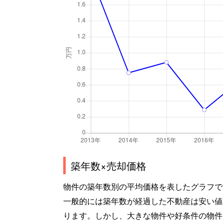
築年数×売却価格
物件の築年数別の平均価格を表したグラフで
一般的には築年数が経過した不動産は安い値
ります。しかし、大きな物件や好条件の物件