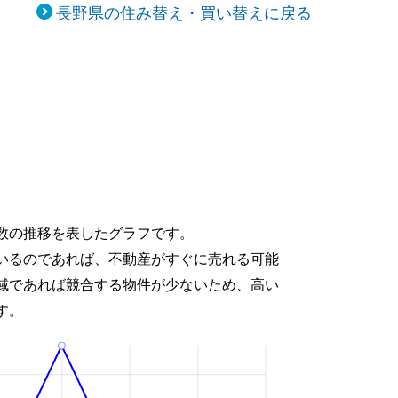
長野県の住み替え・買い替えに戻る
数の推移を表したグラフです。
いるのであれば、不動産がすぐに売れる可能
域であれば競合する物件が少ないため、高い
す。