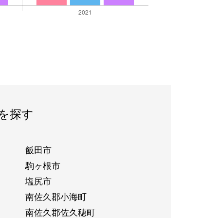
を探す
飯田市
駒ヶ根市
塩尻市
南佐久郡小海町
南佐久郡佐久穂町