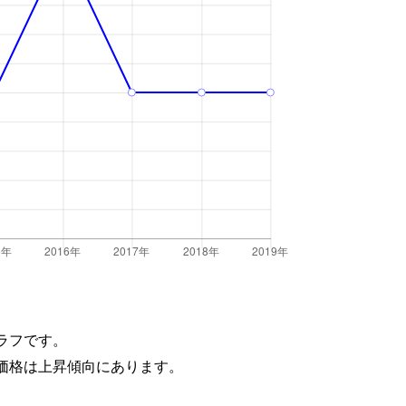
ラフです。
価格は上昇傾向にあります。