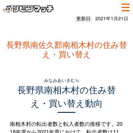
更新日
2021年1月21日
長野県南佐久郡南相木村の住み替
え・買い替え
みなみあいきむら
長野県
南相木村
の住み替
え・買い替え動向
南相木村の転出者数と転入者数の推移です。20
18年度から2021年度にかけて、転出者数は11