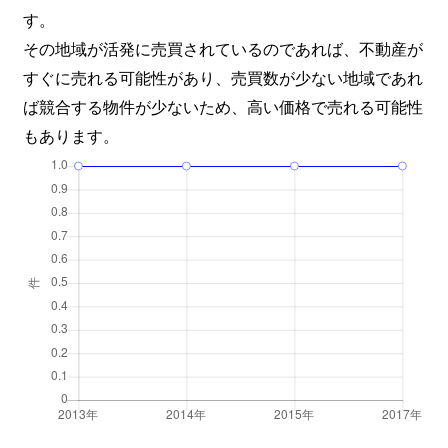
す。
その地域が活発に売買されているのであれば、不動産が
すぐに売れる可能性があり、売買数が少ない地域であれ
ば競合する物件が少ないため、高い価格で売れる可能性
もあります。