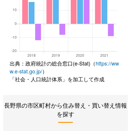
出典：政府統計の総合窓口(e-Stat)（
https://ww
w.e-stat.go.jp/
）
「社会・人口統計体系」を加工して作成
長野県の市区町村から住み替え・買い替え情報
を探す