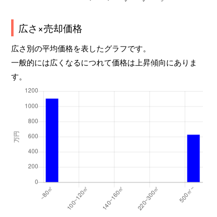
広さ×売却価格
広さ別の平均価格を表したグラフです。
一般的には広くなるにつれて価格は上昇傾向にありま
す。