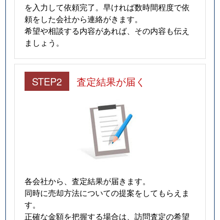
を入力して依頼完了。早ければ数時間程度で依
頼をした会社から連絡がきます。
希望や相談する内容があれば、その内容も伝え
ましょう。
STEP2
査定結果が届く
各会社から、査定結果が届きます。
同時に売却方法についての提案をしてもらえま
す。
正確な金額を把握する場合は、訪問査定の希望