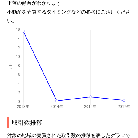
下落の傾向がわかります。
不動産を売買するタイミングなどの参考にご活用くださ
い。
取引数推移
対象の地域の売買された取引数の推移を表したグラフで