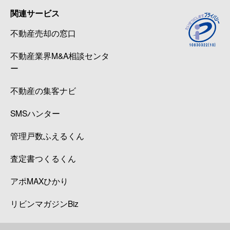
関連サービス
不動産売却の窓口
不動産業界M&A相談センタ
ー
不動産の集客ナビ
SMSハンター
管理戸数ふえるくん
査定書つくるくん
アポMAXひかり
リビンマガジンBiz