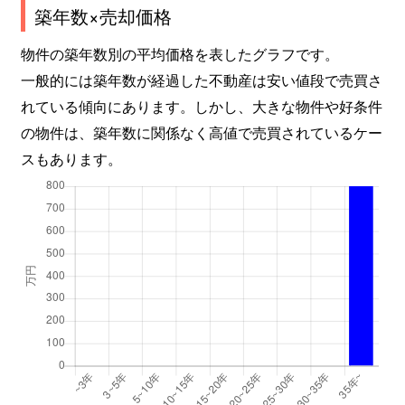
築年数×売却価格
物件の築年数別の平均価格を表したグラフです。
一般的には築年数が経過した不動産は安い値段で売買さ
れている傾向にあります。しかし、大きな物件や好条件
の物件は、築年数に関係なく高値で売買されているケー
スもあります。