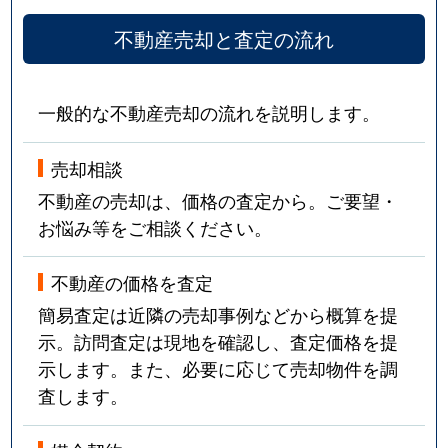
不動産売却と査定の流れ
一般的な不動産売却の流れを説明します。
売却相談
不動産の売却は、価格の査定から。ご要望・
お悩み等をご相談ください。
不動産の価格を査定
簡易査定は近隣の売却事例などから概算を提
示。訪問査定は現地を確認し、査定価格を提
示します。また、必要に応じて売却物件を調
査します。