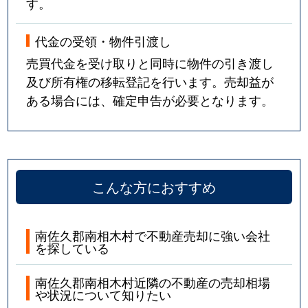
す。
代金の受領・物件引渡し
売買代金を受け取りと同時に物件の引き渡し
及び所有権の移転登記を行います。売却益が
ある場合には、確定申告が必要となります。
こんな方におすすめ
南佐久郡南相木村で不動産売却に強い会社
を探している
南佐久郡南相木村近隣の不動産の売却相場
や状況について知りたい