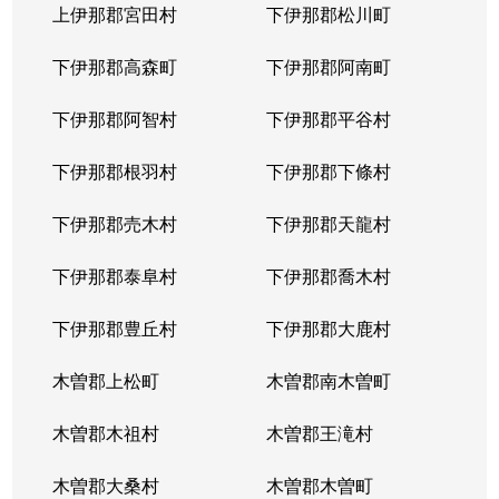
上伊那郡宮田村
下伊那郡松川町
下伊那郡高森町
下伊那郡阿南町
下伊那郡阿智村
下伊那郡平谷村
下伊那郡根羽村
下伊那郡下條村
下伊那郡売木村
下伊那郡天龍村
下伊那郡泰阜村
下伊那郡喬木村
下伊那郡豊丘村
下伊那郡大鹿村
木曽郡上松町
木曽郡南木曽町
木曽郡木祖村
木曽郡王滝村
木曽郡大桑村
木曽郡木曽町