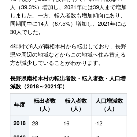
人（39.3%）増加し、2021年には39人まで増加
しました。一方、転入者数も増加傾向にあり、
同期間中に14人（87.5%）増加し、2021年には
30人でした。
4年間で6人が南相木村から転出しており、長野
県や周辺の地域などからこの地域へ住み替える
方が減少していることがわかります。
長野県南相木村の転出者数・転入者数・人口増
減数（2018～2021年）
転出者数
転入者数
人口増減数
年度
（人）
（人）
（人）
2018
28
16
-12