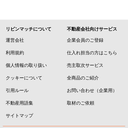
リビンマッチについて
不動産会社向けサービス
運営会社
企業会員のご登録
利用規約
仕入れ担当の方はこちら
個人情報の取り扱い
売主取次サービス
クッキーについて
全商品のご紹介
引用ルール
お問い合わせ（企業用）
不動産用語集
取材のご依頼
サイトマップ