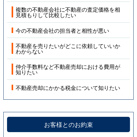
複数の不動産会社に不動産の査定価格を相
見積もりして比較したい
今の不動産会社の担当者と相性が悪い
不動産を売りたいがどこに依頼していいか
わからない
仲介手数料など不動産売却における費用が
知りたい
不動産売却にかかる税金について知りたい
お客様とのお約束