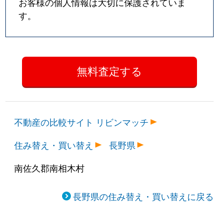
お客様の個人情報は大切に保護されていま
す。
不動産の比較サイト リビンマッチ
住み替え・買い替え
長野県
南佐久郡南相木村
長野県の住み替え・買い替えに戻る