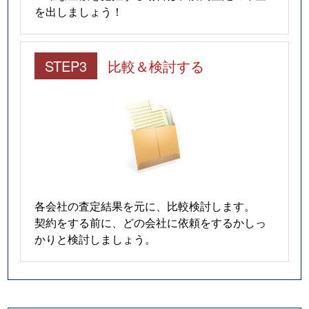
を出しましょう！
STEP3
比較＆検討する
各会社の査定結果を元に、比較検討します。
契約をする前に、どの会社に依頼をするかしっ
かりと検討しましょう。