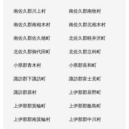
南佐久郡川上村
南佐久郡南牧村
南佐久郡南相木村
南佐久郡北相木村
南佐久郡佐久穂町
北佐久郡軽井沢町
北佐久郡御代田町
北佐久郡立科町
小県郡青木村
小県郡長和町
諏訪郡下諏訪町
諏訪郡富士見町
諏訪郡原村
上伊那郡辰野町
上伊那郡箕輪町
上伊那郡飯島町
上伊那郡南箕輪村
上伊那郡中川村