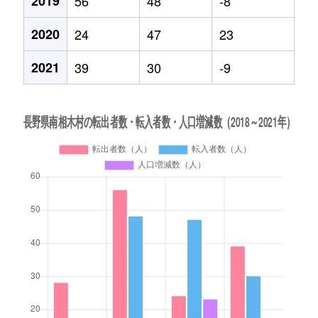
2019
56
48
-8
2020
24
47
23
2021
39
30
-9