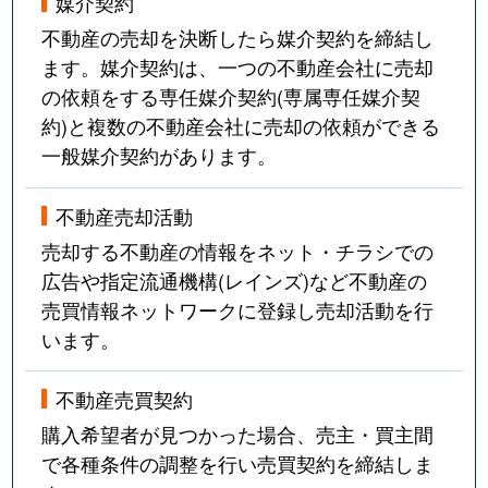
媒介契約
不動産の売却を決断したら媒介契約を締結し
ます。媒介契約は、一つの不動産会社に売却
の依頼をする専任媒介契約(専属専任媒介契
約)と複数の不動産会社に売却の依頼ができる
一般媒介契約があります。
不動産売却活動
売却する不動産の情報をネット・チラシでの
広告や指定流通機構(レインズ)など不動産の
売買情報ネットワークに登録し売却活動を行
います。
不動産売買契約
購入希望者が見つかった場合、売主・買主間
で各種条件の調整を行い売買契約を締結しま