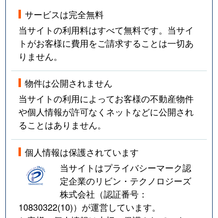
サービスは完全無料
当サイトの利用料はすべて無料です。当サイ
トがお客様に費用をご請求することは一切あ
りません。
物件は公開されません
当サイトの利用によってお客様の不動産物件
や個人情報が許可なくネットなどに公開され
ることはありません。
個人情報は保護されています
当サイトはプライバシーマーク認
定企業のリビン・テクノロジーズ
株式会社（認証番号：
10830322(10)
）が運営しています。