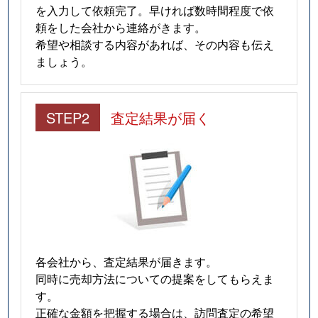
を入力して依頼完了。早ければ数時間程度で依
頼をした会社から連絡がきます。
希望や相談する内容があれば、その内容も伝え
ましょう。
STEP2
査定結果が届く
各会社から、査定結果が届きます。
同時に売却方法についての提案をしてもらえま
す。
正確な金額を把握する場合は、訪問査定の希望