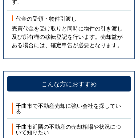
す。
代金の受領・物件引渡し
売買代金を受け取りと同時に物件の引き渡し
及び所有権の移転登記を行います。売却益が
ある場合には、確定申告が必要となります。
こんな方におすすめ
千曲市で不動産売却に強い会社を探してい
る
千曲市近隣の不動産の売却相場や状況につ
いて知りたい