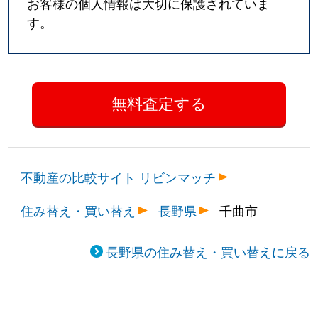
お客様の個人情報は大切に保護されていま
す。
不動産の比較サイト リビンマッチ
住み替え・買い替え
長野県
千曲市
長野県の住み替え・買い替えに戻る