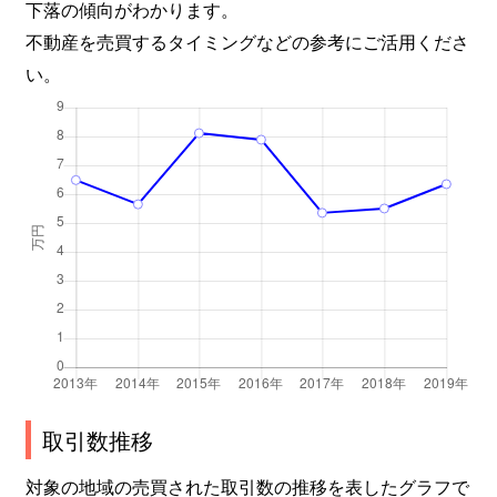
下落の傾向がわかります。
不動産を売買するタイミングなどの参考にご活用くださ
い。
取引数推移
対象の地域の売買された取引数の推移を表したグラフで