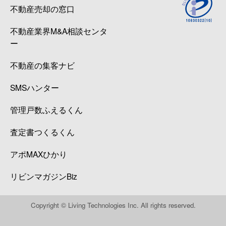
不動産売却の窓口
不動産業界M&A相談センタ
ー
不動産の集客ナビ
SMSハンター
管理戸数ふえるくん
査定書つくるくん
アポMAXひかり
リビンマガジンBiz
Copyright © Living Technologies Inc. All rights reserved.