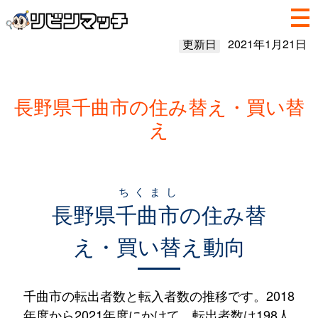
更新日
2021年1月21日
長野県千曲市の住み替え・買い替
え
ちくまし
長野県
千曲市
の住み替
え・買い替え動向
千曲市の転出者数と転入者数の推移です。2018
年度から2021年度にかけて、転出者数は198人