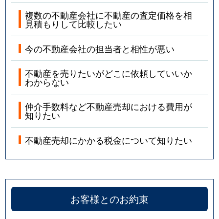
複数の不動産会社に不動産の査定価格を相
見積もりして比較したい
今の不動産会社の担当者と相性が悪い
不動産を売りたいがどこに依頼していいか
わからない
仲介手数料など不動産売却における費用が
知りたい
不動産売却にかかる税金について知りたい
お客様とのお約束