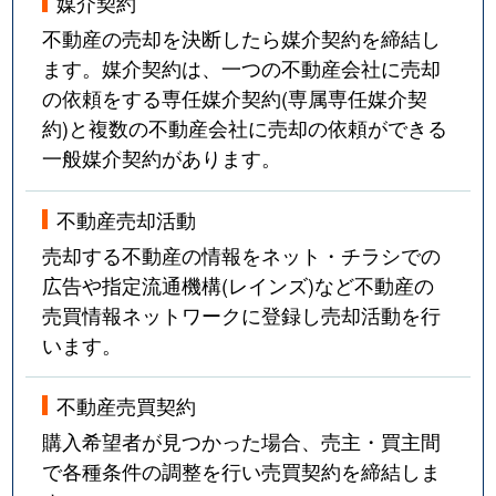
媒介契約
不動産の売却を決断したら媒介契約を締結し
ます。媒介契約は、一つの不動産会社に売却
の依頼をする専任媒介契約(専属専任媒介契
約)と複数の不動産会社に売却の依頼ができる
一般媒介契約があります。
不動産売却活動
売却する不動産の情報をネット・チラシでの
広告や指定流通機構(レインズ)など不動産の
売買情報ネットワークに登録し売却活動を行
います。
不動産売買契約
購入希望者が見つかった場合、売主・買主間
で各種条件の調整を行い売買契約を締結しま