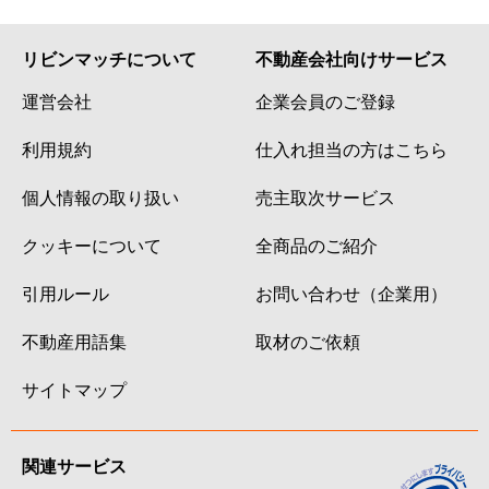
リビンマッチについて
不動産会社向けサービス
運営会社
企業会員のご登録
利用規約
仕入れ担当の方はこちら
個人情報の取り扱い
売主取次サービス
クッキーについて
全商品のご紹介
引用ルール
お問い合わせ（企業用）
不動産用語集
取材のご依頼
サイトマップ
関連サービス