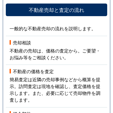
不動産売却と査定の流れ
一般的な不動産売却の流れを説明します。
売却相談
不動産の売却は、価格の査定から。ご要望・
お悩み等をご相談ください。
不動産の価格を査定
簡易査定は近隣の売却事例などから概算を提
示。訪問査定は現地を確認し、査定価格を提
示します。また、必要に応じて売却物件を調
査します。