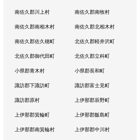
南佐久郡川上村
南佐久郡南牧村
南佐久郡南相木村
南佐久郡北相木村
南佐久郡佐久穂町
北佐久郡軽井沢町
北佐久郡御代田町
北佐久郡立科町
小県郡青木村
小県郡長和町
諏訪郡下諏訪町
諏訪郡富士見町
諏訪郡原村
上伊那郡辰野町
上伊那郡箕輪町
上伊那郡飯島町
上伊那郡南箕輪村
上伊那郡中川村