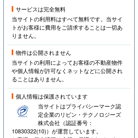
サービスは完全無料
当サイトの利用料はすべて無料です。当サイ
トがお客様に費用をご請求することは一切あ
りません。
物件は公開されません
当サイトの利用によってお客様の不動産物件
や個人情報が許可なくネットなどに公開され
ることはありません。
個人情報は保護されています
当サイトはプライバシーマーク認
定企業のリビン・テクノロジーズ
株式会社（認証番号：
10830322(10)
）が運営しています。