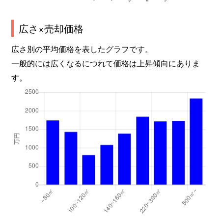
広さ×売却価格
広さ別の平均価格を表したグラフです。
一般的には広くなるにつれて価格は上昇傾向にありま
す。