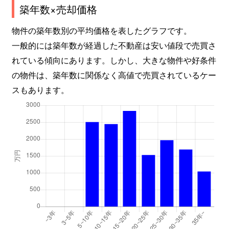
築年数×売却価格
物件の築年数別の平均価格を表したグラフです。
一般的には築年数が経過した不動産は安い値段で売買さ
れている傾向にあります。しかし、大きな物件や好条件
の物件は、築年数に関係なく高値で売買されているケー
スもあります。