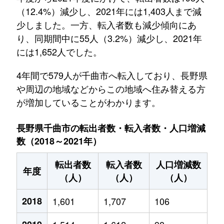
（12.4%）減少し、2021年には1,403人まで減
少しました。一方、転入者数も減少傾向にあ
り、同期間中に55人（3.2%）減少し、2021年
には1,652人でした。
4年間で579人が千曲市へ転入しており、長野県
や周辺の地域などからこの地域へ住み替える方
が増加していることがわかります。
長野県千曲市の転出者数・転入者数・人口増減
数（2018～2021年）
転出者数
転入者数
人口増減数
年度
（人）
（人）
（人）
2018
1,601
1,707
106