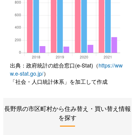
出典：政府統計の総合窓口(e-Stat)（
https://ww
w.e-stat.go.jp/
）
「社会・人口統計体系」を加工して作成
長野県の市区町村から住み替え・買い替え情報
を探す