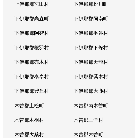
上伊那郡宮田村
下伊那郡松川町
下伊那郡高森町
下伊那郡阿南町
下伊那郡阿智村
下伊那郡平谷村
下伊那郡根羽村
下伊那郡下條村
下伊那郡売木村
下伊那郡天龍村
下伊那郡泰阜村
下伊那郡喬木村
下伊那郡豊丘村
下伊那郡大鹿村
木曽郡上松町
木曽郡南木曽町
木曽郡木祖村
木曽郡王滝村
木曽郡大桑村
木曽郡木曽町