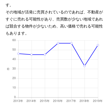
す。
その地域が活発に売買されているのであれば、不動産が
すぐに売れる可能性があり、売買数が少ない地域であれ
ば競合する物件が少ないため、高い価格で売れる可能性
もあります。