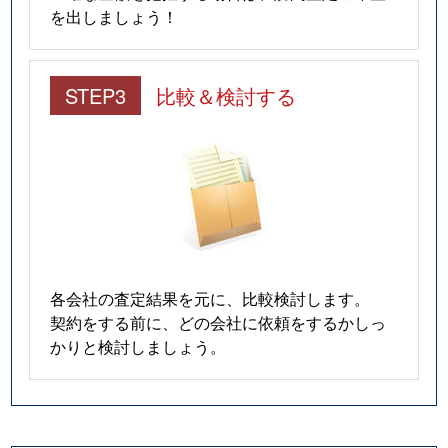
を出しましょう！
STEP3
比較＆検討する
各会社の査定結果を元に、比較検討します。
契約をする前に、どの会社に依頼をするかしっ
かりと検討しましょう。