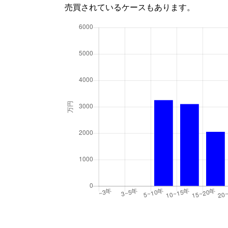
売買されているケースもあります。