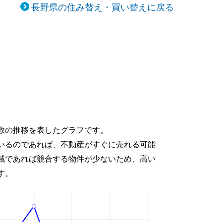
長野県の住み替え・買い替えに戻る
数の推移を表したグラフです。
いるのであれば、不動産がすぐに売れる可能
域であれば競合する物件が少ないため、高い
す。