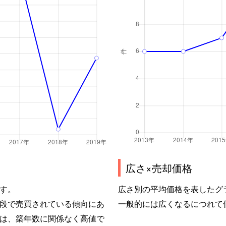
広さ×売却価格
す。
広さ別の平均価格を表したグ
段で売買されている傾向にあ
一般的には広くなるにつれて
は、築年数に関係なく高値で