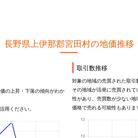
長野県上伊那郡宮田村の地価推移
取引数推移
対象の地域の売買された取引
その地域が活発に売買されて
単価の上昇・下落の傾向がわか
性があり、売買数が少ない地
価格で売れる可能性もありま
活用ください。