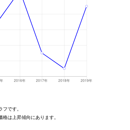
ラフです。
価格は上昇傾向にあります。