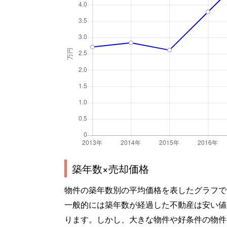
築年数×売却価格
物件の築年数別の平均価格を表したグラフで
一般的には築年数が経過した不動産は安い値
ります。しかし、大きな物件や好条件の物件