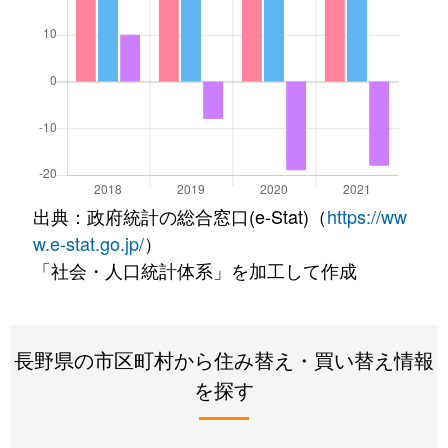
出典：政府統計の総合窓口(e-Stat)（
https://ww
w.e-stat.go.jp/
）
「社会・人口統計体系」を加工して作成
長野県の市区町村から住み替え・買い替え情報
を探す