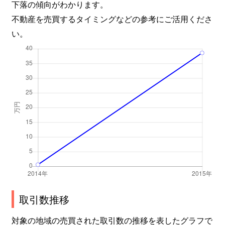
下落の傾向がわかります。
不動産を売買するタイミングなどの参考にご活用くださ
い。
取引数推移
対象の地域の売買された取引数の推移を表したグラフで