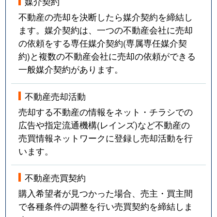
媒介契約
不動産の売却を決断したら媒介契約を締結し
ます。媒介契約は、一つの不動産会社に売却
の依頼をする専任媒介契約(専属専任媒介契
約)と複数の不動産会社に売却の依頼ができる
一般媒介契約があります。
不動産売却活動
売却する不動産の情報をネット・チラシでの
広告や指定流通機構(レインズ)など不動産の
売買情報ネットワークに登録し売却活動を行
います。
不動産売買契約
購入希望者が見つかった場合、売主・買主間
で各種条件の調整を行い売買契約を締結しま