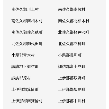
南佐久郡川上村
南佐久郡南牧村
南佐久郡南相木村
南佐久郡北相木村
南佐久郡佐久穂町
北佐久郡軽井沢町
北佐久郡御代田町
北佐久郡立科町
小県郡青木村
小県郡長和町
諏訪郡下諏訪町
諏訪郡富士見町
諏訪郡原村
上伊那郡辰野町
上伊那郡箕輪町
上伊那郡飯島町
上伊那郡南箕輪村
上伊那郡中川村