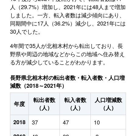
人（29.7%）増加し、2021年には48人まで増加
しました。一方、転入者数は減少傾向にあり、
同期間中に17人（36.2%）減少し、2021年には
30人でした。
4年間で35人が北相木村から転出しており、長
野県や周辺の地域などからこの地域へ住み替え
る方が減少していることがわかります。
長野県北相木村の転出者数・転入者数・人口増
減数（2018～2021年）
転出者数
転入者数
人口増減数
年度
（人）
（人）
（人）
2018
37
47
10