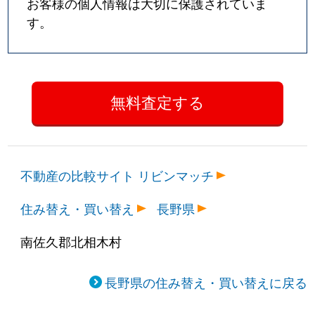
お客様の個人情報は大切に保護されていま
す。
不動産の比較サイト リビンマッチ
住み替え・買い替え
長野県
南佐久郡北相木村
長野県の住み替え・買い替えに戻る