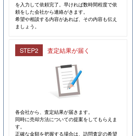
を入力して依頼完了。早ければ数時間程度で依
頼をした会社から連絡がきます。
希望や相談する内容があれば、その内容も伝え
ましょう。
STEP2
査定結果が届く
各会社から、査定結果が届きます。
同時に売却方法についての提案をしてもらえま
す。
正確な金額を把握する場合は、訪問査定の希望