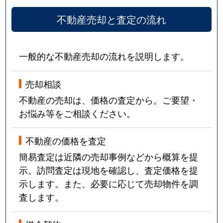
不動産売却と査定の流れ
一般的な不動産売却の流れを説明します。
売却相談
不動産の売却は、価格の査定から。ご要望・
お悩み等をご相談ください。
不動産の価格を査定
簡易査定は近隣の売却事例などから概算を提
示。訪問査定は現地を確認し、査定価格を提
示します。また、必要に応じて売却物件を調
査します。