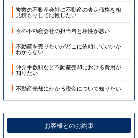
複数の不動産会社に不動産の査定価格を相
見積もりして比較したい
今の不動産会社の担当者と相性が悪い
不動産を売りたいがどこに依頼していいか
わからない
仲介手数料など不動産売却における費用が
知りたい
不動産売却にかかる税金について知りたい
お客様とのお約束