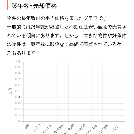
築年数×売却価格
物件の築年数別の平均価格を表したグラフです。
一般的には築年数が経過した不動産は安い値段で売買さ
れている傾向にあります。しかし、大きな物件や好条件
の物件は、築年数に関係なく高値で売買されているケー
スもあります。