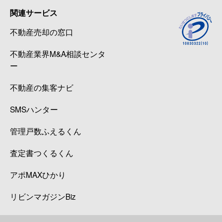
関連サービス
不動産売却の窓口
不動産業界M&A相談センタ
ー
不動産の集客ナビ
SMSハンター
管理戸数ふえるくん
査定書つくるくん
アポMAXひかり
リビンマガジンBiz