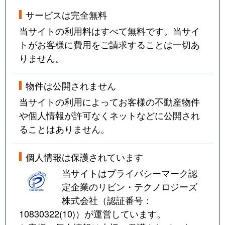
サービスは完全無料
当サイトの利用料はすべて無料です。当サイ
トがお客様に費用をご請求することは一切あ
りません。
物件は公開されません
当サイトの利用によってお客様の不動産物件
や個人情報が許可なくネットなどに公開され
ることはありません。
個人情報は保護されています
当サイトはプライバシーマーク認
定企業のリビン・テクノロジーズ
株式会社（認証番号：
10830322(10)
）が運営しています。