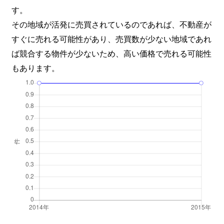
す。
その地域が活発に売買されているのであれば、不動産が
すぐに売れる可能性があり、売買数が少ない地域であれ
ば競合する物件が少ないため、高い価格で売れる可能性
もあります。