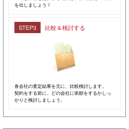
を出しましょう！
STEP3
比較＆検討する
各会社の査定結果を元に、比較検討します。
契約をする前に、どの会社に依頼をするかしっ
かりと検討しましょう。