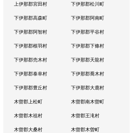
上伊那郡宮田村
下伊那郡松川町
下伊那郡高森町
下伊那郡阿南町
下伊那郡阿智村
下伊那郡平谷村
下伊那郡根羽村
下伊那郡下條村
下伊那郡売木村
下伊那郡天龍村
下伊那郡泰阜村
下伊那郡喬木村
下伊那郡豊丘村
下伊那郡大鹿村
木曽郡上松町
木曽郡南木曽町
木曽郡木祖村
木曽郡王滝村
木曽郡大桑村
木曽郡木曽町