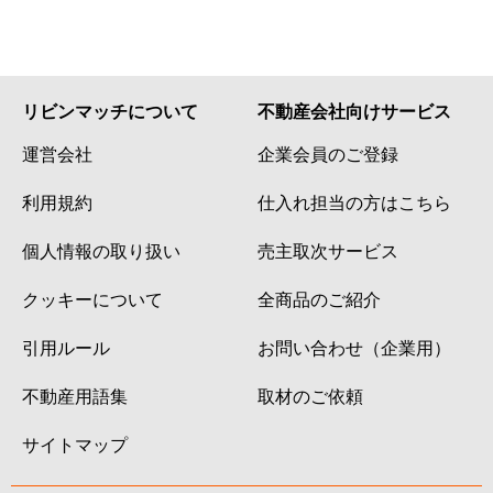
リビンマッチについて
不動産会社向けサービス
運営会社
企業会員のご登録
利用規約
仕入れ担当の方はこちら
個人情報の取り扱い
売主取次サービス
クッキーについて
全商品のご紹介
引用ルール
お問い合わせ（企業用）
不動産用語集
取材のご依頼
サイトマップ