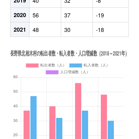
2019
40
32
-8
2020
56
37
-19
2021
48
30
-18