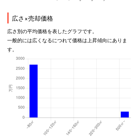
広さ×売却価格
広さ別の平均価格を表したグラフです。
一般的には広くなるにつれて価格は上昇傾向にありま
す。