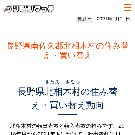
更新日
2021年1月21日
長野県南佐久郡北相木村の住み替
え・買い替え
きたあいきむら
長野県
北相木村
の住み替
え・買い替え動向
北相木村の転出者数と転入者数の推移です。20
18年度から2021年度にかけて、転出者数は11