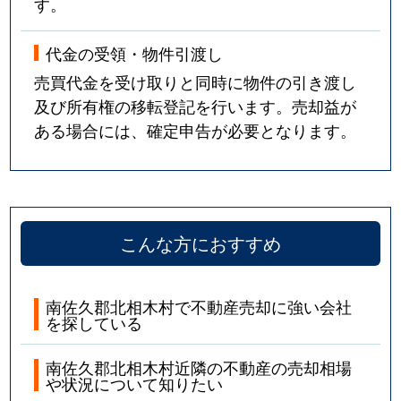
す。
代金の受領・物件引渡し
売買代金を受け取りと同時に物件の引き渡し
及び所有権の移転登記を行います。売却益が
ある場合には、確定申告が必要となります。
こんな方におすすめ
南佐久郡北相木村で不動産売却に強い会社
を探している
南佐久郡北相木村近隣の不動産の売却相場
や状況について知りたい