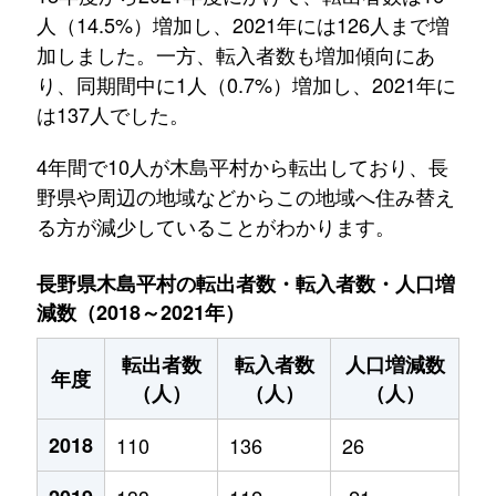
人（14.5%）増加し、2021年には126人まで増
加しました。一方、転入者数も増加傾向にあ
り、同期間中に1人（0.7%）増加し、2021年に
は137人でした。
4年間で10人が木島平村から転出しており、長
野県や周辺の地域などからこの地域へ住み替え
る方が減少していることがわかります。
長野県木島平村の転出者数・転入者数・人口増
減数（2018～2021年）
転出者数
転入者数
人口増減数
年度
（人）
（人）
（人）
2018
110
136
26