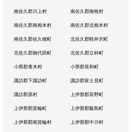
南佐久郡川上村
南佐久郡南牧村
南佐久郡南相木村
南佐久郡北相木村
南佐久郡佐久穂町
北佐久郡軽井沢町
北佐久郡御代田町
北佐久郡立科町
小県郡青木村
小県郡長和町
諏訪郡下諏訪町
諏訪郡富士見町
諏訪郡原村
上伊那郡辰野町
上伊那郡箕輪町
上伊那郡飯島町
上伊那郡南箕輪村
上伊那郡中川村