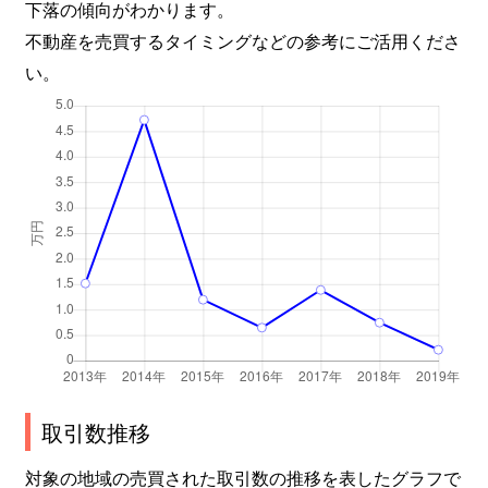
下落の傾向がわかります。
不動産を売買するタイミングなどの参考にご活用くださ
い。
取引数推移
対象の地域の売買された取引数の推移を表したグラフで