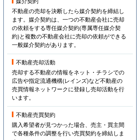
媒介契約
不動産の売却を決断したら媒介契約を締結し
ます。媒介契約は、一つの不動産会社に売却
の依頼をする専任媒介契約(専属専任媒介契
約)と複数の不動産会社に売却の依頼ができる
一般媒介契約があります。
不動産売却活動
売却する不動産の情報をネット・チラシでの
広告や指定流通機構(レインズ)など不動産の
売買情報ネットワークに登録し売却活動を行
います。
不動産売買契約
購入希望者が見つかった場合、売主・買主間
で各種条件の調整を行い売買契約を締結しま