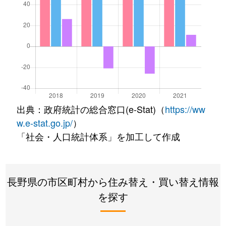
出典：政府統計の総合窓口(e-Stat)（
https://ww
w.e-stat.go.jp/
）
「社会・人口統計体系」を加工して作成
長野県の市区町村から住み替え・買い替え情報
を探す