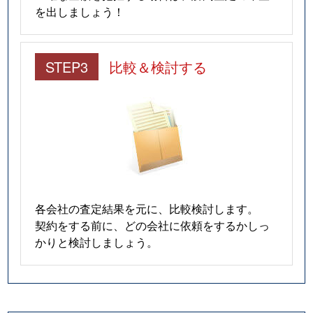
を出しましょう！
STEP3
比較＆検討する
各会社の査定結果を元に、比較検討します。
契約をする前に、どの会社に依頼をするかしっ
かりと検討しましょう。