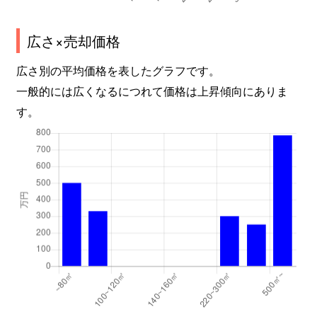
広さ×売却価格
広さ別の平均価格を表したグラフです。
一般的には広くなるにつれて価格は上昇傾向にありま
す。