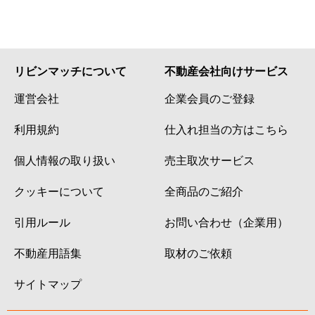
リビンマッチについて
不動産会社向けサービス
運営会社
企業会員のご登録
利用規約
仕入れ担当の方はこちら
個人情報の取り扱い
売主取次サービス
クッキーについて
全商品のご紹介
引用ルール
お問い合わせ（企業用）
不動産用語集
取材のご依頼
サイトマップ