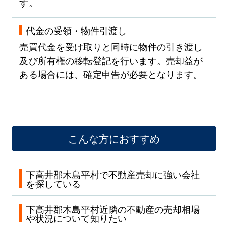
す。
代金の受領・物件引渡し
売買代金を受け取りと同時に物件の引き渡し
及び所有権の移転登記を行います。売却益が
ある場合には、確定申告が必要となります。
こんな方におすすめ
下高井郡木島平村で不動産売却に強い会社
を探している
下高井郡木島平村近隣の不動産の売却相場
や状況について知りたい