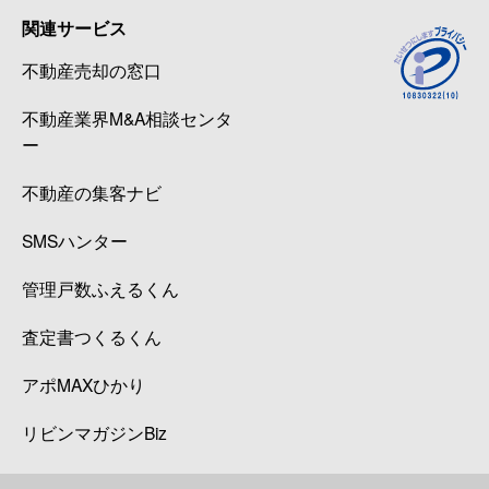
関連サービス
不動産売却の窓口
不動産業界M&A相談センタ
ー
不動産の集客ナビ
SMSハンター
管理戸数ふえるくん
査定書つくるくん
アポMAXひかり
リビンマガジンBiz