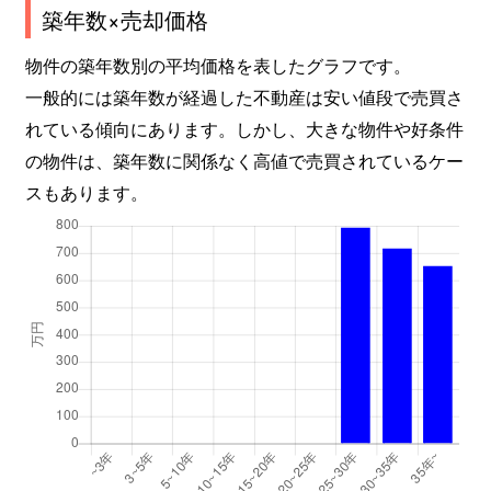
築年数×売却価格
物件の築年数別の平均価格を表したグラフです。
一般的には築年数が経過した不動産は安い値段で売買さ
れている傾向にあります。しかし、大きな物件や好条件
の物件は、築年数に関係なく高値で売買されているケー
スもあります。