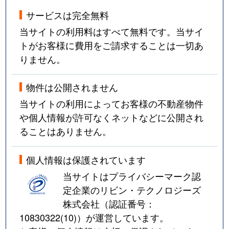
サービスは完全無料
当サイトの利用料はすべて無料です。当サイ
トがお客様に費用をご請求することは一切あ
りません。
物件は公開されません
当サイトの利用によってお客様の不動産物件
や個人情報が許可なくネットなどに公開され
ることはありません。
個人情報は保護されています
当サイトはプライバシーマーク認
定企業のリビン・テクノロジーズ
株式会社（認証番号：
10830322(10)
）が運営しています。