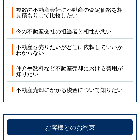
複数の不動産会社に不動産の査定価格を相
見積もりして比較したい
今の不動産会社の担当者と相性が悪い
不動産を売りたいがどこに依頼していいか
わからない
仲介手数料など不動産売却における費用が
知りたい
不動産売却にかかる税金について知りたい
お客様とのお約束