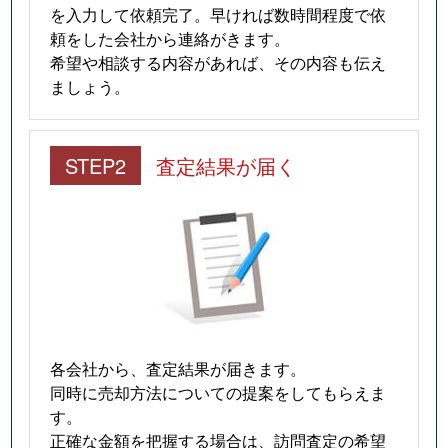
を入力して依頼完了。早ければ数時間程度で依
頼をした会社から連絡がきます。
希望や相談する内容があれば、その内容も伝え
ましょう。
STEP2
査定結果が届く
各会社から、査定結果が届きます。
同時に売却方法についての提案をしてもらえま
す。
正確な金額を把握する場合は、訪問査定の希望