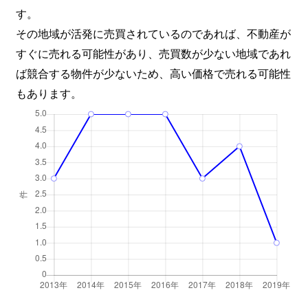
す。
その地域が活発に売買されているのであれば、不動産が
すぐに売れる可能性があり、売買数が少ない地域であれ
ば競合する物件が少ないため、高い価格で売れる可能性
もあります。