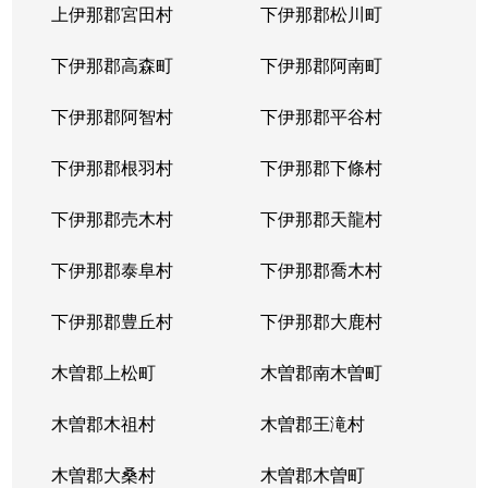
上伊那郡宮田村
下伊那郡松川町
下伊那郡高森町
下伊那郡阿南町
下伊那郡阿智村
下伊那郡平谷村
下伊那郡根羽村
下伊那郡下條村
下伊那郡売木村
下伊那郡天龍村
下伊那郡泰阜村
下伊那郡喬木村
下伊那郡豊丘村
下伊那郡大鹿村
木曽郡上松町
木曽郡南木曽町
木曽郡木祖村
木曽郡王滝村
木曽郡大桑村
木曽郡木曽町