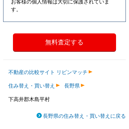
お客様の個人情報は大切に保護されていま
す。
不動産の比較サイト リビンマッチ
住み替え・買い替え
長野県
下高井郡木島平村
長野県の住み替え・買い替えに戻る