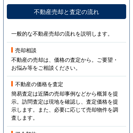
不動産売却と査定の流れ
一般的な不動産売却の流れを説明します。
売却相談
不動産の売却は、価格の査定から。ご要望・
お悩み等をご相談ください。
不動産の価格を査定
簡易査定は近隣の売却事例などから概算を提
示。訪問査定は現地を確認し、査定価格を提
示します。また、必要に応じて売却物件を調
査します。