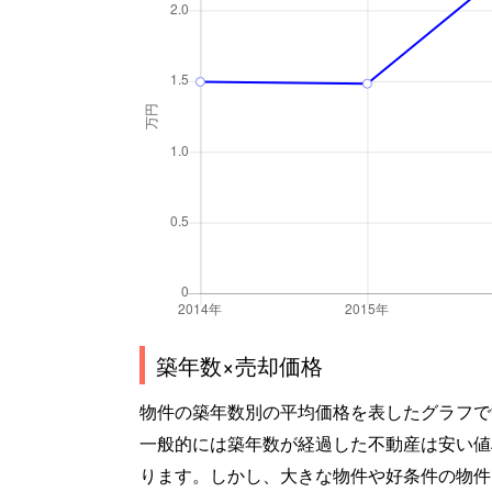
築年数×売却価格
物件の築年数別の平均価格を表したグラフで
一般的には築年数が経過した不動産は安い値
ります。しかし、大きな物件や好条件の物件