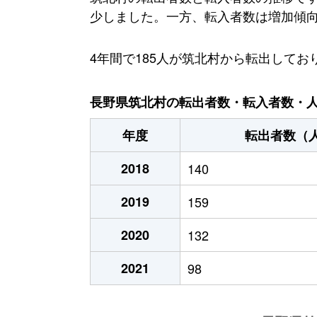
少しました。一方、転入者数は増加傾向に
4年間で185人が筑北村から転出して
長野県筑北村の転出者数・転入者数・人口
年度
転出者数（
2018
140
2019
159
2020
132
2021
98