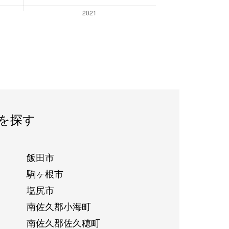
を探す
飯田市
駒ヶ根市
塩尻市
南佐久郡小海町
南佐久郡佐久穂町