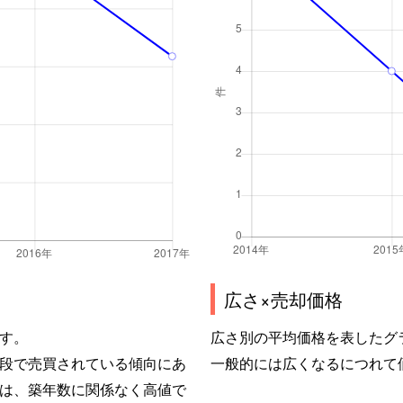
広さ×売却価格
す。
広さ別の平均価格を表したグ
段で売買されている傾向にあ
一般的には広くなるにつれて
は、築年数に関係なく高値で