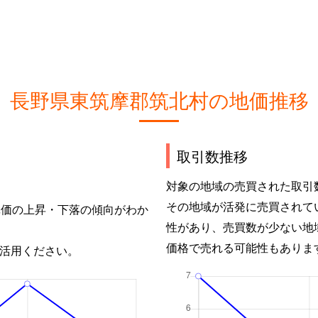
長野県東筑摩郡筑北村の地価推移
取引数推移
対象の地域の売買された取引
その地域が活発に売買されて
単価の上昇・下落の傾向がわか
性があり、売買数が少ない地
価格で売れる可能性もありま
活用ください。