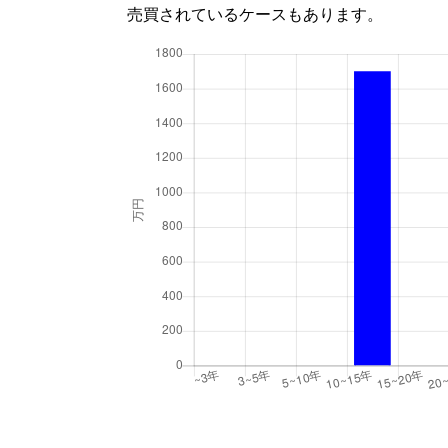
売買されているケースもあります。