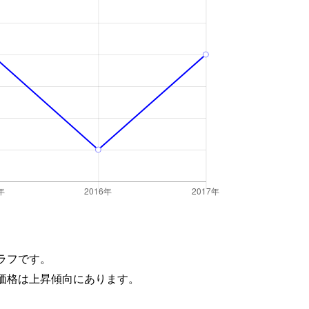
ラフです。
価格は上昇傾向にあります。