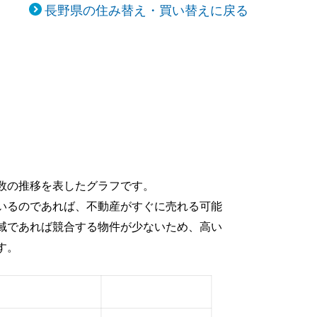
長野県の住み替え・買い替えに戻る
数の推移を表したグラフです。
いるのであれば、不動産がすぐに売れる可能
域であれば競合する物件が少ないため、高い
す。