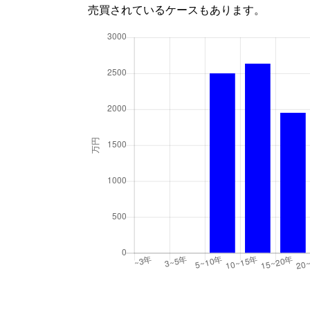
売買されているケースもあります。