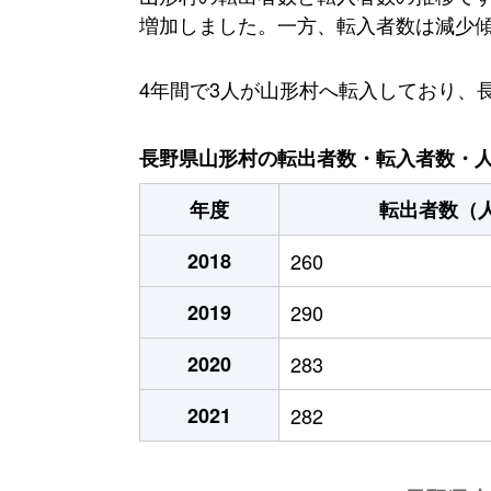
増加しました。一方、転入者数は減少傾向
4年間で3人が山形村へ転入しており、
長野県山形村の転出者数・転入者数・人口
年度
転出者数（
2018
260
2019
290
2020
283
2021
282