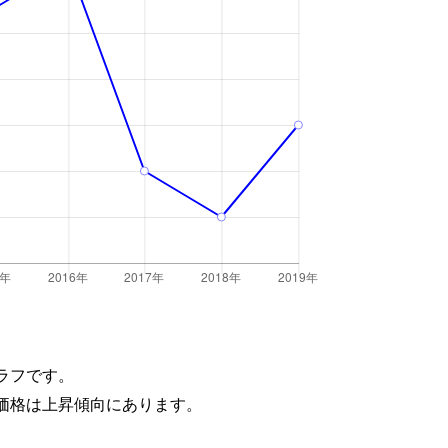
ラフです。
価格は上昇傾向にあります。