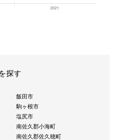
を探す
飯田市
駒ヶ根市
塩尻市
南佐久郡小海町
南佐久郡佐久穂町