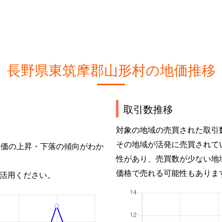
長野県東筑摩郡山形村の地価推移
取引数推移
対象の地域の売買された取引
その地域が活発に売買されて
単価の上昇・下落の傾向がわか
性があり、売買数が少ない地
価格で売れる可能性もありま
活用ください。