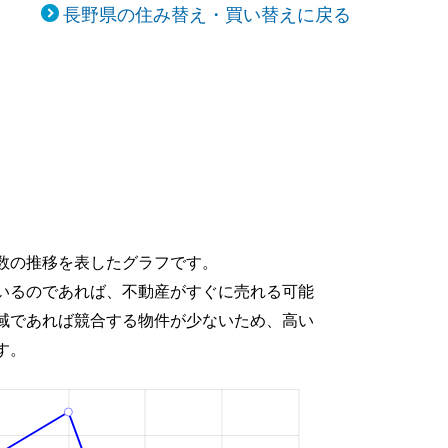
長野県の住み替え・買い替えに戻る
数の推移を表したグラフです。
いるのであれば、不動産がすぐに売れる可能
域であれば競合する物件が少ないため、高い
す。