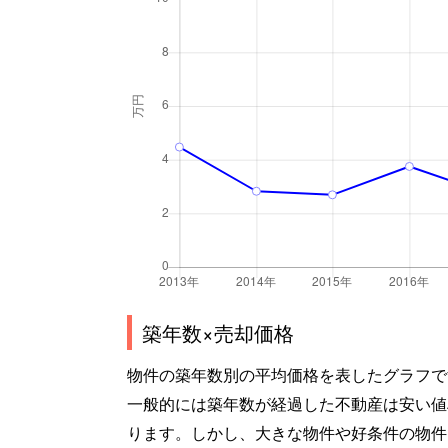
築年数×売却価格
物件の築年数別の平均価格を表したグラフで
一般的には築年数が経過した不動産は安い値
ります。しかし、大きな物件や好条件の物件