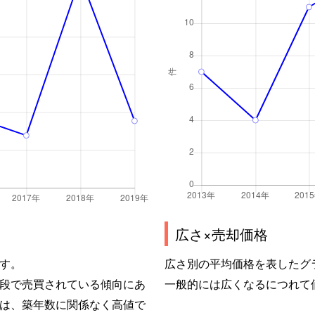
広さ×売却価格
す。
広さ別の平均価格を表したグ
段で売買されている傾向にあ
一般的には広くなるにつれて
は、築年数に関係なく高値で