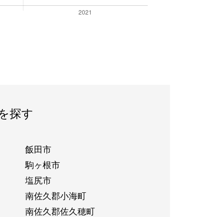
を探す
飯田市
駒ヶ根市
塩尻市
南佐久郡小海町
南佐久郡佐久穂町