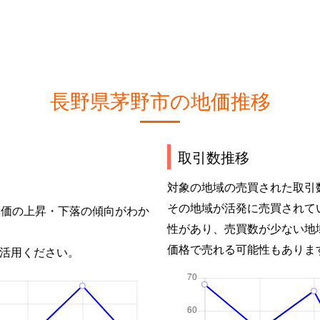
長野県茅野市の地価推移
取引数推移
対象の地域の売買された取引
その地域が活発に売買されて
単価の上昇・下落の傾向がわか
性があり、売買数が少ない地
価格で売れる可能性もありま
活用ください。