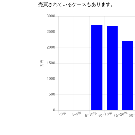
売買されているケースもあります。