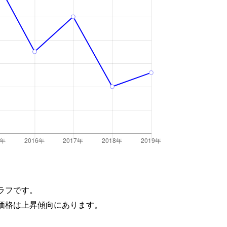
ラフです。
価格は上昇傾向にあります。