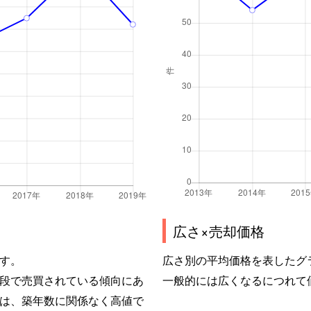
広さ×売却価格
す。
広さ別の平均価格を表したグ
段で売買されている傾向にあ
一般的には広くなるにつれて
は、築年数に関係なく高値で