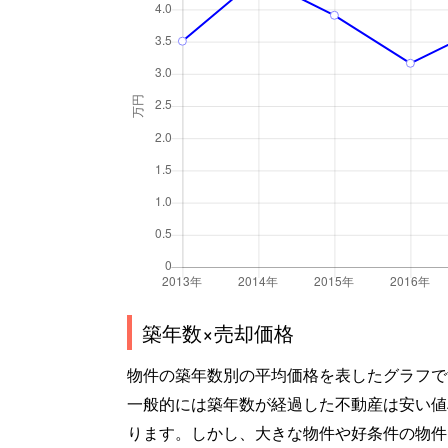
築年数×売却価格
物件の築年数別の平均価格を表したグラフで
一般的には築年数が経過した不動産は安い値
ります。しかし、大きな物件や好条件の物件