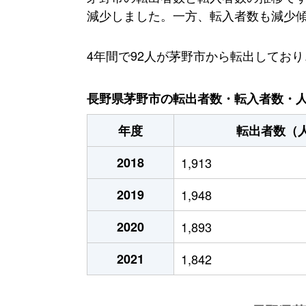
減少しました。一方、転入者数も減少傾向に
4年間で92人が茅野市から転出してお
長野県茅野市の転出者数・転入者数・人口
年度
転出者数（
2018
1,913
2019
1,948
2020
1,893
2021
1,842