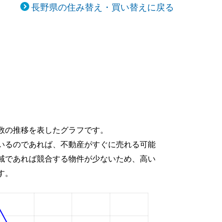
長野県の住み替え・買い替えに戻る
数の推移を表したグラフです。
いるのであれば、不動産がすぐに売れる可能
域であれば競合する物件が少ないため、高い
す。