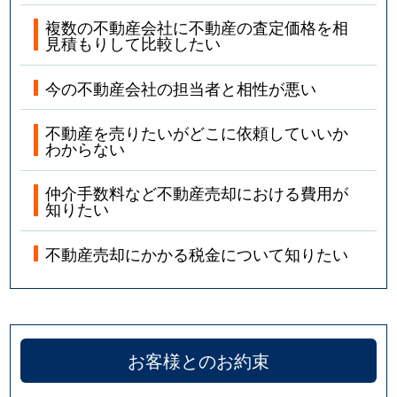
複数の不動産会社に不動産の査定価格を相
見積もりして比較したい
今の不動産会社の担当者と相性が悪い
不動産を売りたいがどこに依頼していいか
わからない
仲介手数料など不動産売却における費用が
知りたい
不動産売却にかかる税金について知りたい
お客様とのお約束