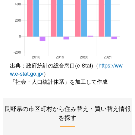
出典：政府統計の総合窓口(e-Stat)（
https://ww
w.e-stat.go.jp/
）
「社会・人口統計体系」を加工して作成
長野県の市区町村から住み替え・買い替え情報
を探す