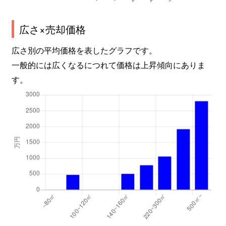
広さ×売却価格
広さ別の平均価格を表したグラフです。
一般的には広くなるにつれて価格は上昇傾向にありま
す。