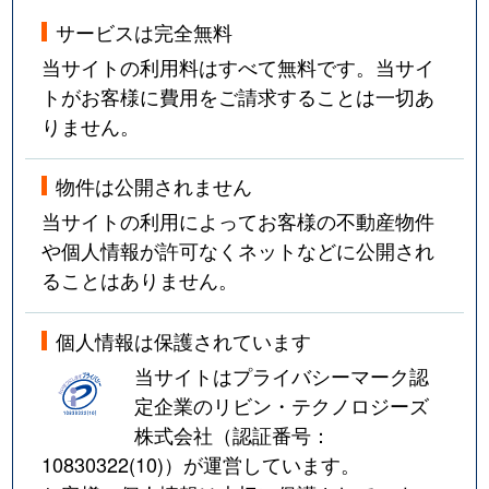
サービスは完全無料
当サイトの利用料はすべて無料です。当サイ
トがお客様に費用をご請求することは一切あ
りません。
物件は公開されません
当サイトの利用によってお客様の不動産物件
や個人情報が許可なくネットなどに公開され
ることはありません。
個人情報は保護されています
当サイトはプライバシーマーク認
定企業のリビン・テクノロジーズ
株式会社（認証番号：
10830322(10)
）が運営しています。