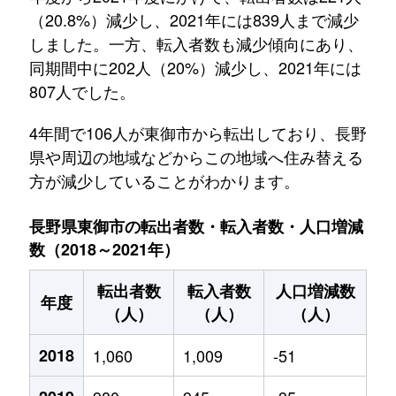
（20.8%）減少し、2021年には839人まで減少
しました。一方、転入者数も減少傾向にあり、
同期間中に202人（20%）減少し、2021年には
807人でした。
4年間で106人が東御市から転出しており、長野
県や周辺の地域などからこの地域へ住み替える
方が減少していることがわかります。
長野県東御市の転出者数・転入者数・人口増減
数（2018～2021年）
転出者数
転入者数
人口増減数
年度
（人）
（人）
（人）
2018
1,060
1,009
-51