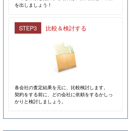
を出しましょう！
STEP3
比較＆検討する
各会社の査定結果を元に、比較検討します。
契約をする前に、どの会社に依頼をするかしっ
かりと検討しましょう。