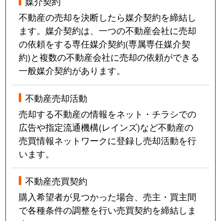
媒介契約
不動産の売却を決断したら媒介契約を締結し
ます。媒介契約は、一つの不動産会社に売却
の依頼をする専任媒介契約(専属専任媒介契
約)と複数の不動産会社に売却の依頼ができる
一般媒介契約があります。
不動産売却活動
売却する不動産の情報をネット・チラシでの
広告や指定流通機構(レインズ)など不動産の
売買情報ネットワークに登録し売却活動を行
います。
不動産売買契約
購入希望者が見つかった場合、売主・買主間
で各種条件の調整を行い売買契約を締結しま