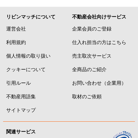
リビンマッチについて
不動産会社向けサービス
運営会社
企業会員のご登録
利用規約
仕入れ担当の方はこちら
個人情報の取り扱い
売主取次サービス
クッキーについて
全商品のご紹介
引用ルール
お問い合わせ（企業用）
不動産用語集
取材のご依頼
サイトマップ
関連サービス