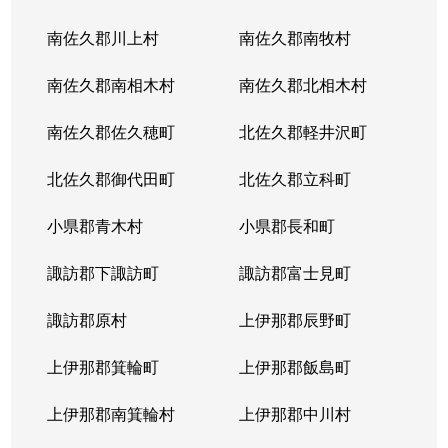
南佐久郡川上村
南佐久郡南牧村
南佐久郡南相木村
南佐久郡北相木村
南佐久郡佐久穂町
北佐久郡軽井沢町
北佐久郡御代田町
北佐久郡立科町
小県郡青木村
小県郡長和町
諏訪郡下諏訪町
諏訪郡富士見町
諏訪郡原村
上伊那郡辰野町
上伊那郡箕輪町
上伊那郡飯島町
上伊那郡南箕輪村
上伊那郡中川村