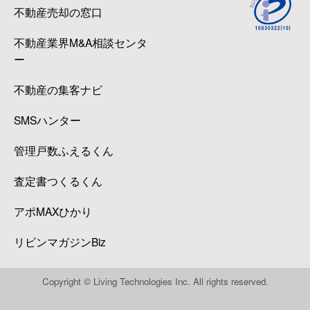
不動産売却の窓口
不動産業界M&A相談センタ
ー
不動産の集客ナビ
SMSハンター
管理戸数ふえるくん
査定書つくるくん
アポMAXひかり
リビンマガジンBiz
Copyright © Living Technologies Inc. All rights reserved.