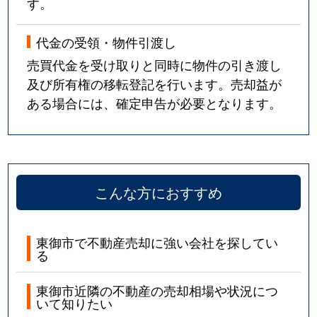
す。
代金の受領・物件引渡し
売買代金を受け取りと同時に物件の引き渡し
及び所有権の移転登記を行います。売却益が
ある場合には、確定申告が必要となります。
こんな方におすすめ
東御市で不動産売却に強い会社を探してい
る
東御市近隣の不動産の売却相場や状況につ
いて知りたい