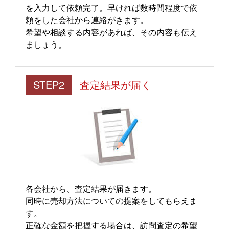
を入力して依頼完了。早ければ数時間程度で依
頼をした会社から連絡がきます。
希望や相談する内容があれば、その内容も伝え
ましょう。
STEP2
査定結果が届く
各会社から、査定結果が届きます。
同時に売却方法についての提案をしてもらえま
す。
正確な金額を把握する場合は、訪問査定の希望