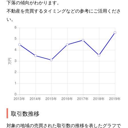
下落の傾向がわかります。
不動産を売買するタイミングなどの参考にご活用くださ
い。
取引数推移
対象の地域の売買された取引数の推移を表したグラフで