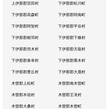
上伊那郡宮田村
下伊那郡松川町
下伊那郡高森町
下伊那郡阿南町
下伊那郡阿智村
下伊那郡平谷村
下伊那郡根羽村
下伊那郡下條村
下伊那郡売木村
下伊那郡天龍村
下伊那郡泰阜村
下伊那郡喬木村
下伊那郡豊丘村
下伊那郡大鹿村
木曽郡上松町
木曽郡南木曽町
木曽郡木祖村
木曽郡王滝村
木曽郡大桑村
木曽郡木曽町