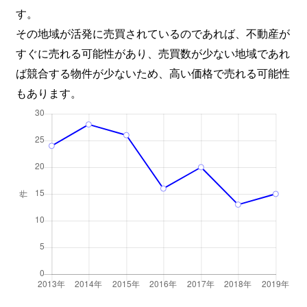
す。
その地域が活発に売買されているのであれば、不動産が
すぐに売れる可能性があり、売買数が少ない地域であれ
ば競合する物件が少ないため、高い価格で売れる可能性
もあります。