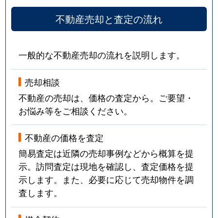
不動産売却と査定の流れ
一般的な不動産売却の流れを説明します。
売却相談
不動産の売却は、価格の査定から。ご要望・
お悩み等をご相談ください。
不動産の価格を査定
簡易査定は近隣の売却事例などから概算を提
示。訪問査定は現地を確認し、査定価格を提
示します。また、必要に応じて売却物件を調
査します。