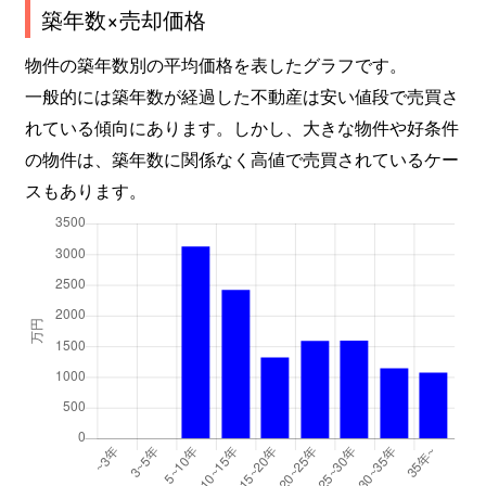
築年数×売却価格
物件の築年数別の平均価格を表したグラフです。
一般的には築年数が経過した不動産は安い値段で売買さ
れている傾向にあります。しかし、大きな物件や好条件
の物件は、築年数に関係なく高値で売買されているケー
スもあります。