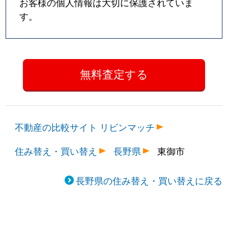
お客様の個人情報は大切に保護されていま
す。
不動産の比較サイト リビンマッチ
住み替え・買い替え
長野県
東御市
長野県の住み替え・買い替えに戻る