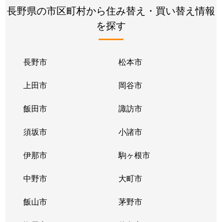
長野県の市区町村から住み替え・買い替え情報
を探す
長野市
松本市
上田市
岡谷市
飯田市
諏訪市
須坂市
小諸市
伊那市
駒ヶ根市
中野市
大町市
飯山市
茅野市