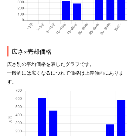
広さ×売却価格
広さ別の平均価格を表したグラフです。
一般的には広くなるにつれて価格は上昇傾向にありま
す。