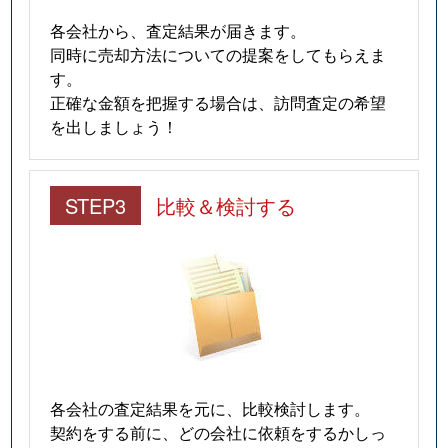
各会社から、査定結果が届きます。
同時に売却方法についての提案をしてもらえま
す。
正確な金額を把握する場合は、訪問査定の希望
を出しましょう！
STEP3
比較＆検討する
各会社の査定結果を元に、比較検討します。
契約をする前に、どの会社に依頼をするかしっ