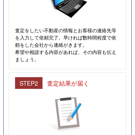
査定をしたい不動産の情報とお客様の連絡先等
を入力して依頼完了。早ければ数時間程度で依
頼をした会社から連絡がきます。
希望や相談する内容があれば、その内容も伝え
ましょう。
STEP2
査定結果が届く