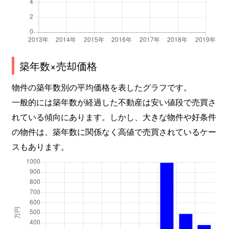
築年数×売却価格
物件の築年数別の平均価格を表したグラフです。
一般的には築年数が経過した不動産は安い値段で売買さ
れている傾向にあります。しかし、大きな物件や好条件
の物件は、築年数に関係なく高値で売買されているケー
スもあります。