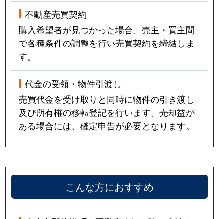
不動産売買契約
購入希望者が見つかった場合、売主・買主間
で各種条件の調整を行い売買契約を締結しま
す。
代金の受領・物件引渡し
売買代金を受け取りと同時に物件の引き渡し
及び所有権の移転登記を行います。売却益が
ある場合には、確定申告が必要となります。
こんな方におすすめ