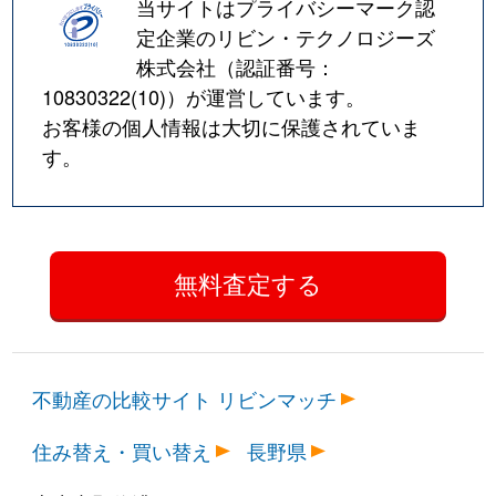
当サイトはプライバシーマーク認
定企業のリビン・テクノロジーズ
株式会社（認証番号：
10830322(10)
）が運営しています。
お客様の個人情報は大切に保護されていま
す。
不動産の比較サイト リビンマッチ
住み替え・買い替え
長野県