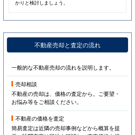
かりと検討しましょう。
不動産売却と査定の流れ
一般的な不動産売却の流れを説明します。
売却相談
不動産の売却は、価格の査定から。ご要望・
お悩み等をご相談ください。
不動産の価格を査定
簡易査定は近隣の売却事例などから概算を提