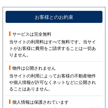
お客様とのお約束
サービスは完全無料
当サイトの利用料はすべて無料です。当サイ
トがお客様に費用をご請求することは一切あ
りません。
物件は公開されません
当サイトの利用によってお客様の不動産物件
や個人情報が許可なくネットなどに公開され
ることはありません。
個人情報は保護されています