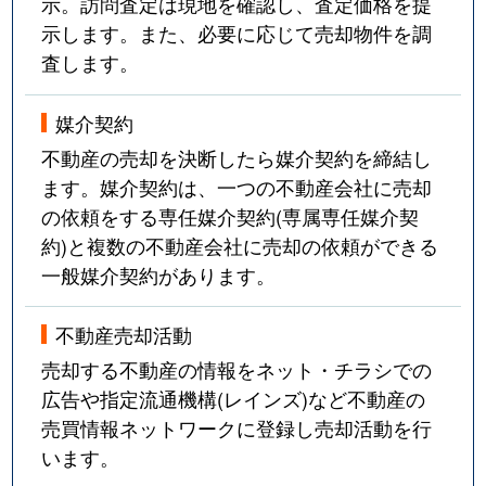
示。訪問査定は現地を確認し、査定価格を提
示します。また、必要に応じて売却物件を調
査します。
媒介契約
不動産の売却を決断したら媒介契約を締結し
ます。媒介契約は、一つの不動産会社に売却
の依頼をする専任媒介契約(専属専任媒介契
約)と複数の不動産会社に売却の依頼ができる
一般媒介契約があります。
不動産売却活動
売却する不動産の情報をネット・チラシでの
広告や指定流通機構(レインズ)など不動産の
売買情報ネットワークに登録し売却活動を行
います。