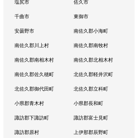
塩尻市
佐久市
千曲市
東御市
安曇野市
南佐久郡小海町
南佐久郡川上村
南佐久郡南牧村
南佐久郡南相木村
南佐久郡北相木村
南佐久郡佐久穂町
北佐久郡軽井沢町
北佐久郡御代田町
北佐久郡立科町
小県郡青木村
小県郡長和町
諏訪郡下諏訪町
諏訪郡富士見町
諏訪郡原村
上伊那郡辰野町