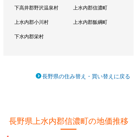
下高井郡野沢温泉村
上水内郡信濃町
上水内郡小川村
上水内郡飯綱町
下水内郡栄村
長野県の住み替え・買い替えに戻る
長野県上水内郡信濃町の地価推移