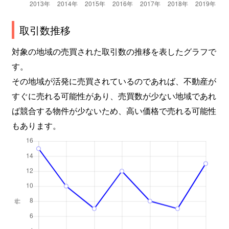
取引数推移
対象の地域の売買された取引数の推移を表したグラフで
す。
その地域が活発に売買されているのであれば、不動産が
すぐに売れる可能性があり、売買数が少ない地域であれ
ば競合する物件が少ないため、高い価格で売れる可能性
もあります。