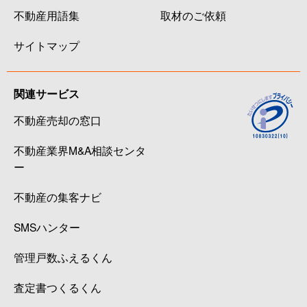
不動産用語集
取材のご依頼
サイトマップ
関連サービス
不動産売却の窓口
不動産業界M&A相談センタ
ー
不動産の集客ナビ
SMSハンター
管理戸数ふえるくん
査定書つくるくん