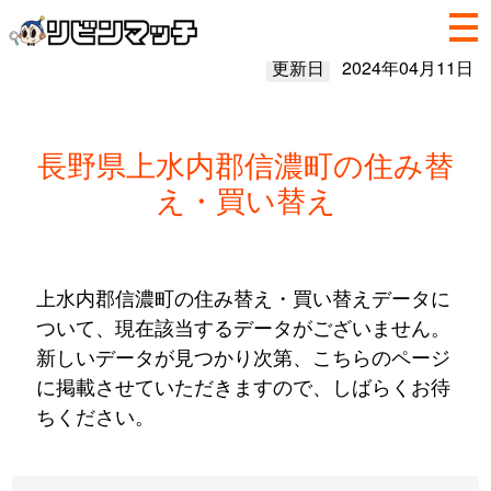
更新日
2024年04月11日
長野県上水内郡信濃町の住み替
え・買い替え
上水内郡信濃町の住み替え・買い替えデータに
ついて、現在該当するデータがございません。
新しいデータが見つかり次第、こちらのページ
に掲載させていただきますので、しばらくお待
ちください。