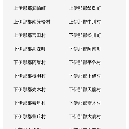
上伊那郡箕輪町
上伊那郡飯島町
上伊那郡南箕輪村
上伊那郡中川村
上伊那郡宮田村
下伊那郡松川町
下伊那郡高森町
下伊那郡阿南町
下伊那郡阿智村
下伊那郡平谷村
下伊那郡根羽村
下伊那郡下條村
下伊那郡売木村
下伊那郡天龍村
下伊那郡泰阜村
下伊那郡喬木村
下伊那郡豊丘村
下伊那郡大鹿村