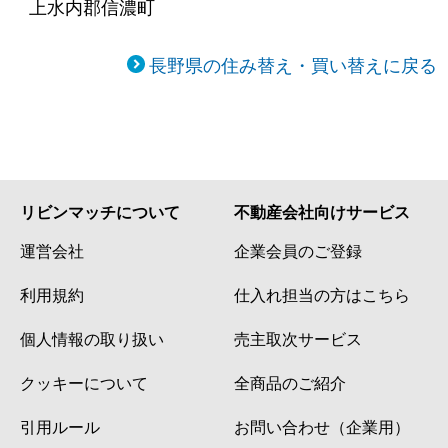
上水内郡信濃町
長野県の住み替え・買い替えに戻る
リビンマッチについて
不動産会社向けサービス
運営会社
企業会員のご登録
利用規約
仕入れ担当の方はこちら
個人情報の取り扱い
売主取次サービス
クッキーについて
全商品のご紹介
引用ルール
お問い合わせ（企業用）