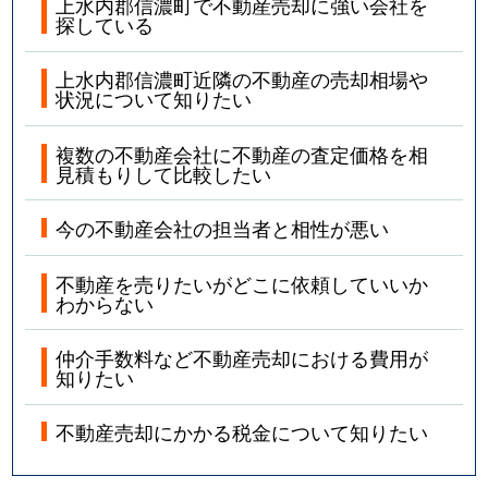
上水内郡信濃町で不動産売却に強い会社を
探している
上水内郡信濃町近隣の不動産の売却相場や
状況について知りたい
複数の不動産会社に不動産の査定価格を相
見積もりして比較したい
今の不動産会社の担当者と相性が悪い
不動産を売りたいがどこに依頼していいか
わからない
仲介手数料など不動産売却における費用が
知りたい
不動産売却にかかる税金について知りたい