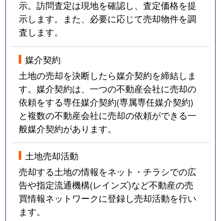
示。訪問査定は現地を確認し、査定価格を提
示します。また、必要に応じて売却物件を調
査します。
媒介契約
土地の売却を決断したら媒介契約を締結しま
す。媒介契約は、一つの不動産会社に売却の
依頼をする専任媒介契約(専属専任媒介契約)
と複数の不動産会社に売却の依頼ができる一
般媒介契約があります。
土地売却活動
売却する土地の情報をネット・チラシでの広
告や指定流通機構(レインズ)など不動産の売
買情報ネットワークに登録し売却活動を行い
ます。