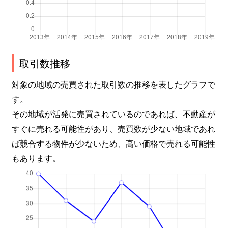
取引数推移
対象の地域の売買された取引数の推移を表したグラフで
す。
その地域が活発に売買されているのであれば、不動産が
すぐに売れる可能性があり、売買数が少ない地域であれ
ば競合する物件が少ないため、高い価格で売れる可能性
もあります。