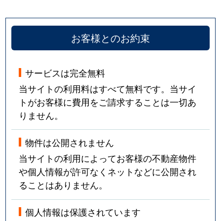
お客様とのお約束
サービスは完全無料
当サイトの利用料はすべて無料です。当サイ
トがお客様に費用をご請求することは一切あ
りません。
物件は公開されません
当サイトの利用によってお客様の不動産物件
や個人情報が許可なくネットなどに公開され
ることはありません。
個人情報は保護されています