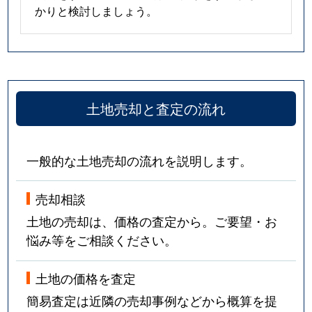
かりと検討しましょう。
土地売却と査定の流れ
一般的な土地売却の流れを説明します。
売却相談
土地の売却は、価格の査定から。ご要望・お
悩み等をご相談ください。
土地の価格を査定
簡易査定は近隣の売却事例などから概算を提