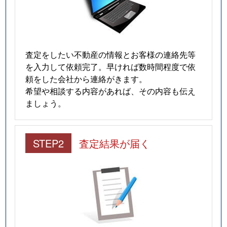
査定をしたい不動産の情報とお客様の連絡先等
を入力して依頼完了。早ければ数時間程度で依
頼をした会社から連絡がきます。
希望や相談する内容があれば、その内容も伝え
ましょう。
STEP2
査定結果が届く