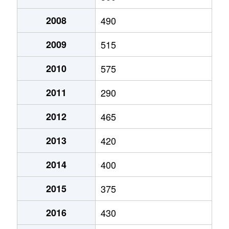
中央
250万円
宮木
徒歩18分
2008
490
中央
500万円
宮木
徒歩14分
2009
515
中央
750万円
宮木
徒歩14分
2010
575
大字樋口
1,300万円
伊那新町
徒歩8分
2011
290
2012
465
大字樋口
210万円
伊那新町
徒歩29分
2013
420
大字平出
280万円
辰野
徒歩15分
2014
400
大字平出
400万円
辰野
徒歩11分
2015
375
大字平出
230万円
宮木
徒歩11分
2016
430
大字平出
590万円
宮木
徒歩9分