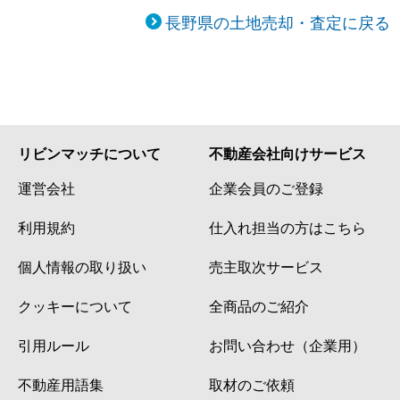
長野県の土地売却・査定に戻る
リビンマッチについて
不動産会社向けサービス
運営会社
企業会員のご登録
利用規約
仕入れ担当の方はこちら
個人情報の取り扱い
売主取次サービス
クッキーについて
全商品のご紹介
引用ルール
お問い合わせ（企業用）
不動産用語集
取材のご依頼