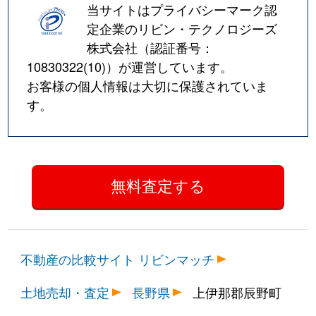
当サイトはプライバシーマーク認
定企業のリビン・テクノロジーズ
株式会社（認証番号：
10830322(10)
）が運営しています。
お客様の個人情報は大切に保護されていま
す。
不動産の比較サイト リビンマッチ
土地売却・査定
長野県
上伊那郡辰野町