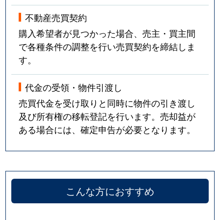
不動産売買契約
購入希望者が見つかった場合、売主・買主間
で各種条件の調整を行い売買契約を締結しま
す。
代金の受領・物件引渡し
売買代金を受け取りと同時に物件の引き渡し
及び所有権の移転登記を行います。売却益が
ある場合には、確定申告が必要となります。
こんな方におすすめ