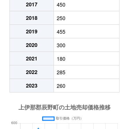
2017
450
大字平出
100万円
宮木
徒歩15分
2018
250
大字横川
30万円
辰野
徒歩1時間4
2019
455
2020
300
2021
180
2022
285
2023
260