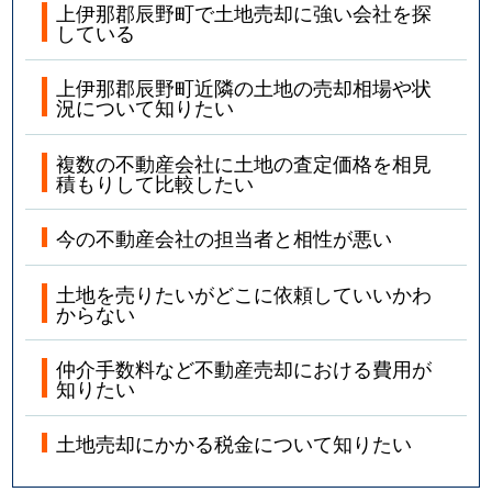
上伊那郡辰野町で土地売却に強い会社を探
している
上伊那郡辰野町近隣の土地の売却相場や状
況について知りたい
複数の不動産会社に土地の査定価格を相見
積もりして比較したい
今の不動産会社の担当者と相性が悪い
土地を売りたいがどこに依頼していいかわ
からない
仲介手数料など不動産売却における費用が
知りたい
土地売却にかかる税金について知りたい