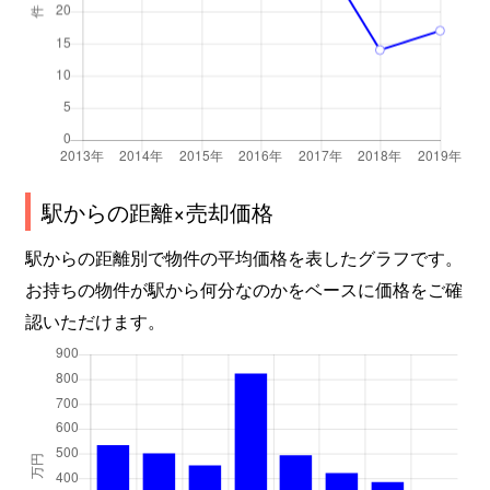
駅からの距離×売却価格
駅からの距離別で物件の平均価格を表したグラフです。
お持ちの物件が駅から何分なのかをベースに価格をご確
認いただけます。