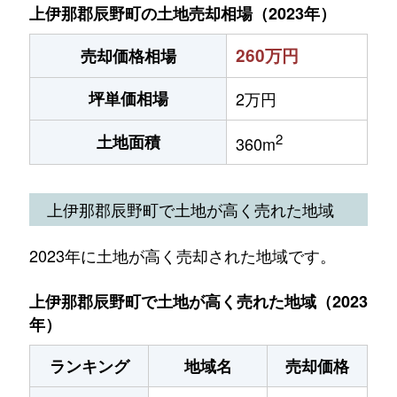
上伊那郡辰野町の土地売却相場（2023年）
260万円
売却価格相場
坪単価相場
2万円
2
土地面積
360m
上伊那郡辰野町で土地が高く売れた地域
2023年に土地が高く売却された地域です。
上伊那郡辰野町で土地が高く売れた地域（2023
年）
ランキング
地域名
売却価格