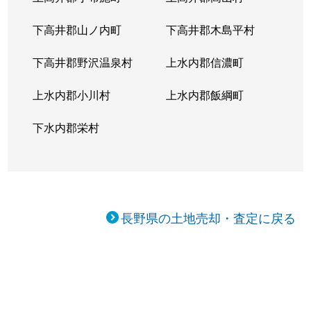
下高井郡山ノ内町
下高井郡木島平村
下高井郡野沢温泉村
上水内郡信濃町
上水内郡小川村
上水内郡飯綱町
下水内郡栄村
長野県の土地売却・査定に戻る