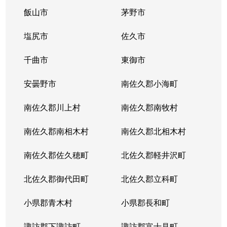
飯山市
茅野市
塩尻市
佐久市
千曲市
東御市
安曇野市
南佐久郡小海町
南佐久郡川上村
南佐久郡南牧村
南佐久郡南相木村
南佐久郡北相木村
南佐久郡佐久穂町
北佐久郡軽井沢町
北佐久郡御代田町
北佐久郡立科町
小県郡青木村
小県郡長和町
諏訪郡下諏訪町
諏訪郡富士見町