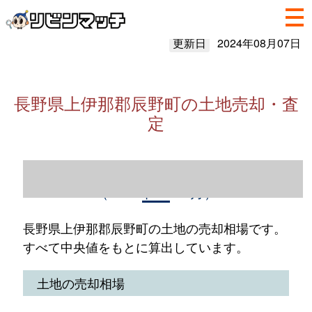
更新日
2024年08月07日
長野県上伊那郡辰野町の土地売却・査
定
長野県上伊那郡辰野町の土地売却情報
（2023年1～12月）
長野県上伊那郡辰野町の土地の売却相場です。
すべて中央値をもとに算出しています。
土地の売却相場