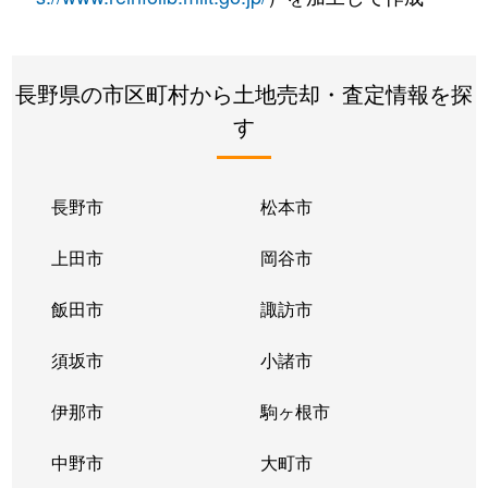
長野県の市区町村から土地売却・査定情報を探
す
長野市
松本市
上田市
岡谷市
飯田市
諏訪市
須坂市
小諸市
伊那市
駒ヶ根市
中野市
大町市