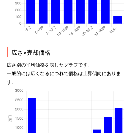
広さ×売却価格
広さ別の平均価格を表したグラフです。
一般的には広くなるにつれて価格は上昇傾向にありま
す。