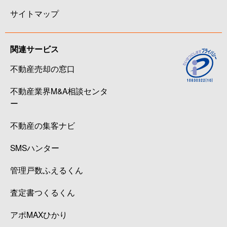
サイトマップ
関連サービス
不動産売却の窓口
不動産業界M&A相談センタ
ー
不動産の集客ナビ
SMSハンター
管理戸数ふえるくん
査定書つくるくん
アポMAXひかり