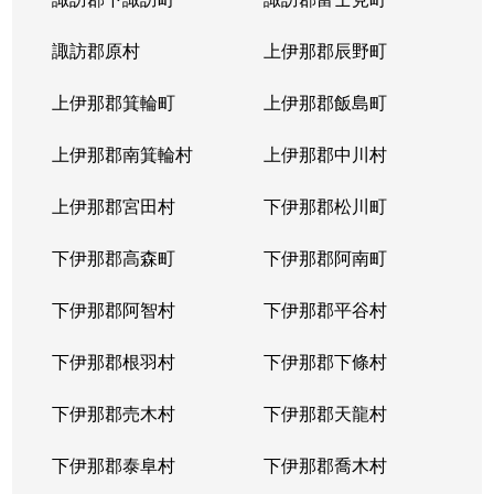
諏訪郡原村
上伊那郡辰野町
上伊那郡箕輪町
上伊那郡飯島町
上伊那郡南箕輪村
上伊那郡中川村
上伊那郡宮田村
下伊那郡松川町
下伊那郡高森町
下伊那郡阿南町
下伊那郡阿智村
下伊那郡平谷村
下伊那郡根羽村
下伊那郡下條村
下伊那郡売木村
下伊那郡天龍村
下伊那郡泰阜村
下伊那郡喬木村