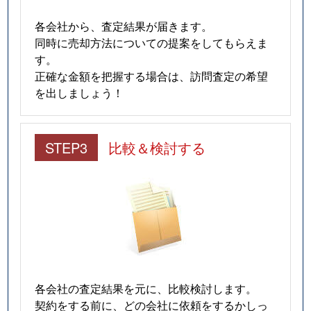
各会社から、査定結果が届きます。
同時に売却方法についての提案をしてもらえま
す。
正確な金額を把握する場合は、訪問査定の希望
を出しましょう！
STEP3
比較＆検討する
各会社の査定結果を元に、比較検討します。
契約をする前に、どの会社に依頼をするかしっ