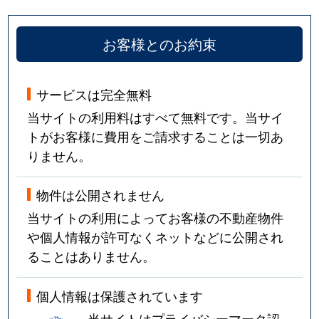
お客様とのお約束
サービスは完全無料
当サイトの利用料はすべて無料です。当サイ
トがお客様に費用をご請求することは一切あ
りません。
物件は公開されません
当サイトの利用によってお客様の不動産物件
や個人情報が許可なくネットなどに公開され
ることはありません。
個人情報は保護されています
当サイトはプライバシーマーク認