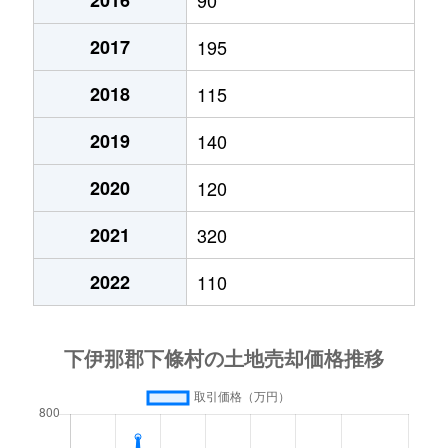
2016
90
2017
195
2018
115
2019
140
2020
120
2021
320
2022
110