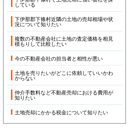
している
下伊那郡下條村近隣の土地の売却相場や状
況について知りたい
複数の不動産会社に土地の査定価格を相見
積もりして比較したい
今の不動産会社の担当者と相性が悪い
土地を売りたいがどこに依頼していいかわ
からない
仲介手数料など不動産売却における費用が
知りたい
土地売却にかかる税金について知りたい