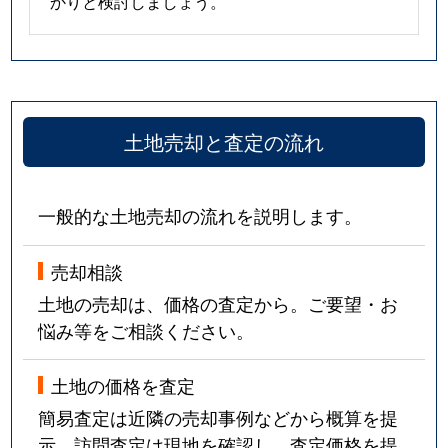
かりと検討しましょう。
土地売却と査定の流れ
一般的な土地売却の流れを説明します。
売却相談
土地の売却は、価格の査定から。ご要望・お
悩み等をご相談ください。
土地の価格を査定
簡易査定は近隣の売却事例などから概算を提
示。訪問査定は現地を確認し、査定価格を提