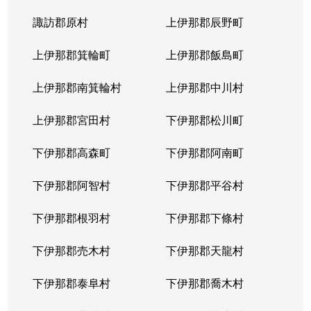
諏訪郡原村
上伊那郡辰野町
上伊那郡箕輪町
上伊那郡飯島町
上伊那郡南箕輪村
上伊那郡中川村
上伊那郡宮田村
下伊那郡松川町
下伊那郡高森町
下伊那郡阿南町
下伊那郡阿智村
下伊那郡平谷村
下伊那郡根羽村
下伊那郡下條村
下伊那郡売木村
下伊那郡天龍村
下伊那郡泰阜村
下伊那郡喬木村