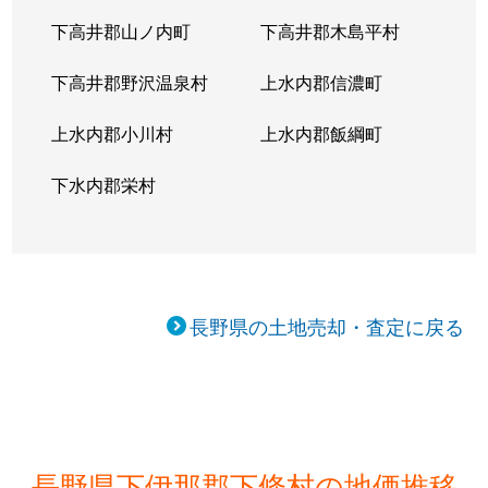
下高井郡山ノ内町
下高井郡木島平村
下高井郡野沢温泉村
上水内郡信濃町
上水内郡小川村
上水内郡飯綱町
下水内郡栄村
長野県の土地売却・査定に戻る
長野県下伊那郡下條村の地価推移