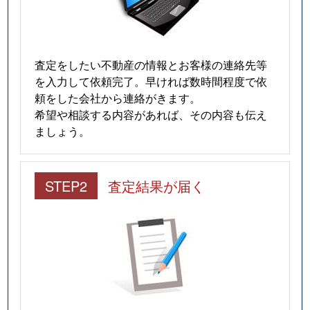
査定をしたい不動産の情報とお客様の連絡先等
を入力して依頼完了。早ければ数時間程度で依
頼をした会社から連絡がきます。
希望や相談する内容があれば、その内容も伝え
ましょう。
STEP2
査定結果が届く