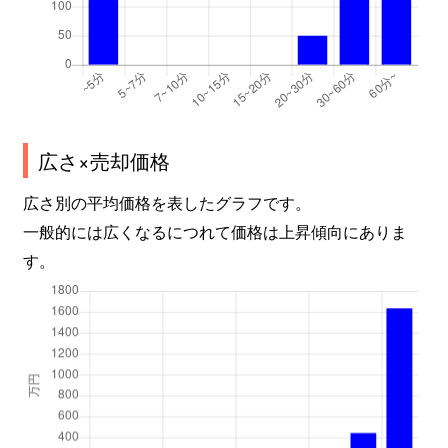
広さ×売却価格
広さ別の平均価格を表したグラフです。
一般的には広くなるにつれて価格は上昇傾向にありま
す。