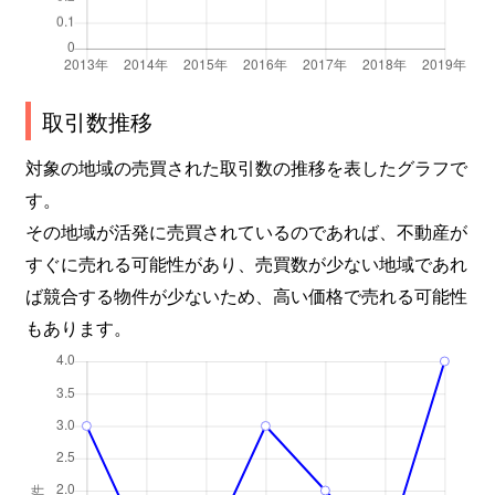
取引数推移
対象の地域の売買された取引数の推移を表したグラフで
す。
その地域が活発に売買されているのであれば、不動産が
すぐに売れる可能性があり、売買数が少ない地域であれ
ば競合する物件が少ないため、高い価格で売れる可能性
もあります。