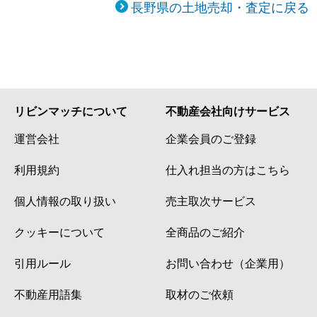
長野県の土地売却・査定に戻る
リビンマッチについて
不動産会社向けサービス
運営会社
企業会員のご登録
利用規約
仕入れ担当の方はこちら
個人情報の取り扱い
売主取次サービス
クッキーについて
全商品のご紹介
引用ルール
お問い合わせ（企業用）
不動産用語集
取材のご依頼