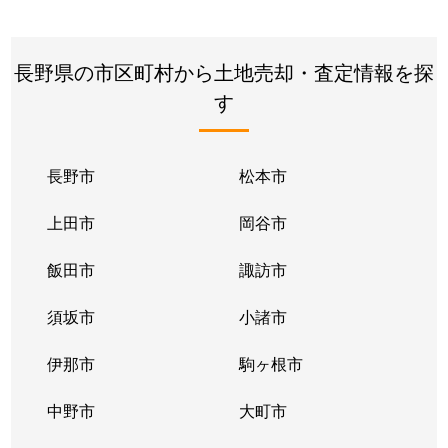
長野県の市区町村から土地売却・査定情報を探
す
長野市
松本市
上田市
岡谷市
飯田市
諏訪市
須坂市
小諸市
伊那市
駒ヶ根市
中野市
大町市