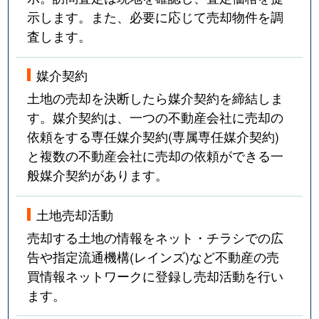
示します。また、必要に応じて売却物件を調
査します。
媒介契約
土地の売却を決断したら媒介契約を締結しま
す。媒介契約は、一つの不動産会社に売却の
依頼をする専任媒介契約(専属専任媒介契約)
と複数の不動産会社に売却の依頼ができる一
般媒介契約があります。
土地売却活動
売却する土地の情報をネット・チラシでの広
告や指定流通機構(レインズ)など不動産の売
買情報ネットワークに登録し売却活動を行い
ます。