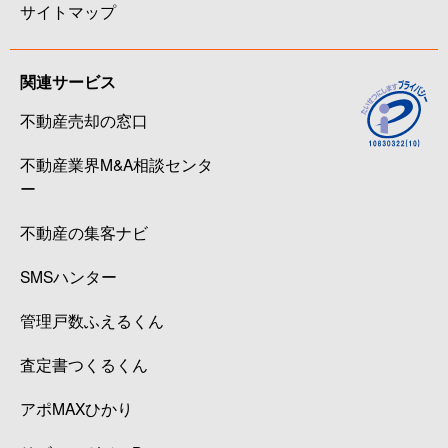
サイトマップ
関連サービス
不動産売却の窓口
不動産業界M&A相談センタ
ー
不動産の集客ナビ
SMSハンター
管理戸数ふえるくん
査定書つくるくん
アポMAXひかり