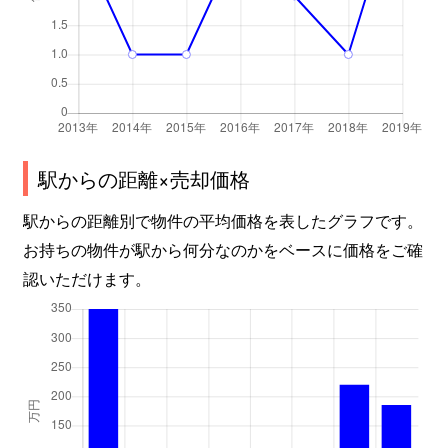
駅からの距離×売却価格
駅からの距離別で物件の平均価格を表したグラフです。
お持ちの物件が駅から何分なのかをベースに価格をご確
認いただけます。