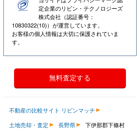
定企業のリビン・テクノロジーズ
株式会社（認証番号：
10830322(10)
）が運営しています。
お客様の個人情報は大切に保護されていま
す。
不動産の比較サイト リビンマッチ
土地売却・査定
長野県
下伊那郡下條村