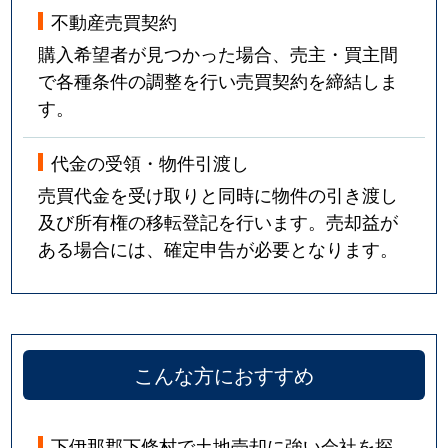
不動産売買契約
購入希望者が見つかった場合、売主・買主間
で各種条件の調整を行い売買契約を締結しま
す。
代金の受領・物件引渡し
売買代金を受け取りと同時に物件の引き渡し
及び所有権の移転登記を行います。売却益が
ある場合には、確定申告が必要となります。
こんな方におすすめ
下伊那郡下條村で土地売却に強い会社を探