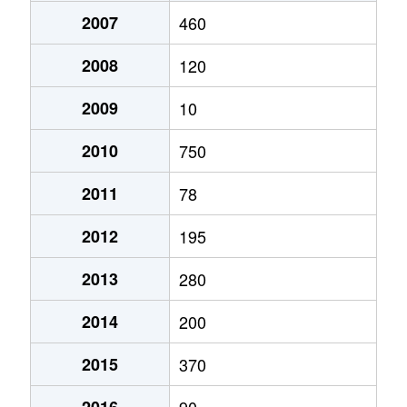
2007
460
2008
120
2009
10
2010
750
2011
78
2012
195
2013
280
2014
200
2015
370