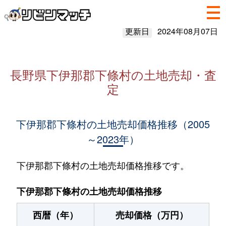
更新日
2024年08月07日
長野県下伊那郡下條村の土地売却・査
定
下伊那郡下條村の土地売却価格推移（2005
～2023年）
下伊那郡下條村の土地売却価格推移です。
下伊那郡下條村の土地売却価格推移
西暦（年）
売却価格（万円）