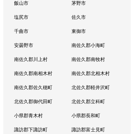
飯山市
茅野市
塩尻市
佐久市
千曲市
東御市
安曇野市
南佐久郡小海町
南佐久郡川上村
南佐久郡南牧村
南佐久郡南相木村
南佐久郡北相木村
南佐久郡佐久穂町
北佐久郡軽井沢町
北佐久郡御代田町
北佐久郡立科町
小県郡青木村
小県郡長和町
諏訪郡下諏訪町
諏訪郡富士見町