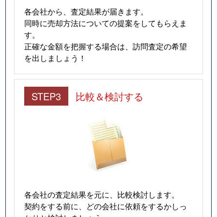
各会社から、査定結果が届きます。
同時に売却方法についての提案をしてもらえま
す。
正確な金額を把握する場合は、訪問査定の希望
を出しましょう！
STEP3
比較＆検討する
各会社の査定結果を元に、比較検討します。
契約をする前に、どの会社に依頼をするかしっ