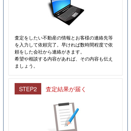
査定をしたい不動産の情報とお客様の連絡先等
を入力して依頼完了。早ければ数時間程度で依
頼をした会社から連絡がきます。
希望や相談する内容があれば、その内容も伝え
ましょう。
STEP2
査定結果が届く