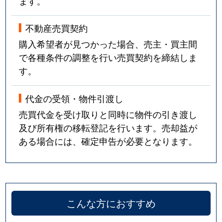
ます。
不動産売買契約
購入希望者が見つかった場合、売主・買主間
で各種条件の調整を行い売買契約を締結しま
す。
代金の受領・物件引渡し
売買代金を受け取りと同時に物件の引き渡し
及び所有権の移転登記を行います。売却益が
ある場合には、確定申告が必要となります。
こんな方におすすめ