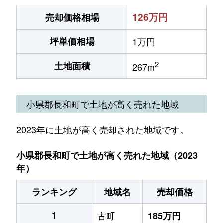
126万円
売却価格相場
坪単価相場
1万円
2
土地面積
267m
小県郡長和町で土地が高く売れた地域
2023年に土地が高く売却された地域です。
小県郡長和町で土地が高く売れた地域（2023
年）
ランキング
地域名
売却価格
1
古町
185万円