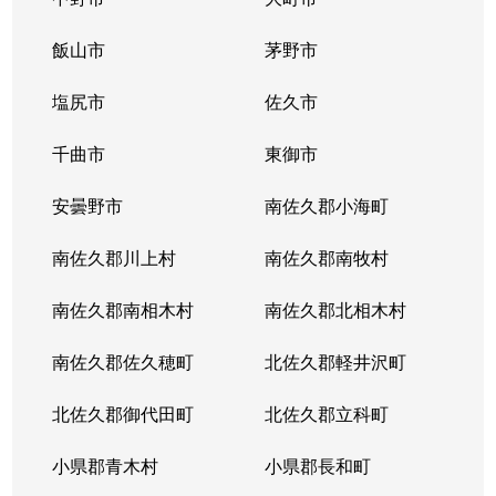
飯山市
茅野市
塩尻市
佐久市
千曲市
東御市
安曇野市
南佐久郡小海町
南佐久郡川上村
南佐久郡南牧村
南佐久郡南相木村
南佐久郡北相木村
南佐久郡佐久穂町
北佐久郡軽井沢町
北佐久郡御代田町
北佐久郡立科町
小県郡青木村
小県郡長和町