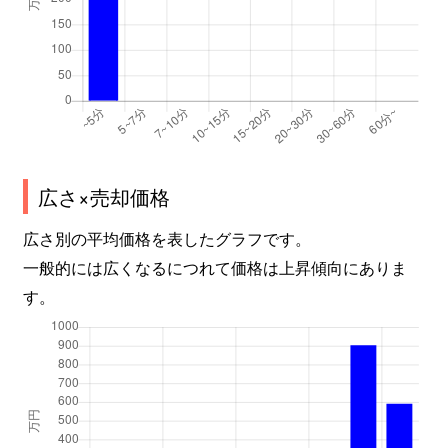
広さ×売却価格
広さ別の平均価格を表したグラフです。
一般的には広くなるにつれて価格は上昇傾向にありま
す。