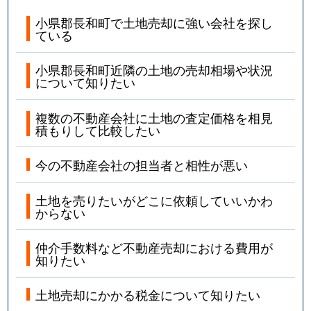
小県郡長和町で土地売却に強い会社を探し
ている
小県郡長和町近隣の土地の売却相場や状況
について知りたい
複数の不動産会社に土地の査定価格を相見
積もりして比較したい
今の不動産会社の担当者と相性が悪い
土地を売りたいがどこに依頼していいかわ
からない
仲介手数料など不動産売却における費用が
知りたい
土地売却にかかる税金について知りたい