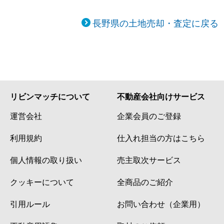
長野県の土地売却・査定に戻る
リビンマッチについて
不動産会社向けサービス
運営会社
企業会員のご登録
利用規約
仕入れ担当の方はこちら
個人情報の取り扱い
売主取次サービス
クッキーについて
全商品のご紹介
引用ルール
お問い合わせ（企業用）