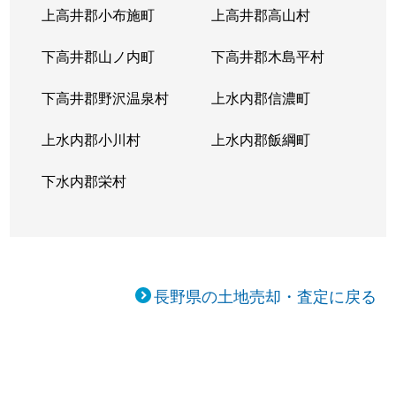
上高井郡小布施町
上高井郡高山村
下高井郡山ノ内町
下高井郡木島平村
下高井郡野沢温泉村
上水内郡信濃町
上水内郡小川村
上水内郡飯綱町
下水内郡栄村
長野県の土地売却・査定に戻る