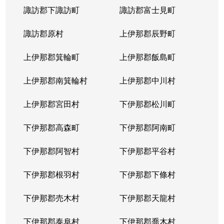
諏訪郡下諏訪町
諏訪郡富士見町
諏訪郡原村
上伊那郡辰野町
上伊那郡箕輪町
上伊那郡飯島町
上伊那郡南箕輪村
上伊那郡中川村
上伊那郡宮田村
下伊那郡松川町
下伊那郡高森町
下伊那郡阿南町
下伊那郡阿智村
下伊那郡平谷村
下伊那郡根羽村
下伊那郡下條村
下伊那郡売木村
下伊那郡天龍村
下伊那郡泰阜村
下伊那郡喬木村