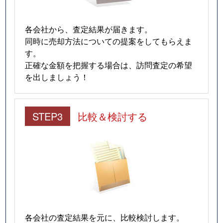
各会社から、査定結果が届きます。
同時に売却方法についての提案をしてもらえま
す。
正確な金額を把握する場合は、訪問査定の希望
を出しましょう！
STEP3
比較＆検討する
各会社の査定結果を元に、比較検討します。