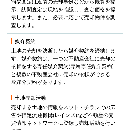
簡易査定は近隣の売却事例などから概算を提
示。訪問査定は現地を確認し、査定価格を提
示します。また、必要に応じて売却物件を調
査します。
媒介契約
土地の売却を決断したら媒介契約を締結しま
す。媒介契約は、一つの不動産会社に売却の
依頼をする専任媒介契約(専属専任媒介契約)
と複数の不動産会社に売却の依頼ができる一
般媒介契約があります。
土地売却活動
売却する土地の情報をネット・チラシでの広
告や指定流通機構(レインズ)など不動産の売
買情報ネットワークに登録し売却活動を行い