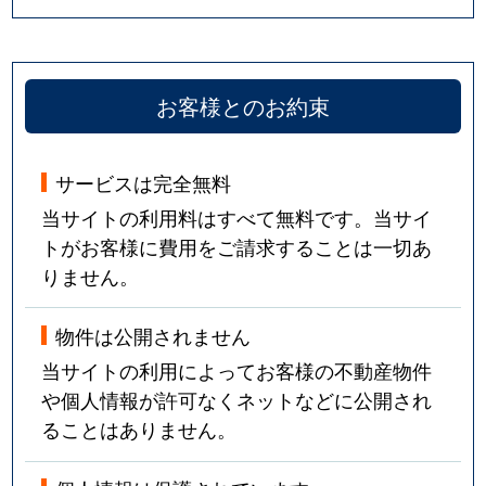
お客様とのお約束
サービスは完全無料
当サイトの利用料はすべて無料です。当サイ
トがお客様に費用をご請求することは一切あ
りません。
物件は公開されません
当サイトの利用によってお客様の不動産物件
や個人情報が許可なくネットなどに公開され
ることはありません。