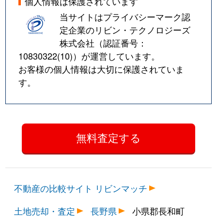
個人情報は保護されています
当サイトはプライバシーマーク認
定企業のリビン・テクノロジーズ
株式会社（認証番号：
10830322(10)
）が運営しています。
お客様の個人情報は大切に保護されていま
す。
不動産の比較サイト リビンマッチ
土地売却・査定
長野県
小県郡長和町