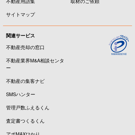
不動産用語集
取材のご依頼
サイトマップ
関連サービス
不動産売却の窓口
不動産業界M&A相談センタ
ー
不動産の集客ナビ
SMSハンター
管理戸数ふえるくん
査定書つくるくん
アポMAXひかり