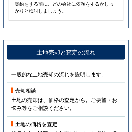
契約をする前に、どの会社に依頼をするかしっ
かりと検討しましょう。
土地売却と査定の流れ
一般的な土地売却の流れを説明します。
売却相談
土地の売却は、価格の査定から。ご要望・お
悩み等をご相談ください。
土地の価格を査定