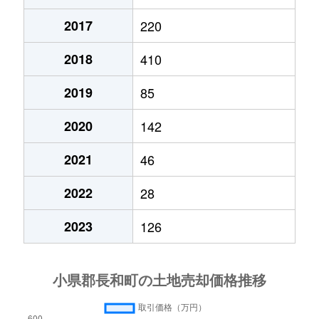
2017
220
2018
410
2019
85
2020
142
2021
46
2022
28
2023
126