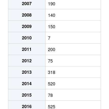
2007
190
2008
140
2009
150
2010
7
2011
200
2012
75
2013
318
2014
520
2015
78
2016
525