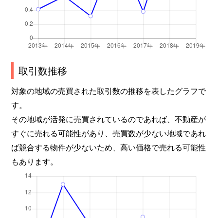
取引数推移
対象の地域の売買された取引数の推移を表したグラフで
す。
その地域が活発に売買されているのであれば、不動産が
すぐに売れる可能性があり、売買数が少ない地域であれ
ば競合する物件が少ないため、高い価格で売れる可能性
もあります。