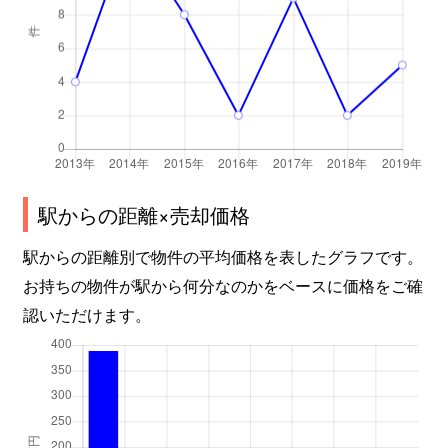
駅からの距離×売却価格
駅からの距離別で物件の平均価格を表したグラフです。
お持ちの物件が駅から何分なのかをベースに価格をご確
認いただけます。