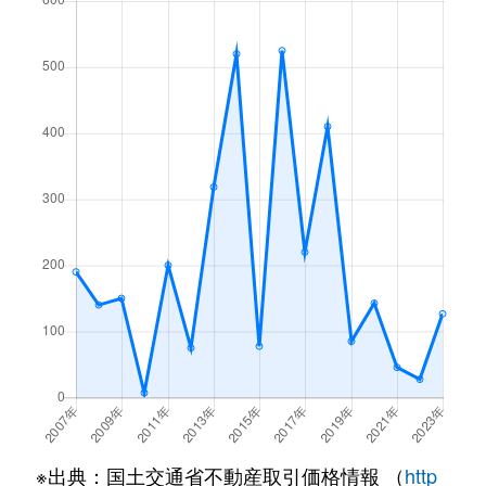
※出典：国土交通省不動産取引価格情報 （
http