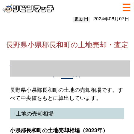
更新日
2024年08月07日
長野県小県郡長和町の土地売却・査定
長野県小県郡長和町の土地売却情報（2023
年1～12月）
長野県小県郡長和町の土地の売却相場です。す
べて中央値をもとに算出しています。
土地の売却相場
小県郡長和町の土地売却相場（2023年）