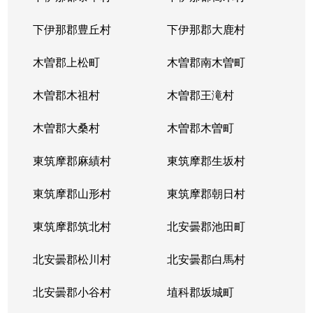
下伊那郡豊丘村
下伊那郡大鹿村
木曽郡上松町
木曽郡南木曽町
木曽郡木祖村
木曽郡王滝村
木曽郡大桑村
木曽郡木曽町
東筑摩郡麻績村
東筑摩郡生坂村
東筑摩郡山形村
東筑摩郡朝日村
東筑摩郡筑北村
北安曇郡池田町
北安曇郡松川村
北安曇郡白馬村
北安曇郡小谷村
埴科郡坂城町