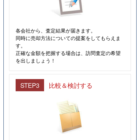
各会社から、査定結果が届きます。
同時に売却方法についての提案をしてもらえま
す。
正確な金額を把握する場合は、訪問査定の希望
を出しましょう！
STEP3
比較＆検討する