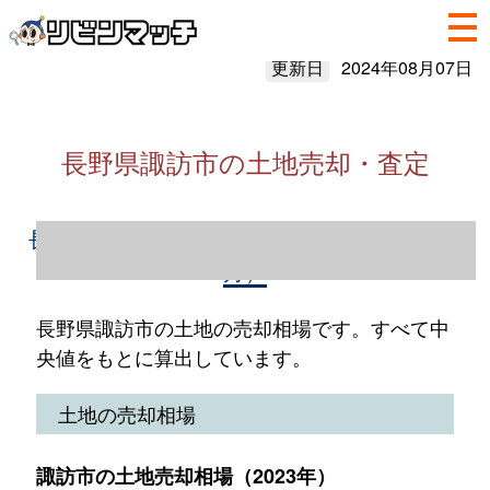
更新日
2024年08月07日
長野県諏訪市の土地売却・査定
長野県諏訪市の土地売却情報（2023年1～12
月）
長野県諏訪市の土地の売却相場です。すべて中
央値をもとに算出しています。
土地の売却相場
諏訪市の土地売却相場（2023年）