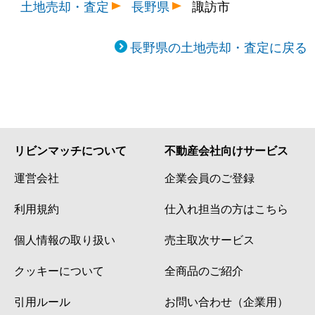
土地売却・査定
長野県
諏訪市
長野県の土地売却・査定に戻る
リビンマッチについて
不動産会社向けサービス
運営会社
企業会員のご登録
利用規約
仕入れ担当の方はこちら
個人情報の取り扱い
売主取次サービス
クッキーについて
全商品のご紹介
引用ルール
お問い合わせ（企業用）