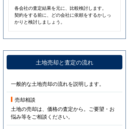
各会社の査定結果を元に、比較検討します。
契約をする前に、どの会社に依頼をするかしっ
かりと検討しましょう。
土地売却と査定の流れ
一般的な土地売却の流れを説明します。
売却相談
土地の売却は、価格の査定から。ご要望・お
悩み等をご相談ください。