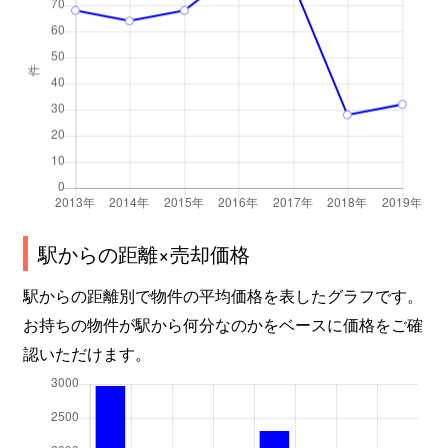
駅からの距離×売却価格
駅からの距離別で物件の平均価格を表したグラフです。
お持ちの物件が駅から何分なのかをベースに価格をご確
認いただけます。