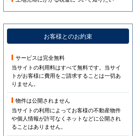
お客様とのお約束
サービスは完全無料
当サイトの利用料はすべて無料です。当サイ
トがお客様に費用をご請求することは一切あ
りません。
物件は公開されません
当サイトの利用によってお客様の不動産物件
や個人情報が許可なくネットなどに公開され
ることはありません。