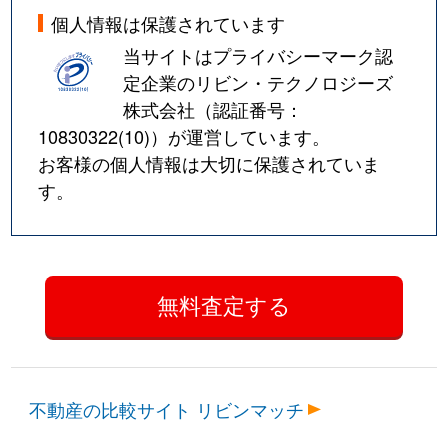
個人情報は保護されています
当サイトはプライバシーマーク認
定企業のリビン・テクノロジーズ
株式会社（認証番号：
10830322(10)
）が運営しています。
お客様の個人情報は大切に保護されていま
す。
不動産の比較サイト リビンマッチ