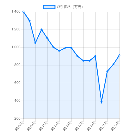
小和田
450万円
上諏訪
徒歩9分
小和田南
700万円
上諏訪
徒歩13分
小和田南
200万円
上諏訪
徒歩13分
大字四賀
1,300万円
上諏訪
徒歩2時間
大字四賀
1,500万円
上諏訪
徒歩2時間
大字四賀
600万円
上諏訪
徒歩45分
大字四賀
1,600万円
上諏訪
徒歩2時間
大字四賀
910万円
上諏訪
徒歩45分
大字四賀
2,000万円
上諏訪
徒歩45分