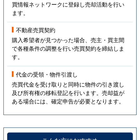
買情報ネットワークに登録し売却活動を行い
ます。
不動産売買契約
購入希望者が見つかった場合、売主・買主間
で各種条件の調整を行い売買契約を締結しま
す。
代金の受領・物件引渡し
売買代金を受け取りと同時に物件の引き渡し
及び所有権の移転登記を行います。売却益が
ある場合には、確定申告が必要となります。