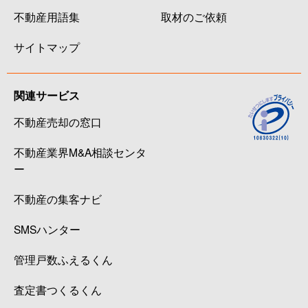
不動産用語集
取材のご依頼
サイトマップ
関連サービス
不動産売却の窓口
不動産業界M&A相談センタ
ー
不動産の集客ナビ
SMSハンター
管理戸数ふえるくん
査定書つくるくん