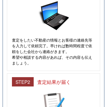
査定をしたい不動産の情報とお客様の連絡先等
を入力して依頼完了。早ければ数時間程度で依
頼をした会社から連絡がきます。
希望や相談する内容があれば、その内容も伝え
ましょう。
STEP2
査定結果が届く