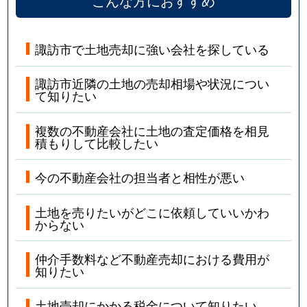
こんな方におすすめ
諏訪市で土地売却に強い会社を探している
諏訪市近隣の土地の売却相場や状況につい
て知りたい
複数の不動産会社に土地の査定価格を相見
積もりして比較したい
今の不動産会社の担当者と相性が悪い
土地を売りたいがどこに依頼していいかわ
からない
仲介手数料など不動産売却における費用が
知りたい
土地売却にかかる税金について知りたい