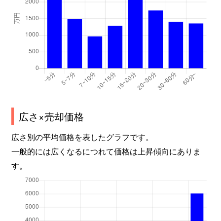
広さ×売却価格
広さ別の平均価格を表したグラフです。
一般的には広くなるにつれて価格は上昇傾向にありま
す。