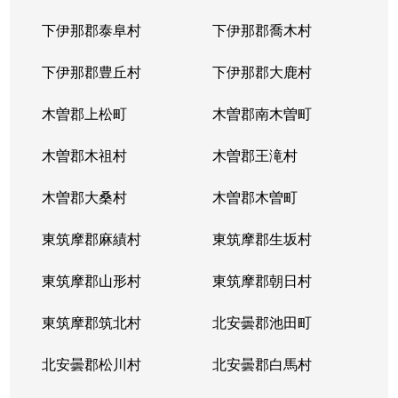
下伊那郡泰阜村
下伊那郡喬木村
下伊那郡豊丘村
下伊那郡大鹿村
木曽郡上松町
木曽郡南木曽町
木曽郡木祖村
木曽郡王滝村
木曽郡大桑村
木曽郡木曽町
東筑摩郡麻績村
東筑摩郡生坂村
東筑摩郡山形村
東筑摩郡朝日村
東筑摩郡筑北村
北安曇郡池田町
北安曇郡松川村
北安曇郡白馬村