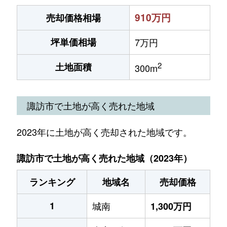
910万円
売却価格相場
坪単価相場
7万円
2
土地面積
300m
諏訪市で土地が高く売れた地域
2023年に土地が高く売却された地域です。
諏訪市で土地が高く売れた地域（2023年）
ランキング
地域名
売却価格
1
城南
1,300万円