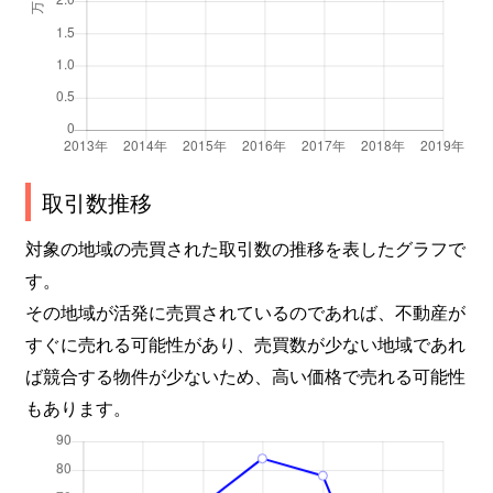
取引数推移
対象の地域の売買された取引数の推移を表したグラフで
す。
その地域が活発に売買されているのであれば、不動産が
すぐに売れる可能性があり、売買数が少ない地域であれ
ば競合する物件が少ないため、高い価格で売れる可能性
もあります。