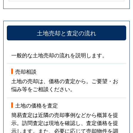
土地売却と査定の流れ
一般的な土地売却の流れを説明します。
売却相談
土地の売却は、価格の査定から。ご要望・お
悩み等をご相談ください。
土地の価格を査定
簡易査定は近隣の売却事例などから概算を提
示。訪問査定は現地を確認し、査定価格を提
示します。また、必要に応じて売却物件を調