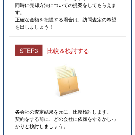
同時に売却方法についての提案をしてもらえま
す。
正確な金額を把握する場合は、訪問査定の希望
を出しましょう！
STEP3
比較＆検討する
各会社の査定結果を元に、比較検討します。
契約をする前に、どの会社に依頼をするかしっ
かりと検討しましょう。