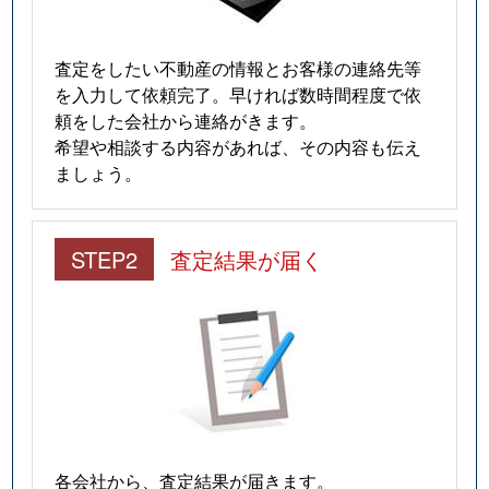
査定をしたい不動産の情報とお客様の連絡先等
を入力して依頼完了。早ければ数時間程度で依
頼をした会社から連絡がきます。
希望や相談する内容があれば、その内容も伝え
ましょう。
STEP2
査定結果が届く
各会社から、査定結果が届きます。