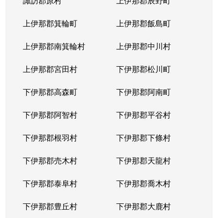
諏訪郡原村
上伊那郡辰野町
上伊那郡箕輪町
上伊那郡飯島町
上伊那郡南箕輪村
上伊那郡中川村
上伊那郡宮田村
下伊那郡松川町
下伊那郡高森町
下伊那郡阿南町
下伊那郡阿智村
下伊那郡平谷村
下伊那郡根羽村
下伊那郡下條村
下伊那郡売木村
下伊那郡天龍村
下伊那郡泰阜村
下伊那郡喬木村
下伊那郡豊丘村
下伊那郡大鹿村