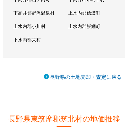
下高井郡野沢温泉村
上水内郡信濃町
上水内郡小川村
上水内郡飯綱町
下水内郡栄村
長野県の土地売却・査定に戻る
長野県東筑摩郡筑北村の地価推移