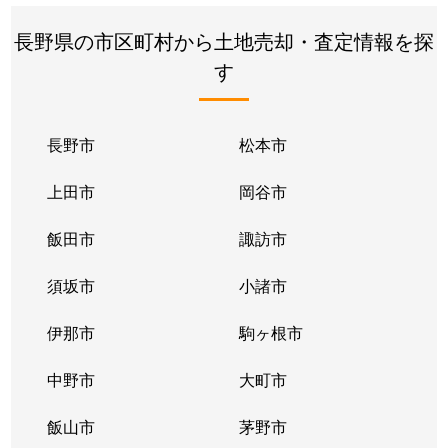
長野県の市区町村から土地売却・査定情報を探
す
長野市
松本市
上田市
岡谷市
飯田市
諏訪市
須坂市
小諸市
伊那市
駒ヶ根市
中野市
大町市
飯山市
茅野市