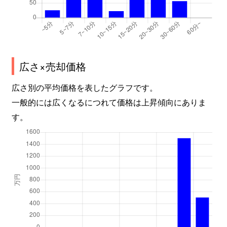
広さ×売却価格
広さ別の平均価格を表したグラフです。
一般的には広くなるにつれて価格は上昇傾向にありま
す。