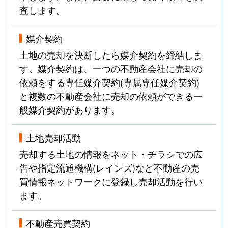
査します。
媒介契約
土地の売却を決断したら媒介契約を締結しま
す。媒介契約は、一つの不動産会社に売却の
依頼をする専任媒介契約(専属専任媒介契約)
と複数の不動産会社に売却の依頼ができる一
般媒介契約があります。
土地売却活動
売却する土地の情報をネット・チラシでの広
告や指定流通機構(レインズ)など不動産の売
買情報ネットワークに登録し売却活動を行い
ます。
不動産売買契約