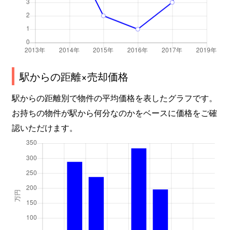
駅からの距離×売却価格
駅からの距離別で物件の平均価格を表したグラフです。
お持ちの物件が駅から何分なのかをベースに価格をご確
認いただけます。