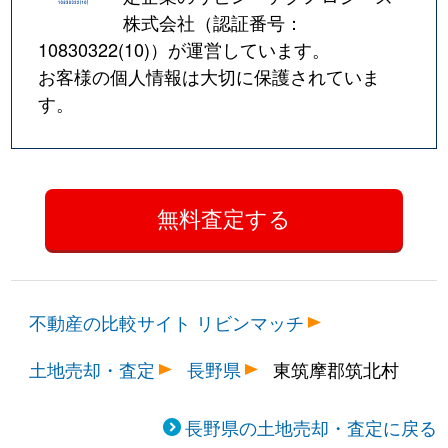
株式会社（認証番号：
10830322(10)
）が運営しています。
お客様の個人情報は大切に保護されていま
す。
不動産の比較サイト リビンマッチ
土地売却・査定
長野県
東筑摩郡筑北村
長野県の土地売却・査定に戻る