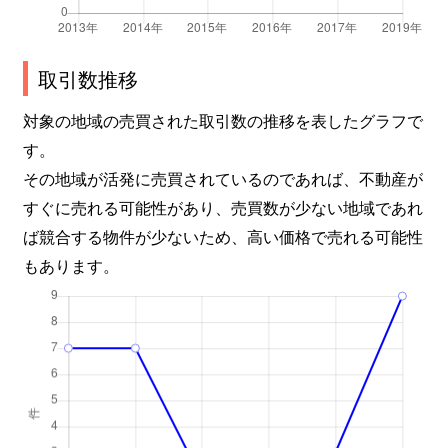
取引数推移
対象の地域の売買された取引数の推移を表したグラフで
す。
その地域が活発に売買されているのであれば、不動産が
すぐに売れる可能性があり、売買数が少ない地域であれ
ば競合する物件が少ないため、高い価格で売れる可能性
もあります。