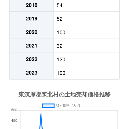
2018
54
2019
52
2020
100
2021
32
2022
120
2023
190