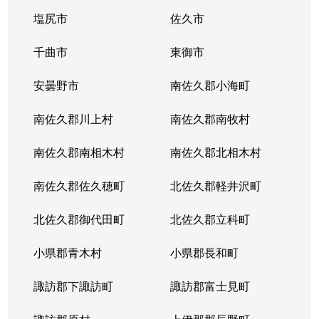
塩尻市
佐久市
千曲市
東御市
安曇野市
南佐久郡小海町
南佐久郡川上村
南佐久郡南牧村
南佐久郡南相木村
南佐久郡北相木村
南佐久郡佐久穂町
北佐久郡軽井沢町
北佐久郡御代田町
北佐久郡立科町
小県郡青木村
小県郡長和町
諏訪郡下諏訪町
諏訪郡富士見町