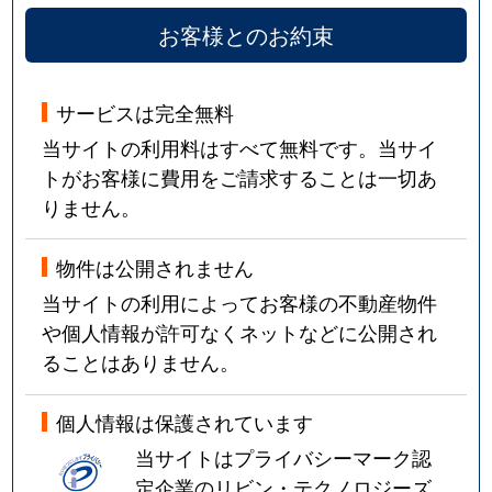
お客様とのお約束
サービスは完全無料
当サイトの利用料はすべて無料です。当サイ
トがお客様に費用をご請求することは一切あ
りません。
物件は公開されません
当サイトの利用によってお客様の不動産物件
や個人情報が許可なくネットなどに公開され
ることはありません。
個人情報は保護されています
当サイトはプライバシーマーク認
定企業のリビン・テクノロジーズ