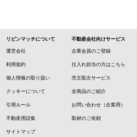
リビンマッチについて
不動産会社向けサービス
運営会社
企業会員のご登録
利用規約
仕入れ担当の方はこちら
個人情報の取り扱い
売主取次サービス
クッキーについて
全商品のご紹介
引用ルール
お問い合わせ（企業用）
不動産用語集
取材のご依頼
サイトマップ