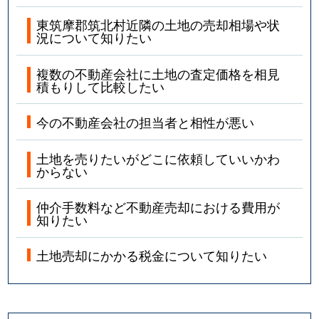
東筑摩郡筑北村近隣の土地の売却相場や状
況について知りたい
複数の不動産会社に土地の査定価格を相見
積もりして比較したい
今の不動産会社の担当者と相性が悪い
土地を売りたいがどこに依頼していいかわ
からない
仲介手数料など不動産売却における費用が
知りたい
土地売却にかかる税金について知りたい