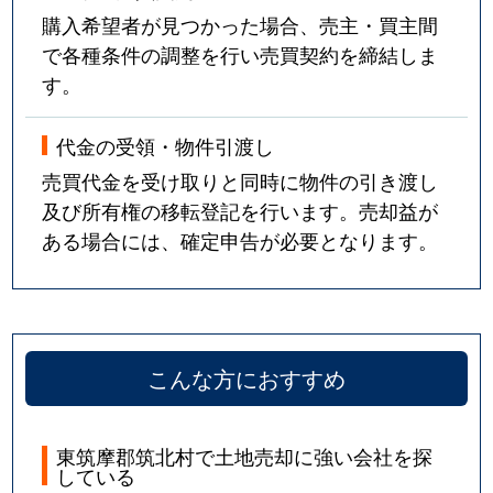
購入希望者が見つかった場合、売主・買主間
で各種条件の調整を行い売買契約を締結しま
す。
代金の受領・物件引渡し
売買代金を受け取りと同時に物件の引き渡し
及び所有権の移転登記を行います。売却益が
ある場合には、確定申告が必要となります。
こんな方におすすめ
東筑摩郡筑北村で土地売却に強い会社を探
している