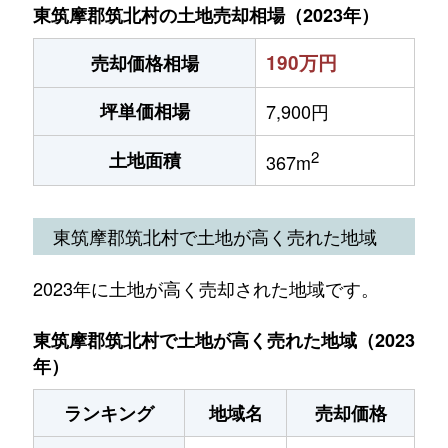
東筑摩郡筑北村の土地売却相場（2023年）
190万円
売却価格相場
坪単価相場
7,900円
2
土地面積
367m
東筑摩郡筑北村で土地が高く売れた地域
2023年に土地が高く売却された地域です。
東筑摩郡筑北村で土地が高く売れた地域（2023
年）
ランキング
地域名
売却価格