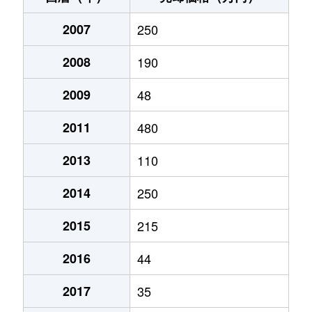
2007
250
2008
190
2009
48
2011
480
2013
110
2014
250
2015
215
2016
44
2017
35