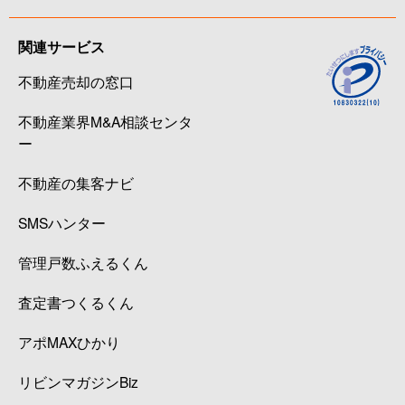
関連サービス
不動産売却の窓口
不動産業界M&A相談センタ
ー
不動産の集客ナビ
SMSハンター
管理戸数ふえるくん
査定書つくるくん
アポMAXひかり
リビンマガジンBiz