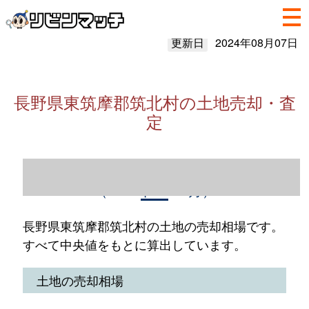
更新日
2024年08月07日
長野県東筑摩郡筑北村の土地売却・査
定
長野県東筑摩郡筑北村の土地売却情報
（2023年1～12月）
長野県東筑摩郡筑北村の土地の売却相場です。
すべて中央値をもとに算出しています。
土地の売却相場