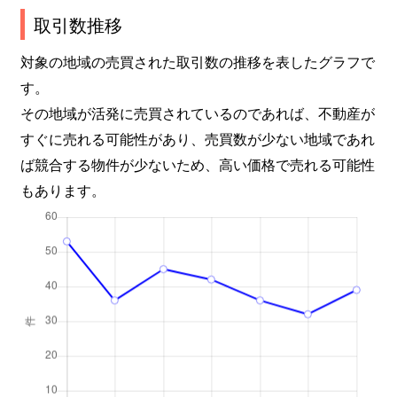
取引数推移
対象の地域の売買された取引数の推移を表したグラフで
す。
その地域が活発に売買されているのであれば、不動産が
すぐに売れる可能性があり、売買数が少ない地域であれ
ば競合する物件が少ないため、高い価格で売れる可能性
もあります。