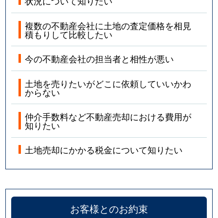
状況について知りたい
複数の不動産会社に土地の査定価格を相見
積もりして比較したい
今の不動産会社の担当者と相性が悪い
土地を売りたいがどこに依頼していいかわ
からない
仲介手数料など不動産売却における費用が
知りたい
土地売却にかかる税金について知りたい
お客様とのお約束