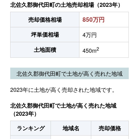
北佐久郡御代田町の土地売却相場（2023年）
850万円
売却価格相場
坪単価相場
4万円
2
土地面積
450m
北佐久郡御代田町で土地が高く売れた地域
2023年に土地が高く売却された地域です。
北佐久郡御代田町で土地が高く売れた地域
（2023年）
ランキング
地域名
売却価格