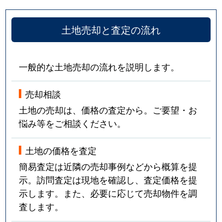
土地売却と査定の流れ
一般的な土地売却の流れを説明します。
売却相談
土地の売却は、価格の査定から。ご要望・お
悩み等をご相談ください。
土地の価格を査定
簡易査定は近隣の売却事例などから概算を提
示。訪問査定は現地を確認し、査定価格を提
示します。また、必要に応じて売却物件を調
査します。