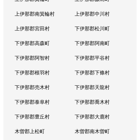
上伊那郡南箕輪村
上伊那郡中川村
上伊那郡宮田村
下伊那郡松川町
下伊那郡高森町
下伊那郡阿南町
下伊那郡阿智村
下伊那郡平谷村
下伊那郡根羽村
下伊那郡下條村
下伊那郡売木村
下伊那郡天龍村
下伊那郡泰阜村
下伊那郡喬木村
下伊那郡豊丘村
下伊那郡大鹿村
木曽郡上松町
木曽郡南木曽町