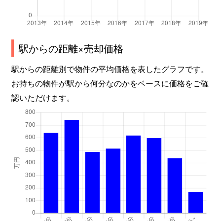
駅からの距離×売却価格
駅からの距離別で物件の平均価格を表したグラフです。
お持ちの物件が駅から何分なのかをベースに価格をご確
認いただけます。