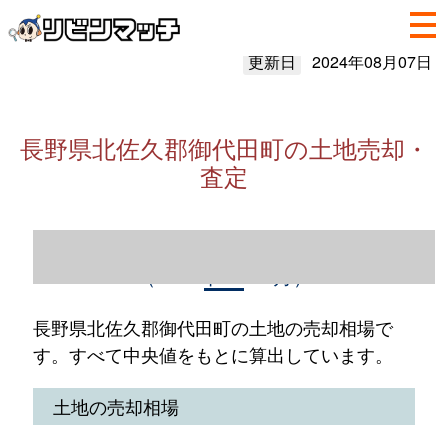
更新日
2024年08月07日
長野県北佐久郡御代田町の土地売却・
査定
長野県北佐久郡御代田町の土地売却情報
（2023年1～12月）
長野県北佐久郡御代田町の土地の売却相場で
す。すべて中央値をもとに算出しています。
土地の売却相場