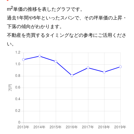
2
m
単価の推移を表したグラフです。
過去1年間や5年といったスパンで、その坪単価の上昇・
下落の傾向がわかります。
不動産を売買するタイミングなどの参考にご活用くださ
い。