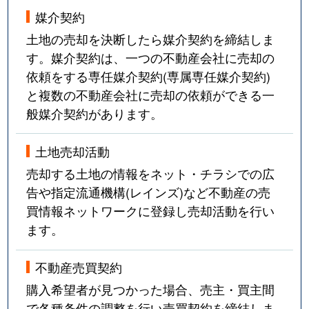
媒介契約
土地の売却を決断したら媒介契約を締結しま
す。媒介契約は、一つの不動産会社に売却の
依頼をする専任媒介契約(専属専任媒介契約)
と複数の不動産会社に売却の依頼ができる一
般媒介契約があります。
土地売却活動
売却する土地の情報をネット・チラシでの広
告や指定流通機構(レインズ)など不動産の売
買情報ネットワークに登録し売却活動を行い
ます。
不動産売買契約
購入希望者が見つかった場合、売主・買主間
で各種条件の調整を行い売買契約を締結しま