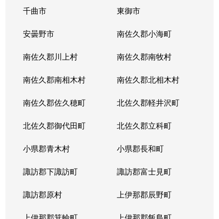
千曲市
東御市
安曇野市
南佐久郡小海町
南佐久郡川上村
南佐久郡南牧村
南佐久郡南相木村
南佐久郡北相木村
南佐久郡佐久穂町
北佐久郡軽井沢町
北佐久郡御代田町
北佐久郡立科町
小県郡青木村
小県郡長和町
諏訪郡下諏訪町
諏訪郡富士見町
諏訪郡原村
上伊那郡辰野町
上伊那郡箕輪町
上伊那郡飯島町