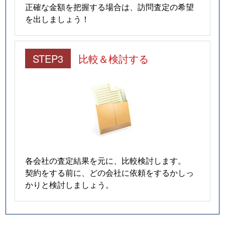
正確な金額を把握する場合は、訪問査定の希望
を出しましょう！
STEP3
比較＆検討する
各会社の査定結果を元に、比較検討します。
契約をする前に、どの会社に依頼をするかしっ
かりと検討しましょう。