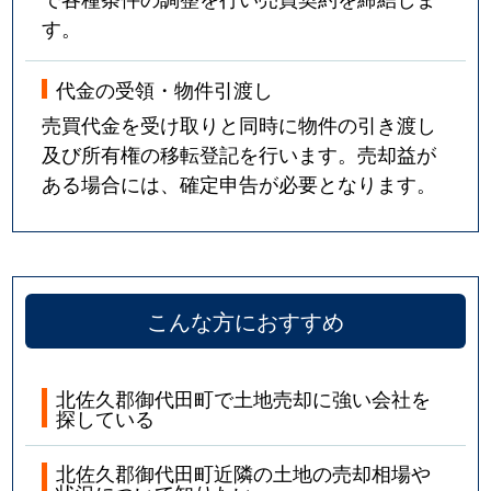
す。
代金の受領・物件引渡し
売買代金を受け取りと同時に物件の引き渡し
及び所有権の移転登記を行います。売却益が
ある場合には、確定申告が必要となります。
こんな方におすすめ
北佐久郡御代田町で土地売却に強い会社を
探している
北佐久郡御代田町近隣の土地の売却相場や