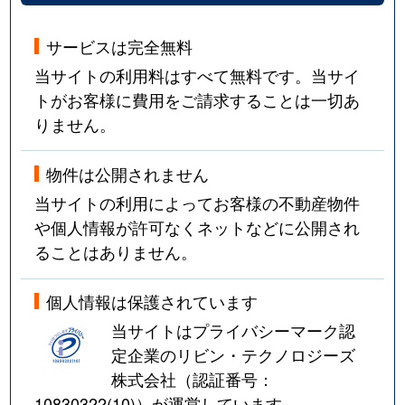
サービスは完全無料
当サイトの利用料はすべて無料です。当サイ
トがお客様に費用をご請求することは一切あ
りません。
物件は公開されません
当サイトの利用によってお客様の不動産物件
や個人情報が許可なくネットなどに公開され
ることはありません。
個人情報は保護されています
当サイトはプライバシーマーク認
定企業のリビン・テクノロジーズ
株式会社（認証番号：
10830322(10)
）が運営しています。