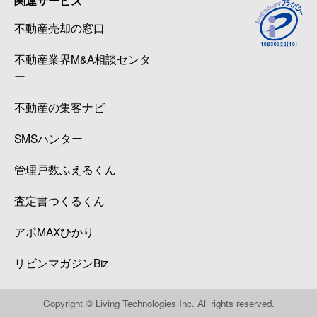
関連サービス
不動産売却の窓口
不動産業界M&A相談センタ
ー
不動産の集客ナビ
SMSハンター
管理戸数ふえるくん
査定書つくるくん
アポMAXひかり
リビンマガジンBiz
Copyright © Living Technologies Inc. All rights reserved.