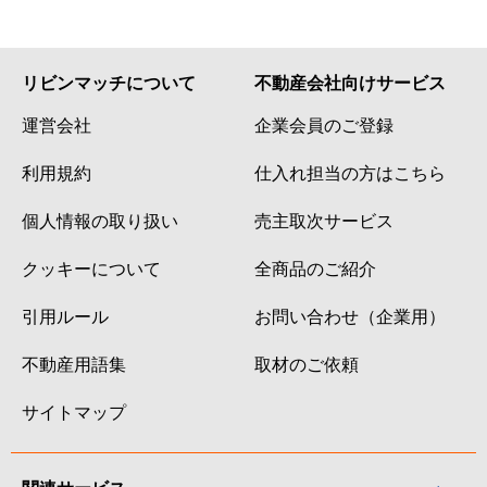
リビンマッチについて
不動産会社向けサービス
運営会社
企業会員のご登録
利用規約
仕入れ担当の方はこちら
個人情報の取り扱い
売主取次サービス
クッキーについて
全商品のご紹介
引用ルール
お問い合わせ（企業用）
不動産用語集
取材のご依頼
サイトマップ