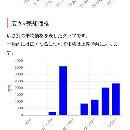
広さ×売却価格
広さ別の平均価格を表したグラフです。
一般的には広くなるにつれて価格は上昇傾向にありま
す。