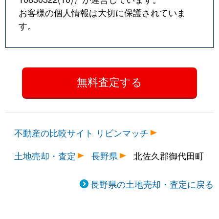
お客様の個人情報は大切に保護されていま
す。
不動産の比較サイト リビンマッチ
土地売却・査定
長野県
北佐久郡御代田町
長野県の土地売却・査定に戻る