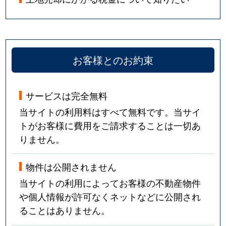
お客様とのお約束
サービスは完全無料
当サイトの利用料はすべて無料です。当サイ
トがお客様に費用をご請求することは一切あ
りません。
物件は公開されません
当サイトの利用によってお客様の不動産物件
や個人情報が許可なくネットなどに公開され
ることはありません。