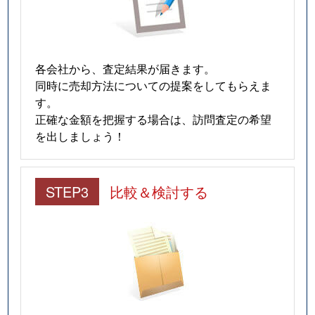
各会社から、査定結果が届きます。
同時に売却方法についての提案をしてもらえま
す。
正確な金額を把握する場合は、訪問査定の希望
を出しましょう！
STEP3
比較＆検討する