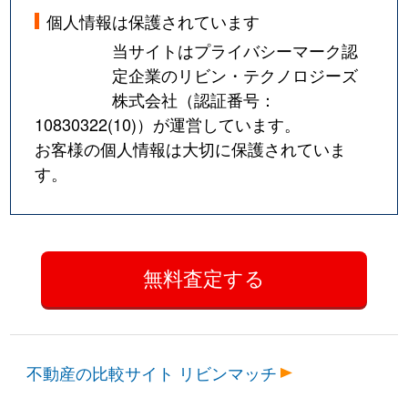
個人情報は保護されています
当サイトはプライバシーマーク認
定企業のリビン・テクノロジーズ
株式会社（認証番号：
10830322(10)
）が運営しています。
お客様の個人情報は大切に保護されていま
す。
不動産の比較サイト リビンマッチ