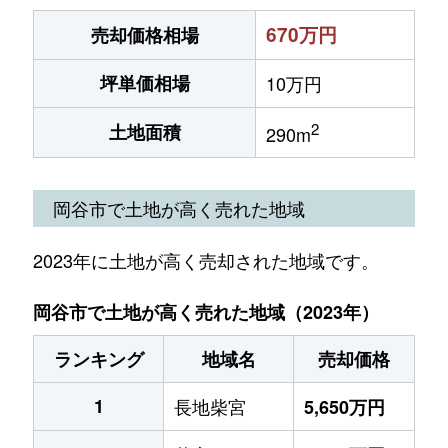
670万円
売却価格相場
坪単価相場
10万円
2
土地面積
290m
岡谷市で土地が高く売れた地域
2023年に土地が高く売却された地域です。
岡谷市で土地が高く売れた地域（2023年）
ランキング
地域名
売却価格
1
長地柴宮
5,650万円