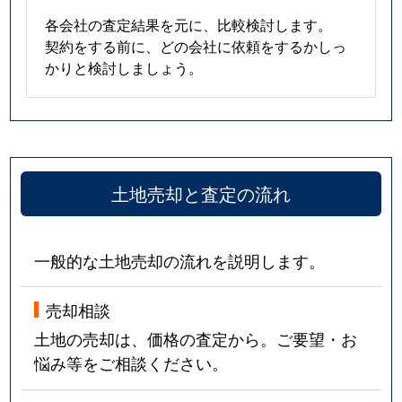
各会社の査定結果を元に、比較検討します。
契約をする前に、どの会社に依頼をするかしっ
かりと検討しましょう。
土地売却と査定の流れ
一般的な土地売却の流れを説明します。
売却相談
土地の売却は、価格の査定から。ご要望・お
悩み等をご相談ください。