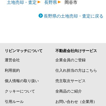
土地売却・査定
長野県
岡谷市
長野県の土地売却・査定に戻る
リビンマッチについて
不動産会社向けサービス
運営会社
企業会員のご登録
利用規約
仕入れ担当の方はこちら
個人情報の取り扱い
売主取次サービス
クッキーについて
全商品のご紹介
引用ルール
お問い合わせ（企業用）