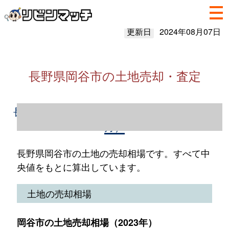
更新日
2024年08月07日
長野県岡谷市の土地売却・査定
長野県岡谷市の土地売却情報（2023年1～12
月）
長野県岡谷市の土地の売却相場です。すべて中
央値をもとに算出しています。
土地の売却相場
岡谷市の土地売却相場（2023年）