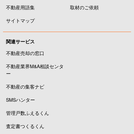
不動産用語集
取材のご依頼
サイトマップ
関連サービス
不動産売却の窓口
不動産業界M&A相談センタ
ー
不動産の集客ナビ
SMSハンター
管理戸数ふえるくん
査定書つくるくん