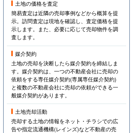
土地の価格を査定
簡易査定は近隣の売却事例などから概算を提
示。訪問査定は現地を確認し、査定価格を提
示します。また、必要に応じて売却物件を調
査します。
媒介契約
土地の売却を決断したら媒介契約を締結しま
す。媒介契約は、一つの不動産会社に売却の
依頼をする専任媒介契約(専属専任媒介契約)
と複数の不動産会社に売却の依頼ができる一
般媒介契約があります。
土地売却活動
売却する土地の情報をネット・チラシでの広
告や指定流通機構(レインズ)など不動産の売