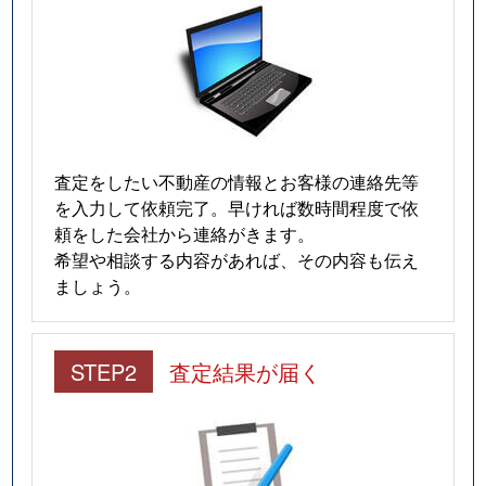
査定をしたい不動産の情報とお客様の連絡先等
を入力して依頼完了。早ければ数時間程度で依
頼をした会社から連絡がきます。
希望や相談する内容があれば、その内容も伝え
ましょう。
STEP2
査定結果が届く