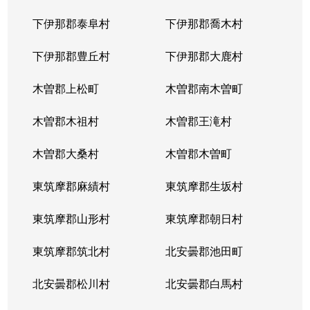
下伊那郡泰阜村
下伊那郡喬木村
下伊那郡豊丘村
下伊那郡大鹿村
木曽郡上松町
木曽郡南木曽町
木曽郡木祖村
木曽郡王滝村
木曽郡大桑村
木曽郡木曽町
東筑摩郡麻績村
東筑摩郡生坂村
東筑摩郡山形村
東筑摩郡朝日村
東筑摩郡筑北村
北安曇郡池田町
北安曇郡松川村
北安曇郡白馬村