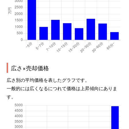
広さ×売却価格
広さ別の平均価格を表したグラフです。
一般的には広くなるにつれて価格は上昇傾向にありま
す。