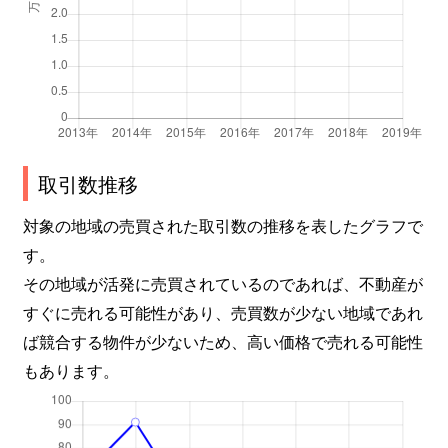
取引数推移
対象の地域の売買された取引数の推移を表したグラフで
す。
その地域が活発に売買されているのであれば、不動産が
すぐに売れる可能性があり、売買数が少ない地域であれ
ば競合する物件が少ないため、高い価格で売れる可能性
もあります。