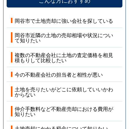
こんな方におすすめ
岡谷市で土地売却に強い会社を探している
岡谷市近隣の土地の売却相場や状況につい
て知りたい
複数の不動産会社に土地の査定価格を相見
積もりして比較したい
今の不動産会社の担当者と相性が悪い
土地を売りたいがどこに依頼していいかわ
からない
仲介手数料など不動産売却における費用が
知りたい
土地売却にかかる税金について知りたい