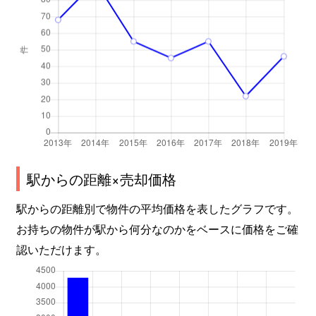
駅からの距離×売却価格
駅からの距離別で物件の平均価格を表したグラフです。
お持ちの物件が駅から何分なのかをベースに価格をご確
認いただけます。