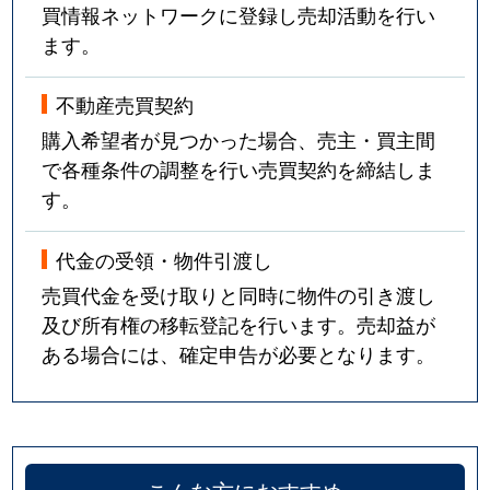
買情報ネットワークに登録し売却活動を行い
ます。
不動産売買契約
購入希望者が見つかった場合、売主・買主間
で各種条件の調整を行い売買契約を締結しま
す。
代金の受領・物件引渡し
売買代金を受け取りと同時に物件の引き渡し
及び所有権の移転登記を行います。売却益が
ある場合には、確定申告が必要となります。