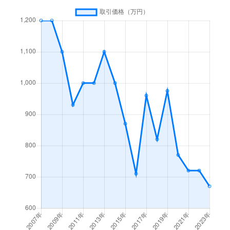
川岸上
33万円
岡谷
徒歩45分
川岸中
410万円
岡谷
徒歩45分
川岸中
300万円
川岸
徒歩11分
川岸中
500万円
川岸
徒歩18分
川岸西
100万円
岡谷
徒歩45分
川岸東
400万円
岡谷
徒歩45分
神明町
800万円
岡谷
徒歩45分
神明町
120万円
岡谷
徒歩26分
神明町
1,100万円
岡谷
徒歩45分