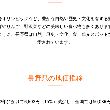
野オリンピックなど、豊かな自然や歴史・文化を有する
ばやりんご、野沢菜などの美味しい食べ物も多くありま
ように、長野県は自然、歴史・文化、食、観光スポット
愛されています。
長野県の地価推移
22年にかけて6,903円（15%）減少し、全国では50,089