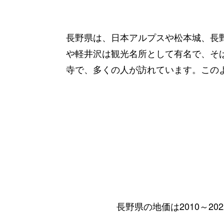
長野県は、日本アルプスや松本城、長
や軽井沢は観光名所として有名で、そ
寺で、多くの人が訪れています。この
長野県の地価は2010～20