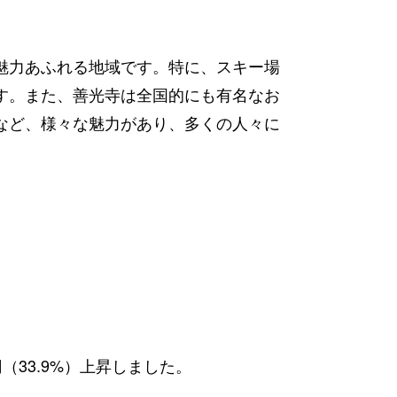
魅力あふれる地域です。特に、スキー場
す。また、善光寺は全国的にも有名なお
など、様々な魅力があり、多くの人々に
円（33.9%）上昇しました。