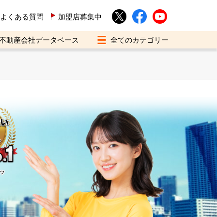
よくある質問
加盟店募集中
不動産会社データベース
イツ