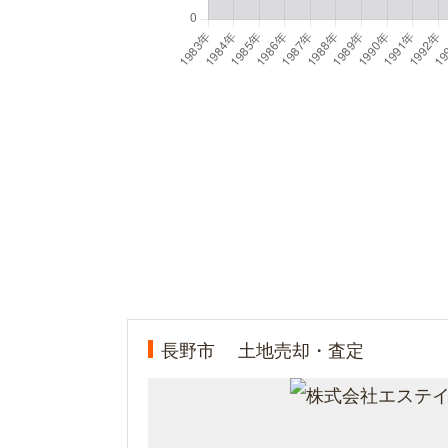
長野市
土地売却・査定