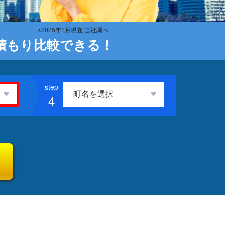
※2025年1月現在 当社調べ
積もり比較できる！
4