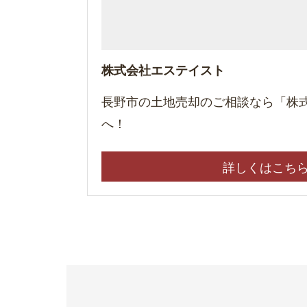
株式会社エステイスト
長野市の土地売却のご相談なら「株
へ！
詳しくはこち