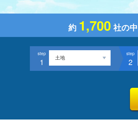
1,700
約
社の中
1
2