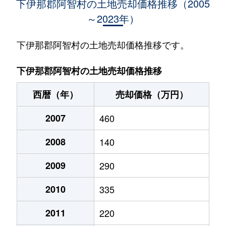
下伊那郡阿智村の土地売却価格推移（2005
～2023年）
下伊那郡阿智村の土地売却価格推移です。
下伊那郡阿智村の土地売却価格推移
西暦（年）
売却価格（万円）
2007
460
2008
140
2009
290
2010
335
2011
220