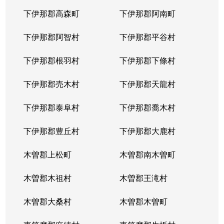
下伊那郡高森町
下伊那郡阿南町
下伊那郡阿智村
下伊那郡平谷村
下伊那郡根羽村
下伊那郡下條村
下伊那郡売木村
下伊那郡天龍村
下伊那郡泰阜村
下伊那郡喬木村
下伊那郡豊丘村
下伊那郡大鹿村
木曽郡上松町
木曽郡南木曽町
木曽郡木祖村
木曽郡王滝村
木曽郡大桑村
木曽郡木曽町