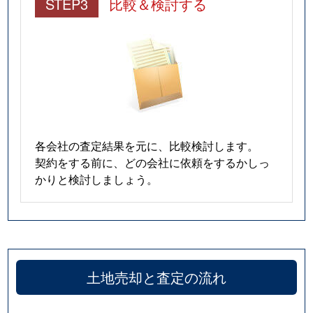
STEP3
比較＆検討する
各会社の査定結果を元に、比較検討します。
契約をする前に、どの会社に依頼をするかしっ
かりと検討しましょう。
土地売却と査定の流れ