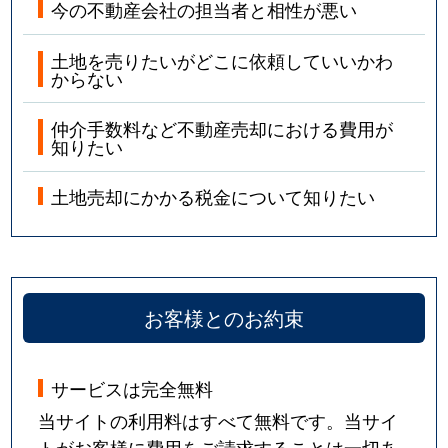
今の不動産会社の担当者と相性が悪い
土地を売りたいがどこに依頼していいかわ
からない
仲介手数料など不動産売却における費用が
知りたい
土地売却にかかる税金について知りたい
お客様とのお約束
サービスは完全無料
当サイトの利用料はすべて無料です。当サイ
トがお客様に費用をご請求することは一切あ