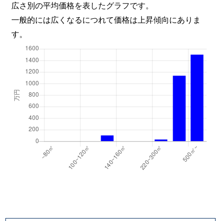
広さ別の平均価格を表したグラフです。
一般的には広くなるにつれて価格は上昇傾向にありま
す。