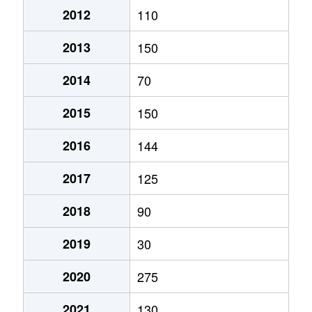
2012
110
2013
150
2014
70
2015
150
2016
144
2017
125
2018
90
2019
30
2020
275
2021
130