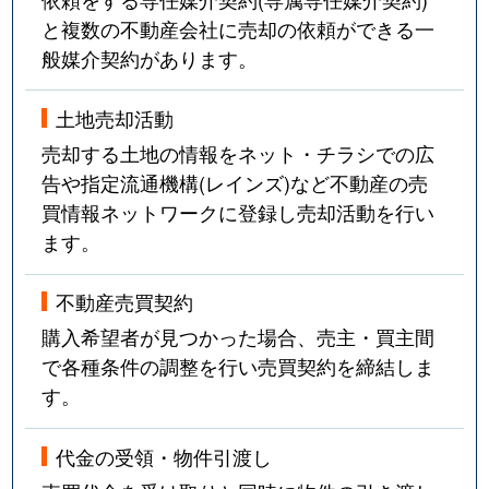
と複数の不動産会社に売却の依頼ができる一
般媒介契約があります。
土地売却活動
売却する土地の情報をネット・チラシでの広
告や指定流通機構(レインズ)など不動産の売
買情報ネットワークに登録し売却活動を行い
ます。
不動産売買契約
購入希望者が見つかった場合、売主・買主間
で各種条件の調整を行い売買契約を締結しま
す。
代金の受領・物件引渡し