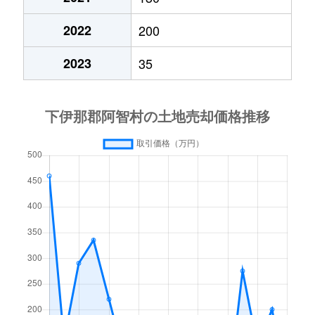
2022
200
2023
35