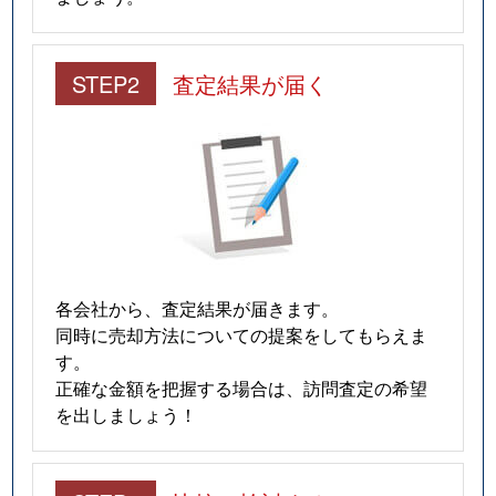
STEP2
査定結果が届く
各会社から、査定結果が届きます。
同時に売却方法についての提案をしてもらえま
す。
正確な金額を把握する場合は、訪問査定の希望
を出しましょう！