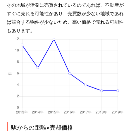
その地域が活発に売買されているのであれば、不動産が
すぐに売れる可能性があり、売買数が少ない地域であれ
ば競合する物件が少ないため、高い価格で売れる可能性
もあります。
駅からの距離×売却価格