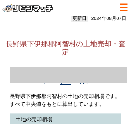
更新日
2024年08月07日
長野県下伊那郡阿智村の土地売却・査
定
長野県下伊那郡阿智村の土地売却情報
（2023年1～12月）
長野県下伊那郡阿智村の土地の売却相場です。
すべて中央値をもとに算出しています。
土地の売却相場