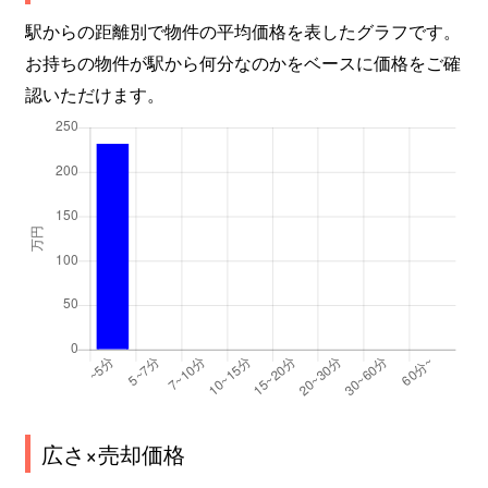
駅からの距離別で物件の平均価格を表したグラフです。
お持ちの物件が駅から何分なのかをベースに価格をご確
認いただけます。
広さ×売却価格