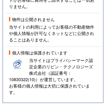
りません。
物件は公開されません
当サイトの利用によってお客様の不動産物件
や個人情報が許可なくネットなどに公開され
ることはありません。
個人情報は保護されています
当サイトはプライバシーマーク認
定企業のリビン・テクノロジーズ
株式会社（認証番号：
10830322(10)
）が運営しています。
お客様の個人情報は大切に保護されていま
す。