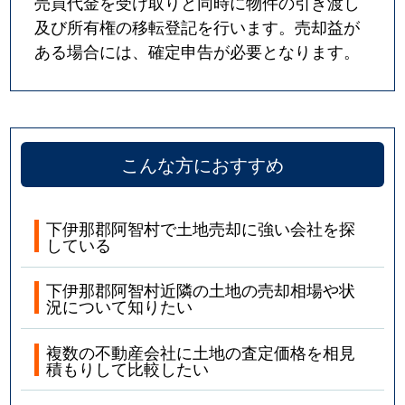
売買代金を受け取りと同時に物件の引き渡し
及び所有権の移転登記を行います。売却益が
ある場合には、確定申告が必要となります。
こんな方におすすめ
下伊那郡阿智村で土地売却に強い会社を探
している
下伊那郡阿智村近隣の土地の売却相場や状
況について知りたい
複数の不動産会社に土地の査定価格を相見
積もりして比較したい