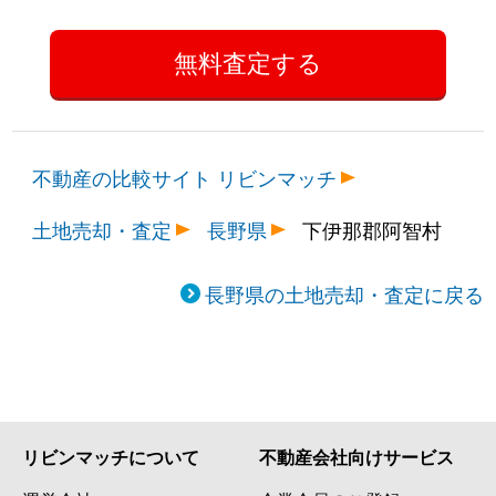
不動産の比較サイト リビンマッチ
土地売却・査定
長野県
下伊那郡阿智村
長野県の土地売却・査定に戻る
リビンマッチについて
不動産会社向けサービス