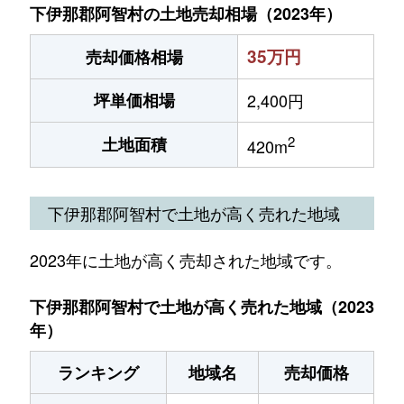
下伊那郡阿智村の土地売却相場（2023年）
35万円
売却価格相場
坪単価相場
2,400円
2
土地面積
420m
下伊那郡阿智村で土地が高く売れた地域
2023年に土地が高く売却された地域です。
下伊那郡阿智村で土地が高く売れた地域（2023
年）
ランキング
地域名
売却価格