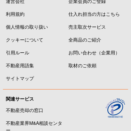
運営会社
企業会員のご登録
利用規約
仕入れ担当の方はこちら
個人情報の取り扱い
売主取次サービス
クッキーについて
全商品のご紹介
引用ルール
お問い合わせ（企業用）
不動産用語集
取材のご依頼
サイトマップ
関連サービス
不動産売却の窓口
不動産業界M&A相談センタ
ー