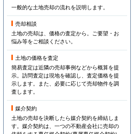
一般的な土地売却の流れを説明します。
売却相談
土地の売却は、価格の査定から。ご要望・お
悩み等をご相談ください。
土地の価格を査定
簡易査定は近隣の売却事例などから概算を提
示。訪問査定は現地を確認し、査定価格を提
示します。また、必要に応じて売却物件を調
査します。
媒介契約
土地の売却を決断したら媒介契約を締結しま
す。媒介契約は、一つの不動産会社に売却の
依頼をする専任媒介契約(専属専任媒介契約)