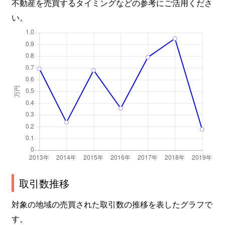
不動産を売買するタイミングなどの参考にご活用くださ
い。
取引数推移
対象の地域の売買された取引数の推移を表したグラフで
す。