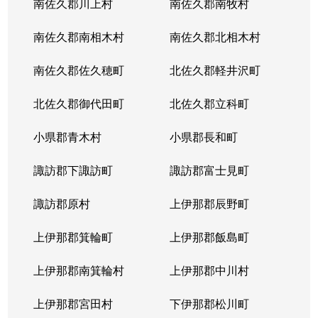
南佐久郡川上村
南佐久郡南牧村
南佐久郡南相木村
南佐久郡北相木村
南佐久郡佐久穂町
北佐久郡軽井沢町
北佐久郡御代田町
北佐久郡立科町
小県郡青木村
小県郡長和町
諏訪郡下諏訪町
諏訪郡富士見町
諏訪郡原村
上伊那郡辰野町
上伊那郡箕輪町
上伊那郡飯島町
上伊那郡南箕輪村
上伊那郡中川村
上伊那郡宮田村
下伊那郡松川町