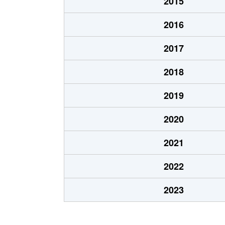
2015
西
360万円
2016
西
560万円
2017
大字壁田
470万円
2018
大字吉田
910万円
2019
大字吉田
1,800万円
2020
2021
2022
2023