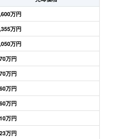
,600万円
,355万円
,050万円
770万円
470万円
460万円
360万円
210万円
123万円