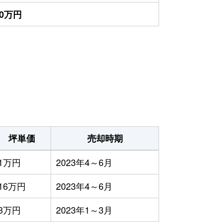
50万円
坪単価
売却時期
1万円
2023年4～6月
16万円
2023年4～6月
3万円
2023年1～3月