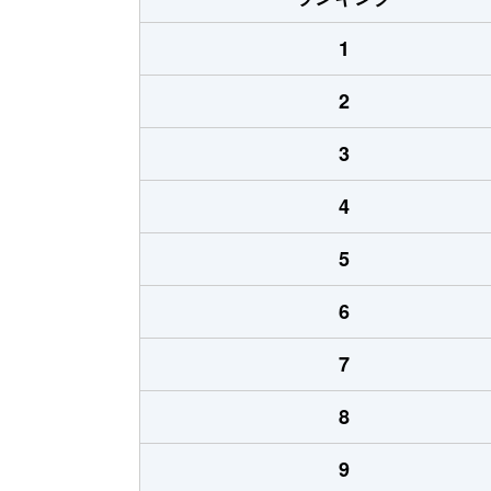
1
2
3
4
5
6
7
8
9