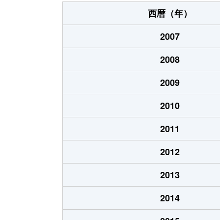
大字中野
1,100万円
西暦（年）
大字中野
1,600万円
2007
大字中野
350万円
2008
大字中野
1,000万円
2009
大字中野
460万円
2010
大字中野
1,300万円
2011
大字中野
1,100万円
2012
大字中野
4,100万円
2013
西
310万円
2014
西
360万円