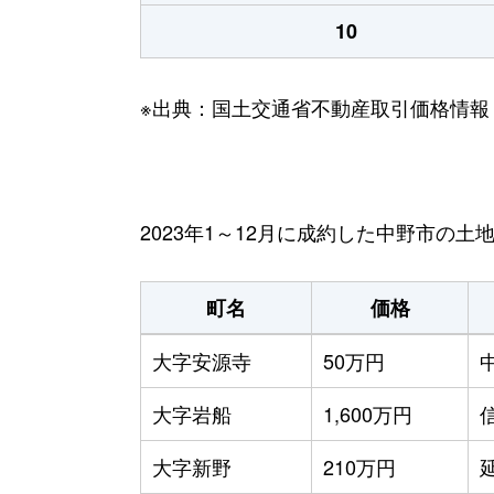
10
※出典：国土交通省不動産取引価格情報
2023年1～12月に成約した中野市の土
町名
価格
大字安源寺
50万円
大字岩船
1,600万円
大字新野
210万円