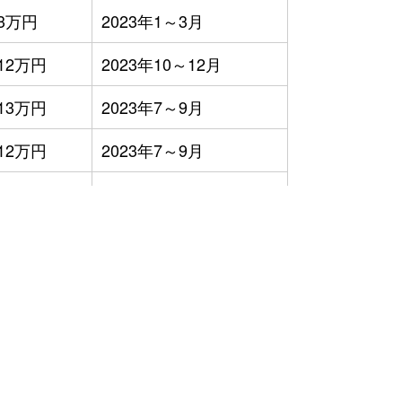
3万円
2023年1～3月
12万円
2023年10～12月
13万円
2023年7～9月
12万円
2023年7～9月
760円
2023年7～9月
250円
2023年10～12月
5,900円
2023年10～12月
6万円
2023年4～6月
11万円
2023年4～6月