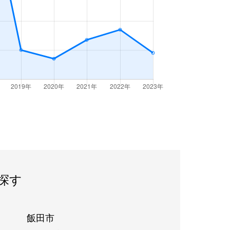
探す
飯田市