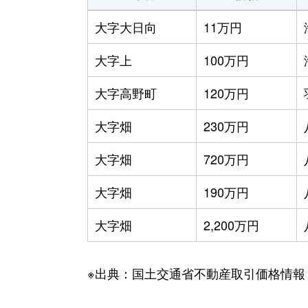
大字大日向
11万円
大字上
100万円
大字高野町
120万円
大字畑
230万円
大字畑
720万円
大字畑
190万円
大字畑
2,200万円
※出典：国土交通省不動産取引価格情報