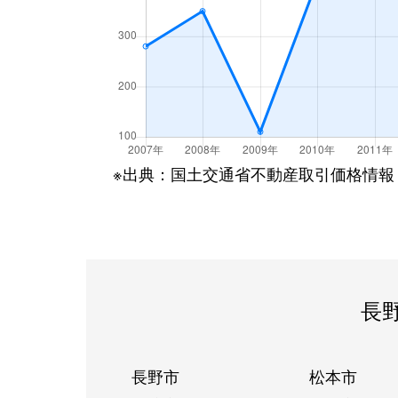
※出典：国土交通省不動産取引価格情報
長
長野市
松本市