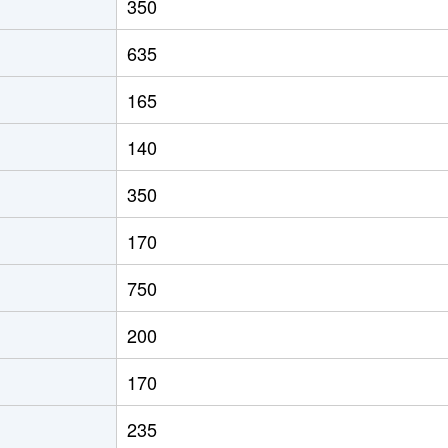
350
635
165
140
350
170
750
200
170
235