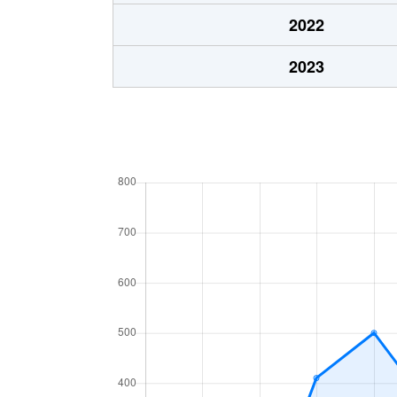
2022
2023