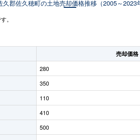
佐久郡佐久穂町の土地売却価格推移（2005～2023
です。
売却価格
280
350
110
410
500