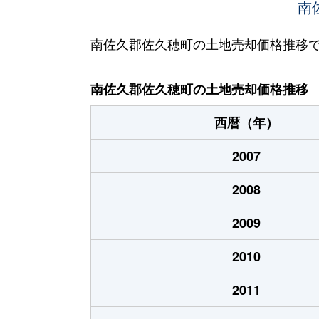
南
南佐久郡佐久穂町の土地売却価格推移
南佐久郡佐久穂町の土地売却価格推移
西暦（年）
2007
2008
2009
2010
2011