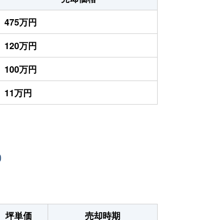
475万円
120万円
100万円
11万円
）
坪単価
売却時期