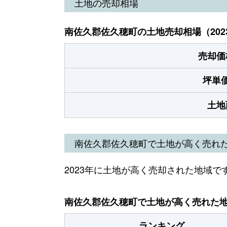
土地の売却相場
南佐久郡佐久穂町の土地売却相場（202
売却価
坪単
土地
南佐久郡佐久穂町で土地が高く売れ
2023年に土地が高く売却された地域で
南佐久郡佐久穂町で土地が高く売れた地域
ランキング