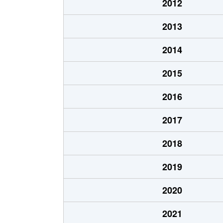
2012
2013
2014
2015
2016
2017
2018
2019
2020
2021