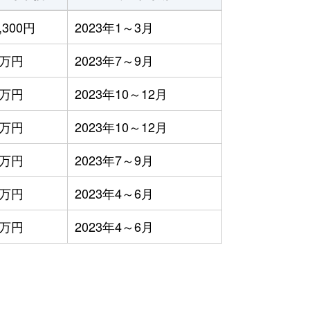
,300円
2023年1～3月
1万円
2023年7～9月
2万円
2023年10～12月
1万円
2023年10～12月
8万円
2023年7～9月
2万円
2023年4～6月
2万円
2023年4～6月