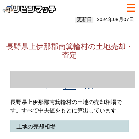
更新日
2024年08月07日
長野県上伊那郡南箕輪村の土地売却・
査定
長野県上伊那郡南箕輪村の土地売却情報
（2023年1～12月）
長野県上伊那郡南箕輪村の土地の売却相場で
す。すべて中央値をもとに算出しています。
土地の売却相場