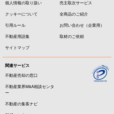
個人情報の取り扱い
売主取次サービス
クッキーについて
全商品のご紹介
引用ルール
お問い合わせ（企業用）
不動産用語集
取材のご依頼
サイトマップ
関連サービス
不動産売却の窓口
不動産業界M&A相談センタ
ー
不動産の集客ナビ