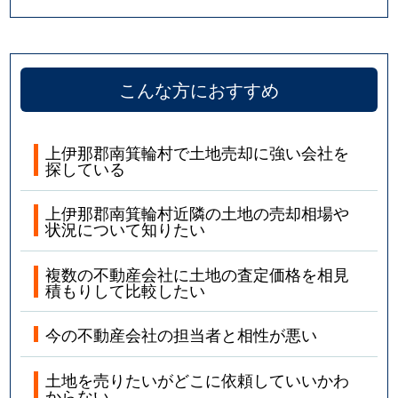
こんな方におすすめ
上伊那郡南箕輪村で土地売却に強い会社を
探している
上伊那郡南箕輪村近隣の土地の売却相場や
状況について知りたい
複数の不動産会社に土地の査定価格を相見
積もりして比較したい
今の不動産会社の担当者と相性が悪い
土地を売りたいがどこに依頼していいかわ
からない