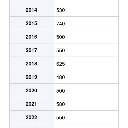
2014
530
2015
740
2016
500
2017
550
2018
625
2019
480
2020
500
2021
580
2022
550