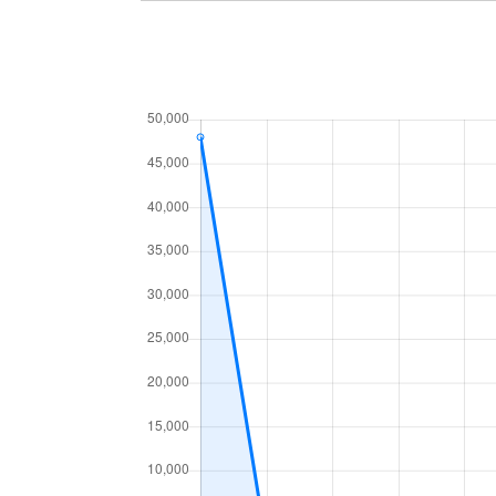
大門四番町
1,100万円
大門四番町
1,600万円
大字広丘堅石
1,200万円
大字広丘堅石
340万円
大字広丘堅石
210万円
大字広丘堅石
1,400万円
大字広丘郷原
250万円
大字広丘高出
1,500万円
大字広丘高出
840万円