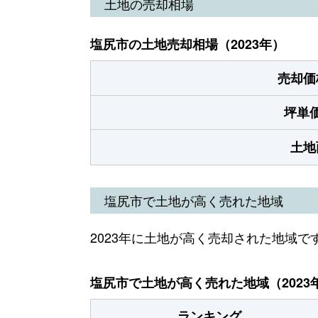
土地の売却相場
塩尻市の土地売却相場（2023年）
売却価
坪単
土地
塩尻市で土地が高く売れた地域
2023年に土地が高く売却された地域で
塩尻市で土地が高く売れた地域（2023
ランキング