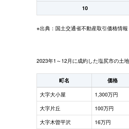
10
※出典：国土交通省不動産取引価格情報
2023年1～12月に成約した塩尻市の土
町名
価格
大字大小屋
1,300万円
大字片丘
100万円
大字木曽平沢
16万円