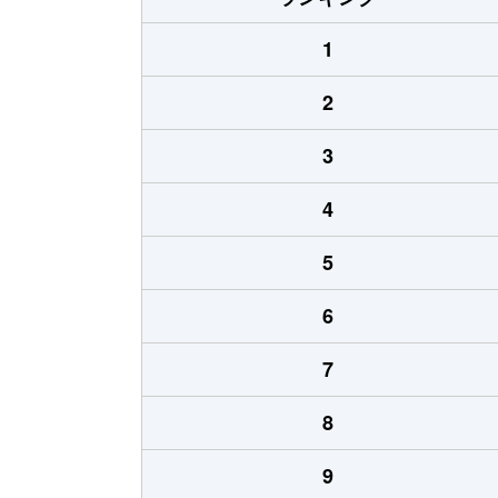
1
2
3
4
5
6
7
8
9