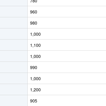
780
洗馬
徒歩28分
2000m²
960
塩尻
徒歩14分
250m²
980
塩尻
徒歩6分
430m²
1,000
塩尻
徒歩6分
740m²
1,100
塩尻
徒歩13分
195m²
1,000
塩尻
徒歩4分
200m²
990
塩尻
徒歩7分
630m²
1,000
塩尻
徒歩8分
380m²
1,200
塩尻
徒歩9分
310m²
905