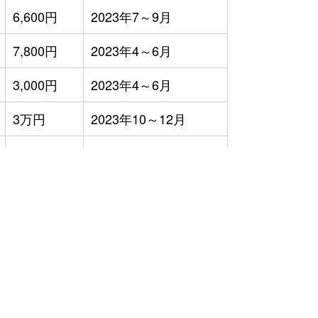
6,600円
2023年7～9月
7,800円
2023年4～6月
3,000円
2023年4～6月
3万円
2023年10～12月
2万円
2023年10～12月
6万円
2023年10～12月
20万円
2023年4～6月
4万円
2023年4～6月
16万円
2023年1～3月