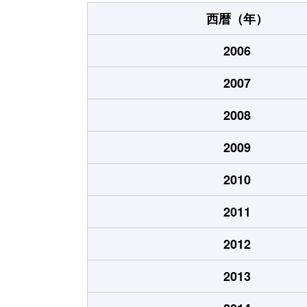
大字下西条
1万円
西暦（年）
大字洗馬
160万円
2006
大字洗馬
600万円
2007
大字洗馬
1,000万円
2008
大字宗賀
300万円
2009
大字宗賀
990万円
2010
大字宗賀
1,300万円
2011
大字宗賀
50万円
2012
大字宗賀
310万円
2013
大字宗賀
200万円