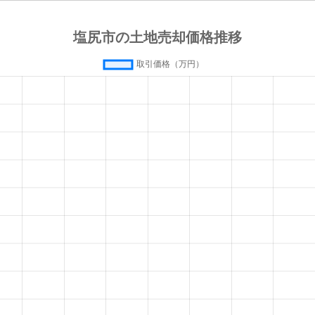
塩尻
徒歩18分
370m²
塩尻
徒歩19分
270m²
広丘
徒歩8分
210m²
広丘
徒歩24分
250m²
広丘
徒歩20分
390m²
広丘
徒歩13分
310m²
塩尻
徒歩24分
110m²
塩尻
徒歩21分
330m²
塩尻
徒歩26分
210m²