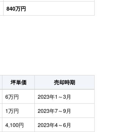
840万円
坪単価
売却時期
6万円
2023年1～3月
1万円
2023年7～9月
4,100円
2023年4～6月