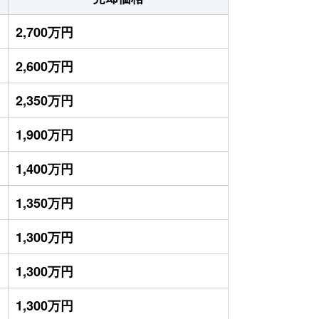
2,700万円
2,600万円
2,350万円
1,900万円
1,400万円
1,350万円
1,300万円
1,300万円
1,300万円