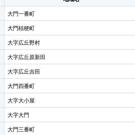
大門一番町
大門桔梗町
大字広丘野村
大字広丘原新田
大字広丘吉田
大門四番町
大字大小屋
大字大門
大門三番町